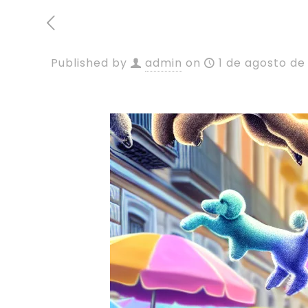
Published by
admin
on
1 de agosto de