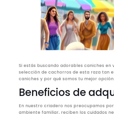
Si estás buscando adorables caniches en v
selección de cachorros de esta raza tan e
caniches y por qué somos tu mejor opción 
Beneficios de adqu
En nuestro criadero nos preocupamos por l
ambiente familiar, reciben los cuidados 