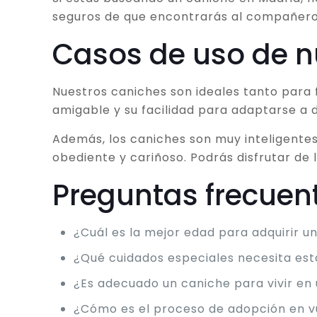
seguros de que encontrarás al compañero
Casos de uso de n
Nuestros caniches son ideales tanto par
amigable y su facilidad para adaptarse a d
Además, los caniches son muy inteligentes
obediente y cariñoso. Podrás disfrutar de
Preguntas frecuent
¿Cuál es la mejor edad para adquirir u
¿Qué cuidados especiales necesita est
¿Es adecuado un caniche para vivir en 
¿Cómo es el proceso de adopción en v