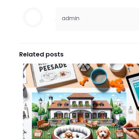
admin
Related posts