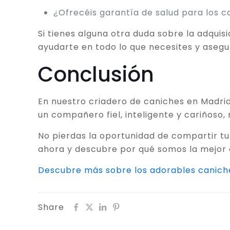
¿Ofrecéis garantía de salud para los 
Si tienes alguna otra duda sobre la adqui
ayudarte en todo lo que necesites y aseg
Conclusión
En nuestro criadero de caniches en Madrid
un compañero fiel, inteligente y cariñoso
No pierdas la oportunidad de compartir tu
ahora y descubre por qué somos la mejor o
Descubre más sobre los adorables canich
Share