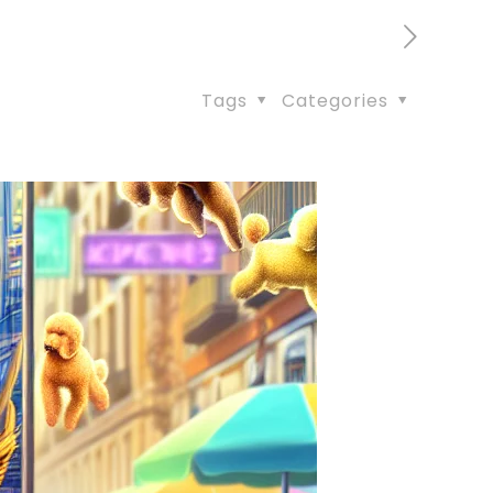
Tags
Categories