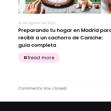
15 de agosto de 2025
Preparando tu hogar en Madrid par
recibir a un cachorro de Caniche:
guía completa
Read more
Comments are closed.