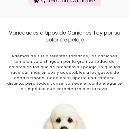
¡Quiero un Caniche!
Variedades o tipos de Caniches Toy por su
color de pelaje
Además de sus diferentes tamaños, los caniches
también se distinguen por la gran variedad de
colores en los que se presenta su pelaje, lo que los
hace aún más únicos y adaptables a los gustos de
cada persona. Cada color aporta una estética
distinta, pero todos conservan ese encanto elegante
y simpático que caracteriza a esta raza.