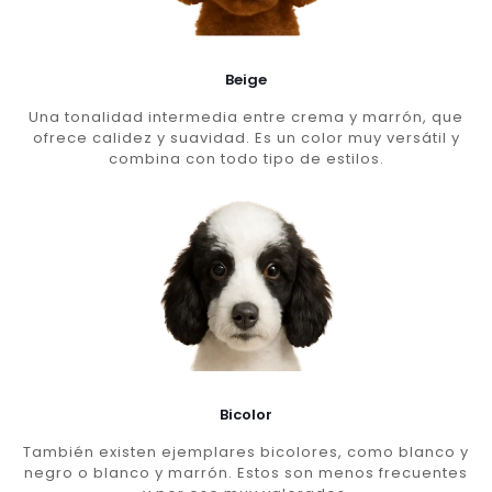
Beige
Una tonalidad intermedia entre crema y marrón, que
ofrece calidez y suavidad. Es un color muy versátil y
combina con todo tipo de estilos.
Bicolor
También existen ejemplares bicolores, como blanco y
negro o blanco y marrón. Estos son menos frecuentes