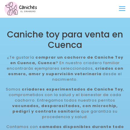
Caniche toy para venta en
Cuenca
¿Te gustaría
comprar un cachorro de Caniche Toy
en Cuenca, Cuenca
? En nuestro criadero familiar
encontrarás ejemplares seleccionados,
criados con
esmero, amor y supervisión veterinaria
desde el
nacimiento.
Somos
criadores experimentados de Caniche Toy
,
comprometidos con la salud y el bienestar de cada
cachorro. Entregamos todos nuestros perritos
vacunados, desparasitados, con microchip,
pedigrí y contrato sanitario
que garantiza su
procedencia y salud.
Contamos con
camadas disponibles durante todo