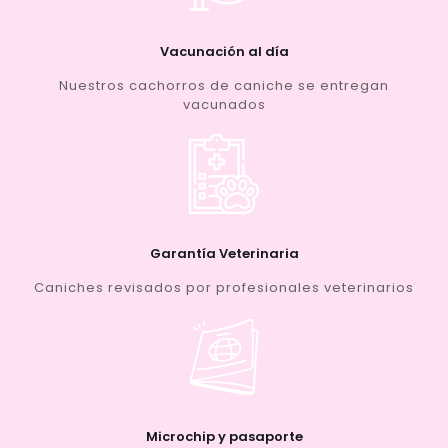
Vacunación al día
Nuestros cachorros de caniche se entregan
vacunados
Garantía Veterinaria
Caniches revisados por profesionales veterinarios
Microchip y pasaporte