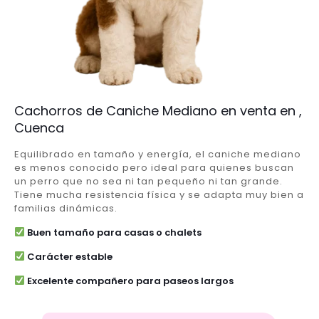
Cachorros de Caniche Mediano en venta en ,
Cuenca
Equilibrado en tamaño y energía, el caniche mediano
es menos conocido pero ideal para quienes buscan
un perro que no sea ni tan pequeño ni tan grande.
Tiene mucha resistencia física y se adapta muy bien a
familias dinámicas.
Buen tamaño para casas o chalets
Carácter estable
Excelente compañero para paseos largos