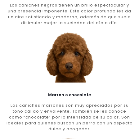
Los caniches negros tienen un brillo espectacular y
una presencia imponente. Este color profundo les da
un aire sofisticado y moderno, además de que suele
disimular mejor la suciedad del día a día.
Marron o chocolate
Los caniches marrones son muy apreciados por su
tono cálido y envolvente. También se les conoce
como “chocolate” por la intensidad de su color. Son
ideales para quienes buscan un perro con un aspecto
dulce y acogedor.