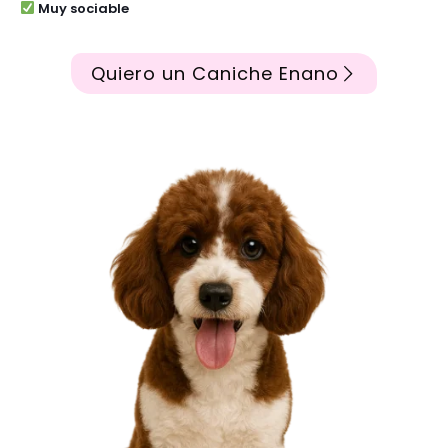
Muy sociable
Quiero un Caniche Enano