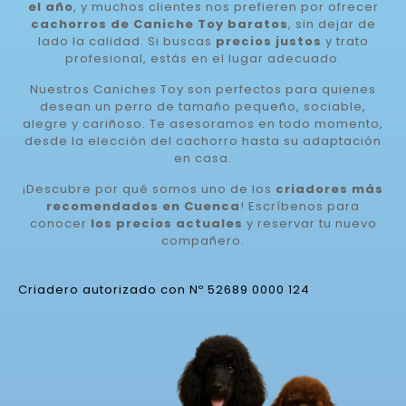
el año
, y muchos clientes nos prefieren por ofrecer
cachorros de Caniche Toy baratos
, sin dejar de
lado la calidad. Si buscas
precios justos
y trato
profesional, estás en el lugar adecuado.
Nuestros Caniches Toy son perfectos para quienes
desean un perro de tamaño pequeño, sociable,
alegre y cariñoso. Te asesoramos en todo momento,
desde la elección del cachorro hasta su adaptación
en casa.
¡Descubre por qué somos uno de los
criadores más
recomendados en Cuenca
! Escríbenos para
conocer
los precios actuales
y reservar tu nuevo
compañero.
Criadero autorizado con Nº 52689 0000 124