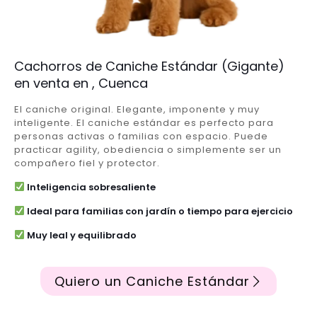
Cachorros de Caniche Estándar (Gigante)
en venta en , Cuenca
El caniche original. Elegante, imponente y muy
inteligente. El caniche estándar es perfecto para
personas activas o familias con espacio. Puede
practicar agility, obediencia o simplemente ser un
compañero fiel y protector.
Inteligencia sobresaliente
Ideal para familias con jardín o tiempo para ejercicio
Muy leal y equilibrado
Quiero un Caniche Estándar