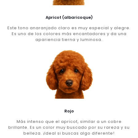
Apricot (albaricoque)
Este tono anaranjado claro es muy especial y alegre.
Es uno de los colores más encantadores y da una
apariencia tierna y luminosa.
Rojo
Más intenso que el apricot, similar a un cobre
brillante. Es un color muy buscado por su rareza y su
belleza. ¡Ideal si buscas algo diferente!