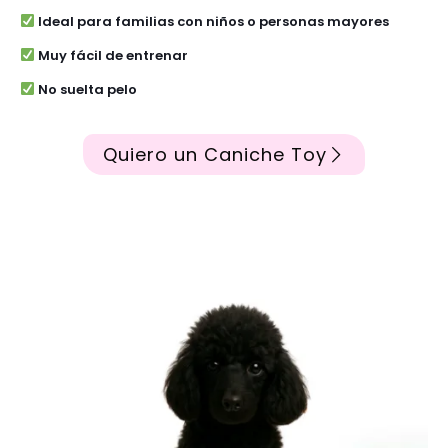
Ideal para familias con niños o personas mayores
Muy fácil de entrenar
No suelta pelo
Quiero un Caniche Toy