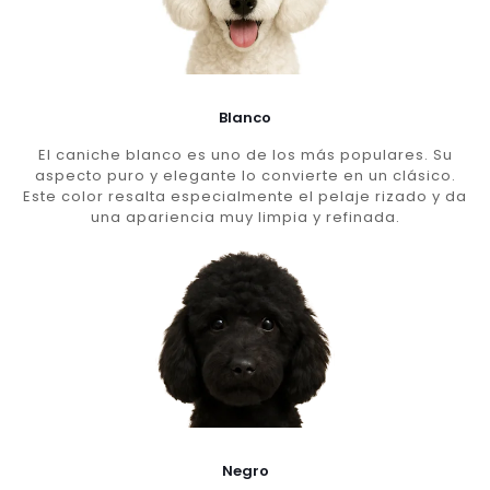
Blanco
El caniche blanco es uno de los más populares. Su
aspecto puro y elegante lo convierte en un clásico.
Este color resalta especialmente el pelaje rizado y da
una apariencia muy limpia y refinada.
Negro