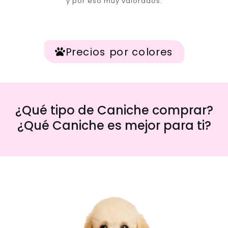
y por eso muy valorados.
Precios por colores
¿Qué tipo de Caniche comprar?
¿Qué Caniche es mejor para ti?