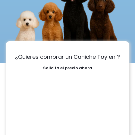
¿Quieres comprar un Caniche Toy en ?
Solicita el precio ahora