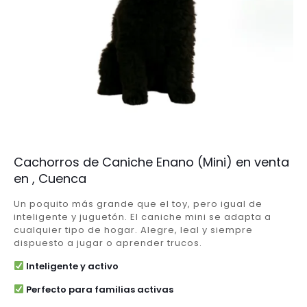
Cachorros de Caniche Enano (Mini) en venta
en , Cuenca
Un poquito más grande que el toy, pero igual de
inteligente y juguetón. El caniche mini se adapta a
cualquier tipo de hogar. Alegre, leal y siempre
dispuesto a jugar o aprender trucos.
Inteligente y activo
Perfecto para familias activas