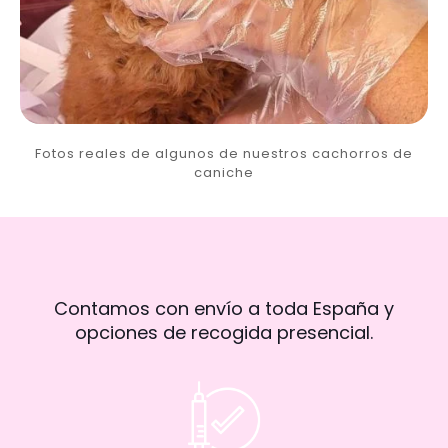
Fotos reales de algunos de nuestros cachorros de
caniche
Contamos con envío a toda España y
opciones de recogida presencial.