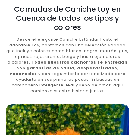
Camadas de Caniche toy en
Cuenca de todos los tipos y
colores
Desde el elegante Caniche Estándar hasta el
adorable Toy, contamos con una selección variada
que incluye colores como blanco, negro, marrón, gris,
apricot, rojo, crema, beige y hasta ejemplares
bicolores.
Todos nuestros cachorros se entregan
con garantías de salud, desparasitados,
vacunados
y con seguimiento personalizado para
ayudarte en sus primeros pasos. Si buscas un
compañero inteligente, leal y lleno de amor, aquí
comienza vuestra historia juntos.