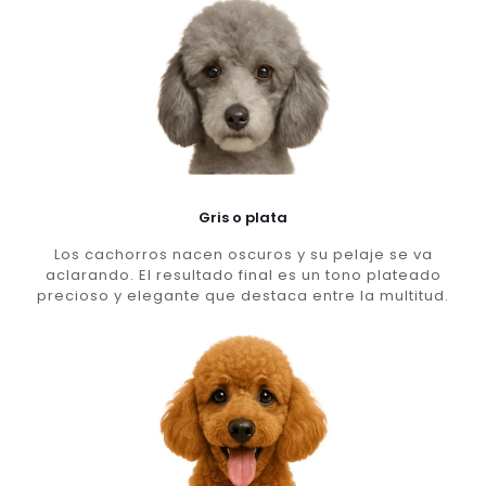
Gris o plata
Los cachorros nacen oscuros y su pelaje se va
aclarando. El resultado final es un tono plateado
precioso y elegante que destaca entre la multitud.