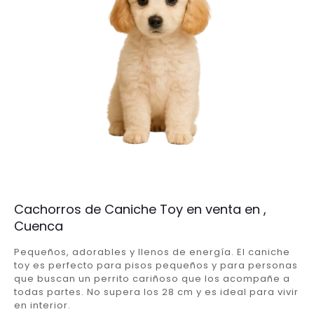
Cachorros de Caniche Toy en venta en ,
Cuenca
Pequeños, adorables y llenos de energía. El caniche
toy es perfecto para pisos pequeños y para personas
que buscan un perrito cariñoso que los acompañe a
todas partes. No supera los 28 cm y es ideal para vivir
en interior.