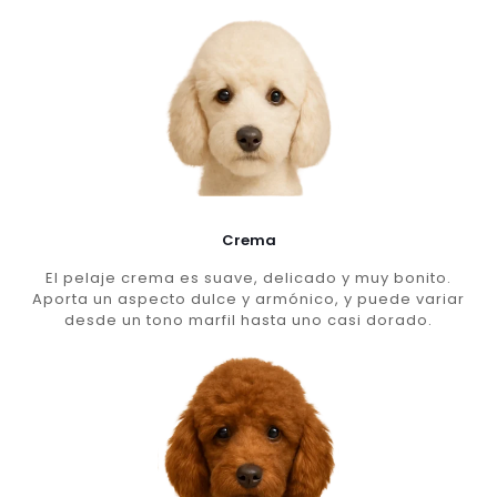
Crema
El pelaje crema es suave, delicado y muy bonito.
Aporta un aspecto dulce y armónico, y puede variar
desde un tono marfil hasta uno casi dorado.