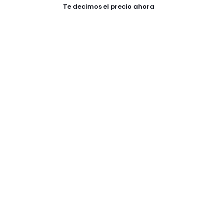
Te decimos el precio ahora