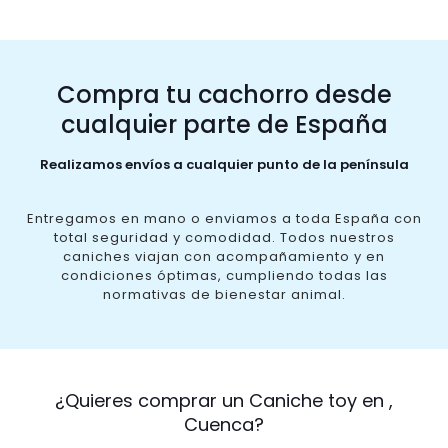
Compra tu cachorro desde
cualquier parte de España
Realizamos envíos a cualquier punto de la península
Entregamos en mano o enviamos a toda España con
total seguridad y comodidad. Todos nuestros
caniches viajan con acompañamiento y en
condiciones óptimas, cumpliendo todas las
normativas de bienestar animal.
¿Quieres comprar un Caniche toy en ,
Cuenca?