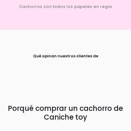
Cachorros con todos los papeles en regla
Qué opinan nuestros clientes de
Porqué comprar un cachorro de
Caniche toy