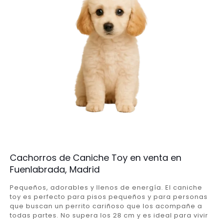
Cachorros de Caniche Toy en venta en
Fuenlabrada, Madrid
Pequeños, adorables y llenos de energía. El caniche
toy es perfecto para pisos pequeños y para personas
que buscan un perrito cariñoso que los acompañe a
todas partes. No supera los 28 cm y es ideal para vivir