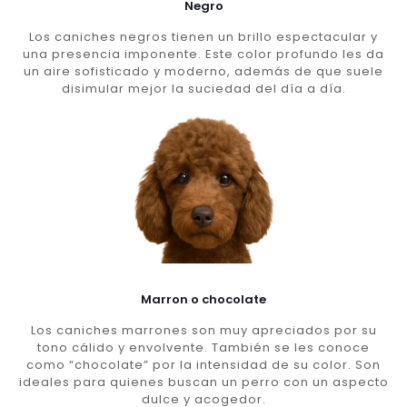
Negro
Los caniches negros tienen un brillo espectacular y
una presencia imponente. Este color profundo les da
un aire sofisticado y moderno, además de que suele
disimular mejor la suciedad del día a día.
Marron o chocolate
Los caniches marrones son muy apreciados por su
tono cálido y envolvente. También se les conoce
como “chocolate” por la intensidad de su color. Son
ideales para quienes buscan un perro con un aspecto
dulce y acogedor.