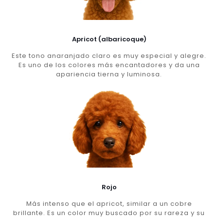
Apricot (albaricoque)
Este tono anaranjado claro es muy especial y alegre.
Es uno de los colores más encantadores y da una
apariencia tierna y luminosa.
Rojo
Más intenso que el apricot, similar a un cobre
brillante. Es un color muy buscado por su rareza y su