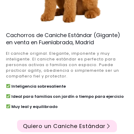
Cachorros de Caniche Estándar (Gigante)
en venta en Fuenlabrada, Madrid
El caniche original. Elegante, imponente y muy
inteligente. El caniche estándar es perfecto para
personas activas o familias con espacio. Puede
practicar agility, obediencia o simplemente ser un
compañero fiel y protector.
Inteligencia sobresaliente
Ideal para familias con jardín o tiempo para ejercicio
Muy leal y equilibrado
Quiero un Caniche Estándar