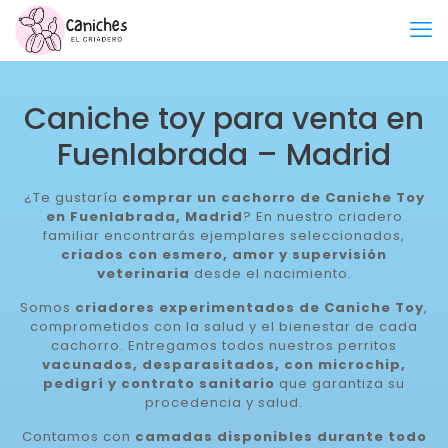
Caniche toy para venta en
Fuenlabrada – Madrid
¿Te gustaría
comprar un cachorro de Caniche Toy
en Fuenlabrada, Madrid
? En nuestro criadero
familiar encontrarás ejemplares seleccionados,
criados con esmero, amor y supervisión
veterinaria
desde el nacimiento.
Somos
criadores experimentados de Caniche Toy
,
comprometidos con la salud y el bienestar de cada
cachorro. Entregamos todos nuestros perritos
vacunados, desparasitados, con microchip,
pedigrí y contrato sanitario
que garantiza su
procedencia y salud.
Contamos con
camadas disponibles durante todo