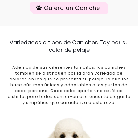
¡Quiero un Caniche!
Variedades o tipos de Caniches Toy por su
color de pelaje
Además de sus diferentes tamaños, los caniches
también se distinguen por la gran variedad de
colores en los que se presenta su pelaje, lo que los
hace aún más únicos y adaptables a los gustos de
cada persona. Cada color aporta una estética
distinta, pero todos conservan ese encanto elegante
y simpático que caracteriza a esta raza.