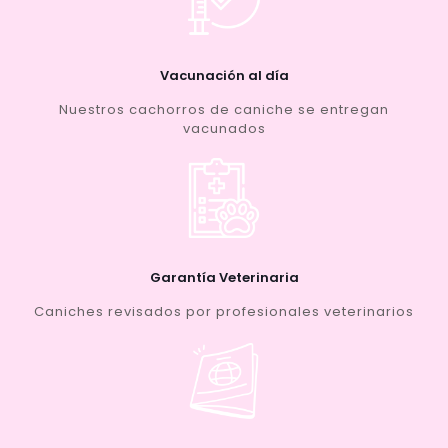
Vacunación al día
Nuestros cachorros de caniche se entregan
vacunados
Garantía Veterinaria
Caniches revisados por profesionales veterinarios