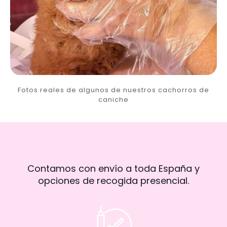
Fotos reales de algunos de nuestros cachorros de
caniche
Contamos con envío a toda España y
opciones de recogida presencial.