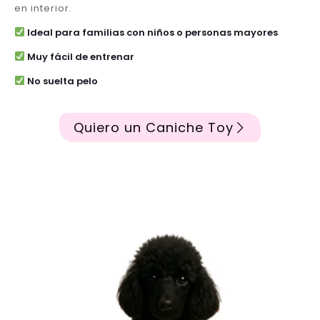
en interior.
Ideal para familias con niños o personas mayores
Muy fácil de entrenar
No suelta pelo
Quiero un Caniche Toy