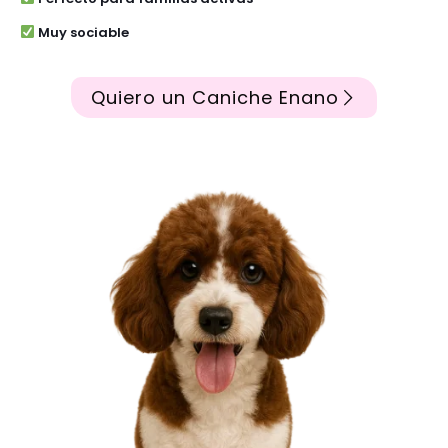
Muy sociable
Quiero un Caniche Enano