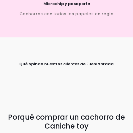
Microchip y pasaporte
Cachorros con todos los papeles en regla
Qué opinan nuestros clientes de Fuenlabrada
Porqué comprar un cachorro de
Caniche toy