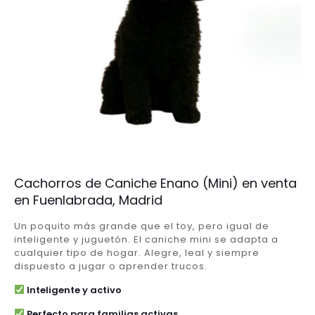
Cachorros de Caniche Enano (Mini) en venta
en Fuenlabrada, Madrid
Un poquito más grande que el toy, pero igual de
inteligente y juguetón. El caniche mini se adapta a
cualquier tipo de hogar. Alegre, leal y siempre
dispuesto a jugar o aprender trucos.
Inteligente y activo
Perfecto para familias activas