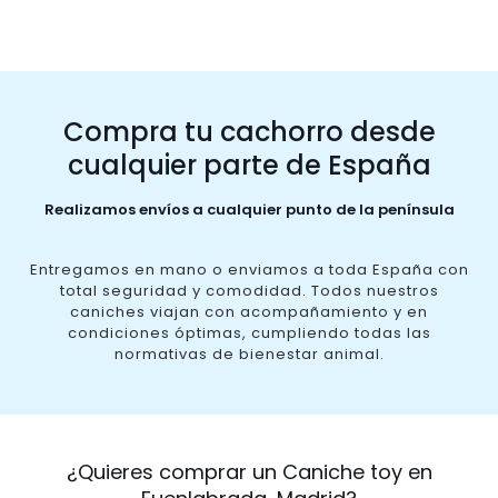
Compra tu cachorro desde
cualquier parte de España
Realizamos envíos a cualquier punto de la península
Entregamos en mano o enviamos a toda España con
total seguridad y comodidad. Todos nuestros
caniches viajan con acompañamiento y en
condiciones óptimas, cumpliendo todas las
normativas de bienestar animal.
¿Quieres comprar un Caniche toy en