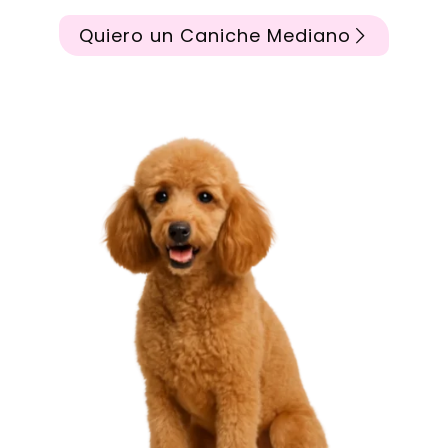
Quiero un Caniche Mediano