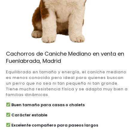
Cachorros de Caniche Mediano en venta en
Fuenlabrada, Madrid
Equilibrado en tamaño y energía, el caniche mediano
es menos conocido pero ideal para quienes buscan
un perro que no sea ni tan pequeño ni tan grande.
Tiene mucha resistencia física y se adapta muy bien a
familias dinámicas.
Buen tamaño para casas o chalets
Carácter estable
Excelente compañero para paseos largos