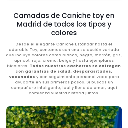
Camadas de Caniche toy en
Madrid de todos los tipos y
colores
Desde el elegante Caniche Estándar hasta el
adorable Toy, contamos con una selección variada
que incluye colores como blanco, negro, marrón, gris,
apricot, rojo, crema, beige y hasta ejemplares
bicolores.
Todos nuestros cachorros se entregan
con garantías de salud, desparasitados,
vacunados
y con seguimiento personalizado para
ayudarte en sus primeros pasos. Si buscas un
compañero inteligente, leal y lleno de amor, aquí
comienza vuestra historia juntos.