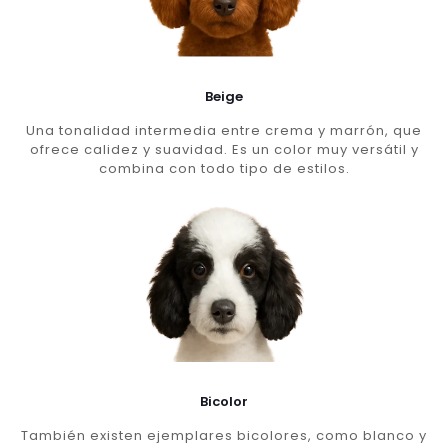
Beige
Una tonalidad intermedia entre crema y marrón, que
ofrece calidez y suavidad. Es un color muy versátil y
combina con todo tipo de estilos.
Bicolor
También existen ejemplares bicolores, como blanco y