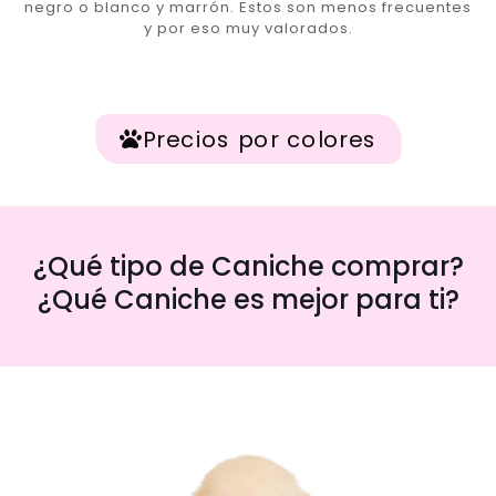
negro o blanco y marrón. Estos son menos frecuentes
y por eso muy valorados.
Precios por colores
¿Qué tipo de Caniche comprar?
¿Qué Caniche es mejor para ti?