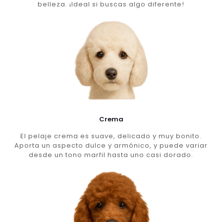
belleza. ¡Ideal si buscas algo diferente!
Crema
El pelaje crema es suave, delicado y muy bonito.
Aporta un aspecto dulce y armónico, y puede variar
desde un tono marfil hasta uno casi dorado.