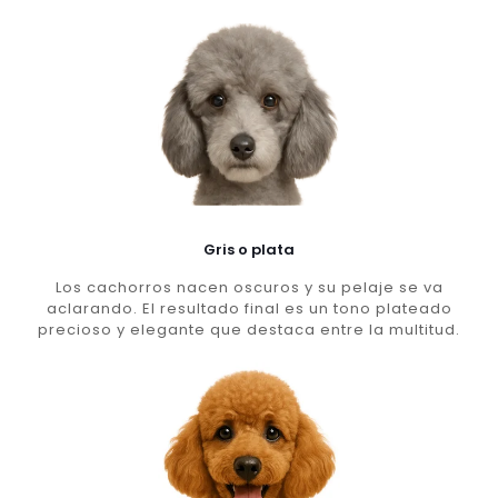
Gris o plata
Los cachorros nacen oscuros y su pelaje se va
aclarando. El resultado final es un tono plateado
precioso y elegante que destaca entre la multitud.