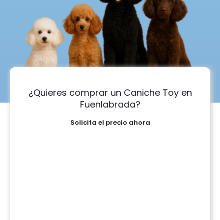
¿Quieres comprar un Caniche Toy en
Fuenlabrada?
Solicita el precio ahora