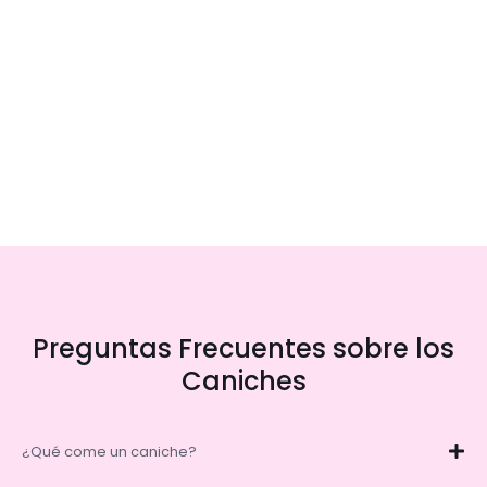
Preguntas Frecuentes sobre los
Caniches
¿Qué come un caniche?