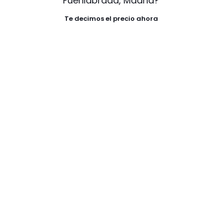
Fuenlabrada, Madrid?
Te decimos el precio ahora