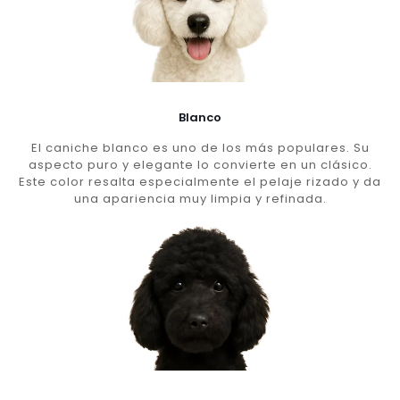
Blanco
El caniche blanco es uno de los más populares. Su
aspecto puro y elegante lo convierte en un clásico.
Este color resalta especialmente el pelaje rizado y da
una apariencia muy limpia y refinada.