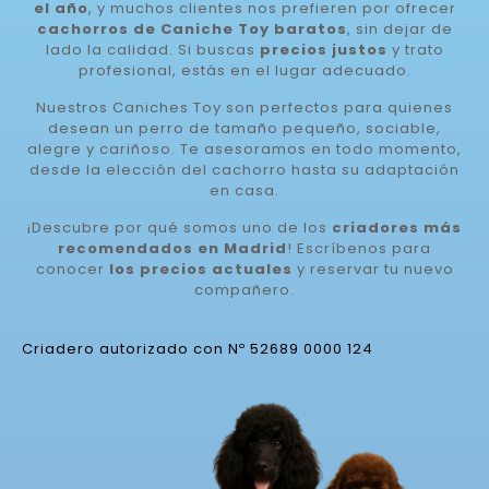
el año
, y muchos clientes nos prefieren por ofrecer
cachorros de Caniche Toy baratos
, sin dejar de
lado la calidad. Si buscas
precios justos
y trato
profesional, estás en el lugar adecuado.
Nuestros Caniches Toy son perfectos para quienes
desean un perro de tamaño pequeño, sociable,
alegre y cariñoso. Te asesoramos en todo momento,
desde la elección del cachorro hasta su adaptación
en casa.
¡Descubre por qué somos uno de los
criadores más
recomendados en Madrid
! Escríbenos para
conocer
los precios actuales
y reservar tu nuevo
compañero.
Criadero autorizado con Nº 52689 0000 124