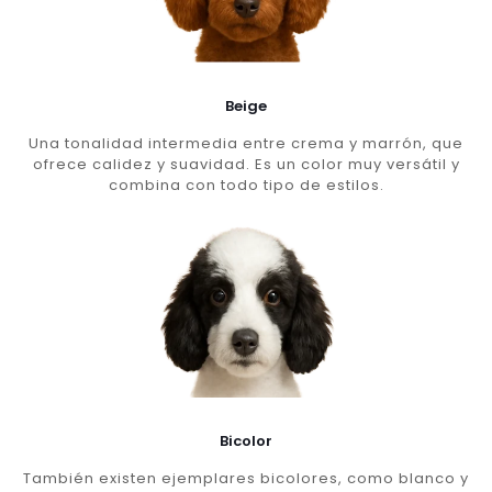
Beige
Una tonalidad intermedia entre crema y marrón, que
ofrece calidez y suavidad. Es un color muy versátil y
combina con todo tipo de estilos.
Bicolor
También existen ejemplares bicolores, como blanco y