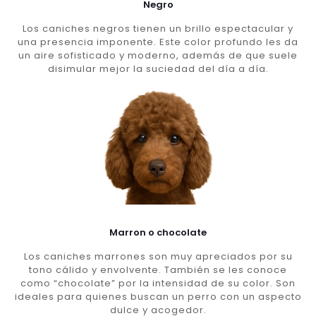
Negro
Los caniches negros tienen un brillo espectacular y
una presencia imponente. Este color profundo les da
un aire sofisticado y moderno, además de que suele
disimular mejor la suciedad del día a día.
Marron o chocolate
Los caniches marrones son muy apreciados por su
tono cálido y envolvente. También se les conoce
como “chocolate” por la intensidad de su color. Son
ideales para quienes buscan un perro con un aspecto
dulce y acogedor.