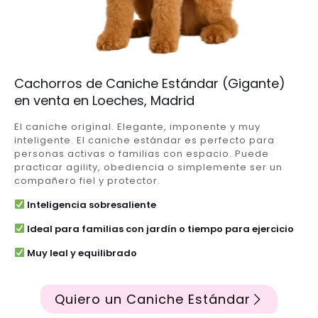
Cachorros de Caniche Estándar (Gigante)
en venta en Loeches, Madrid
El caniche original. Elegante, imponente y muy
inteligente. El caniche estándar es perfecto para
personas activas o familias con espacio. Puede
practicar agility, obediencia o simplemente ser un
compañero fiel y protector.
Inteligencia sobresaliente
Ideal para familias con jardín o tiempo para ejercicio
Muy leal y equilibrado
Quiero un Caniche Estándar