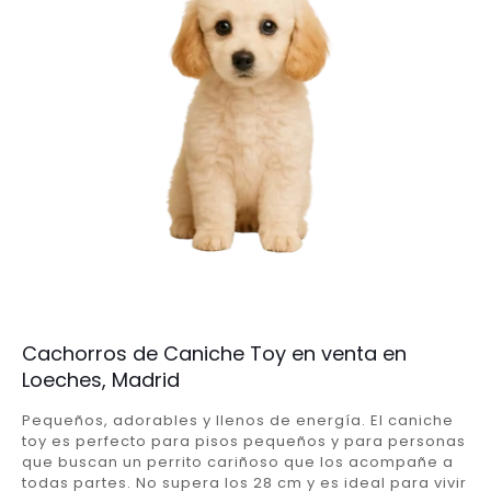
Cachorros de Caniche Toy en venta en
Loeches, Madrid
Pequeños, adorables y llenos de energía. El caniche
toy es perfecto para pisos pequeños y para personas
que buscan un perrito cariñoso que los acompañe a
todas partes. No supera los 28 cm y es ideal para vivir