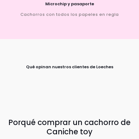
Microchip y pasaporte
Cachorros con todos los papeles en regla
Qué opinan nuestros clientes de Loeches
Porqué comprar un cachorro de
Caniche toy