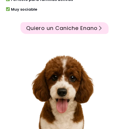
Muy sociable
Quiero un Caniche Enano