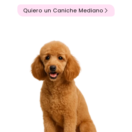
Quiero un Caniche Mediano