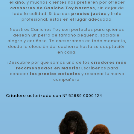
el año
, y muchos clientes nos prefieren por ofrecer
cachorros de Caniche Toy baratos
, sin dejar de
lado la calidad. Si buscas
precios justos
y trato
profesional, estás en el lugar adecuado.
Nuestros Caniches Toy son perfectos para quienes
desean un perro de tamaño pequeño, sociable,
alegre y cariñoso. Te asesoramos en todo momento,
desde la elección del cachorro hasta su adaptación
en casa.
¡Descubre por qué somos uno de los
criadores más
recomendados en Madrid
! Escríbenos para
conocer
los precios actuales
y reservar tu nuevo
compañero.
Criadero autorizado con Nº 52689 0000 124