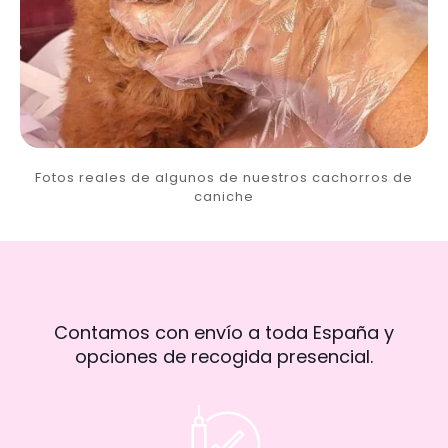
Fotos reales de algunos de nuestros cachorros de
caniche
Contamos con envío a toda España y
opciones de recogida presencial.