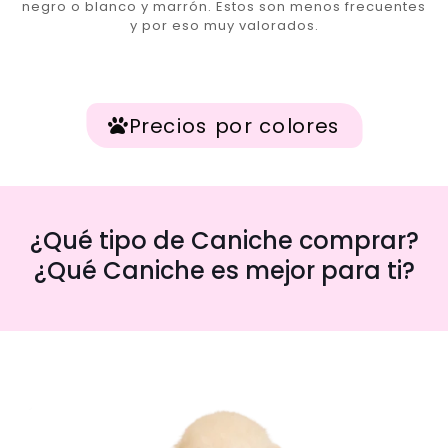
negro o blanco y marrón. Estos son menos frecuentes
y por eso muy valorados.
Precios por colores
¿Qué tipo de Caniche comprar?
¿Qué Caniche es mejor para ti?