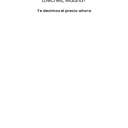
Loeches, Madrid?
Te decimos el precio ahora