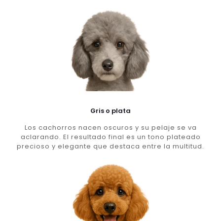
Gris o plata
Los cachorros nacen oscuros y su pelaje se va
aclarando. El resultado final es un tono plateado
precioso y elegante que destaca entre la multitud.