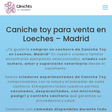
Caniche toy para venta en
Loeches – Madrid
¿Te gustaría
comprar un cachorro de Caniche Toy
en Loeches, Madrid
? En nuestro criadero familiar
encontrarás ejemplares seleccionados,
criados con
esmero, amor y supervisión veterinaria
desde el
nacimiento.
Somos
criadores experimentados de Caniche Toy
,
comprometidos con la salud y el bienestar de cada
cachorro. Entregamos todos nuestros perritos
vacunados, desparasitados, con microchip,
pedigrí y contrato sanitario
que garantiza su
procedencia y salud.
Contamos con
camadas disponibles durante todo