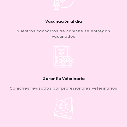
Vacunación al día
Nuestros cachorros de caniche se entregan
vacunados
Garantía Veterinaria
Caniches revisados por profesionales veterinarios