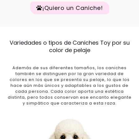
¡Quiero un Caniche!
Variedades o tipos de Caniches Toy por su
color de pelaje
Además de sus diferentes tamaños, los caniches
también se distinguen por la gran variedad de
colores en los que se presenta su pelaje, lo que los
hace aún más únicos y adaptables a los gustos de
cada persona. Cada color aporta una estética
distinta, pero todos conservan ese encanto elegante
y simpático que caracteriza a esta raza.