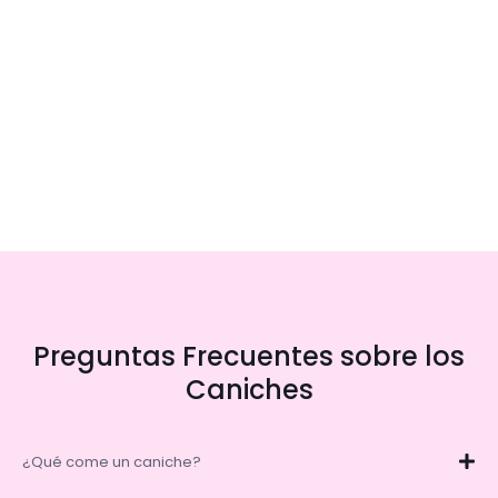
Preguntas Frecuentes sobre los
Caniches
¿Qué come un caniche?