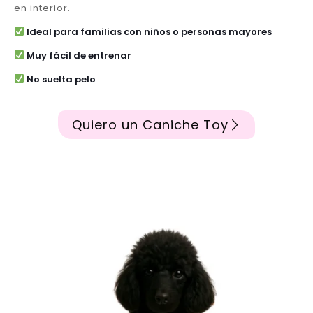
en interior.
Ideal para familias con niños o personas mayores
Muy fácil de entrenar
No suelta pelo
Quiero un Caniche Toy