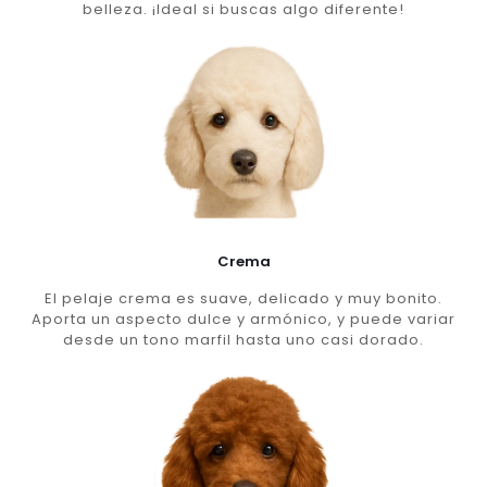
belleza. ¡Ideal si buscas algo diferente!
Crema
El pelaje crema es suave, delicado y muy bonito.
Aporta un aspecto dulce y armónico, y puede variar
desde un tono marfil hasta uno casi dorado.