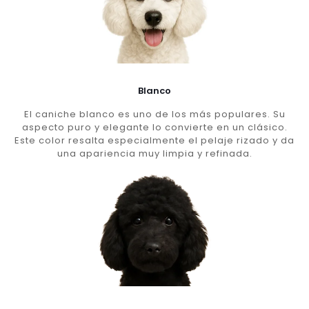
Blanco
El caniche blanco es uno de los más populares. Su
aspecto puro y elegante lo convierte en un clásico.
Este color resalta especialmente el pelaje rizado y da
una apariencia muy limpia y refinada.