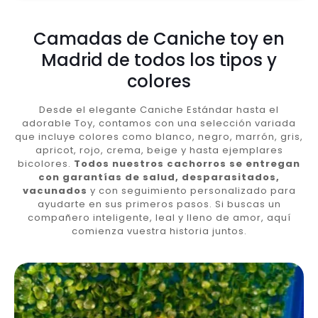
Camadas de Caniche toy en
Madrid de todos los tipos y
colores
Desde el elegante Caniche Estándar hasta el
adorable Toy, contamos con una selección variada
que incluye colores como blanco, negro, marrón, gris,
apricot, rojo, crema, beige y hasta ejemplares
bicolores.
Todos nuestros cachorros se entregan
con garantías de salud, desparasitados,
vacunados
y con seguimiento personalizado para
ayudarte en sus primeros pasos. Si buscas un
compañero inteligente, leal y lleno de amor, aquí
comienza vuestra historia juntos.