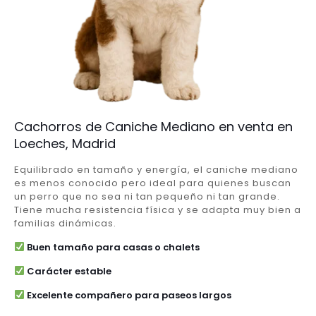
Cachorros de Caniche Mediano en venta en
Loeches, Madrid
Equilibrado en tamaño y energía, el caniche mediano
es menos conocido pero ideal para quienes buscan
un perro que no sea ni tan pequeño ni tan grande.
Tiene mucha resistencia física y se adapta muy bien a
familias dinámicas.
Buen tamaño para casas o chalets
Carácter estable
Excelente compañero para paseos largos