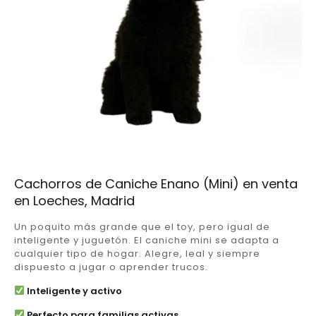
Cachorros de Caniche Enano (Mini) en venta
en Loeches, Madrid
Un poquito más grande que el toy, pero igual de
inteligente y juguetón. El caniche mini se adapta a
cualquier tipo de hogar. Alegre, leal y siempre
dispuesto a jugar o aprender trucos.
Inteligente y activo
Perfecto para familias activas