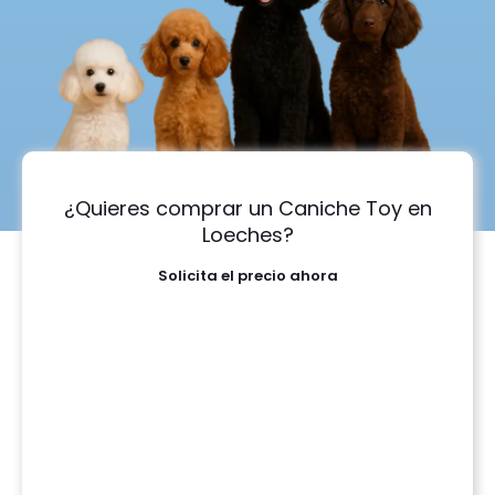
¿Quieres comprar un Caniche Toy en
Loeches?
Solicita el precio ahora