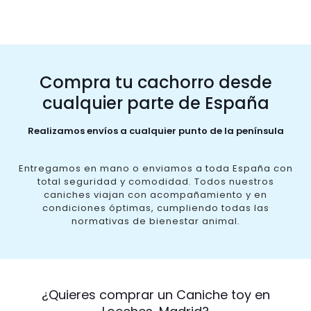
Compra tu cachorro desde
cualquier parte de España
Realizamos envíos a cualquier punto de la península
Entregamos en mano o enviamos a toda España con
total seguridad y comodidad. Todos nuestros
caniches viajan con acompañamiento y en
condiciones óptimas, cumpliendo todas las
normativas de bienestar animal.
¿Quieres comprar un Caniche toy en