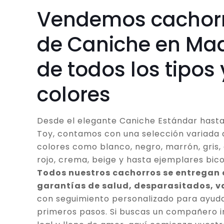
Vendemos cachor
de Caniche en Mad
de todos los tipos 
colores
Desde el elegante Caniche Estándar hasta
Toy, contamos con una selección variada 
colores como blanco, negro, marrón, gris, 
rojo, crema, beige y hasta ejemplares bico
Todos nuestros cachorros se entregan
garantías de salud, desparasitados, 
con seguimiento personalizado para ayuda
primeros pasos. Si buscas un compañero in