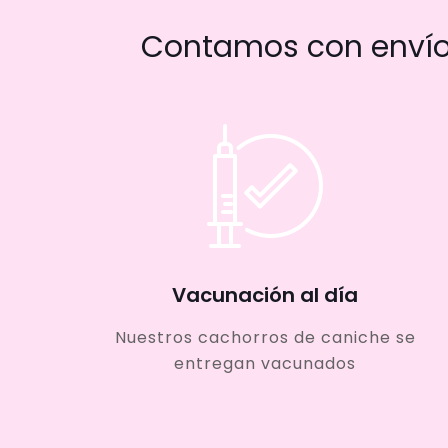
Contamos con envío 
Vacunación al día
Nuestros cachorros de caniche se
entregan vacunados