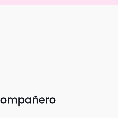
 compañero