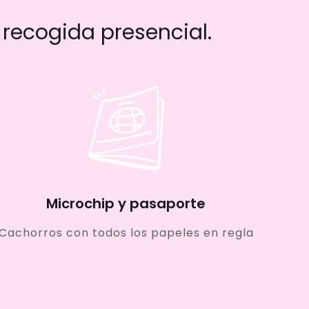
recogida presencial.
Microchip y pasaporte
Cachorros con todos los papeles en regla