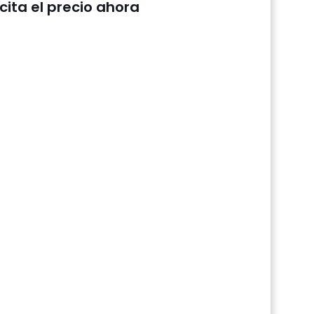
icita el precio ahora