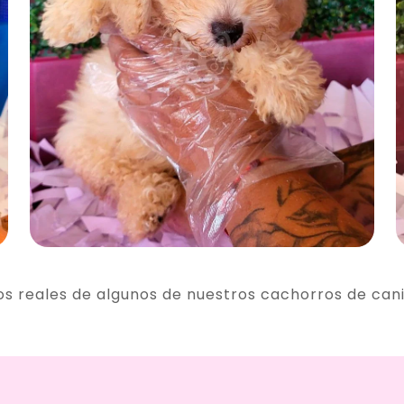
os reales de algunos de nuestros cachorros de can