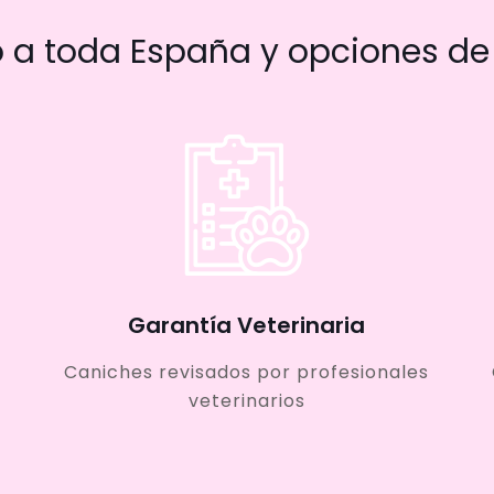
a toda España y opciones de 
Garantía Veterinaria
Caniches revisados por profesionales
veterinarios