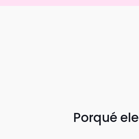
Porqué el