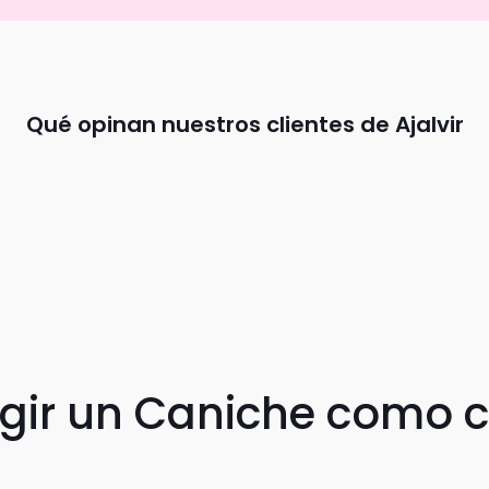
Qué opinan nuestros clientes de Ajalvir
egir un Caniche como