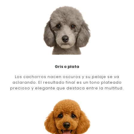
Gris o plata
Los cachorros nacen oscuros y su pelaje se va
aclarando. El resultado final es un tono plateado
precioso y elegante que destaca entre la multitud.