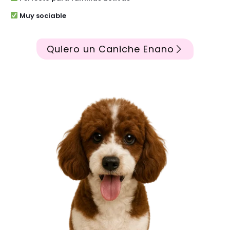
Muy sociable
Quiero un Caniche Enano