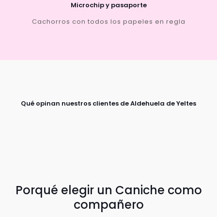
Microchip y pasaporte
Cachorros con todos los papeles en regla
Qué opinan nuestros clientes de Aldehuela de Yeltes
Porqué elegir un Caniche como
compañero