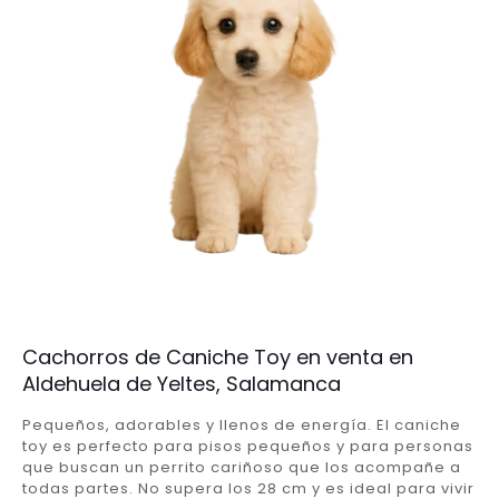
Cachorros de Caniche Toy en venta en
Aldehuela de Yeltes, Salamanca
Pequeños, adorables y llenos de energía. El caniche
toy es perfecto para pisos pequeños y para personas
que buscan un perrito cariñoso que los acompañe a
todas partes. No supera los 28 cm y es ideal para vivir