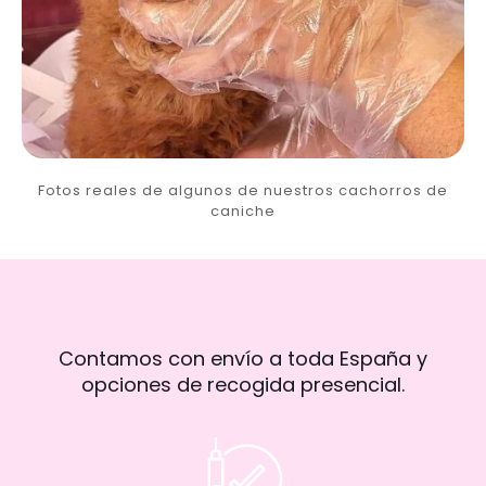
Fotos reales de algunos de nuestros cachorros de
caniche
Contamos con envío a toda España y
opciones de recogida presencial.