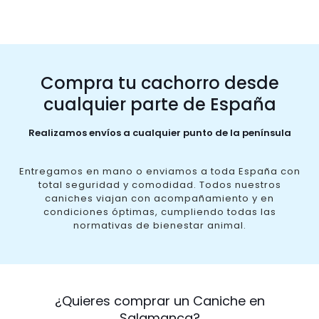
Compra tu cachorro desde
cualquier parte de España
Realizamos envíos a cualquier punto de la península
Entregamos en mano o enviamos a toda España con
total seguridad y comodidad. Todos nuestros
caniches viajan con acompañamiento y en
condiciones óptimas, cumpliendo todas las
normativas de bienestar animal.
¿Quieres comprar un Caniche en
Salamanca?