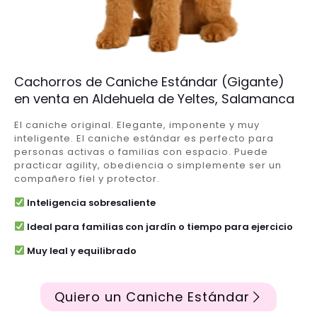
Cachorros de Caniche Estándar (Gigante)
en venta en Aldehuela de Yeltes, Salamanca
El caniche original. Elegante, imponente y muy
inteligente. El caniche estándar es perfecto para
personas activas o familias con espacio. Puede
practicar agility, obediencia o simplemente ser un
compañero fiel y protector.
Inteligencia sobresaliente
Ideal para familias con jardín o tiempo para ejercicio
Muy leal y equilibrado
Quiero un Caniche Estándar