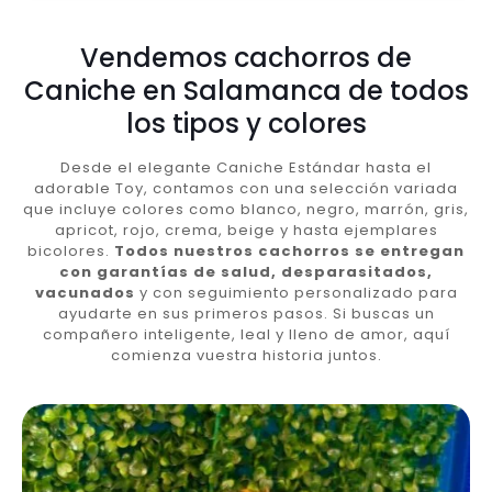
Vendemos cachorros de
Caniche en Salamanca de todos
los tipos y colores
Desde el elegante Caniche Estándar hasta el
adorable Toy, contamos con una selección variada
que incluye colores como blanco, negro, marrón, gris,
apricot, rojo, crema, beige y hasta ejemplares
bicolores.
Todos nuestros cachorros se entregan
con garantías de salud, desparasitados,
vacunados
y con seguimiento personalizado para
ayudarte en sus primeros pasos. Si buscas un
compañero inteligente, leal y lleno de amor, aquí
comienza vuestra historia juntos.