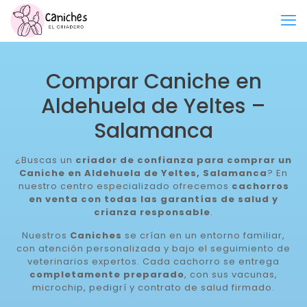
Comprar Caniche en
Aldehuela de Yeltes –
Salamanca
¿Buscas un
criador de confianza para comprar un
Caniche en Aldehuela de Yeltes, Salamanca
? En
nuestro centro especializado ofrecemos
cachorros
en venta con todas las garantías de salud y
crianza responsable
.
Nuestros
Caniches
se crían en un entorno familiar,
con atención personalizada y bajo el seguimiento de
veterinarios expertos. Cada cachorro se entrega
completamente preparado
, con sus vacunas,
microchip, pedigrí y contrato de salud firmado.