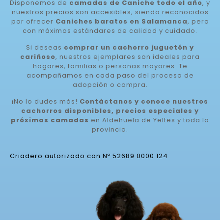
Disponemos de
camadas de Caniche todo el año
, y
nuestros precios son accesibles, siendo reconocidos
por ofrecer
Caniches baratos en Salamanca
, pero
con máximos estándares de calidad y cuidado.
Si deseas
comprar un cachorro juguetón y
cariñoso
, nuestros ejemplares son ideales para
hogares, familias o personas mayores. Te
acompañamos en cada paso del proceso de
adopción o compra.
¡No lo dudes más!
Contáctanos y conoce nuestros
cachorros disponibles, precios especiales y
próximas camadas
en Aldehuela de Yeltes y toda la
provincia.
Criadero autorizado con Nº 52689 0000 124