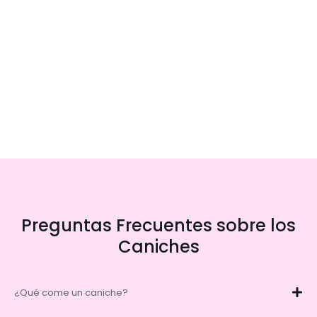
Preguntas Frecuentes sobre los
Caniches
¿Qué come un caniche?