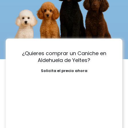
¿Quieres comprar un Caniche en
Aldehuela de Yeltes?
Solicita el precio ahora