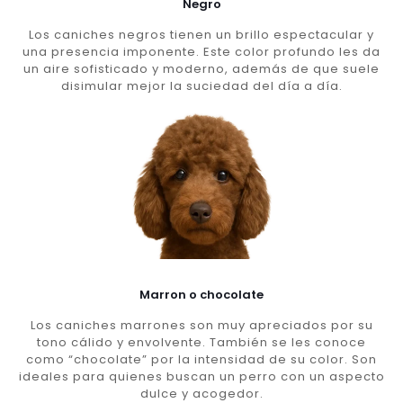
Negro
Los caniches negros tienen un brillo espectacular y
una presencia imponente. Este color profundo les da
un aire sofisticado y moderno, además de que suele
disimular mejor la suciedad del día a día.
Marron o chocolate
Los caniches marrones son muy apreciados por su
tono cálido y envolvente. También se les conoce
como “chocolate” por la intensidad de su color. Son
ideales para quienes buscan un perro con un aspecto
dulce y acogedor.