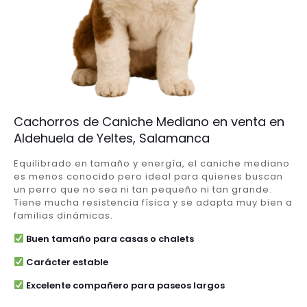
Cachorros de Caniche Mediano en venta en
Aldehuela de Yeltes, Salamanca
Equilibrado en tamaño y energía, el caniche mediano
es menos conocido pero ideal para quienes buscan
un perro que no sea ni tan pequeño ni tan grande.
Tiene mucha resistencia física y se adapta muy bien a
familias dinámicas.
Buen tamaño para casas o chalets
Carácter estable
Excelente compañero para paseos largos