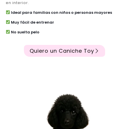
en interior.
Ideal para familias con niños o personas mayores
Muy fácil de entrenar
No suelta pelo
Quiero un Caniche Toy