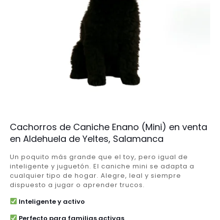
Cachorros de Caniche Enano (Mini) en venta
en Aldehuela de Yeltes, Salamanca
Un poquito más grande que el toy, pero igual de
inteligente y juguetón. El caniche mini se adapta a
cualquier tipo de hogar. Alegre, leal y siempre
dispuesto a jugar o aprender trucos.
Inteligente y activo
Perfecto para familias activas