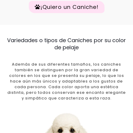
¡Quiero un Caniche!
Variedades o tipos de Caniches por su color
de pelaje
Además de sus diferentes tamaños, los caniches
también se distinguen por la gran variedad de
colores en los que se presenta su pelaje, lo que los
hace aún más únicos y adaptables a los gustos de
cada persona. Cada color aporta una estética
distinta, pero todos conservan ese encanto elegante
y simpático que caracteriza a esta raza.