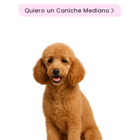
Quiero un Caniche Mediano