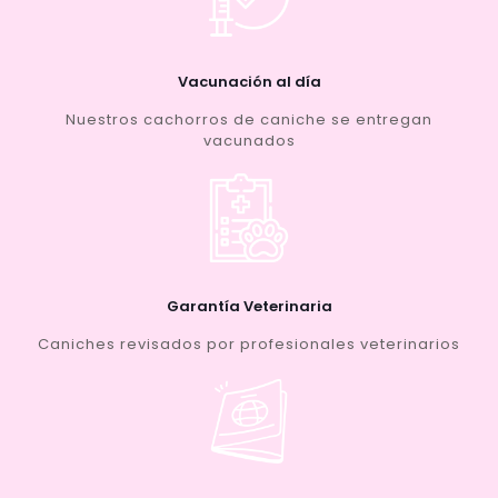
Vacunación al día
Nuestros cachorros de caniche se entregan
vacunados
Garantía Veterinaria
Caniches revisados por profesionales veterinarios