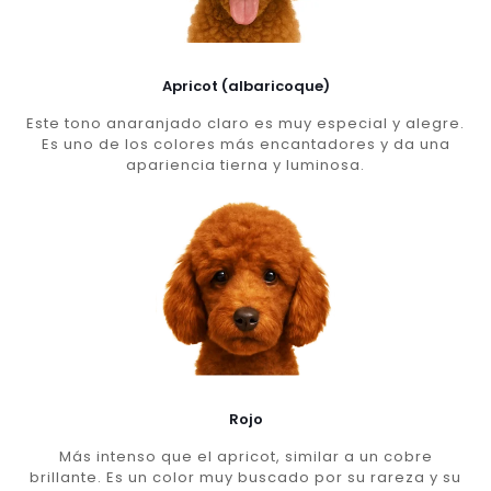
Apricot (albaricoque)
Este tono anaranjado claro es muy especial y alegre.
Es uno de los colores más encantadores y da una
apariencia tierna y luminosa.
Rojo
Más intenso que el apricot, similar a un cobre
brillante. Es un color muy buscado por su rareza y su