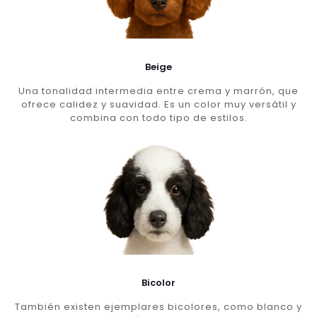
Beige
Una tonalidad intermedia entre crema y marrón, que
ofrece calidez y suavidad. Es un color muy versátil y
combina con todo tipo de estilos.
Bicolor
También existen ejemplares bicolores, como blanco y