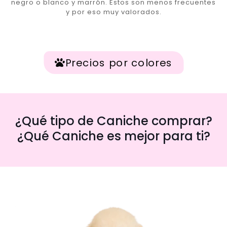
negro o blanco y marrón. Estos son menos frecuentes
y por eso muy valorados.
Precios por colores
¿Qué tipo de Caniche comprar?
¿Qué Caniche es mejor para ti?