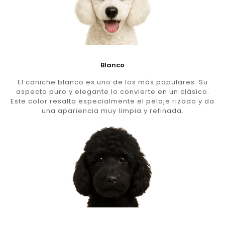
Blanco
El caniche blanco es uno de los más populares. Su
aspecto puro y elegante lo convierte en un clásico.
Este color resalta especialmente el pelaje rizado y da
una apariencia muy limpia y refinada.