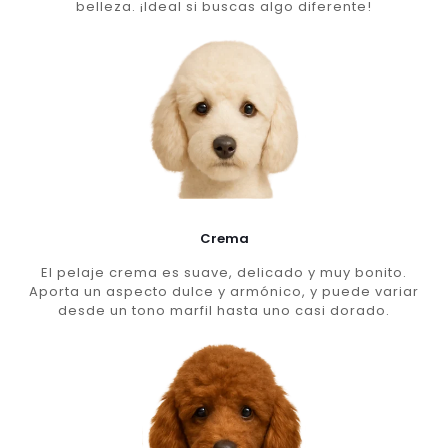
belleza. ¡Ideal si buscas algo diferente!
Crema
El pelaje crema es suave, delicado y muy bonito.
Aporta un aspecto dulce y armónico, y puede variar
desde un tono marfil hasta uno casi dorado.