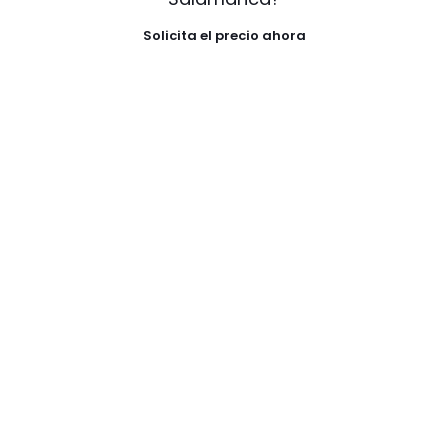
Solicita el precio ahora