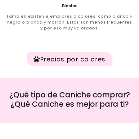
Bicolor
También existen ejemplares bicolores, como blanco y
negro o blanco y marrón. Estos son menos frecuentes
y por eso muy valorados.
Precios por colores
¿Qué tipo de Caniche comprar?
¿Qué Caniche es mejor para ti?