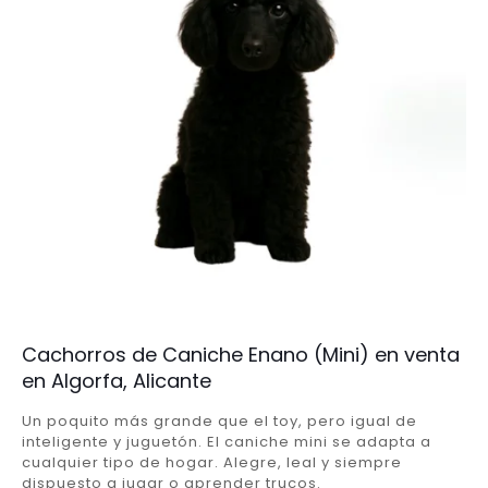
Cachorros de Caniche Enano (Mini) en venta
en Algorfa, Alicante
Un poquito más grande que el toy, pero igual de
inteligente y juguetón. El caniche mini se adapta a
cualquier tipo de hogar. Alegre, leal y siempre
dispuesto a jugar o aprender trucos.