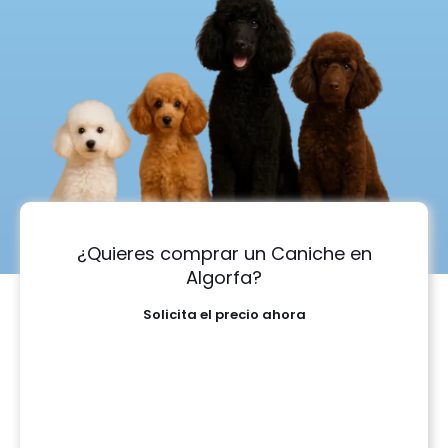
¿Quieres comprar un Caniche en
Algorfa?
Solicita el precio ahora