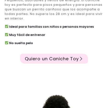
Pequeños, adorables y llenos de energía. El caniche
toy es perfecto para pisos pequeños y para personas
que buscan un perrito cariñoso que los acompañe a
todas partes. No supera los 28 cm y es ideal para vivir
en interior.
Ideal para familias con niños o personas mayores
Muy fácil de entrenar
No suelta pelo
Quiero un Caniche Toy