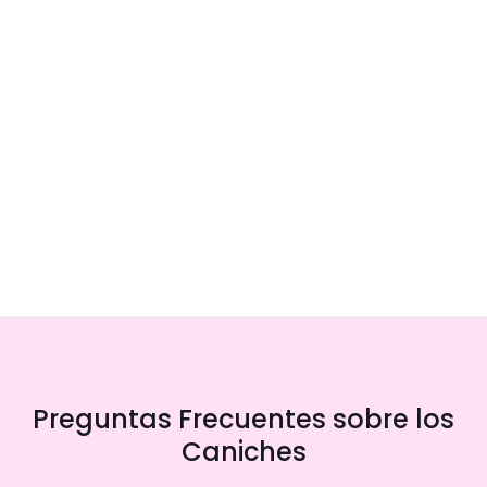
Preguntas Frecuentes sobre los
Caniches