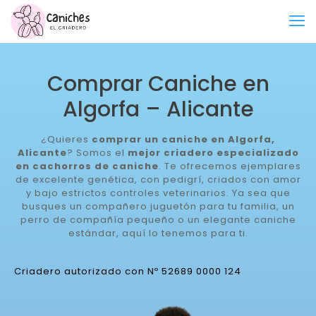
Comprar Caniche en
Algorfa – Alicante
¿Quieres
comprar un caniche en Algorfa,
Alicante
? Somos el
mejor criadero especializado
en cachorros de caniche
. Te ofrecemos ejemplares
de excelente genética, con pedigrí, criados con amor
y bajo estrictos controles veterinarios. Ya sea que
busques un compañero juguetón para tu familia, un
perro de compañía pequeño o un elegante caniche
estándar, aquí lo tenemos para ti.
Criadero autorizado con Nº 52689 0000 124