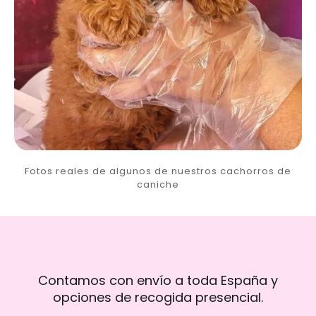
Fotos reales de algunos de nuestros cachorros de
caniche
Contamos con envío a toda España y
opciones de recogida presencial.