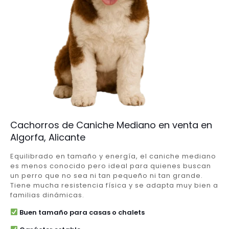
Cachorros de Caniche Mediano en venta en
Algorfa, Alicante
Equilibrado en tamaño y energía, el caniche mediano
es menos conocido pero ideal para quienes buscan
un perro que no sea ni tan pequeño ni tan grande.
Tiene mucha resistencia física y se adapta muy bien a
familias dinámicas.
Buen tamaño para casas o chalets