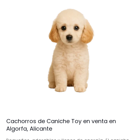
Cachorros de Caniche Toy en venta en
Algorfa, Alicante