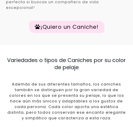
perfecta si buscas un compañero de vida
excepcional!
¡Quiero un Caniche!
Variedades o tipos de Caniches por su color
de pelaje
Además de sus diferentes tamaños, los caniches
también se distinguen por la gran variedad de
colores en los que se presenta su pelaje, lo que los
hace aún más únicos y adaptables a los gustos de
cada persona. Cada color aporta una estética
distinta, pero todos conservan ese encanto elegante
y simpático que caracteriza a esta raza.