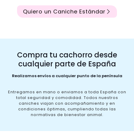
Quiero un Caniche Estándar
Compra tu cachorro desde
cualquier parte de España
Realizamos envíos a cualquier punto de la península
Entregamos en mano o enviamos a toda España con
total seguridad y comodidad. Todos nuestros
caniches viajan con acompañamiento y en
condiciones óptimas, cumpliendo todas las
normativas de bienestar animal.