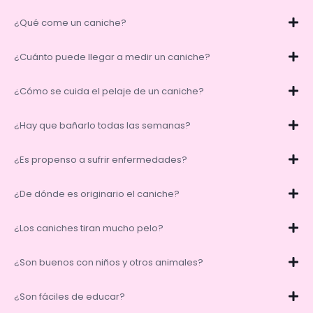
¿Qué come un caniche?
¿Cuánto puede llegar a medir un caniche?
¿Cómo se cuida el pelaje de un caniche?
¿Hay que bañarlo todas las semanas?
¿Es propenso a sufrir enfermedades?
¿De dónde es originario el caniche?
¿Los caniches tiran mucho pelo?
¿Son buenos con niños y otros animales?
¿Son fáciles de educar?