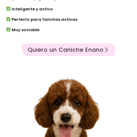
Inteligente y activo
Perfecto para familias activas
Muy sociable
Quiero un Caniche Enano