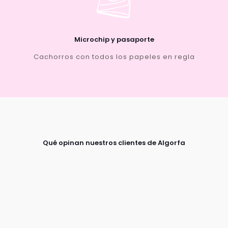
Microchip y pasaporte
Cachorros con todos los papeles en regla
Qué opinan nuestros clientes de Algorfa