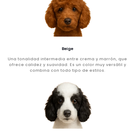
Beige
Una tonalidad intermedia entre crema y marrón, que
ofrece calidez y suavidad. Es un color muy versátil y
combina con todo tipo de estilos.