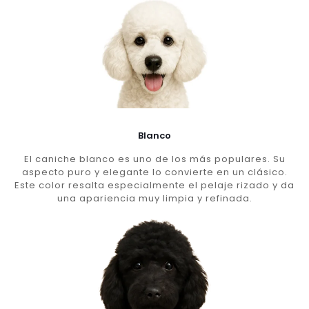
Blanco
El caniche blanco es uno de los más populares. Su
aspecto puro y elegante lo convierte en un clásico.
Este color resalta especialmente el pelaje rizado y da
una apariencia muy limpia y refinada.