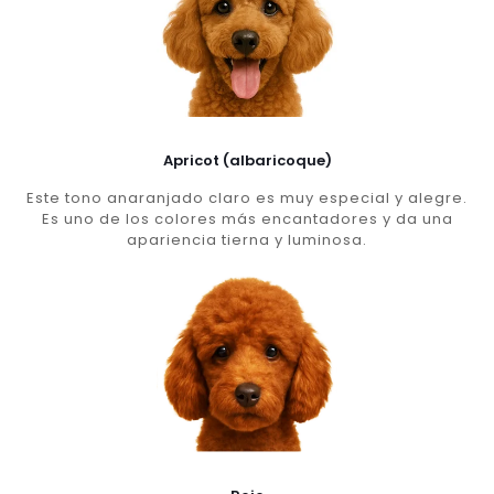
Apricot (albaricoque)
Este tono anaranjado claro es muy especial y alegre.
Es uno de los colores más encantadores y da una
apariencia tierna y luminosa.