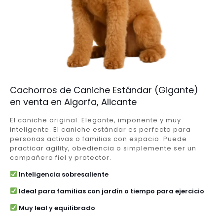
Cachorros de Caniche Estándar (Gigante)
en venta en Algorfa, Alicante
El caniche original. Elegante, imponente y muy
inteligente. El caniche estándar es perfecto para
personas activas o familias con espacio. Puede
practicar agility, obediencia o simplemente ser un
compañero fiel y protector.
Inteligencia sobresaliente
Ideal para familias con jardín o tiempo para ejercicio
Muy leal y equilibrado