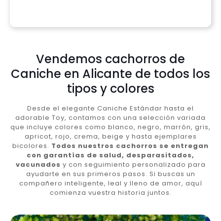
Vendemos cachorros de
Caniche en Alicante de todos los
tipos y colores
Desde el elegante Caniche Estándar hasta el
adorable Toy, contamos con una selección variada
que incluye colores como blanco, negro, marrón, gris,
apricot, rojo, crema, beige y hasta ejemplares
bicolores.
Todos nuestros cachorros se entregan
con garantías de salud, desparasitados,
vacunados
y con seguimiento personalizado para
ayudarte en sus primeros pasos. Si buscas un
compañero inteligente, leal y lleno de amor, aquí
comienza vuestra historia juntos.