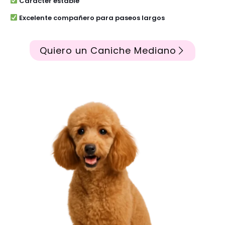
Carácter estable
Excelente compañero para paseos largos
Quiero un Caniche Mediano