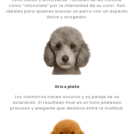
como “chocolate” por la intensidad de su color. Son
ideales para quienes buscan un perro con un aspecto
dulce y acogedor.
Gris o plata
Los cachorros nacen oscuros y su pelaje se va
aclarando. El resultado final es un tono plateado
precioso y elegante que destaca entre la multitud.