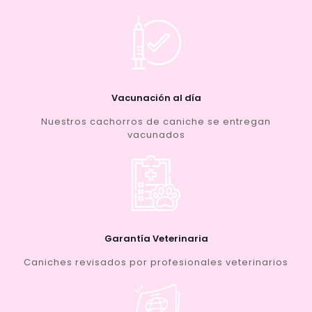
Vacunación al día
Nuestros cachorros de caniche se entregan
vacunados
Garantía Veterinaria
Caniches revisados por profesionales veterinarios