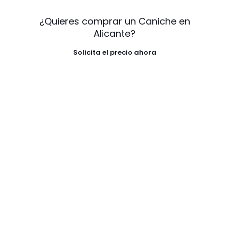
¿Quieres comprar un Caniche en
Alicante?
Solicita el precio ahora