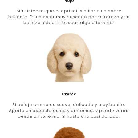
Rojo
Más intenso que el apricot, similar a un cobre
brillante. Es un color muy buscado por su rareza y su
belleza. ¡Ideal si buscas algo diferente!
Crema
El pelaje crema es suave, delicado y muy bonito.
Aporta un aspecto dulce y armónico, y puede variar
desde un tono marfil hasta uno casi dorado.