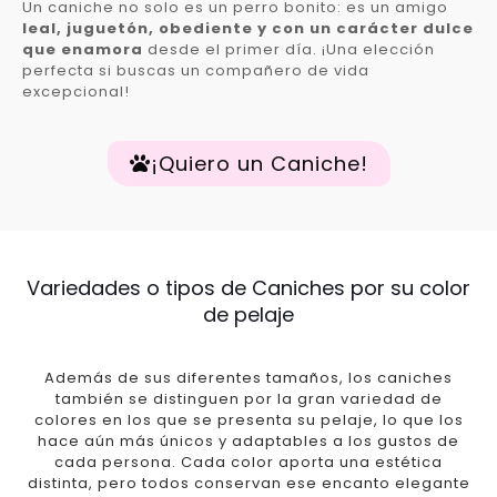
Un caniche no solo es un perro bonito: es un amigo
leal, juguetón, obediente y con un carácter dulce
que enamora
desde el primer día. ¡Una elección
perfecta si buscas un compañero de vida
excepcional!
¡Quiero un Caniche!
Variedades o tipos de Caniches por su color
de pelaje
Además de sus diferentes tamaños, los caniches
también se distinguen por la gran variedad de
colores en los que se presenta su pelaje, lo que los
hace aún más únicos y adaptables a los gustos de
cada persona. Cada color aporta una estética
distinta, pero todos conservan ese encanto elegante