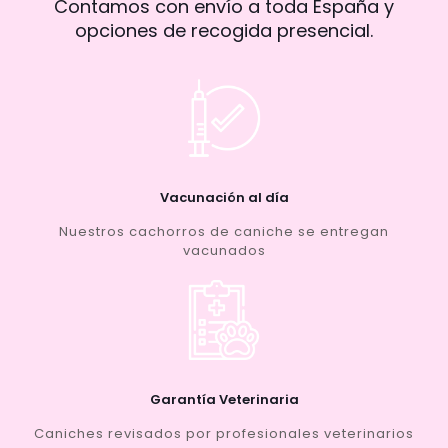
Contamos con envío a toda España y
opciones de recogida presencial.
Vacunación al día
Nuestros cachorros de caniche se entregan
vacunados
Garantía Veterinaria
Caniches revisados por profesionales veterinarios