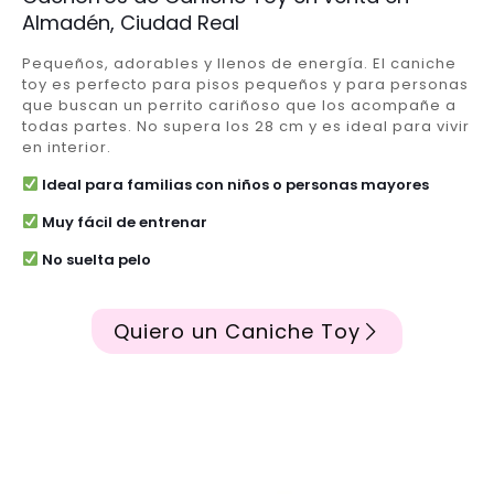
Almadén, Ciudad Real
Pequeños, adorables y llenos de energía. El caniche
toy es perfecto para pisos pequeños y para personas
que buscan un perrito cariñoso que los acompañe a
todas partes. No supera los 28 cm y es ideal para vivir
en interior.
Ideal para familias con niños o personas mayores
Muy fácil de entrenar
No suelta pelo
Quiero un Caniche Toy