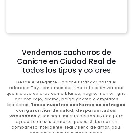
Vendemos cachorros de
Caniche en Ciudad Real de
todos los tipos y colores
Desde el elegante Caniche Estándar hasta el
adorable Toy, contamos con una selección variada
que incluye colores como blanco, negro, marrón, gris,
apricot, rojo, crema, beige y hasta ejemplares
bicolores.
Todos nuestros cachorros se entregan
con garantías de salud, desparasitados,
vacunados
y con seguimiento personalizado para
ayudarte en sus primeros pasos. Si buscas un
compañero inteligente, leal y lleno de amor, aquí
comienza vuestra historia juntos.