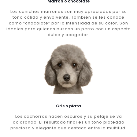
Marron o chocolate
Los caniches marrones son muy apreciados por su
tono cálido y envolvente. También se les conoce
como “chocolate” por la intensidad de su color. Son
ideales para quienes buscan un perro con un aspecto
dulce y acogedor.
Gris o plata
Los cachorros nacen oscuros y su pelaje se va
aclarando. El resultado final es un tono plateado
precioso y elegante que destaca entre la multitud.