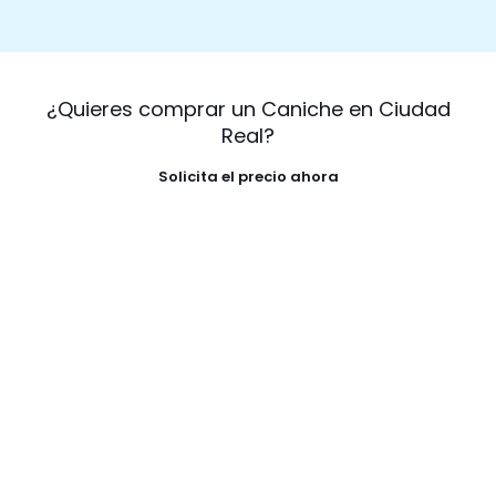
¿Quieres comprar un Caniche en Ciudad
Real?
Solicita el precio ahora