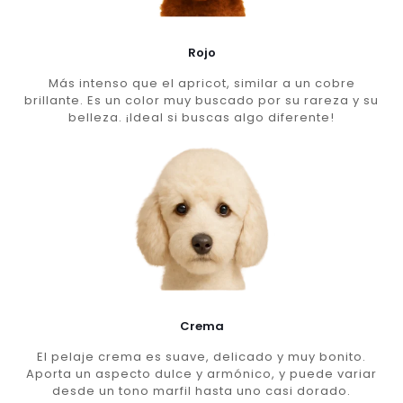
Rojo
Más intenso que el apricot, similar a un cobre
brillante. Es un color muy buscado por su rareza y su
belleza. ¡Ideal si buscas algo diferente!
Crema
El pelaje crema es suave, delicado y muy bonito.
Aporta un aspecto dulce y armónico, y puede variar
desde un tono marfil hasta uno casi dorado.