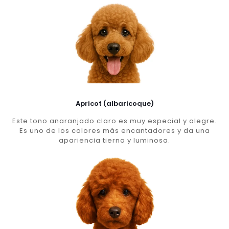
Apricot (albaricoque)
Este tono anaranjado claro es muy especial y alegre.
Es uno de los colores más encantadores y da una
apariencia tierna y luminosa.