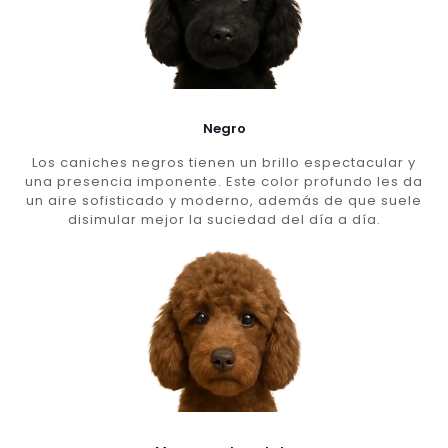
Negro
Los caniches negros tienen un brillo espectacular y
una presencia imponente. Este color profundo les da
un aire sofisticado y moderno, además de que suele
disimular mejor la suciedad del día a día.