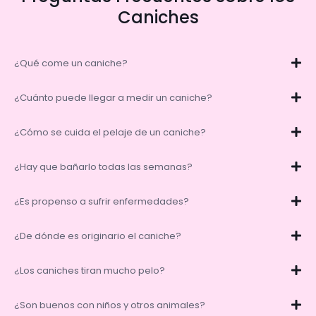
Caniches
¿Qué come un caniche?
¿Cuánto puede llegar a medir un caniche?
¿Cómo se cuida el pelaje de un caniche?
¿Hay que bañarlo todas las semanas?
¿Es propenso a sufrir enfermedades?
¿De dónde es originario el caniche?
¿Los caniches tiran mucho pelo?
¿Son buenos con niños y otros animales?