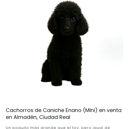
Cachorros de Caniche Enano (Mini) en venta
en Almadén, Ciudad Real
Un poquito más grande que el toy, pero igual de