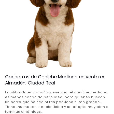
Cachorros de Caniche Mediano en venta en
Almadén, Ciudad Real
Equilibrado en tamaño y energía, el caniche mediano
es menos conocido pero ideal para quienes buscan
un perro que no sea ni tan pequeño ni tan grande.
Tiene mucha resistencia física y se adapta muy bien a
familias dinámicas.