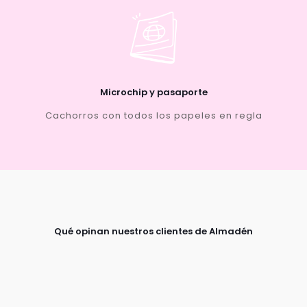
Microchip y pasaporte
Cachorros con todos los papeles en regla
Qué opinan nuestros clientes de Almadén