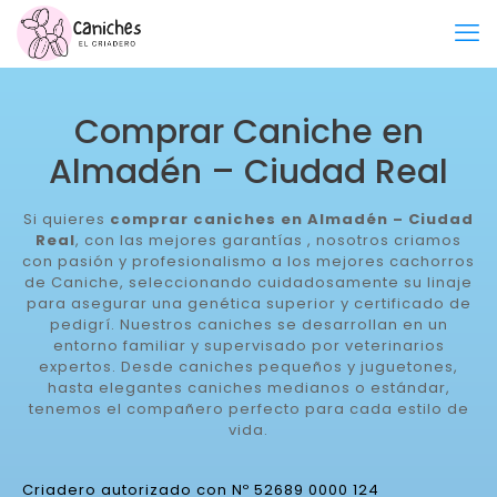
Comprar Caniche en
Almadén – Ciudad Real
Si quieres
comprar caniches en Almadén – Ciudad
Real
, con las mejores garantías , nosotros criamos
con pasión y profesionalismo a los mejores cachorros
de Caniche, seleccionando cuidadosamente su linaje
para asegurar una genética superior y certificado de
pedigrí. Nuestros caniches se desarrollan en un
entorno familiar y supervisado por veterinarios
expertos. Desde caniches pequeños y juguetones,
hasta elegantes caniches medianos o estándar,
tenemos el compañero perfecto para cada estilo de
vida.
Criadero autorizado con Nº 52689 0000 124