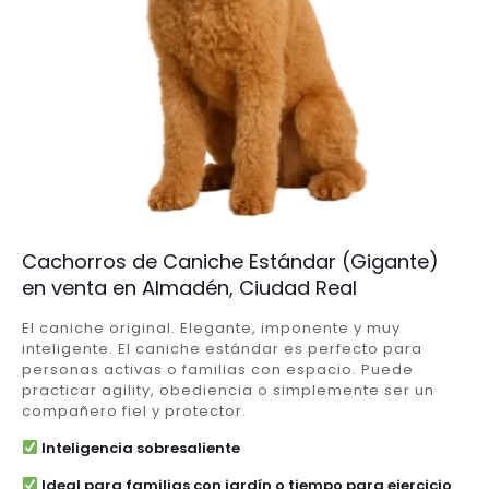
Cachorros de Caniche Estándar (Gigante)
en venta en Almadén, Ciudad Real
El caniche original. Elegante, imponente y muy
inteligente. El caniche estándar es perfecto para
personas activas o familias con espacio. Puede
practicar agility, obediencia o simplemente ser un
compañero fiel y protector.
Inteligencia sobresaliente
Ideal para familias con jardín o tiempo para ejercicio