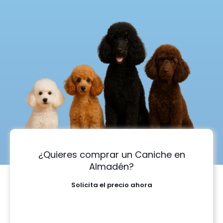
¿Quieres comprar un Caniche en
Almadén?
Solicita el precio ahora