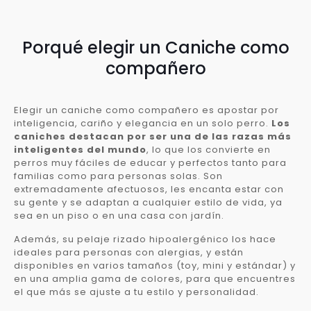
Porqué elegir un Caniche como
compañero
Elegir un caniche como compañero es apostar por
inteligencia, cariño y elegancia en un solo perro.
Los
caniches destacan por ser una de las razas más
inteligentes del mundo
, lo que los convierte en
perros muy fáciles de educar y perfectos tanto para
familias como para personas solas. Son
extremadamente afectuosos, les encanta estar con
su gente y se adaptan a cualquier estilo de vida, ya
sea en un piso o en una casa con jardín.
Además, su pelaje rizado hipoalergénico los hace
ideales para personas con alergias, y están
disponibles en varios tamaños (toy, mini y estándar) y
en una amplia gama de colores, para que encuentres
el que más se ajuste a tu estilo y personalidad.