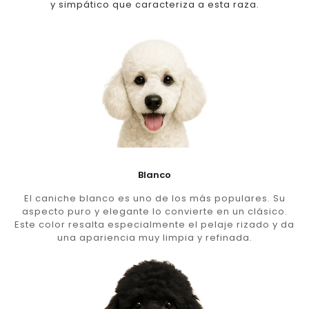
y simpático que caracteriza a esta raza.
Blanco
El caniche blanco es uno de los más populares. Su
aspecto puro y elegante lo convierte en un clásico.
Este color resalta especialmente el pelaje rizado y da
una apariencia muy limpia y refinada.