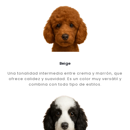
Beige
Una tonalidad intermedia entre crema y marrón, que
ofrece calidez y suavidad. Es un color muy versátil y
combina con todo tipo de estilos.