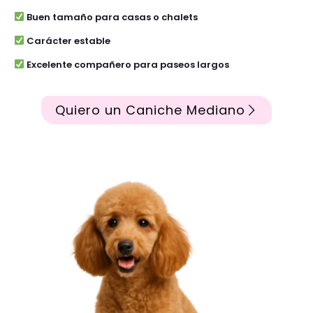
Buen tamaño para casas o chalets
Carácter estable
Excelente compañero para paseos largos
Quiero un Caniche Mediano