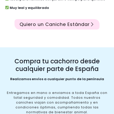
Muy leal y equilibrado
Quiero un Caniche Estándar
Compra tu cachorro desde
cualquier parte de España
Realizamos envíos a cualquier punto de la península
Entregamos en mano o enviamos a toda España con
total seguridad y comodidad. Todos nuestros
caniches viajan con acompañamiento y en
condiciones óptimas, cumpliendo todas las
normativas de bienestar animal.