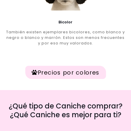
Bicolor
También existen ejemplares bicolores, como blanco y
negro o blanco y marrón. Estos son menos frecuentes
y por eso muy valorados.
Precios por colores
¿Qué tipo de Caniche comprar?
¿Qué Caniche es mejor para ti?