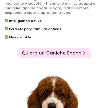
inteligente y juguetón. El caniche mini se adapta a
cualquier tipo de hogar. Alegre, leal y siempre
dispuesto a jugar o aprender trucos.
Inteligente y activo
Perfecto para familias activas
Muy sociable
Quiero un Caniche Enano