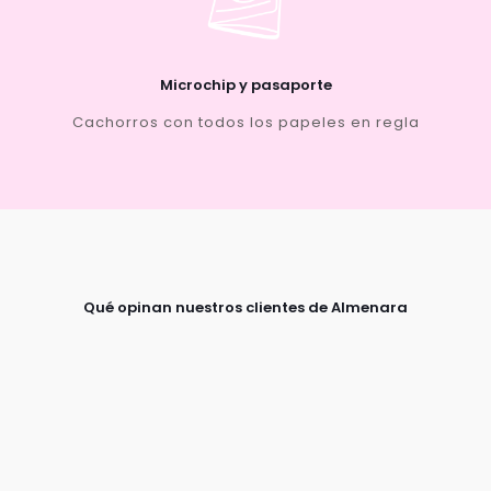
Microchip y pasaporte
Cachorros con todos los papeles en regla
Qué opinan nuestros clientes de Almenara