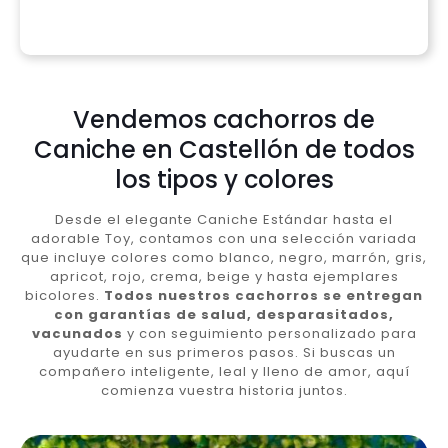
Vendemos cachorros de
Caniche en Castellón de todos
los tipos y colores
Desde el elegante Caniche Estándar hasta el
adorable Toy, contamos con una selección variada
que incluye colores como blanco, negro, marrón, gris,
apricot, rojo, crema, beige y hasta ejemplares
bicolores.
Todos nuestros cachorros se entregan
con garantías de salud, desparasitados,
vacunados
y con seguimiento personalizado para
ayudarte en sus primeros pasos. Si buscas un
compañero inteligente, leal y lleno de amor, aquí
comienza vuestra historia juntos.