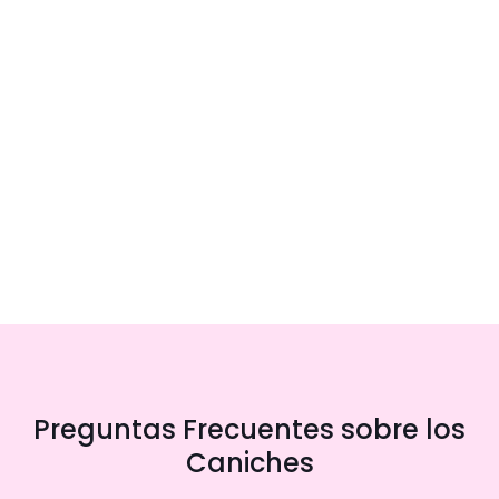
Preguntas Frecuentes sobre los
Caniches