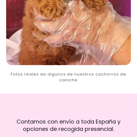
Fotos reales de algunos de nuestros cachorros de
caniche
Contamos con envío a toda España y
opciones de recogida presencial.