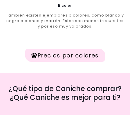
Bicolor
También existen ejemplares bicolores, como blanco y
negro o blanco y marrón. Estos son menos frecuentes
y por eso muy valorados.
Precios por colores
¿Qué tipo de Caniche comprar?
¿Qué Caniche es mejor para ti?