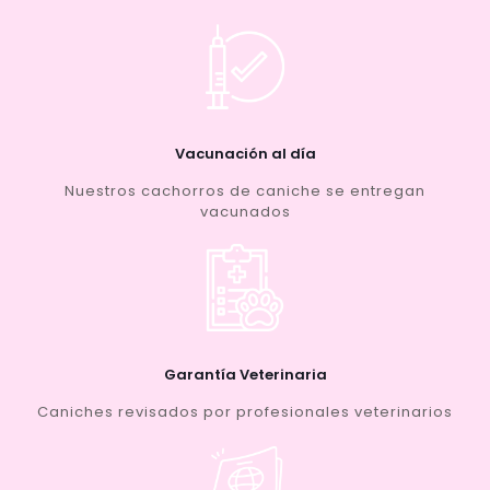
Vacunación al día
Nuestros cachorros de caniche se entregan
vacunados
Garantía Veterinaria
Caniches revisados por profesionales veterinarios