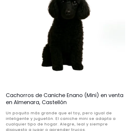
Cachorros de Caniche Enano (Mini) en venta
en Almenara, Castellón
Un poquito más grande que el toy, pero igual de
inteligente y juguetón. El caniche mini se adapta a
cualquier tipo de hogar. Alegre, leal y siempre
dispuesto a jugar o aprender trucos.