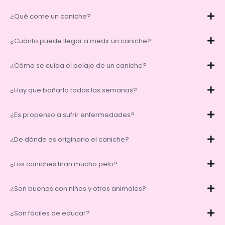
¿Qué come un caniche?
¿Cuánto puede llegar a medir un caniche?
¿Cómo se cuida el pelaje de un caniche?
¿Hay que bañarlo todas las semanas?
¿Es propenso a sufrir enfermedades?
¿De dónde es originario el caniche?
¿Los caniches tiran mucho pelo?
¿Son buenos con niños y otros animales?
¿Son fáciles de educar?