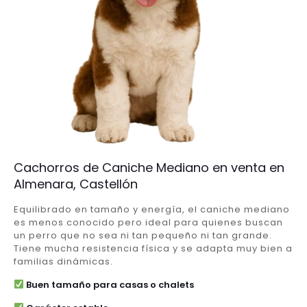
Cachorros de Caniche Mediano en venta en
Almenara, Castellón
Equilibrado en tamaño y energía, el caniche mediano
es menos conocido pero ideal para quienes buscan
un perro que no sea ni tan pequeño ni tan grande.
Tiene mucha resistencia física y se adapta muy bien a
familias dinámicas.
Buen tamaño para casas o chalets