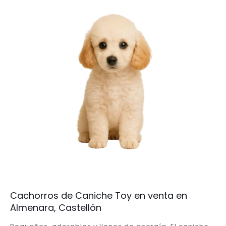
Cachorros de Caniche Toy en venta en
Almenara, Castellón