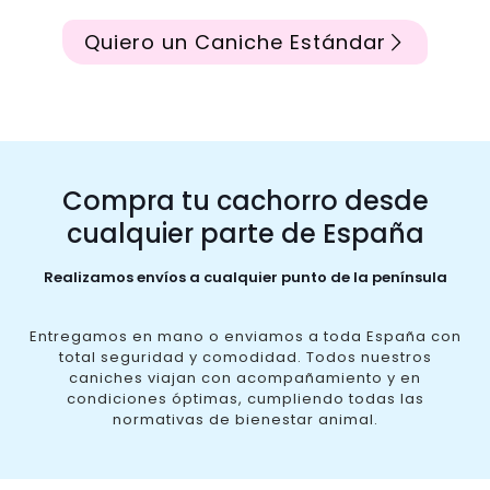
Quiero un Caniche Estándar
Compra tu cachorro desde
cualquier parte de España
Realizamos envíos a cualquier punto de la península
Entregamos en mano o enviamos a toda España con
total seguridad y comodidad. Todos nuestros
caniches viajan con acompañamiento y en
condiciones óptimas, cumpliendo todas las
normativas de bienestar animal.