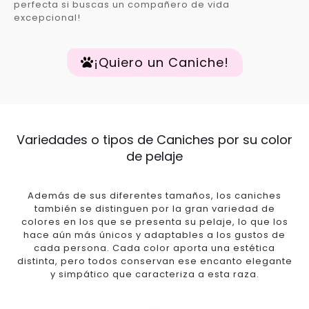
perfecta si buscas un compañero de vida
excepcional!
¡Quiero un Caniche!
Variedades o tipos de Caniches por su color
de pelaje
Además de sus diferentes tamaños, los caniches
también se distinguen por la gran variedad de
colores en los que se presenta su pelaje, lo que los
hace aún más únicos y adaptables a los gustos de
cada persona. Cada color aporta una estética
distinta, pero todos conservan ese encanto elegante
y simpático que caracteriza a esta raza.