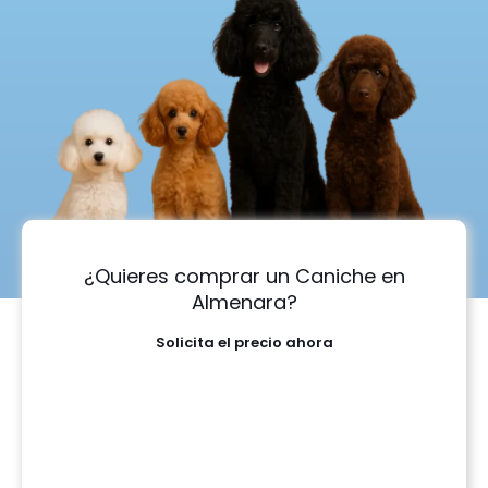
¿Quieres comprar un Caniche en
Almenara?
Solicita el precio ahora