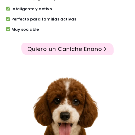
Inteligente y activo
Perfecto para familias activas
Muy sociable
Quiero un Caniche Enano