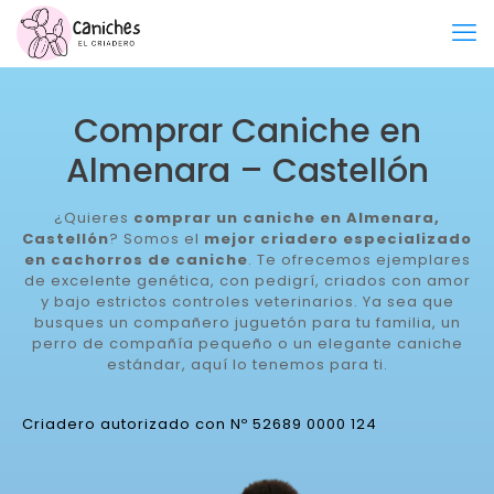
Comprar Caniche en
Almenara – Castellón
¿Quieres
comprar un caniche en Almenara,
Castellón
? Somos el
mejor criadero especializado
en cachorros de caniche
. Te ofrecemos ejemplares
de excelente genética, con pedigrí, criados con amor
y bajo estrictos controles veterinarios. Ya sea que
busques un compañero juguetón para tu familia, un
perro de compañía pequeño o un elegante caniche
estándar, aquí lo tenemos para ti.
Criadero autorizado con Nº 52689 0000 124