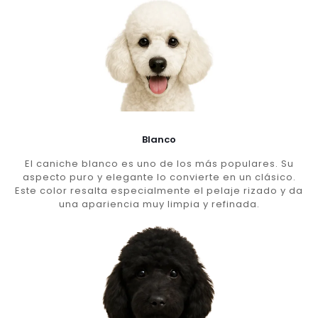
Blanco
El caniche blanco es uno de los más populares. Su
aspecto puro y elegante lo convierte en un clásico.
Este color resalta especialmente el pelaje rizado y da
una apariencia muy limpia y refinada.