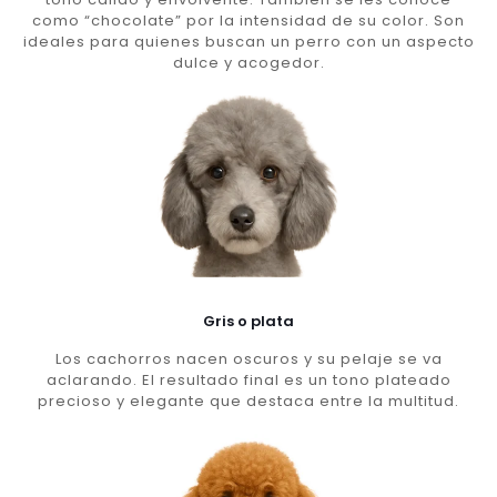
como “chocolate” por la intensidad de su color. Son
ideales para quienes buscan un perro con un aspecto
dulce y acogedor.
Gris o plata
Los cachorros nacen oscuros y su pelaje se va
aclarando. El resultado final es un tono plateado
precioso y elegante que destaca entre la multitud.