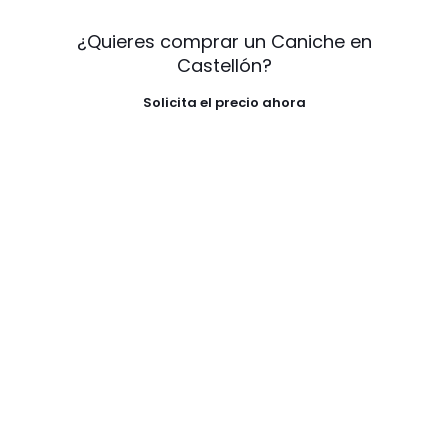
¿Quieres comprar un Caniche en
Castellón?
Solicita el precio ahora