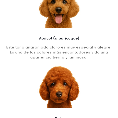
Apricot (albaricoque)
Este tono anaranjado claro es muy especial y alegre.
Es uno de los colores más encantadores y da una
apariencia tierna y luminosa.