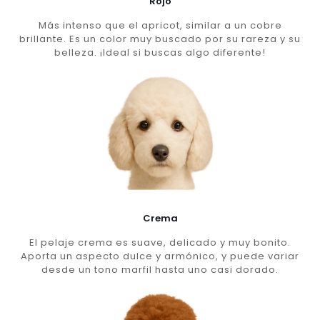
Rojo
Más intenso que el apricot, similar a un cobre
brillante. Es un color muy buscado por su rareza y su
belleza. ¡Ideal si buscas algo diferente!
Crema
El pelaje crema es suave, delicado y muy bonito.
Aporta un aspecto dulce y armónico, y puede variar
desde un tono marfil hasta uno casi dorado.