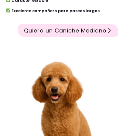
Carácter estable
Excelente compañero para paseos largos
Quiero un Caniche Mediano