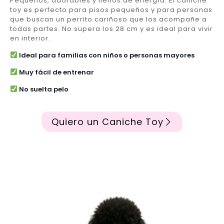
Pequeños, adorables y llenos de energía. El caniche
toy es perfecto para pisos pequeños y para personas
que buscan un perrito cariñoso que los acompañe a
todas partes. No supera los 28 cm y es ideal para vivir
en interior.
Ideal para familias con niños o personas mayores
Muy fácil de entrenar
No suelta pelo
Quiero un Caniche Toy