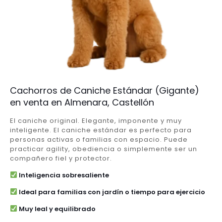
Cachorros de Caniche Estándar (Gigante)
en venta en Almenara, Castellón
El caniche original. Elegante, imponente y muy
inteligente. El caniche estándar es perfecto para
personas activas o familias con espacio. Puede
practicar agility, obediencia o simplemente ser un
compañero fiel y protector.
Inteligencia sobresaliente
Ideal para familias con jardín o tiempo para ejercicio
Muy leal y equilibrado