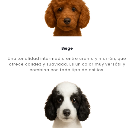
Beige
Una tonalidad intermedia entre crema y marrón, que
ofrece calidez y suavidad. Es un color muy versátil y
combina con todo tipo de estilos.