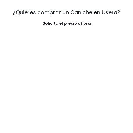
¿Quieres comprar un Caniche en Usera?
Solicita el precio ahora