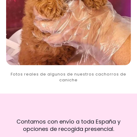
Fotos reales de algunos de nuestros cachorros de
caniche
Contamos con envío a toda España y
opciones de recogida presencial.