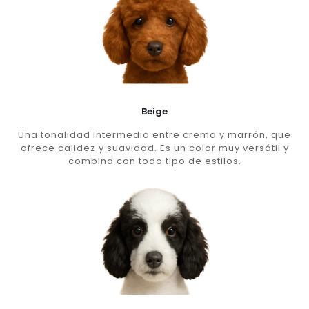
Beige
Una tonalidad intermedia entre crema y marrón, que
ofrece calidez y suavidad. Es un color muy versátil y
combina con todo tipo de estilos.