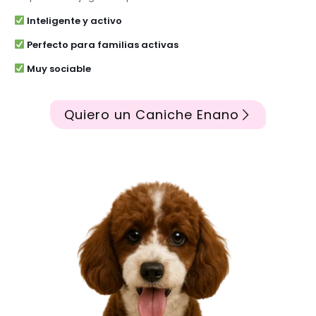
Inteligente y activo
Perfecto para familias activas
Muy sociable
Quiero un Caniche Enano