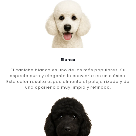
Blanco
El caniche blanco es uno de los más populares. Su
aspecto puro y elegante lo convierte en un clásico.
Este color resalta especialmente el pelaje rizado y da
una apariencia muy limpia y refinada.