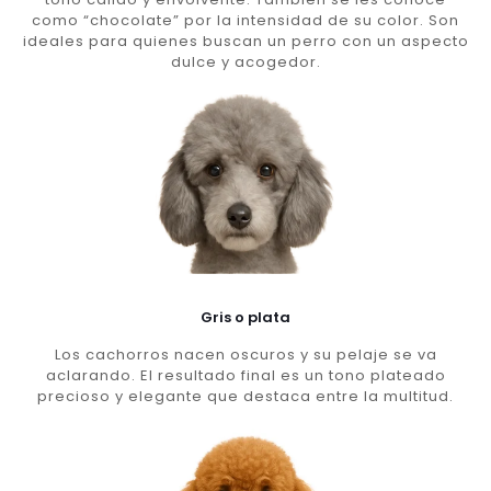
como “chocolate” por la intensidad de su color. Son
ideales para quienes buscan un perro con un aspecto
dulce y acogedor.
Gris o plata
Los cachorros nacen oscuros y su pelaje se va
aclarando. El resultado final es un tono plateado
precioso y elegante que destaca entre la multitud.