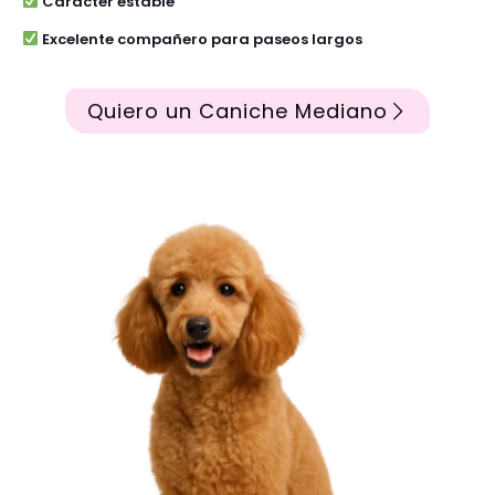
Carácter estable
Excelente compañero para paseos largos
Quiero un Caniche Mediano