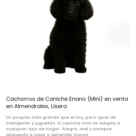
Cachorros de Caniche Enano (Mini) en venta
en Almendrales, Usera
Un poquito más grande que el toy, pero igual de
inteligente y juguetón. El caniche mini se adapta a
cualquier tipo de hogar. Alegre, leal y siempre
dispuesto a jugar o aprender trucos.