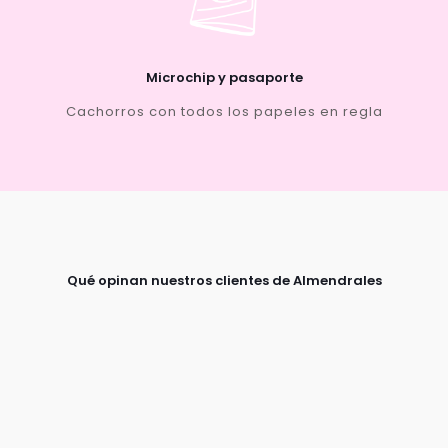
Microchip y pasaporte
Cachorros con todos los papeles en regla
Qué opinan nuestros clientes de Almendrales