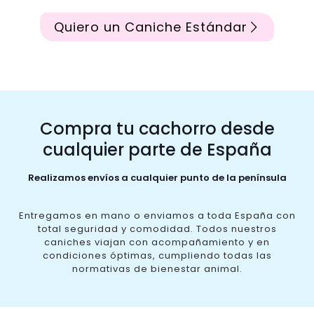
Quiero un Caniche Estándar
Compra tu cachorro desde
cualquier parte de España
Realizamos envíos a cualquier punto de la península
Entregamos en mano o enviamos a toda España con
total seguridad y comodidad. Todos nuestros
caniches viajan con acompañamiento y en
condiciones óptimas, cumpliendo todas las
normativas de bienestar animal.