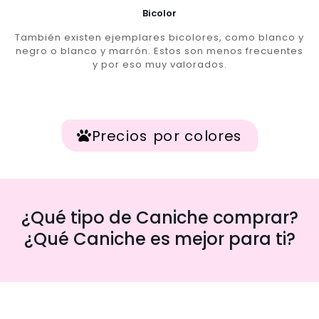
Bicolor
También existen ejemplares bicolores, como blanco y
negro o blanco y marrón. Estos son menos frecuentes
y por eso muy valorados.
Precios por colores
¿Qué tipo de Caniche comprar?
¿Qué Caniche es mejor para ti?