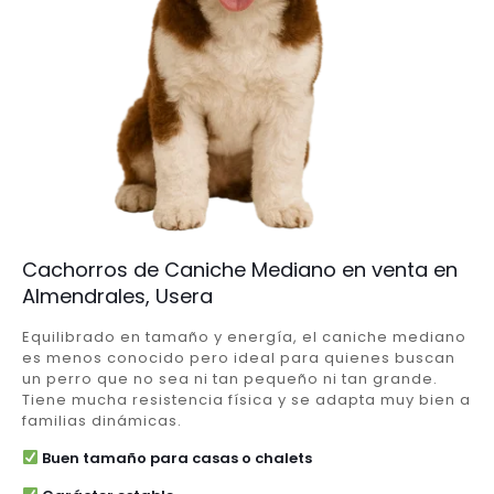
Cachorros de Caniche Mediano en venta en
Almendrales, Usera
Equilibrado en tamaño y energía, el caniche mediano
es menos conocido pero ideal para quienes buscan
un perro que no sea ni tan pequeño ni tan grande.
Tiene mucha resistencia física y se adapta muy bien a
familias dinámicas.
Buen tamaño para casas o chalets