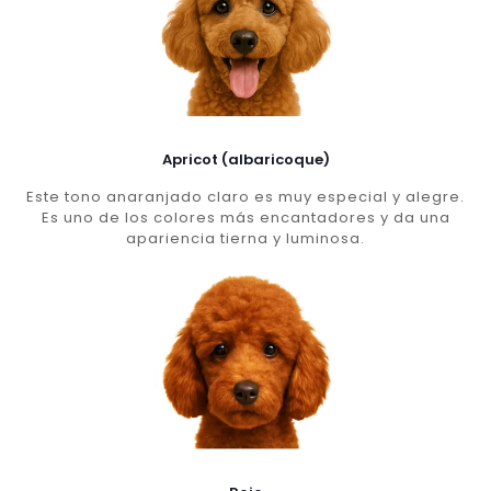
Apricot (albaricoque)
Este tono anaranjado claro es muy especial y alegre.
Es uno de los colores más encantadores y da una
apariencia tierna y luminosa.