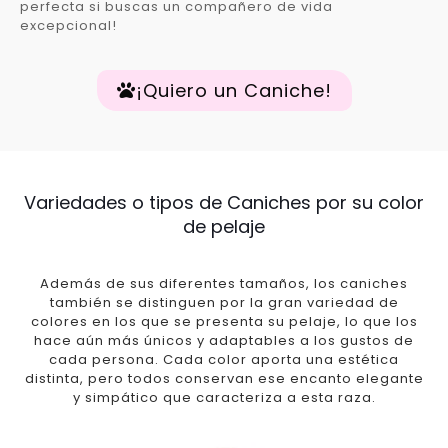
perfecta si buscas un compañero de vida
excepcional!
¡Quiero un Caniche!
Variedades o tipos de Caniches por su color
de pelaje
Además de sus diferentes tamaños, los caniches
también se distinguen por la gran variedad de
colores en los que se presenta su pelaje, lo que los
hace aún más únicos y adaptables a los gustos de
cada persona. Cada color aporta una estética
distinta, pero todos conservan ese encanto elegante
y simpático que caracteriza a esta raza.