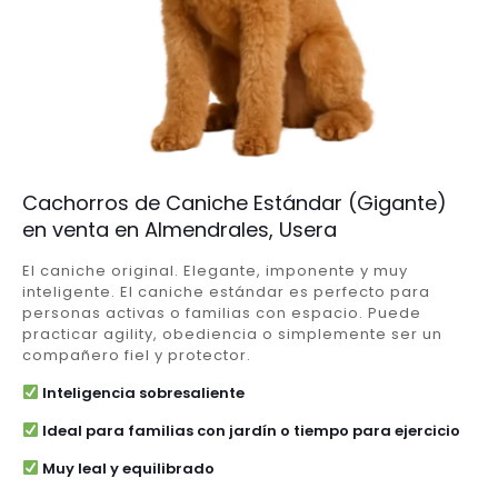
Cachorros de Caniche Estándar (Gigante)
en venta en Almendrales, Usera
El caniche original. Elegante, imponente y muy
inteligente. El caniche estándar es perfecto para
personas activas o familias con espacio. Puede
practicar agility, obediencia o simplemente ser un
compañero fiel y protector.
Inteligencia sobresaliente
Ideal para familias con jardín o tiempo para ejercicio
Muy leal y equilibrado