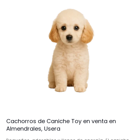
Cachorros de Caniche Toy en venta en
Almendrales, Usera