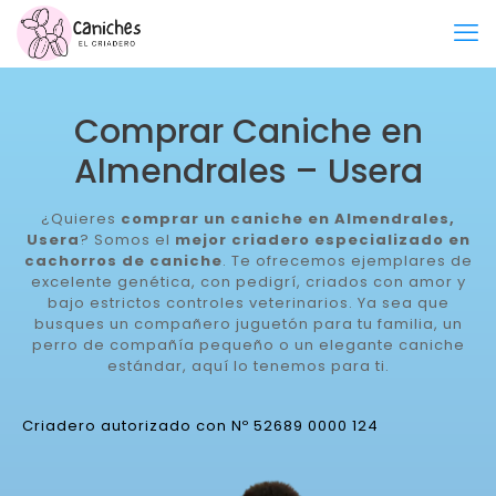
Comprar Caniche en
Almendrales – Usera
¿Quieres
comprar un caniche en Almendrales,
Usera
? Somos el
mejor criadero especializado en
cachorros de caniche
. Te ofrecemos ejemplares de
excelente genética, con pedigrí, criados con amor y
bajo estrictos controles veterinarios. Ya sea que
busques un compañero juguetón para tu familia, un
perro de compañía pequeño o un elegante caniche
estándar, aquí lo tenemos para ti.
Criadero autorizado con Nº 52689 0000 124