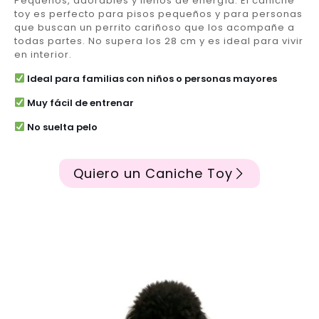
Pequeños, adorables y llenos de energía. El caniche
toy es perfecto para pisos pequeños y para personas
que buscan un perrito cariñoso que los acompañe a
todas partes. No supera los 28 cm y es ideal para vivir
en interior.
Ideal para familias con niños o personas mayores
Muy fácil de entrenar
No suelta pelo
Quiero un Caniche Toy