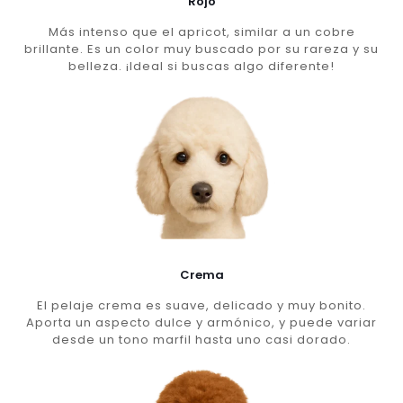
Rojo
Más intenso que el apricot, similar a un cobre
brillante. Es un color muy buscado por su rareza y su
belleza. ¡Ideal si buscas algo diferente!
Crema
El pelaje crema es suave, delicado y muy bonito.
Aporta un aspecto dulce y armónico, y puede variar
desde un tono marfil hasta uno casi dorado.