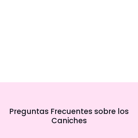
Preguntas Frecuentes sobre los
Caniches