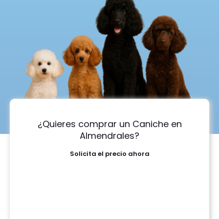
¿Quieres comprar un Caniche en
Almendrales?
Solicita el precio ahora