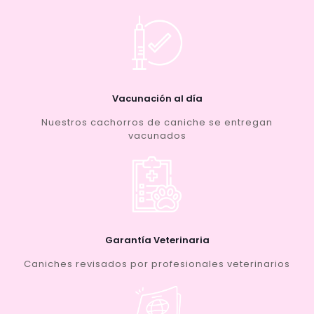
Vacunación al día
Nuestros cachorros de caniche se entregan
vacunados
Garantía Veterinaria
Caniches revisados por profesionales veterinarios