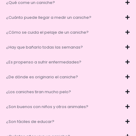
¿Qué come un caniche?
¿Cuánto puede llegar a medir un caniche?
¿Cómo se cuida el pelaje de un caniche?
¿Hay que bañarlo todas las semanas?
¿Es propenso a sufrir enfermedades?
¿De dónde es originario el caniche?
¿Los caniches tiran mucho pelo?
¿Son buenos con niños y otros animales?
¿Son fáciles de educar?