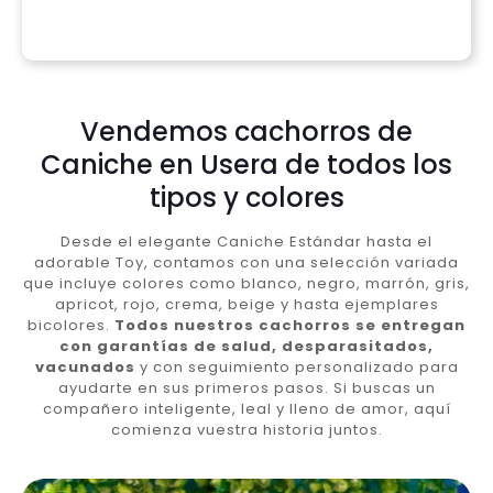
Vendemos cachorros de
Caniche en Usera de todos los
tipos y colores
Desde el elegante Caniche Estándar hasta el
adorable Toy, contamos con una selección variada
que incluye colores como blanco, negro, marrón, gris,
apricot, rojo, crema, beige y hasta ejemplares
bicolores.
Todos nuestros cachorros se entregan
con garantías de salud, desparasitados,
vacunados
y con seguimiento personalizado para
ayudarte en sus primeros pasos. Si buscas un
compañero inteligente, leal y lleno de amor, aquí
comienza vuestra historia juntos.