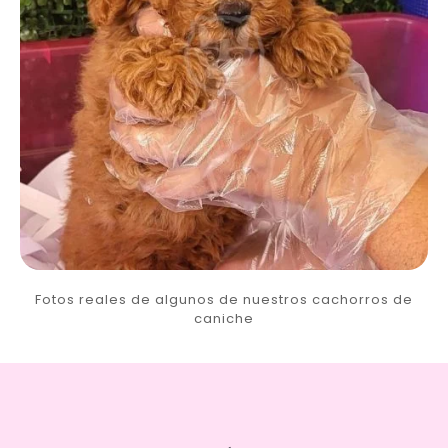
Fotos reales de algunos de nuestros cachorros de
caniche