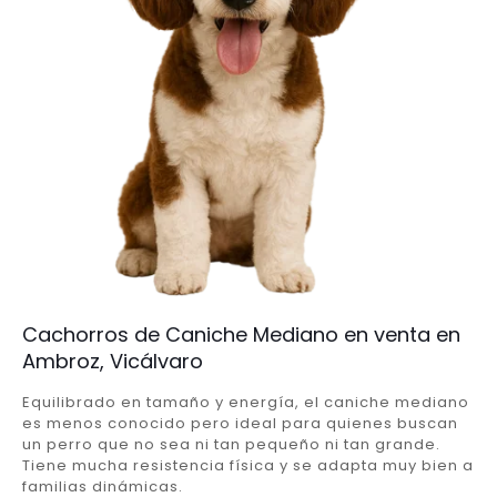
Cachorros de Caniche Mediano en venta en
Ambroz, Vicálvaro
Equilibrado en tamaño y energía, el caniche mediano
es menos conocido pero ideal para quienes buscan
un perro que no sea ni tan pequeño ni tan grande.
Tiene mucha resistencia física y se adapta muy bien a
familias dinámicas.