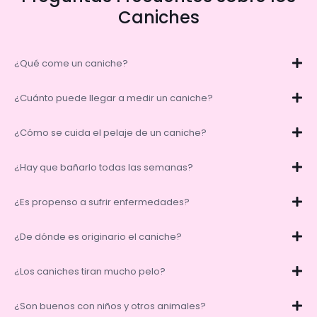
Caniches
¿Qué come un caniche?
¿Cuánto puede llegar a medir un caniche?
¿Cómo se cuida el pelaje de un caniche?
¿Hay que bañarlo todas las semanas?
¿Es propenso a sufrir enfermedades?
¿De dónde es originario el caniche?
¿Los caniches tiran mucho pelo?
¿Son buenos con niños y otros animales?