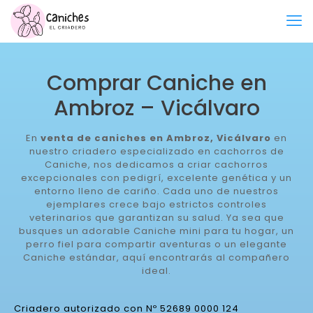
Comprar Caniche en
Ambroz – Vicálvaro
En
venta de caniches en Ambroz, Vicálvaro
en
nuestro criadero especializado en cachorros de
Caniche, nos dedicamos a criar cachorros
excepcionales con pedigrí, excelente genética y un
entorno lleno de cariño. Cada uno de nuestros
ejemplares crece bajo estrictos controles
veterinarios que garantizan su salud. Ya sea que
busques un adorable Caniche mini para tu hogar, un
perro fiel para compartir aventuras o un elegante
Caniche estándar, aquí encontrarás al compañero
ideal.
Criadero autorizado con Nº 52689 0000 124