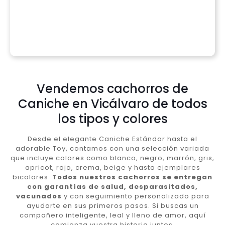
Vendemos cachorros de
Caniche en Vicálvaro de todos
los tipos y colores
Desde el elegante Caniche Estándar hasta el
adorable Toy, contamos con una selección variada
que incluye colores como blanco, negro, marrón, gris,
apricot, rojo, crema, beige y hasta ejemplares
bicolores.
Todos nuestros cachorros se entregan
con garantías de salud, desparasitados,
vacunados
y con seguimiento personalizado para
ayudarte en sus primeros pasos. Si buscas un
compañero inteligente, leal y lleno de amor, aquí
comienza vuestra historia juntos.