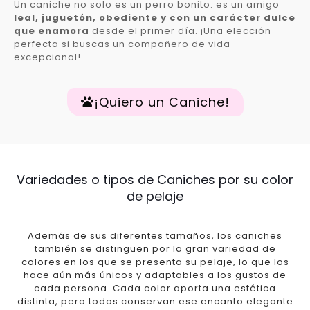
Un caniche no solo es un perro bonito: es un amigo
leal, juguetón, obediente y con un carácter dulce
que enamora
desde el primer día. ¡Una elección
perfecta si buscas un compañero de vida
excepcional!
¡Quiero un Caniche!
Variedades o tipos de Caniches por su color
de pelaje
Además de sus diferentes tamaños, los caniches
también se distinguen por la gran variedad de
colores en los que se presenta su pelaje, lo que los
hace aún más únicos y adaptables a los gustos de
cada persona. Cada color aporta una estética
distinta, pero todos conservan ese encanto elegante