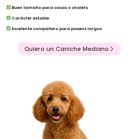
Buen tamaño para casas o chalets
Carácter estable
Excelente compañero para paseos largos
Quiero un Caniche Mediano