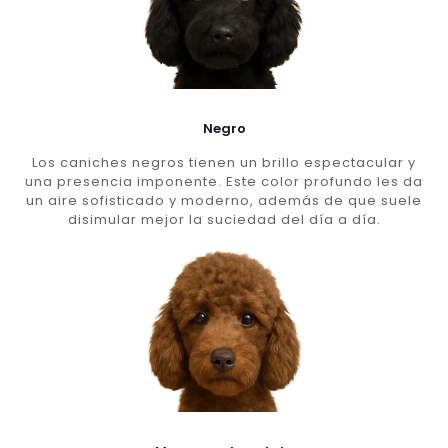
Negro
Los caniches negros tienen un brillo espectacular y
una presencia imponente. Este color profundo les da
un aire sofisticado y moderno, además de que suele
disimular mejor la suciedad del día a día.