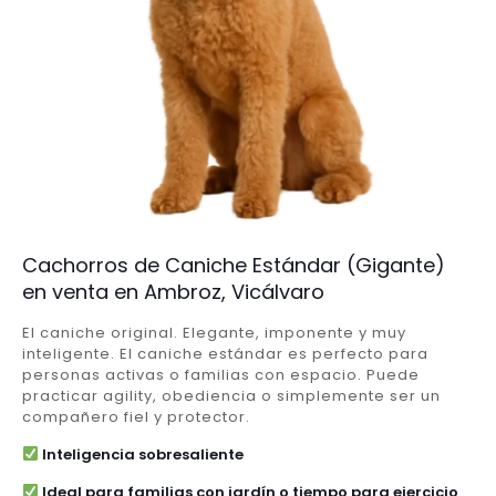
Cachorros de Caniche Estándar (Gigante)
en venta en Ambroz, Vicálvaro
El caniche original. Elegante, imponente y muy
inteligente. El caniche estándar es perfecto para
personas activas o familias con espacio. Puede
practicar agility, obediencia o simplemente ser un
compañero fiel y protector.
Inteligencia sobresaliente
Ideal para familias con jardín o tiempo para ejercicio