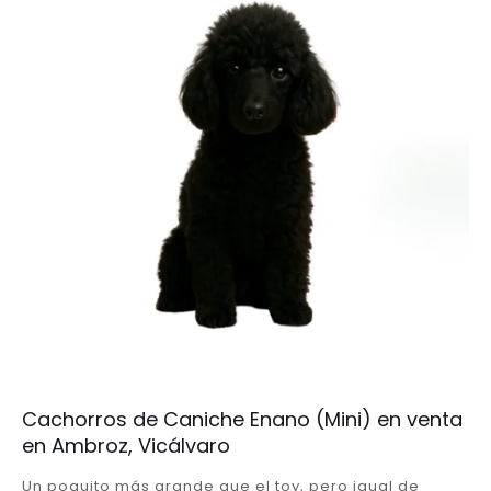
Cachorros de Caniche Enano (Mini) en venta
en Ambroz, Vicálvaro
Un poquito más grande que el toy, pero igual de