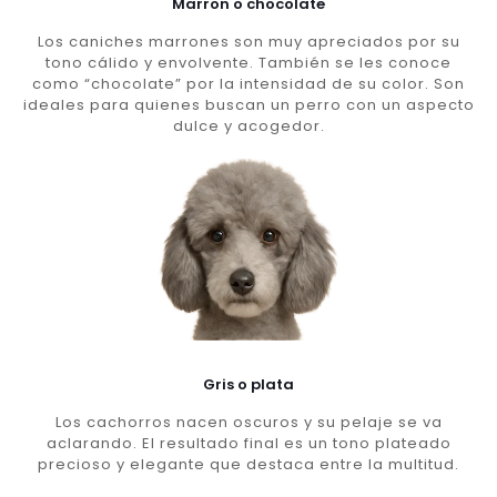
Marron o chocolate
Los caniches marrones son muy apreciados por su
tono cálido y envolvente. También se les conoce
como “chocolate” por la intensidad de su color. Son
ideales para quienes buscan un perro con un aspecto
dulce y acogedor.
Gris o plata
Los cachorros nacen oscuros y su pelaje se va
aclarando. El resultado final es un tono plateado
precioso y elegante que destaca entre la multitud.