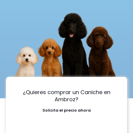
¿Quieres comprar un Caniche en
Ambroz?
Solicita el precio ahora