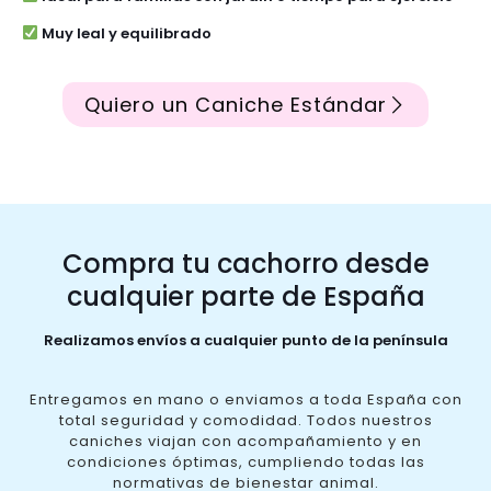
Muy leal y equilibrado
Quiero un Caniche Estándar
Compra tu cachorro desde
cualquier parte de España
Realizamos envíos a cualquier punto de la península
Entregamos en mano o enviamos a toda España con
total seguridad y comodidad. Todos nuestros
caniches viajan con acompañamiento y en
condiciones óptimas, cumpliendo todas las
normativas de bienestar animal.