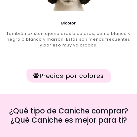
Bicolor
También existen ejemplares bicolores, como blanco y
negro o blanco y marrón. Estos son menos frecuentes
y por eso muy valorados.
Precios por colores
¿Qué tipo de Caniche comprar?
¿Qué Caniche es mejor para ti?