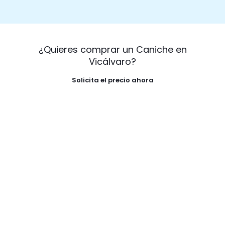
¿Quieres comprar un Caniche en
Vicálvaro?
Solicita el precio ahora