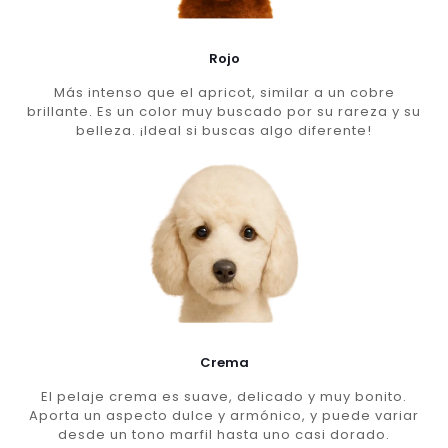
Rojo
Más intenso que el apricot, similar a un cobre
brillante. Es un color muy buscado por su rareza y su
belleza. ¡Ideal si buscas algo diferente!
Crema
El pelaje crema es suave, delicado y muy bonito.
Aporta un aspecto dulce y armónico, y puede variar
desde un tono marfil hasta uno casi dorado.