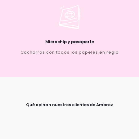
Microchip y pasaporte
Cachorros con todos los papeles en regla
Qué opinan nuestros clientes de Ambroz