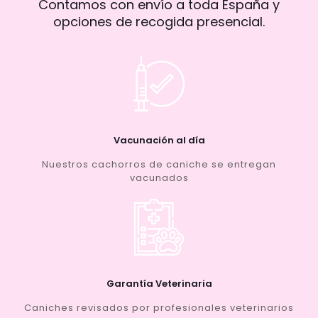
Contamos con envío a toda España y
opciones de recogida presencial.
Vacunación al día
Nuestros cachorros de caniche se entregan
vacunados
Garantía Veterinaria
Caniches revisados por profesionales veterinarios