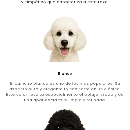
y simpático que caracteriza a esta raza.
Blanco
El caniche blanco es uno de los más populares. Su
aspecto puro y elegante lo convierte en un clásico.
Este color resalta especialmente el pelaje rizado y da
una apariencia muy limpia y refinada.