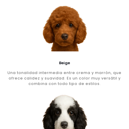
Beige
Una tonalidad intermedia entre crema y marrón, que
ofrece calidez y suavidad. Es un color muy versátil y
combina con todo tipo de estilos.