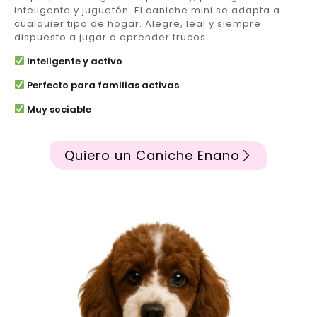
inteligente y juguetón. El caniche mini se adapta a
cualquier tipo de hogar. Alegre, leal y siempre
dispuesto a jugar o aprender trucos.
Inteligente y activo
Perfecto para familias activas
Muy sociable
Quiero un Caniche Enano