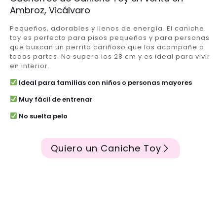
Ambroz, Vicálvaro
Pequeños, adorables y llenos de energía. El caniche
toy es perfecto para pisos pequeños y para personas
que buscan un perrito cariñoso que los acompañe a
todas partes. No supera los 28 cm y es ideal para vivir
en interior.
Ideal para familias con niños o personas mayores
Muy fácil de entrenar
No suelta pelo
Quiero un Caniche Toy