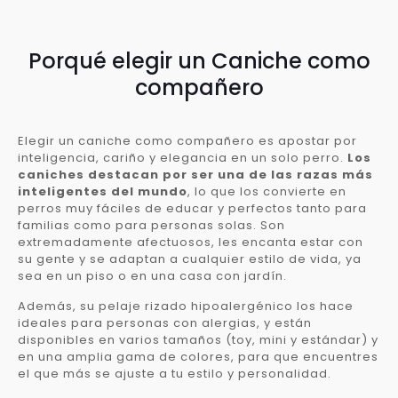
Porqué elegir un Caniche como
compañero
Elegir un caniche como compañero es apostar por
inteligencia, cariño y elegancia en un solo perro.
Los
caniches destacan por ser una de las razas más
inteligentes del mundo
, lo que los convierte en
perros muy fáciles de educar y perfectos tanto para
familias como para personas solas. Son
extremadamente afectuosos, les encanta estar con
su gente y se adaptan a cualquier estilo de vida, ya
sea en un piso o en una casa con jardín.
Además, su pelaje rizado hipoalergénico los hace
ideales para personas con alergias, y están
disponibles en varios tamaños (toy, mini y estándar) y
en una amplia gama de colores, para que encuentres
el que más se ajuste a tu estilo y personalidad.