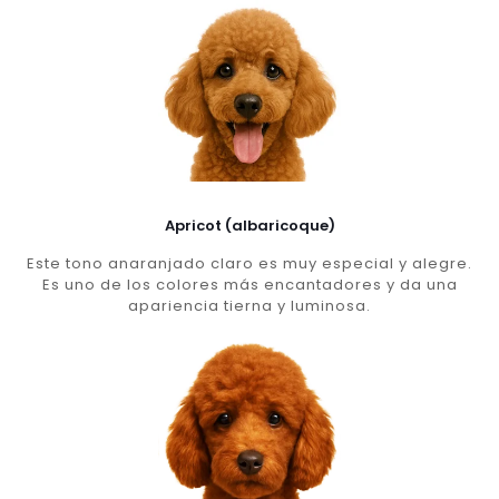
Apricot (albaricoque)
Este tono anaranjado claro es muy especial y alegre.
Es uno de los colores más encantadores y da una
apariencia tierna y luminosa.