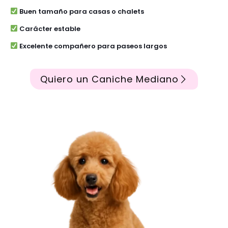
Buen tamaño para casas o chalets
Carácter estable
Excelente compañero para paseos largos
Quiero un Caniche Mediano