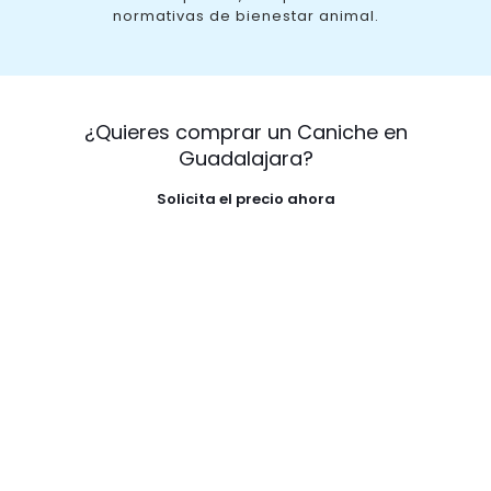
normativas de bienestar animal.
¿Quieres comprar un Caniche en
Guadalajara?
Solicita el precio ahora