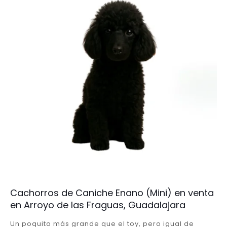
Cachorros de Caniche Enano (Mini) en venta
en Arroyo de las Fraguas, Guadalajara
Un poquito más grande que el toy, pero igual de