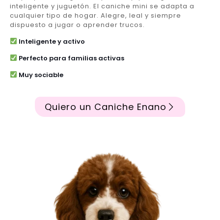
inteligente y juguetón. El caniche mini se adapta a
cualquier tipo de hogar. Alegre, leal y siempre
dispuesto a jugar o aprender trucos.
Inteligente y activo
Perfecto para familias activas
Muy sociable
Quiero un Caniche Enano