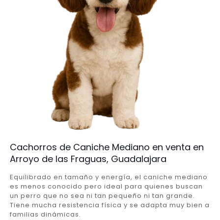
Cachorros de Caniche Mediano en venta en
Arroyo de las Fraguas, Guadalajara
Equilibrado en tamaño y energía, el caniche mediano
es menos conocido pero ideal para quienes buscan
un perro que no sea ni tan pequeño ni tan grande.
Tiene mucha resistencia física y se adapta muy bien a
familias dinámicas.