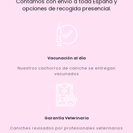
Contamos con envío a toda España y
opciones de recogida presencial.
Vacunación al día
Nuestros cachorros de caniche se entregan
vacunados
Garantía Veterinaria
Caniches revisados por profesionales veterinarios