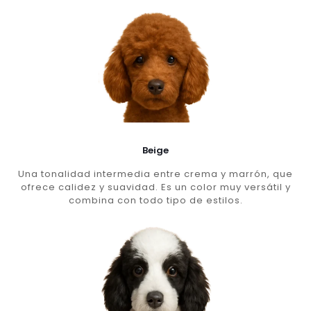
Beige
Una tonalidad intermedia entre crema y marrón, que
ofrece calidez y suavidad. Es un color muy versátil y
combina con todo tipo de estilos.