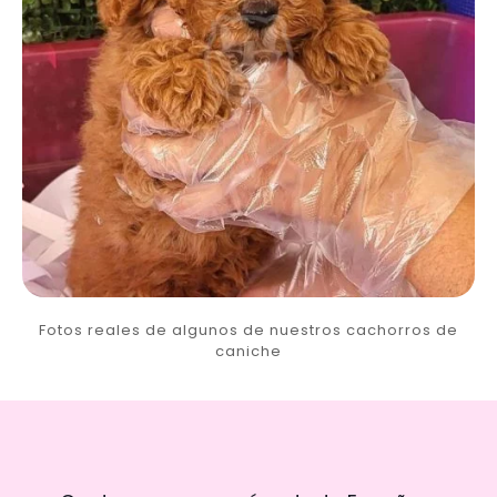
Fotos reales de algunos de nuestros cachorros de
caniche