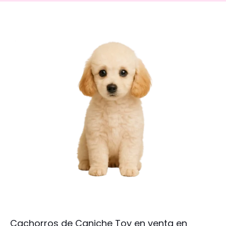
Cachorros de Caniche Toy en venta en