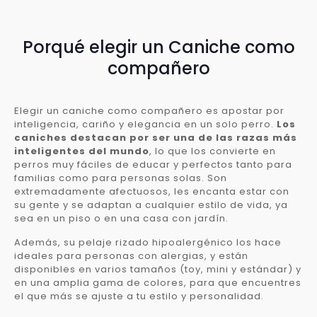
Porqué elegir un Caniche como
compañero
Elegir un caniche como compañero es apostar por
inteligencia, cariño y elegancia en un solo perro.
Los
caniches destacan por ser una de las razas más
inteligentes del mundo
, lo que los convierte en
perros muy fáciles de educar y perfectos tanto para
familias como para personas solas. Son
extremadamente afectuosos, les encanta estar con
su gente y se adaptan a cualquier estilo de vida, ya
sea en un piso o en una casa con jardín.
Además, su pelaje rizado hipoalergénico los hace
ideales para personas con alergias, y están
disponibles en varios tamaños (toy, mini y estándar) y
en una amplia gama de colores, para que encuentres
el que más se ajuste a tu estilo y personalidad.