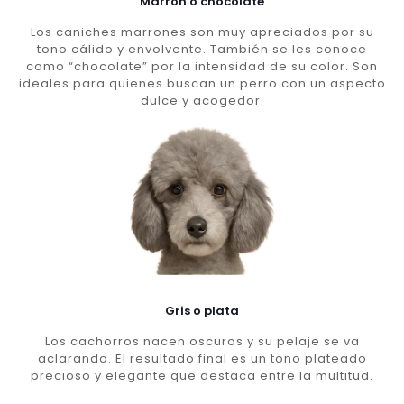
Marron o chocolate
Los caniches marrones son muy apreciados por su
tono cálido y envolvente. También se les conoce
como “chocolate” por la intensidad de su color. Son
ideales para quienes buscan un perro con un aspecto
dulce y acogedor.
Gris o plata
Los cachorros nacen oscuros y su pelaje se va
aclarando. El resultado final es un tono plateado
precioso y elegante que destaca entre la multitud.