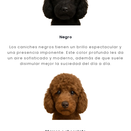
Negro
Los caniches negros tienen un brillo espectacular y
una presencia imponente. Este color profundo les da
un aire sofisticado y moderno, además de que suele
disimular mejor la suciedad del día a día.