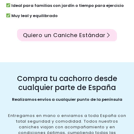
Ideal para familias con jardín o tiempo para ejercicio
Muy leal y equilibrado
Quiero un Caniche Estándar
Compra tu cachorro desde
cualquier parte de España
Realizamos envíos a cualquier punto de la península
Entregamos en mano o enviamos a toda España con
total seguridad y comodidad. Todos nuestros
caniches viajan con acompañamiento y en
condiciones óptimas, cumpliendo todas las