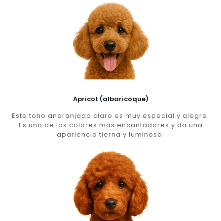
Apricot (albaricoque)
Este tono anaranjado claro es muy especial y alegre.
Es uno de los colores más encantadores y da una
apariencia tierna y luminosa.