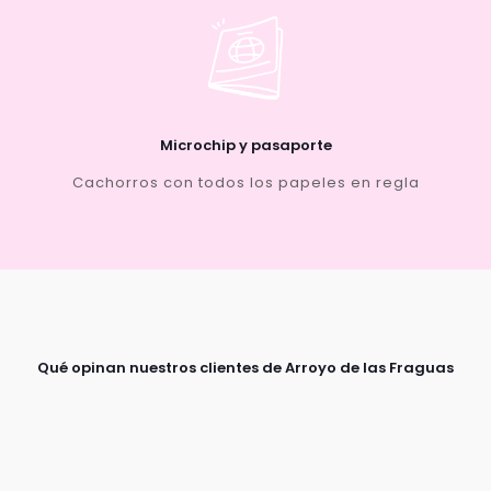
Microchip y pasaporte
Cachorros con todos los papeles en regla
Qué opinan nuestros clientes de Arroyo de las Fraguas