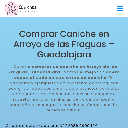
Comprar Caniche en
Arroyo de las Fraguas –
Guadalajara
¿Quieres
comprar un caniche en Arroyo de las
Fraguas, Guadalajara
? Somos el
mejor criadero
especializado en cachorros de caniche
. Te
ofrecemos ejemplares de excelente genética, con
pedigrí, criados con amor y bajo estrictos controles
veterinarios. Ya sea que busques un compañero
juguetón para tu familia, un perro de compañía
pequeño o un elegante caniche estándar, aquí lo
tenemos para ti.
Criadero autorizado con Nº 52689 0000 124