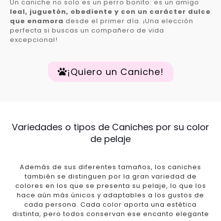
Un caniche no solo es un perro bonito: es un amigo
leal, juguetón, obediente y con un carácter dulce
que enamora
desde el primer día. ¡Una elección
perfecta si buscas un compañero de vida
excepcional!
¡Quiero un Caniche!
Variedades o tipos de Caniches por su color
de pelaje
Además de sus diferentes tamaños, los caniches
también se distinguen por la gran variedad de
colores en los que se presenta su pelaje, lo que los
hace aún más únicos y adaptables a los gustos de
cada persona. Cada color aporta una estética
distinta, pero todos conservan ese encanto elegante