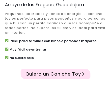
Arroyo de las Fraguas, Guadalajara
Pequeños, adorables y llenos de energía. El caniche
toy es perfecto para pisos pequeños y para personas
que buscan un perrito cariñoso que los acompañe a
todas partes. No supera los 28 cm y es ideal para vivir
en interior.
Ideal para familias con niños o personas mayores
Muy fácil de entrenar
No suelta pelo
Quiero un Caniche Toy