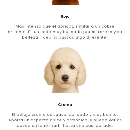
Rojo
Más intenso que el apricot, similar a un cobre
brillante. Es un color muy buscado por su rareza y su
belleza. ¡Ideal si buscas algo diferente!
Crema
El pelaje crema es suave, delicado y muy bonito.
Aporta un aspecto dulce y armónico, y puede variar
desde un tono marfil hasta uno casi dorado.