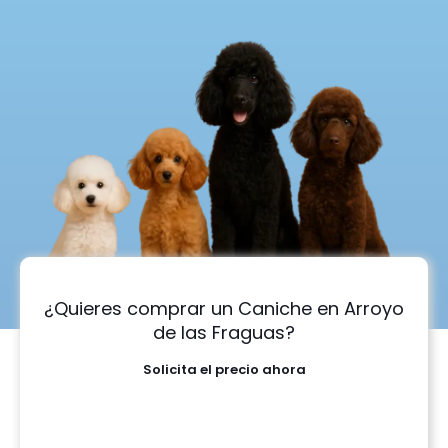
¿Quieres comprar un Caniche en Arroyo
de las Fraguas?
Solicita el precio ahora