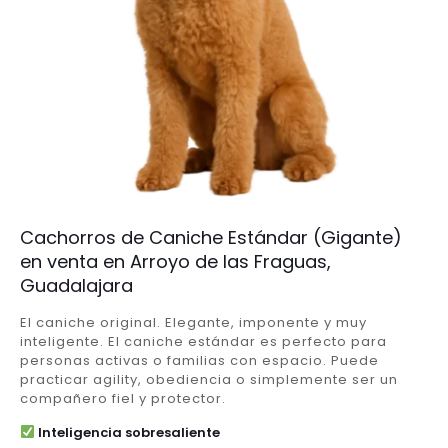
Cachorros de Caniche Estándar (Gigante)
en venta en Arroyo de las Fraguas,
Guadalajara
El caniche original. Elegante, imponente y muy
inteligente. El caniche estándar es perfecto para
personas activas o familias con espacio. Puede
practicar agility, obediencia o simplemente ser un
compañero fiel y protector.
Inteligencia sobresaliente