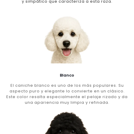
y simpático que caracteriza a esta raza.
Blanco
El caniche blanco es uno de los más populares. Su
aspecto puro y elegante lo convierte en un clásico.
Este color resalta especialmente el pelaje rizado y da
una apariencia muy limpia y refinada.