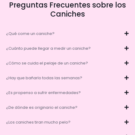
Preguntas Frecuentes sobre los
Caniches
¿Qué come un caniche?
¿Cuánto puede llegar a medir un caniche?
¿Cómo se cuida el pelaje de un caniche?
¿Hay que bañarlo todas las semanas?
¿Es propenso a sufrir enfermedades?
¿De dónde es originario el caniche?
¿Los caniches tiran mucho pelo?