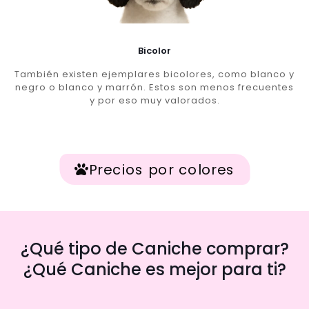
Bicolor
También existen ejemplares bicolores, como blanco y
negro o blanco y marrón. Estos son menos frecuentes
y por eso muy valorados.
Precios por colores
¿Qué tipo de Caniche comprar?
¿Qué Caniche es mejor para ti?