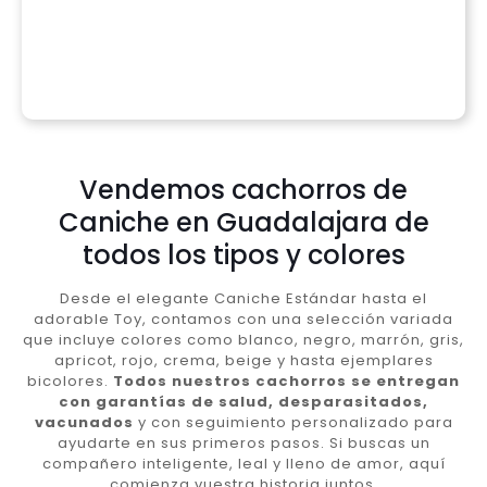
Vendemos cachorros de
Caniche en Guadalajara de
todos los tipos y colores
Desde el elegante Caniche Estándar hasta el
adorable Toy, contamos con una selección variada
que incluye colores como blanco, negro, marrón, gris,
apricot, rojo, crema, beige y hasta ejemplares
bicolores.
Todos nuestros cachorros se entregan
con garantías de salud, desparasitados,
vacunados
y con seguimiento personalizado para
ayudarte en sus primeros pasos. Si buscas un
compañero inteligente, leal y lleno de amor, aquí
comienza vuestra historia juntos.