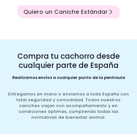
Quiero un Caniche Estándar
Compra tu cachorro desde
cualquier parte de España
Realizamos envíos a cualquier punto de la península
Entregamos en mano o enviamos a toda España con
total seguridad y comodidad. Todos nuestros
caniches viajan con acompañamiento y en
condiciones óptimas, cumpliendo todas las
normativas de bienestar animal.