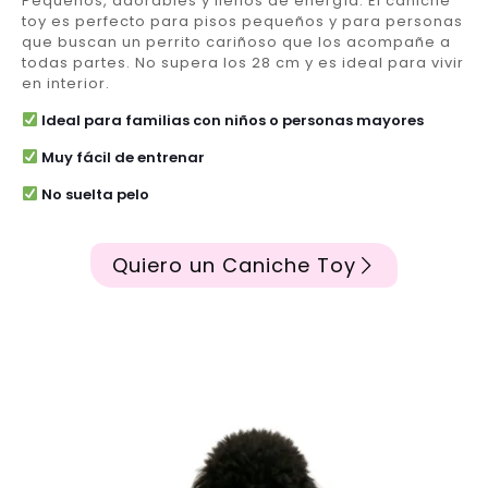
Pequeños, adorables y llenos de energía. El caniche
toy es perfecto para pisos pequeños y para personas
que buscan un perrito cariñoso que los acompañe a
todas partes. No supera los 28 cm y es ideal para vivir
en interior.
Ideal para familias con niños o personas mayores
Muy fácil de entrenar
No suelta pelo
Quiero un Caniche Toy