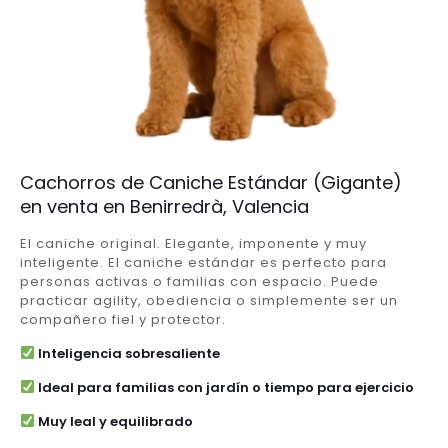
Cachorros de Caniche Estándar (Gigante)
en venta en Benirredrà, Valencia
El caniche original. Elegante, imponente y muy
inteligente. El caniche estándar es perfecto para
personas activas o familias con espacio. Puede
practicar agility, obediencia o simplemente ser un
compañero fiel y protector.
Inteligencia sobresaliente
Ideal para familias con jardín o tiempo para ejercicio
Muy leal y equilibrado