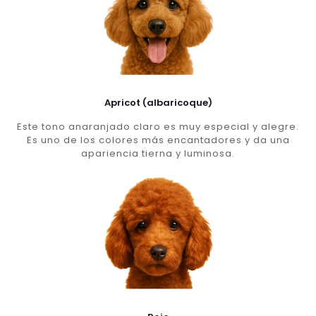
Apricot (albaricoque)
Este tono anaranjado claro es muy especial y alegre.
Es uno de los colores más encantadores y da una
apariencia tierna y luminosa.