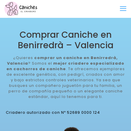
Comprar Caniche en
Benirredrà – Valencia
¿Quieres
comprar un caniche en Benirredrà,
Valencia
? Somos el
mejor criadero especializado
en cachorros de caniche
. Te ofrecemos ejemplares
de excelente genética, con pedigrí, criados con amor
y bajo estrictos controles veterinarios. Ya sea que
busques un compañero juguetón para tu familia, un
perro de compañía pequeño o un elegante caniche
estándar, aquí lo tenemos para ti.
Criadero autorizado con Nº 52689 0000 124