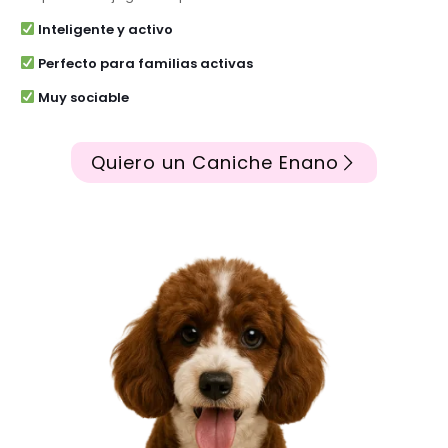
Inteligente y activo
Perfecto para familias activas
Muy sociable
Quiero un Caniche Enano