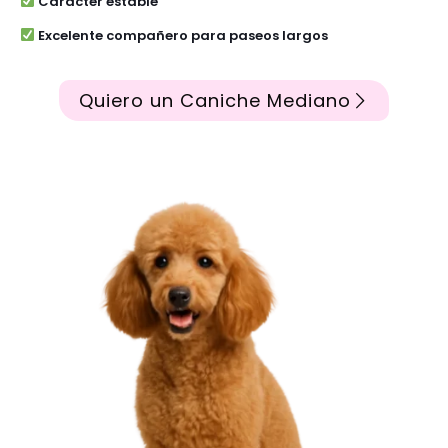
Carácter estable
Excelente compañero para paseos largos
Quiero un Caniche Mediano