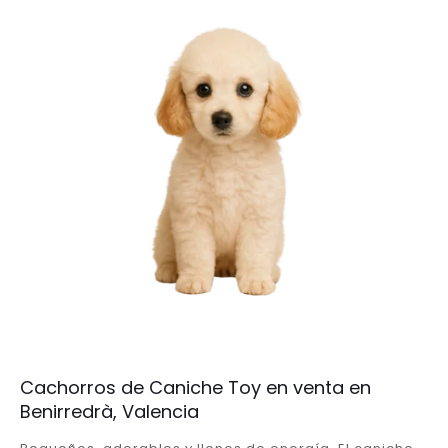
Cachorros de Caniche Toy en venta en
Benirredrà, Valencia