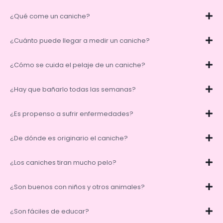
¿Qué come un caniche?
¿Cuánto puede llegar a medir un caniche?
¿Cómo se cuida el pelaje de un caniche?
¿Hay que bañarlo todas las semanas?
¿Es propenso a sufrir enfermedades?
¿De dónde es originario el caniche?
¿Los caniches tiran mucho pelo?
¿Son buenos con niños y otros animales?
¿Son fáciles de educar?