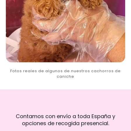
Fotos reales de algunos de nuestros cachorros de
caniche
Contamos con envío a toda España y
opciones de recogida presencial.