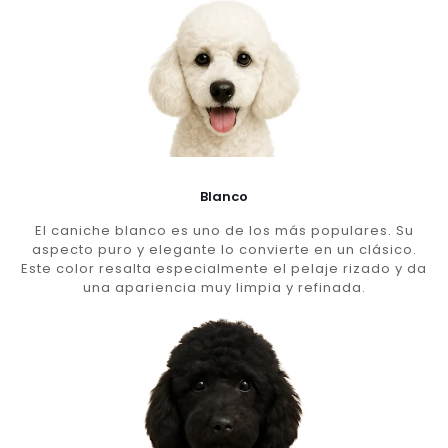
Blanco
El caniche blanco es uno de los más populares. Su
aspecto puro y elegante lo convierte en un clásico.
Este color resalta especialmente el pelaje rizado y da
una apariencia muy limpia y refinada.