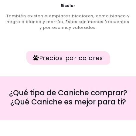
Bicolor
También existen ejemplares bicolores, como blanco y
negro o blanco y marrón. Estos son menos frecuentes
y por eso muy valorados.
Precios por colores
¿Qué tipo de Caniche comprar?
¿Qué Caniche es mejor para ti?