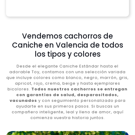
Vendemos cachorros de
Caniche en Valencia de todos
los tipos y colores
Desde el elegante Caniche Estándar hasta el
adorable Toy, contamos con una selección variada
que incluye colores como blanco, negro, marrón, gris,
apricot, rojo, crema, beige y hasta ejemplares
bicolores.
Todos nuestros cachorros se entregan
con garantías de salud, desparasitados,
vacunados
y con seguimiento personalizado para
ayudarte en sus primeros pasos. Si buscas un
compañero inteligente, leal y lleno de amor, aquí
comienza vuestra historia juntos.