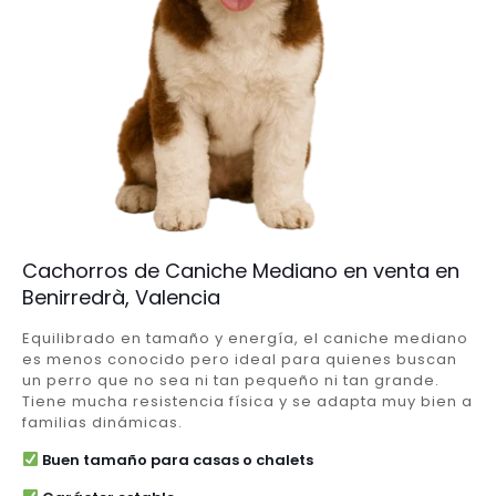
Cachorros de Caniche Mediano en venta en
Benirredrà, Valencia
Equilibrado en tamaño y energía, el caniche mediano
es menos conocido pero ideal para quienes buscan
un perro que no sea ni tan pequeño ni tan grande.
Tiene mucha resistencia física y se adapta muy bien a
familias dinámicas.
Buen tamaño para casas o chalets