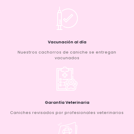
Vacunación al día
Nuestros cachorros de caniche se entregan
vacunados
Garantía Veterinaria
Caniches revisados por profesionales veterinarios