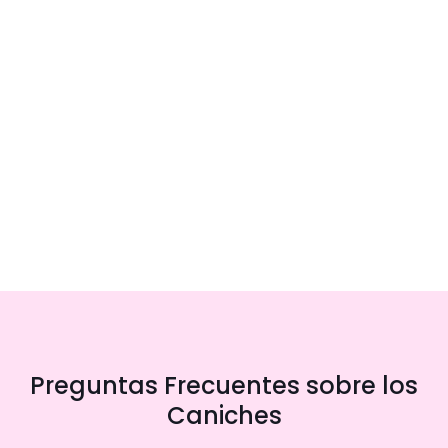
Preguntas Frecuentes sobre los
Caniches