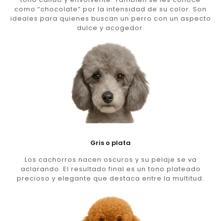
como “chocolate” por la intensidad de su color. Son
ideales para quienes buscan un perro con un aspecto
dulce y acogedor.
Gris o plata
Los cachorros nacen oscuros y su pelaje se va
aclarando. El resultado final es un tono plateado
precioso y elegante que destaca entre la multitud.