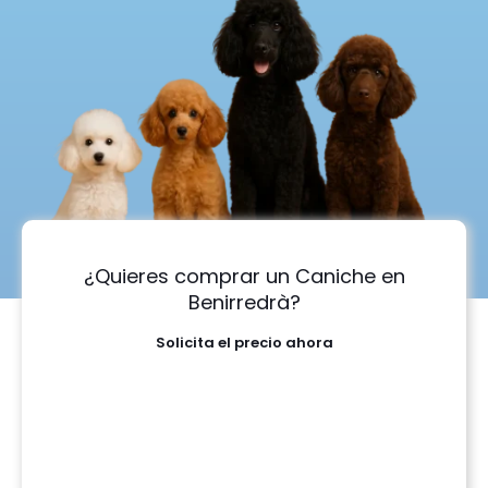
¿Quieres comprar un Caniche en
Benirredrà?
Solicita el precio ahora