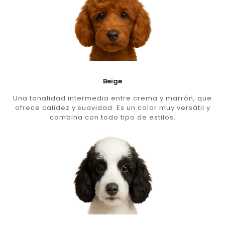
Beige
Una tonalidad intermedia entre crema y marrón, que
ofrece calidez y suavidad. Es un color muy versátil y
combina con todo tipo de estilos.