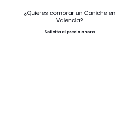
¿Quieres comprar un Caniche en
Valencia?
Solicita el precio ahora