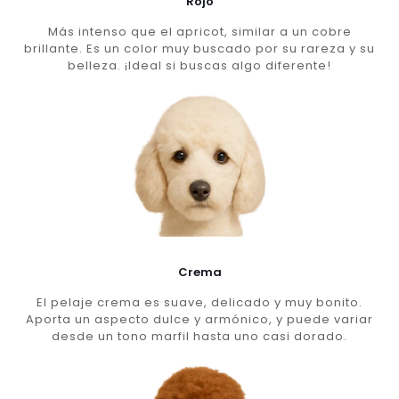
Rojo
Más intenso que el apricot, similar a un cobre
brillante. Es un color muy buscado por su rareza y su
belleza. ¡Ideal si buscas algo diferente!
Crema
El pelaje crema es suave, delicado y muy bonito.
Aporta un aspecto dulce y armónico, y puede variar
desde un tono marfil hasta uno casi dorado.