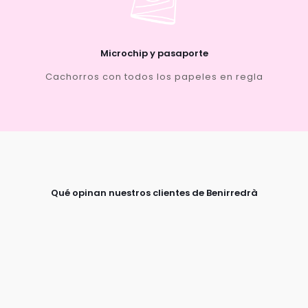
Microchip y pasaporte
Cachorros con todos los papeles en regla
Qué opinan nuestros clientes de Benirredrà