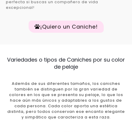
perfecta si buscas un compañero de vida
excepcional!
¡Quiero un Caniche!
Variedades o tipos de Caniches por su color
de pelaje
Además de sus diferentes tamaños, los caniches
también se distinguen por la gran variedad de
colores en los que se presenta su pelaje, lo que los
hace aún más únicos y adaptables a los gustos de
cada persona. Cada color aporta una estética
distinta, pero todos conservan ese encanto elegante
y simpático que caracteriza a esta raza.