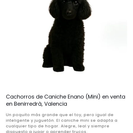
Cachorros de Caniche Enano (Mini) en venta
en Benirredrà, Valencia
Un poquito más grande que el toy, pero igual de
inteligente y juguetón. El caniche mini se adapta a
cualquier tipo de hogar. Alegre, leal y siempre
dispuesto a jugar o aprender trucos.