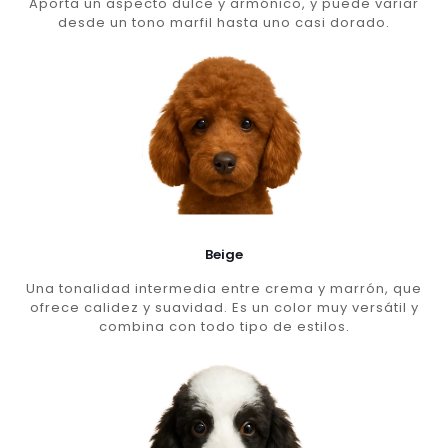
Aporta un aspecto dulce y armónico, y puede variar
desde un tono marfil hasta uno casi dorado.
Beige
Una tonalidad intermedia entre crema y marrón, que
ofrece calidez y suavidad. Es un color muy versátil y
combina con todo tipo de estilos.