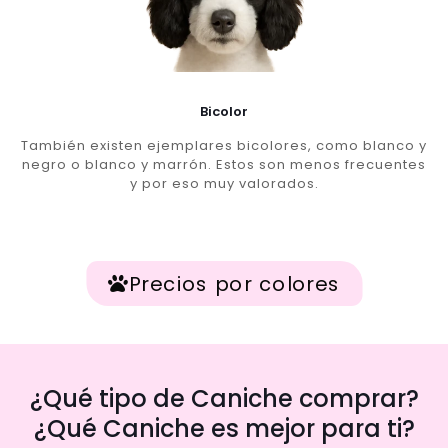
Bicolor
También existen ejemplares bicolores, como blanco y
negro o blanco y marrón. Estos son menos frecuentes
y por eso muy valorados.
Precios por colores
¿Qué tipo de Caniche comprar?
¿Qué Caniche es mejor para ti?