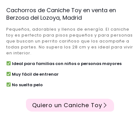
Cachorros de Caniche Toy en venta en
Berzosa del Lozoya, Madrid
Pequeños, adorables y llenos de energía. El caniche
toy es perfecto para pisos pequeños y para personas
que buscan un perrito cariñoso que los acompañe a
todas partes. No supera los 28 cm y es ideal para vivir
en interior.
Ideal para familias con niños o personas mayores
Muy fácil de entrenar
No suelta pelo
Quiero un Caniche Toy