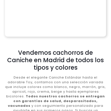
Vendemos cachorros de
Caniche en Madrid de todos los
tipos y colores
Desde el elegante Caniche Estándar hasta el
adorable Toy, contamos con una selección variada
que incluye colores como blanco, negro, marrón, gris,
apricot, rojo, crema, beige y hasta ejemplares
bicolores.
Todos nuestros cachorros se entregan
con garantías de salud, desparasitados,
vacunados
y con seguimiento personalizado para
ayudarte en sus primeros pasos. Si buscas un