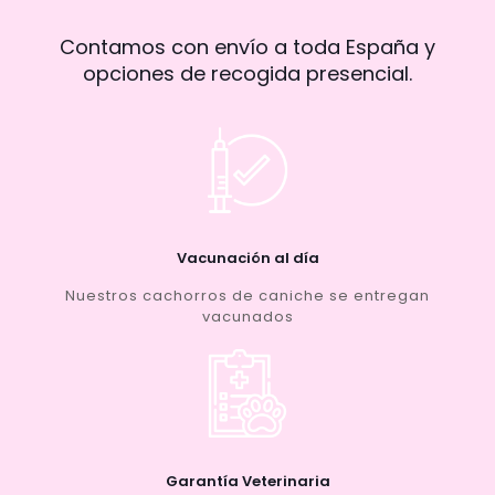
Contamos con envío a toda España y
opciones de recogida presencial.
Vacunación al día
Nuestros cachorros de caniche se entregan
vacunados
Garantía Veterinaria