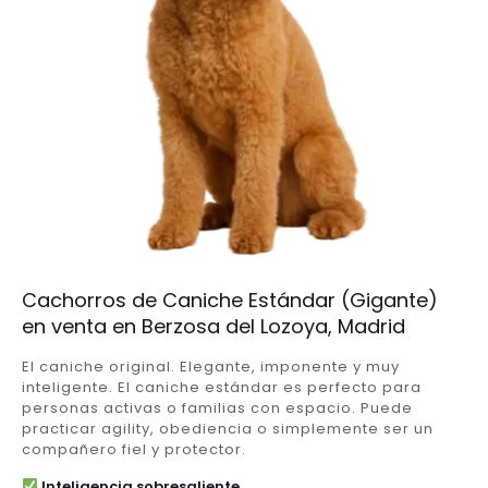
Cachorros de Caniche Estándar (Gigante)
en venta en Berzosa del Lozoya, Madrid
El caniche original. Elegante, imponente y muy
inteligente. El caniche estándar es perfecto para
personas activas o familias con espacio. Puede
practicar agility, obediencia o simplemente ser un
compañero fiel y protector.
Inteligencia sobresaliente