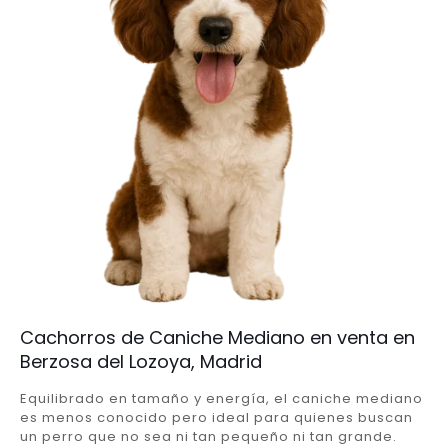
Cachorros de Caniche Mediano en venta en
Berzosa del Lozoya, Madrid
Equilibrado en tamaño y energía, el caniche mediano
es menos conocido pero ideal para quienes buscan
un perro que no sea ni tan pequeño ni tan grande.