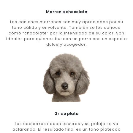
Marron o chocolate
Los caniches marrones son muy apreciados por su
tono cálido y envolvente. También se les conoce
como “chocolate” por la intensidad de su color. Son
ideales para quienes buscan un perro con un aspecto
dulce y acogedor.
Gris o plata
Los cachorros nacen oscuros y su pelaje se va
aclarando. El resultado final es un tono plateado