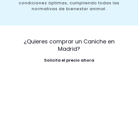
condiciones óptimas, cumpliendo todas las
normativas de bienestar animal.
¿Quieres comprar un Caniche en
Madrid?
Solicita el precio ahora