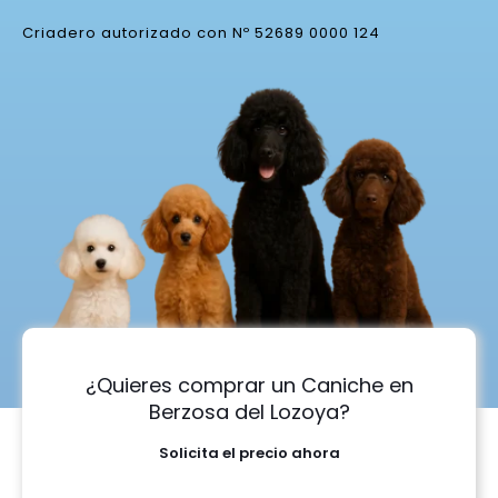
Criadero autorizado con Nº 52689 0000 124
¿Quieres comprar un Caniche en
Berzosa del Lozoya?
Solicita el precio ahora