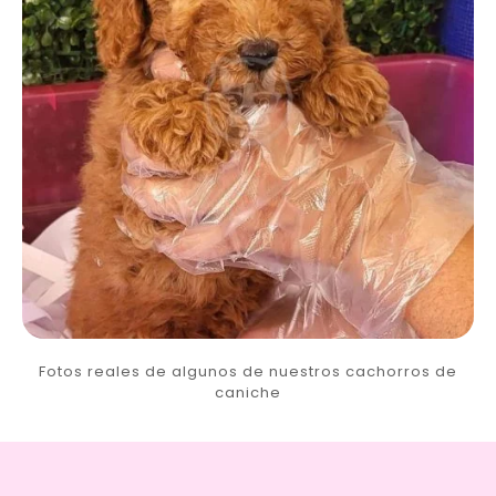
Fotos reales de algunos de nuestros cachorros de
caniche