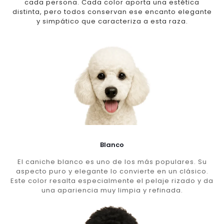
cada persona. Cada color aporta una estética
distinta, pero todos conservan ese encanto elegante
y simpático que caracteriza a esta raza.
Blanco
El caniche blanco es uno de los más populares. Su
aspecto puro y elegante lo convierte en un clásico.
Este color resalta especialmente el pelaje rizado y da
una apariencia muy limpia y refinada.