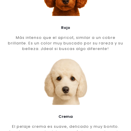
Rojo
Más intenso que el apricot, similar a un cobre
brillante. Es un color muy buscado por su rareza y su
belleza. ¡Ideal si buscas algo diferente!
Crema
El pelaje crema es suave, delicado y muy bonito.