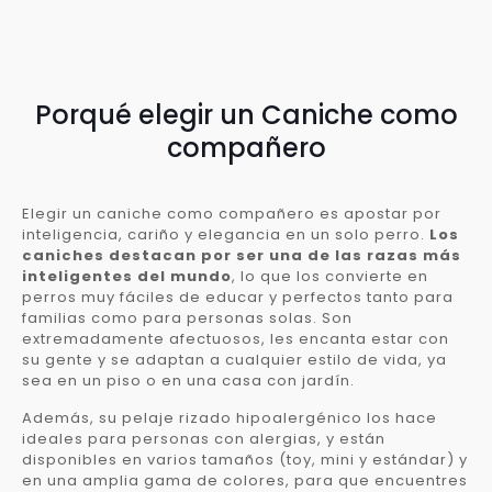
Porqué elegir un Caniche como
compañero
Elegir un caniche como compañero es apostar por
inteligencia, cariño y elegancia en un solo perro.
Los
caniches destacan por ser una de las razas más
inteligentes del mundo
, lo que los convierte en
perros muy fáciles de educar y perfectos tanto para
familias como para personas solas. Son
extremadamente afectuosos, les encanta estar con
su gente y se adaptan a cualquier estilo de vida, ya
sea en un piso o en una casa con jardín.
Además, su pelaje rizado hipoalergénico los hace
ideales para personas con alergias, y están
disponibles en varios tamaños (toy, mini y estándar) y
en una amplia gama de colores, para que encuentres