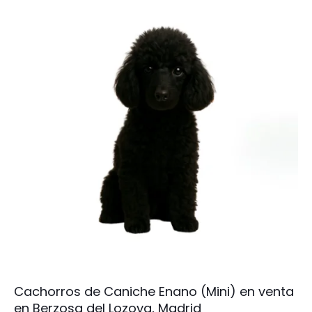
Cachorros de Caniche Enano (Mini) en venta
en Berzosa del Lozoya, Madrid