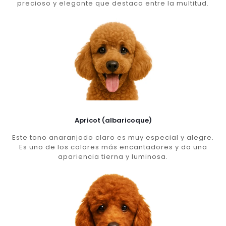
precioso y elegante que destaca entre la multitud.
Apricot (albaricoque)
Este tono anaranjado claro es muy especial y alegre.
Es uno de los colores más encantadores y da una
apariencia tierna y luminosa.