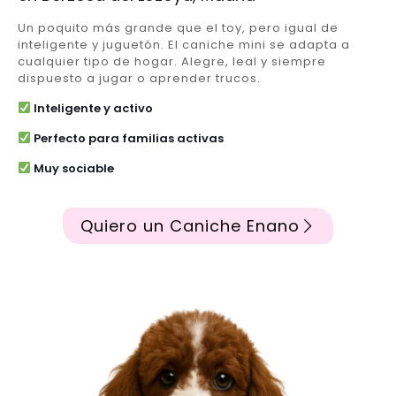
Un poquito más grande que el toy, pero igual de
inteligente y juguetón. El caniche mini se adapta a
cualquier tipo de hogar. Alegre, leal y siempre
dispuesto a jugar o aprender trucos.
Inteligente y activo
Perfecto para familias activas
Muy sociable
Quiero un Caniche Enano