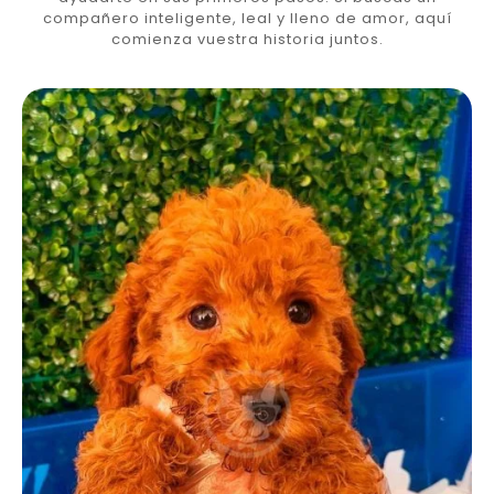
compañero inteligente, leal y lleno de amor, aquí
comienza vuestra historia juntos.