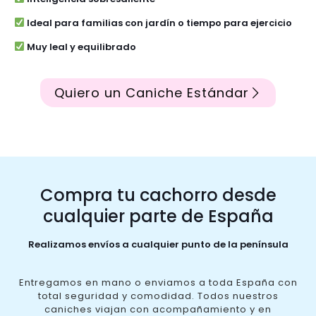
Ideal para familias con jardín o tiempo para ejercicio
Muy leal y equilibrado
Quiero un Caniche Estándar
Compra tu cachorro desde
cualquier parte de España
Realizamos envíos a cualquier punto de la península
Entregamos en mano o enviamos a toda España con
total seguridad y comodidad. Todos nuestros
caniches viajan con acompañamiento y en