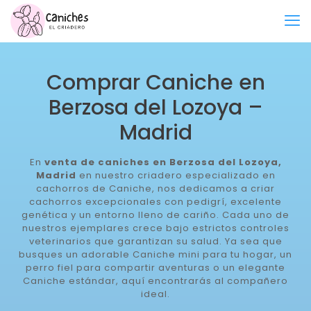
Comprar Caniche en
Berzosa del Lozoya –
Madrid
En
venta de caniches en Berzosa del Lozoya,
Madrid
en nuestro criadero especializado en
cachorros de Caniche, nos dedicamos a criar
cachorros excepcionales con pedigrí, excelente
genética y un entorno lleno de cariño. Cada uno de
nuestros ejemplares crece bajo estrictos controles
veterinarios que garantizan su salud. Ya sea que
busques un adorable Caniche mini para tu hogar, un
perro fiel para compartir aventuras o un elegante
Caniche estándar, aquí encontrarás al compañero
ideal.