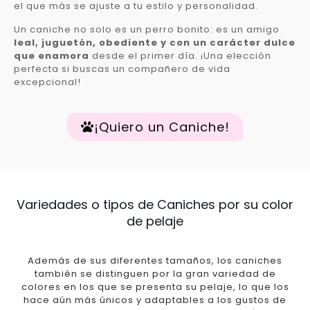
el que más se ajuste a tu estilo y personalidad.
Un caniche no solo es un perro bonito: es un amigo
leal, juguetón, obediente y con un carácter dulce
que enamora
desde el primer día. ¡Una elección
perfecta si buscas un compañero de vida
excepcional!
¡Quiero un Caniche!
Variedades o tipos de Caniches por su color
de pelaje
Además de sus diferentes tamaños, los caniches
también se distinguen por la gran variedad de
colores en los que se presenta su pelaje, lo que los
hace aún más únicos y adaptables a los gustos de