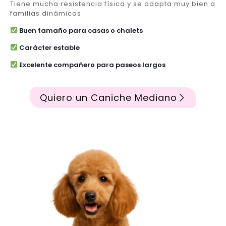
Tiene mucha resistencia física y se adapta muy bien a
familias dinámicas.
Buen tamaño para casas o chalets
Carácter estable
Excelente compañero para paseos largos
Quiero un Caniche Mediano