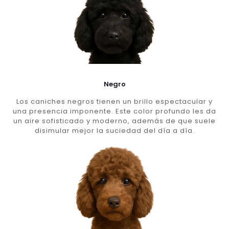
Negro
Los caniches negros tienen un brillo espectacular y
una presencia imponente. Este color profundo les da
un aire sofisticado y moderno, además de que suele
disimular mejor la suciedad del día a día.