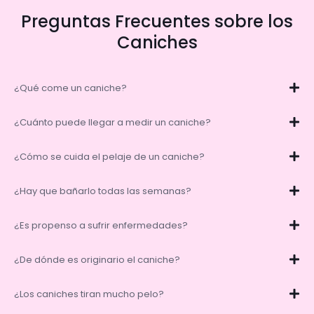
Preguntas Frecuentes sobre los
Caniches
¿Qué come un caniche?
¿Cuánto puede llegar a medir un caniche?
¿Cómo se cuida el pelaje de un caniche?
¿Hay que bañarlo todas las semanas?
¿Es propenso a sufrir enfermedades?
¿De dónde es originario el caniche?
¿Los caniches tiran mucho pelo?