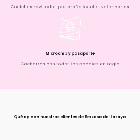
Caniches revisados por profesionales veterinarios
Microchip y pasaporte
Cachorros con todos los papeles en regla
Qué opinan nuestros clientes de Berzosa del Lozoya