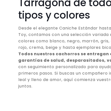
Tarragona de todo
tipos y colores
Desde el elegante Caniche Estándar hasta
Toy, contamos con una selección variada 
colores como blanco, negro, marrón, gris, 
rojo, crema, beige y hasta ejemplares bico
Todos nuestros cachorros se entregan
garantías de salud, desparasitados, 
con seguimiento personalizado para ayuda
primeros pasos. Si buscas un compañero in
leal y lleno de amor, aquí comienza vuestr
juntos.