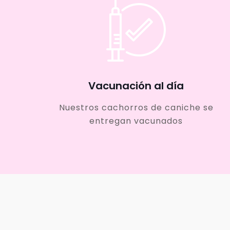
Vacunación al día
Nuestros cachorros de caniche se
entregan vacunados