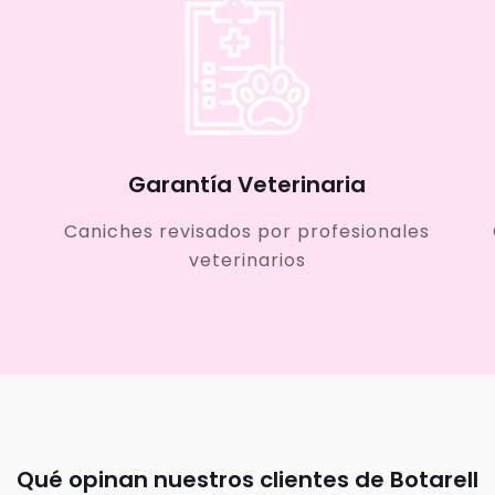
Garantía Veterinaria
Caniches revisados por profesionales
veterinarios
Qué opinan nuestros clientes de Botarell