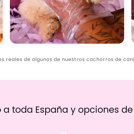
os reales de algunos de nuestros cachorros de can
a toda España y opciones de 