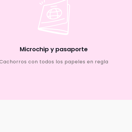
Microchip y pasaporte
Cachorros con todos los papeles en regla