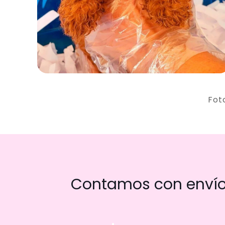
Fot
Contamos con envío 