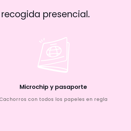
recogida presencial.
Microchip y pasaporte
Cachorros con todos los papeles en regla