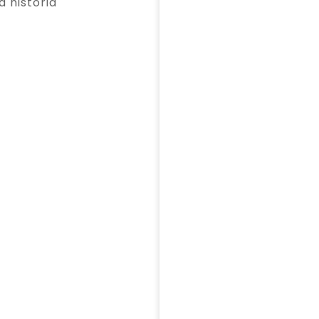
a historia