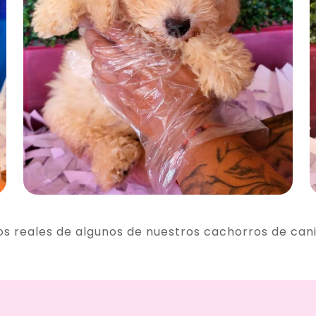
os reales de algunos de nuestros cachorros de can