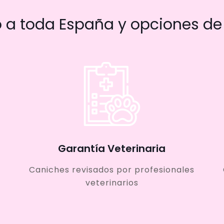
a toda España y opciones de 
Garantía Veterinaria
Caniches revisados por profesionales
veterinarios