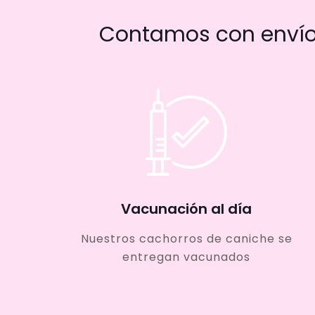
Contamos con envío 
Vacunación al día
Nuestros cachorros de caniche se
entregan vacunados