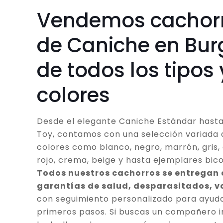
Vendemos cachor
de Caniche en Bur
de todos los tipos 
colores
Desde el elegante Caniche Estándar hasta
Toy, contamos con una selección variada 
colores como blanco, negro, marrón, gris, 
rojo, crema, beige y hasta ejemplares bico
Todos nuestros cachorros se entregan
garantías de salud, desparasitados, 
con seguimiento personalizado para ayuda
primeros pasos. Si buscas un compañero in