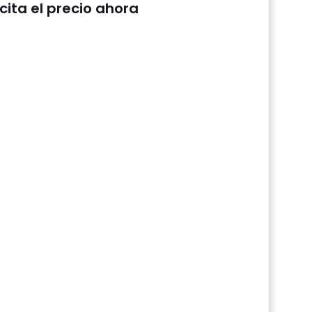
icita el precio ahora