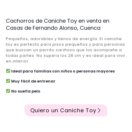
Cachorros de Caniche Toy en venta en
Casas de Fernando Alonso, Cuenca
Pequeños, adorables y llenos de energía. El caniche
toy es perfecto para pisos pequeños y para personas
que buscan un perrito cariñoso que los acompañe a
todas partes. No supera los 28 cm y es ideal para vivir
en interior.
Ideal para familias con niños o personas mayores
Muy fácil de entrenar
No suelta pelo
Quiero un Caniche Toy