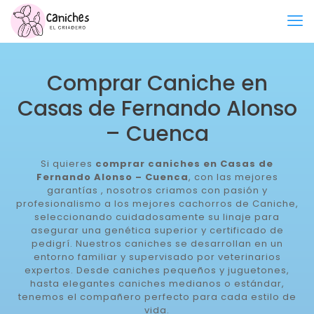
Comprar Caniche en
Casas de Fernando Alonso
– Cuenca
Si quieres
comprar caniches en Casas de
Fernando Alonso – Cuenca
, con las mejores
garantías , nosotros criamos con pasión y
profesionalismo a los mejores cachorros de Caniche,
seleccionando cuidadosamente su linaje para
asegurar una genética superior y certificado de
pedigrí. Nuestros caniches se desarrollan en un
entorno familiar y supervisado por veterinarios
expertos. Desde caniches pequeños y juguetones,
hasta elegantes caniches medianos o estándar,
tenemos el compañero perfecto para cada estilo de
vida.