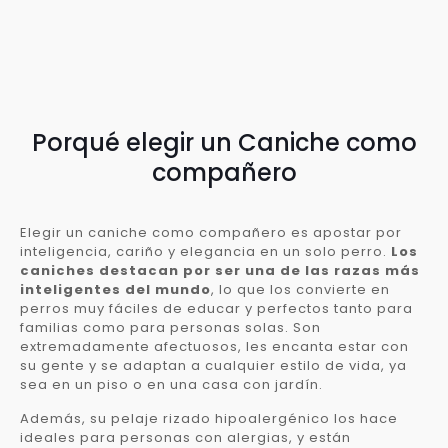
Porqué elegir un Caniche como
compañero
Elegir un caniche como compañero es apostar por
inteligencia, cariño y elegancia en un solo perro.
Los
caniches destacan por ser una de las razas más
inteligentes del mundo
, lo que los convierte en
perros muy fáciles de educar y perfectos tanto para
familias como para personas solas. Son
extremadamente afectuosos, les encanta estar con
su gente y se adaptan a cualquier estilo de vida, ya
sea en un piso o en una casa con jardín.
Además, su pelaje rizado hipoalergénico los hace
ideales para personas con alergias, y están