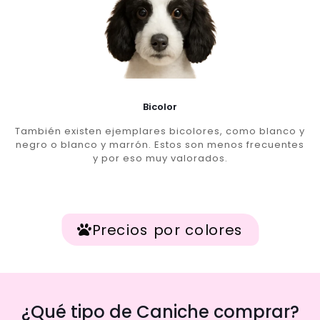
Bicolor
También existen ejemplares bicolores, como blanco y
negro o blanco y marrón. Estos son menos frecuentes
y por eso muy valorados.
Precios por colores
¿Qué tipo de Caniche comprar?