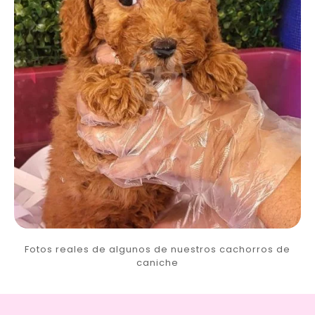
Fotos reales de algunos de nuestros cachorros de
caniche