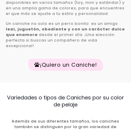
disponibles en varios tamaños (toy, mini y estándar) y
en una amplia gama de colores, para que encuentres
el que más se ajuste a tu estilo y personalidad.
Un caniche no solo es un perro bonito: es un amigo
leal, juguetón, obediente y con un carácter dulce
que enamora
desde el primer día. ¡Una elección
perfecta si buscas un compañero de vida
excepcional!
¡Quiero un Caniche!
Variedades o tipos de Caniches por su color
de pelaje
Además de sus diferentes tamaños, los caniches
también se distinguen por la gran variedad de