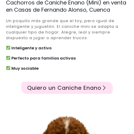
Cachorros de Caniche Enano (Mini) en venta
en Casas de Fernando Alonso, Cuenca
Un poquito más grande que el toy, pero igual de
inteligente y juguetón. El caniche mini se adapta a
cualquier tipo de hogar. Alegre, leal y siempre
dispuesto a jugar o aprender trucos.
Inteligente y activo
Perfecto para familias activas
Muy sociable
Quiero un Caniche Enano