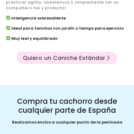
practicar agility, obediencia o simplemente ser un
compañero fiel y protector.
Inteligencia sobresaliente
Ideal para familias con jardín o tiempo para ejercicio
Muy leal y equilibrado
Quiero un Caniche Estándar
Compra tu cachorro desde
cualquier parte de España
Realizamos envíos a cualquier punto de la península