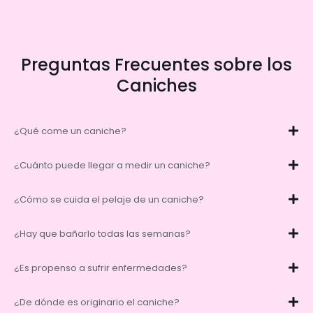
Preguntas Frecuentes sobre los
Caniches
¿Qué come un caniche?
¿Cuánto puede llegar a medir un caniche?
¿Cómo se cuida el pelaje de un caniche?
¿Hay que bañarlo todas las semanas?
¿Es propenso a sufrir enfermedades?
¿De dónde es originario el caniche?