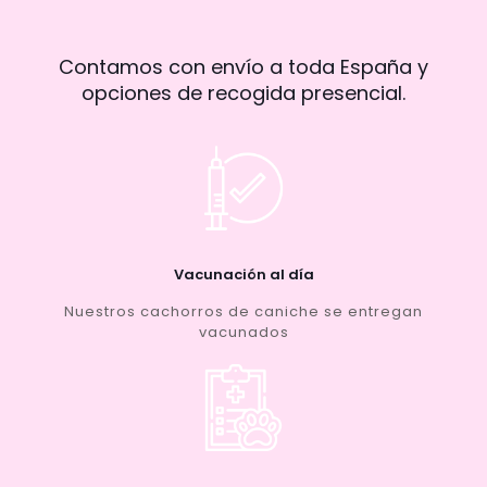
Contamos con envío a toda España y
opciones de recogida presencial.
Vacunación al día
Nuestros cachorros de caniche se entregan
vacunados