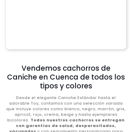
Vendemos cachorros de
Caniche en Cuenca de todos los
tipos y colores
Desde el elegante Caniche Estándar hasta el
adorable Toy, contamos con una selección variada
que incluye colores como blanco, negro, marrón, gris,
apricot, rojo, crema, beige y hasta ejemplares
bicolores.
Todos nuestros cachorros se entregan
con garantías de salud, desparasitados,
vacunados
y con seguimiento personalizado para