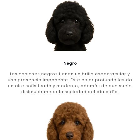
Negro
Los caniches negros tienen un brillo espectacular y
una presencia imponente. Este color profundo les da
un aire sofisticado y moderno, además de que suele
disimular mejor la suciedad del día a día.