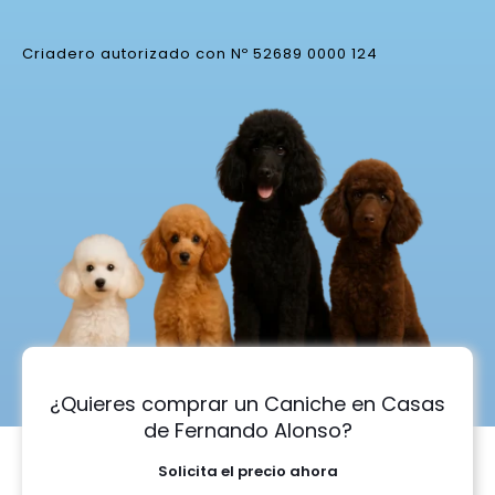
Criadero autorizado con Nº 52689 0000 124
¿Quieres comprar un Caniche en Casas
de Fernando Alonso?
Solicita el precio ahora