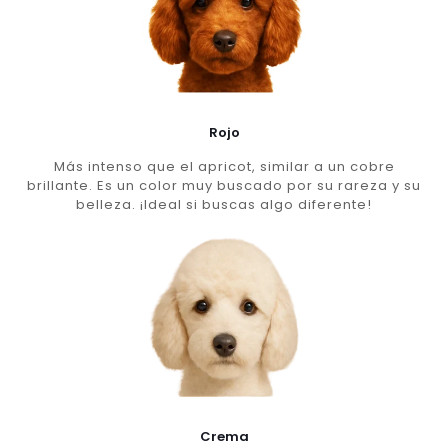
Rojo
Más intenso que el apricot, similar a un cobre
brillante. Es un color muy buscado por su rareza y su
belleza. ¡Ideal si buscas algo diferente!
Crema