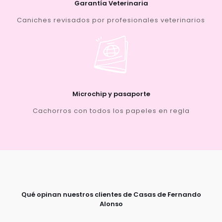
Garantía Veterinaria
Caniches revisados por profesionales veterinarios
Microchip y pasaporte
Cachorros con todos los papeles en regla
Qué opinan nuestros clientes de Casas de Fernando
Alonso