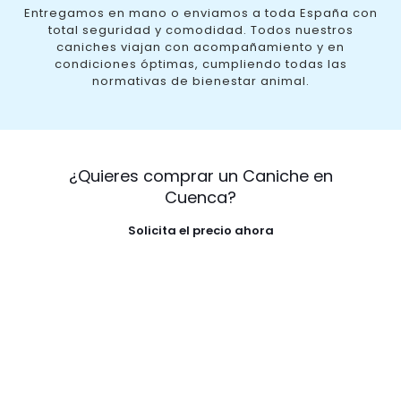
Entregamos en mano o enviamos a toda España con
total seguridad y comodidad. Todos nuestros
caniches viajan con acompañamiento y en
condiciones óptimas, cumpliendo todas las
normativas de bienestar animal.
¿Quieres comprar un Caniche en
Cuenca?
Solicita el precio ahora