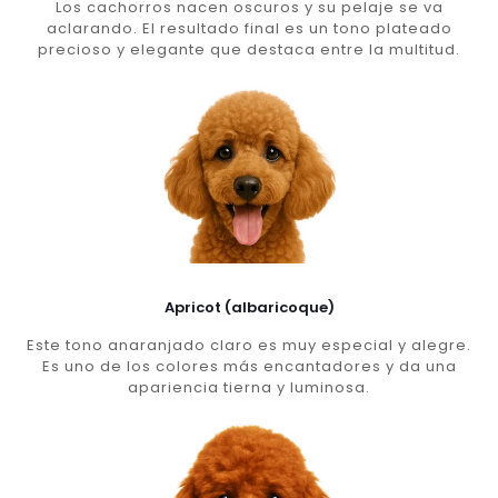
Los cachorros nacen oscuros y su pelaje se va
aclarando. El resultado final es un tono plateado
precioso y elegante que destaca entre la multitud.
Apricot (albaricoque)
Este tono anaranjado claro es muy especial y alegre.
Es uno de los colores más encantadores y da una
apariencia tierna y luminosa.