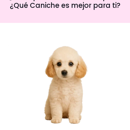
¿Qué Caniche es mejor para ti?