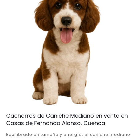
Cachorros de Caniche Mediano en venta en
Casas de Fernando Alonso, Cuenca
Equilibrado en tamaño y energía, el caniche mediano