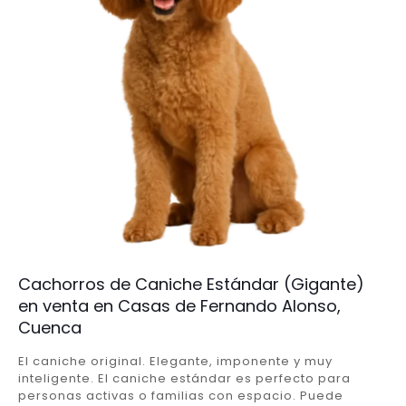
Cachorros de Caniche Estándar (Gigante)
en venta en Casas de Fernando Alonso,
Cuenca
El caniche original. Elegante, imponente y muy
inteligente. El caniche estándar es perfecto para
personas activas o familias con espacio. Puede