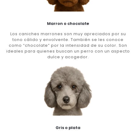
Marron o chocolate
Los caniches marrones son muy apreciados por su
tono cálido y envolvente. También se les conoce
como “chocolate” por la intensidad de su color. Son
ideales para quienes buscan un perro con un aspecto
dulce y acogedor.
Gris o plata