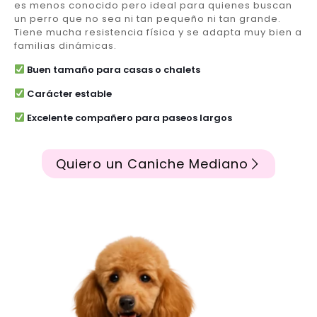
es menos conocido pero ideal para quienes buscan
un perro que no sea ni tan pequeño ni tan grande.
Tiene mucha resistencia física y se adapta muy bien a
familias dinámicas.
Buen tamaño para casas o chalets
Carácter estable
Excelente compañero para paseos largos
Quiero un Caniche Mediano