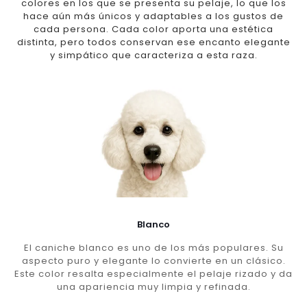
colores en los que se presenta su pelaje, lo que los
hace aún más únicos y adaptables a los gustos de
cada persona. Cada color aporta una estética
distinta, pero todos conservan ese encanto elegante
y simpático que caracteriza a esta raza.
Blanco
El caniche blanco es uno de los más populares. Su
aspecto puro y elegante lo convierte en un clásico.
Este color resalta especialmente el pelaje rizado y da
una apariencia muy limpia y refinada.