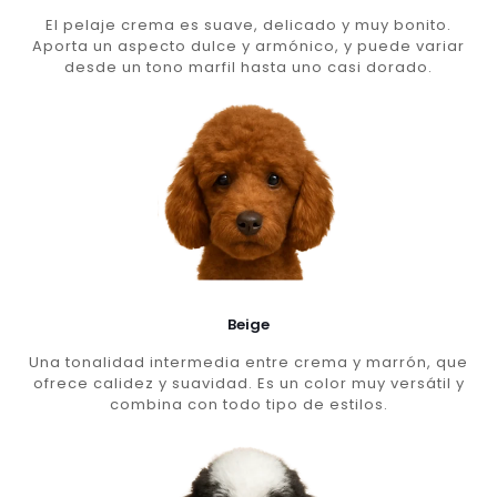
El pelaje crema es suave, delicado y muy bonito.
Aporta un aspecto dulce y armónico, y puede variar
desde un tono marfil hasta uno casi dorado.
Beige
Una tonalidad intermedia entre crema y marrón, que
ofrece calidez y suavidad. Es un color muy versátil y
combina con todo tipo de estilos.