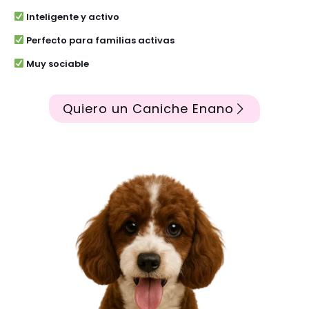
Inteligente y activo
Perfecto para familias activas
Muy sociable
Quiero un Caniche Enano