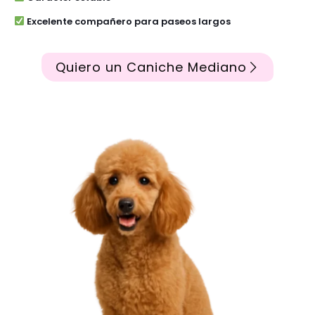
Excelente compañero para paseos largos
Quiero un Caniche Mediano