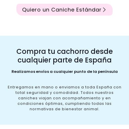
Quiero un Caniche Estándar
Compra tu cachorro desde
cualquier parte de España
Realizamos envíos a cualquier punto de la península
Entregamos en mano o enviamos a toda España con
total seguridad y comodidad. Todos nuestros
caniches viajan con acompañamiento y en
condiciones óptimas, cumpliendo todas las
normativas de bienestar animal.