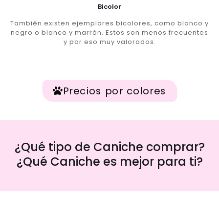
Bicolor
También existen ejemplares bicolores, como blanco y
negro o blanco y marrón. Estos son menos frecuentes
y por eso muy valorados.
Precios por colores
¿Qué tipo de Caniche comprar?
¿Qué Caniche es mejor para ti?