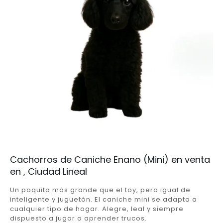
Cachorros de Caniche Enano (Mini) en venta
en , Ciudad Lineal
Un poquito más grande que el toy, pero igual de
inteligente y juguetón. El caniche mini se adapta a
cualquier tipo de hogar. Alegre, leal y siempre
dispuesto a jugar o aprender trucos.