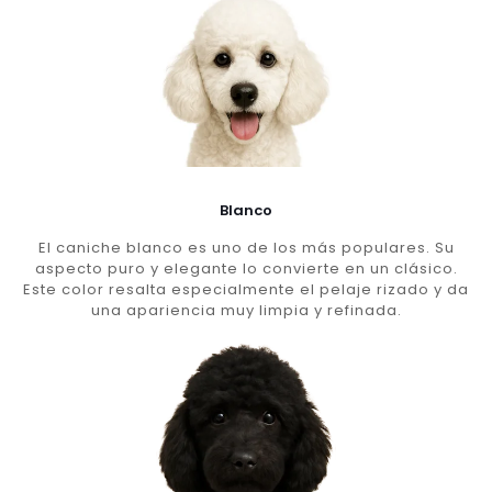
Blanco
El caniche blanco es uno de los más populares. Su
aspecto puro y elegante lo convierte en un clásico.
Este color resalta especialmente el pelaje rizado y da
una apariencia muy limpia y refinada.