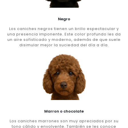
Negro
Los caniches negros tienen un brillo espectacular y
una presencia imponente. Este color profundo les da
un aire sofisticado y moderno, además de que suele
disimular mejor la suciedad del día a día.
Marron o chocolate
Los caniches marrones son muy apreciados por su
tono cálido y envolvente. También se les conoce