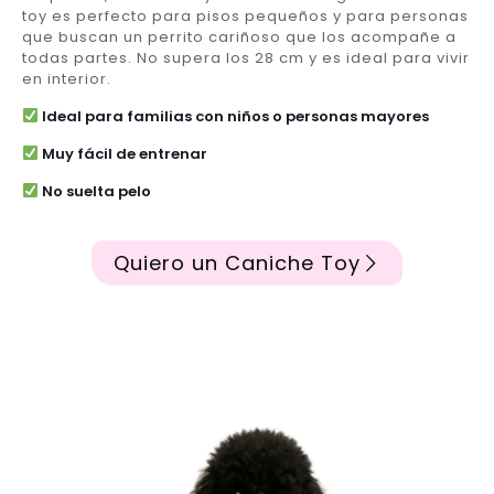
toy es perfecto para pisos pequeños y para personas
que buscan un perrito cariñoso que los acompañe a
todas partes. No supera los 28 cm y es ideal para vivir
en interior.
Ideal para familias con niños o personas mayores
Muy fácil de entrenar
No suelta pelo
Quiero un Caniche Toy