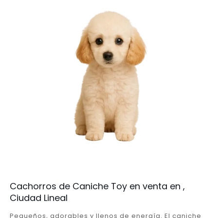
Cachorros de Caniche Toy en venta en ,
Ciudad Lineal
Pequeños, adorables y llenos de energía. El caniche