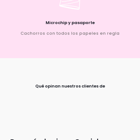
Microchip y pasaporte
Cachorros con todos los papeles en regla
Qué opinan nuestros clientes de