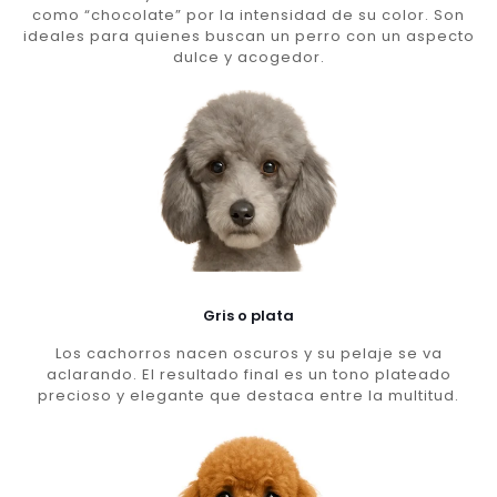
como “chocolate” por la intensidad de su color. Son
ideales para quienes buscan un perro con un aspecto
dulce y acogedor.
Gris o plata
Los cachorros nacen oscuros y su pelaje se va
aclarando. El resultado final es un tono plateado
precioso y elegante que destaca entre la multitud.