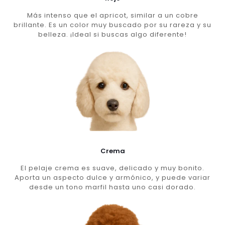
Más intenso que el apricot, similar a un cobre
brillante. Es un color muy buscado por su rareza y su
belleza. ¡Ideal si buscas algo diferente!
Crema
El pelaje crema es suave, delicado y muy bonito.
Aporta un aspecto dulce y armónico, y puede variar
desde un tono marfil hasta uno casi dorado.