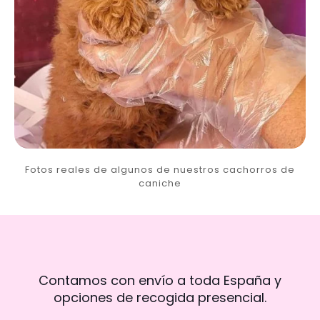
Fotos reales de algunos de nuestros cachorros de
caniche
Contamos con envío a toda España y
opciones de recogida presencial.