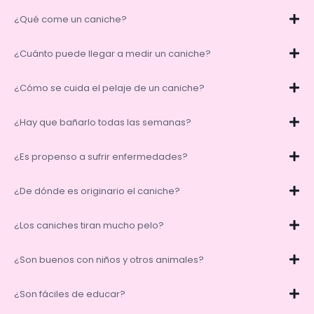
¿Qué come un caniche?
¿Cuánto puede llegar a medir un caniche?
¿Cómo se cuida el pelaje de un caniche?
¿Hay que bañarlo todas las semanas?
¿Es propenso a sufrir enfermedades?
¿De dónde es originario el caniche?
¿Los caniches tiran mucho pelo?
¿Son buenos con niños y otros animales?
¿Son fáciles de educar?