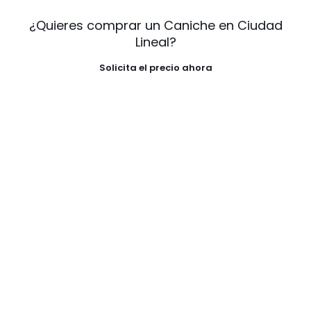
¿Quieres comprar un Caniche en Ciudad
Lineal?
Solicita el precio ahora