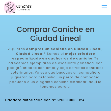
Comprar Caniche en
Ciudad Lineal
¿Quieres
comprar un caniche en Ciudad Lineal,
Ciudad Lineal
? Somos el
mejor criadero
especializado en cachorros de caniche
. Te
ofrecemos ejemplares de excelente genética, con
pedigrí, criados con amor y bajo estrictos controles
veterinarios. Ya sea que busques un compañero
juguetón para tu familia, un perro de compañía
pequeño o un elegante caniche estándar, aquí lo
tenemos para ti.
Criadero autorizado con Nº 52689 0000 124