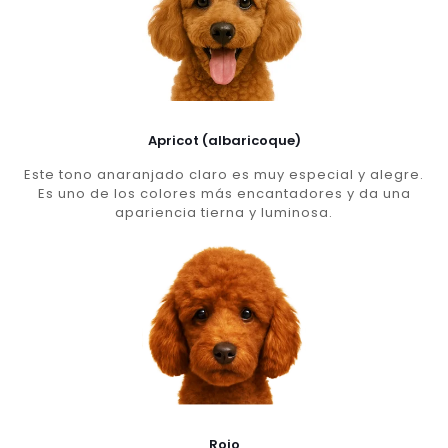
Apricot (albaricoque)
Este tono anaranjado claro es muy especial y alegre.
Es uno de los colores más encantadores y da una
apariencia tierna y luminosa.
Rojo