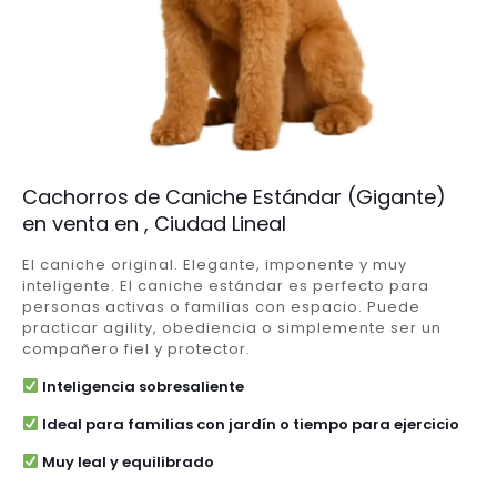
Cachorros de Caniche Estándar (Gigante)
en venta en , Ciudad Lineal
El caniche original. Elegante, imponente y muy
inteligente. El caniche estándar es perfecto para
personas activas o familias con espacio. Puede
practicar agility, obediencia o simplemente ser un
compañero fiel y protector.
Inteligencia sobresaliente
Ideal para familias con jardín o tiempo para ejercicio
Muy leal y equilibrado