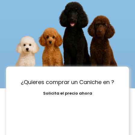
¿Quieres comprar un Caniche en ?
Solicita el precio ahora