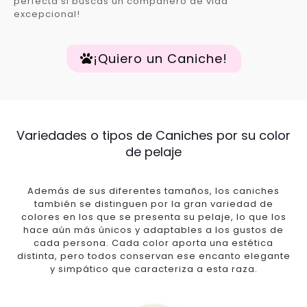
perfecta si buscas un compañero de vida
excepcional!
¡Quiero un Caniche!
Variedades o tipos de Caniches por su color
de pelaje
Además de sus diferentes tamaños, los caniches
también se distinguen por la gran variedad de
colores en los que se presenta su pelaje, lo que los
hace aún más únicos y adaptables a los gustos de
cada persona. Cada color aporta una estética
distinta, pero todos conservan ese encanto elegante
y simpático que caracteriza a esta raza.