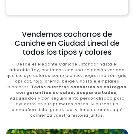
Vendemos cachorros de
Caniche en Ciudad Lineal de
todos los tipos y colores
Desde el elegante Caniche Estándar hasta el
adorable Toy, contamos con una selección variada
que incluye colores como blanco, negro, marrón, gris,
apricot, rojo, crema, beige y hasta ejemplares
bicolores.
Todos nuestros cachorros se entregan
con garantías de salud, desparasitados,
vacunados
y con seguimiento personalizado para
ayudarte en sus primeros pasos. Si buscas un
compañero inteligente, leal y lleno de amor, aquí
comienza vuestra historia juntos.