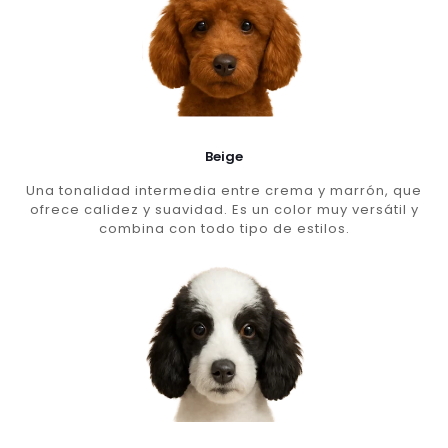
Beige
Una tonalidad intermedia entre crema y marrón, que
ofrece calidez y suavidad. Es un color muy versátil y
combina con todo tipo de estilos.