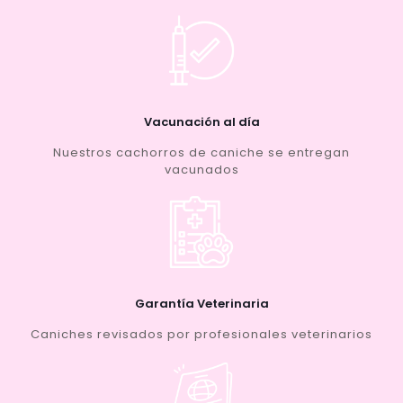
Vacunación al día
Nuestros cachorros de caniche se entregan
vacunados
Garantía Veterinaria
Caniches revisados por profesionales veterinarios