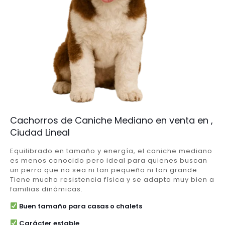
Cachorros de Caniche Mediano en venta en ,
Ciudad Lineal
Equilibrado en tamaño y energía, el caniche mediano
es menos conocido pero ideal para quienes buscan
un perro que no sea ni tan pequeño ni tan grande.
Tiene mucha resistencia física y se adapta muy bien a
familias dinámicas.
Buen tamaño para casas o chalets
Carácter estable