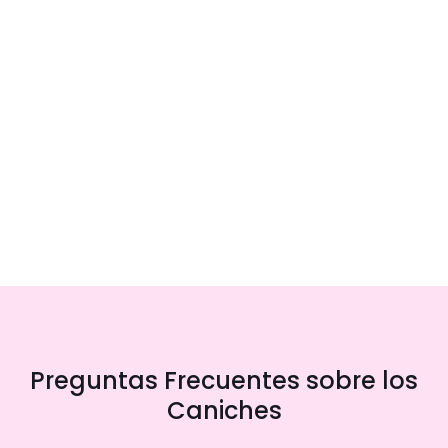
Preguntas Frecuentes sobre los
Caniches