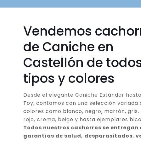
Vendemos cachor
de Caniche en
Castellón de todos
tipos y colores
Desde el elegante Caniche Estándar hasta
Toy, contamos con una selección variada 
colores como blanco, negro, marrón, gris, 
rojo, crema, beige y hasta ejemplares bico
Todos nuestros cachorros se entregan
garantías de salud, desparasitados, 