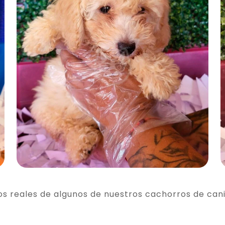
os reales de algunos de nuestros cachorros de can