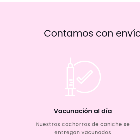
Contamos con envío 
Vacunación al día
Nuestros cachorros de caniche se
entregan vacunados