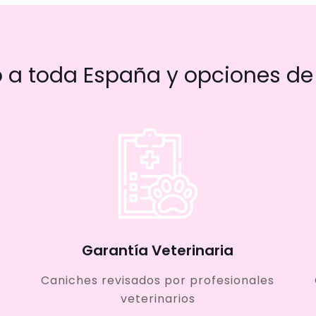
a toda España y opciones de 
Garantía Veterinaria
Caniches revisados por profesionales
veterinarios