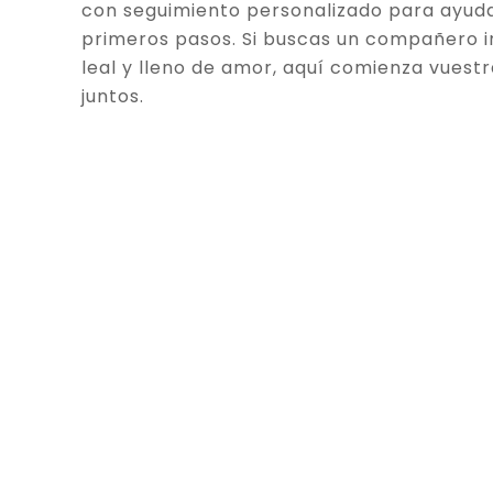
con seguimiento personalizado para ayuda
primeros pasos. Si buscas un compañero in
leal y lleno de amor, aquí comienza vuestr
juntos.