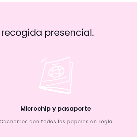
recogida presencial.
Microchip y pasaporte
Cachorros con todos los papeles en regla