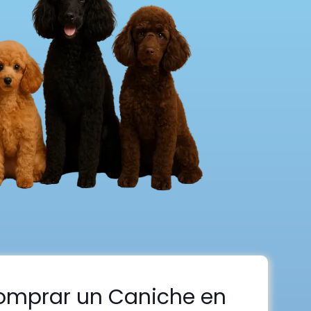
omprar un Caniche en