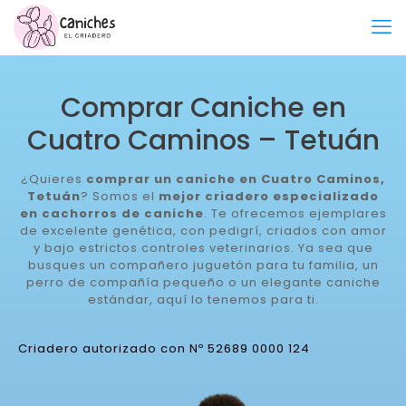
Comprar Caniche en
Cuatro Caminos – Tetuán
¿Quieres
comprar un caniche en Cuatro Caminos,
Tetuán
? Somos el
mejor criadero especializado
en cachorros de caniche
. Te ofrecemos ejemplares
de excelente genética, con pedigrí, criados con amor
y bajo estrictos controles veterinarios. Ya sea que
busques un compañero juguetón para tu familia, un
perro de compañía pequeño o un elegante caniche
estándar, aquí lo tenemos para ti.
Criadero autorizado con Nº 52689 0000 124