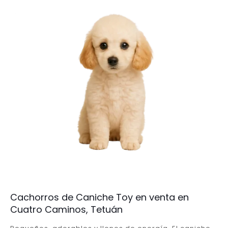
Cachorros de Caniche Toy en venta en
Cuatro Caminos, Tetuán