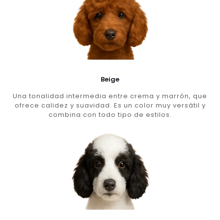
Beige
Una tonalidad intermedia entre crema y marrón, que
ofrece calidez y suavidad. Es un color muy versátil y
combina con todo tipo de estilos.