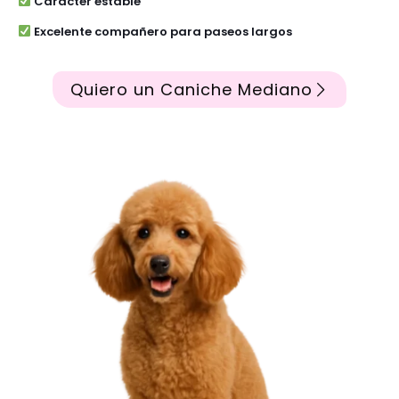
Carácter estable
Excelente compañero para paseos largos
Quiero un Caniche Mediano