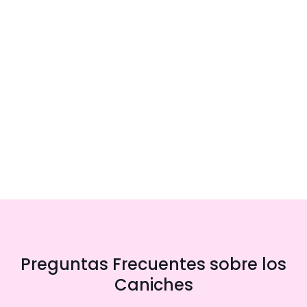
Preguntas Frecuentes sobre los
Caniches