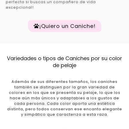
perfecta si buscas un compañero de vida
excepcional!
¡Quiero un Caniche!
Variedades o tipos de Caniches por su color
de pelaje
Además de sus diferentes tamaños, los caniches
también se distinguen por la gran variedad de
colores en los que se presenta su pelaje, lo que los
hace aún más únicos y adaptables a los gustos de
cada persona. Cada color aporta una estética
distinta, pero todos conservan ese encanto elegante
y simpático que caracteriza a esta raza.