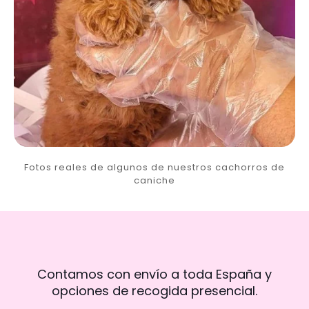
Fotos reales de algunos de nuestros cachorros de
caniche
Contamos con envío a toda España y
opciones de recogida presencial.