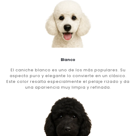
Blanco
El caniche blanco es uno de los más populares. Su
aspecto puro y elegante lo convierte en un clásico.
Este color resalta especialmente el pelaje rizado y da
una apariencia muy limpia y refinada.