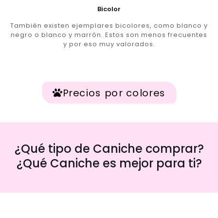
Bicolor
También existen ejemplares bicolores, como blanco y
negro o blanco y marrón. Estos son menos frecuentes
y por eso muy valorados.
Precios por colores
¿Qué tipo de Caniche comprar?
¿Qué Caniche es mejor para ti?