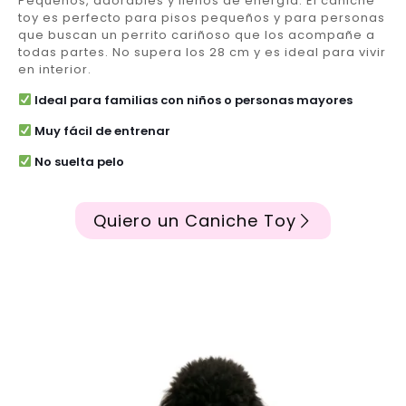
Pequeños, adorables y llenos de energía. El caniche
toy es perfecto para pisos pequeños y para personas
que buscan un perrito cariñoso que los acompañe a
todas partes. No supera los 28 cm y es ideal para vivir
en interior.
Ideal para familias con niños o personas mayores
Muy fácil de entrenar
No suelta pelo
Quiero un Caniche Toy