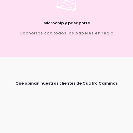
Microchip y pasaporte
Cachorros con todos los papeles en regla
Qué opinan nuestros clientes de Cuatro Caminos