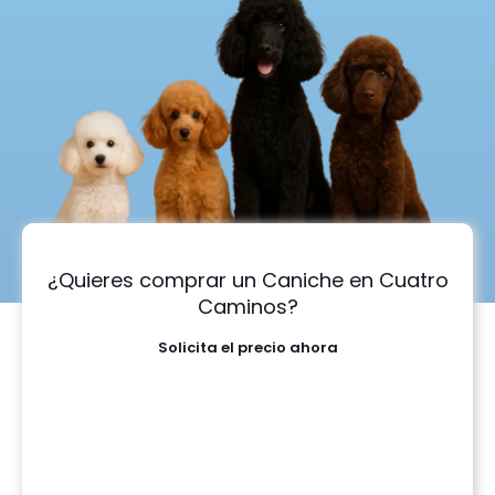
¿Quieres comprar un Caniche en Cuatro
Caminos?
Solicita el precio ahora