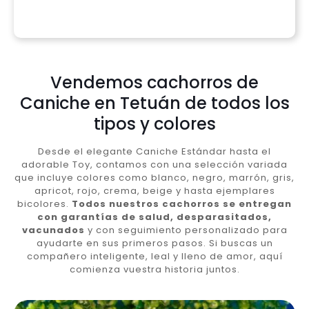
Vendemos cachorros de
Caniche en Tetuán de todos los
tipos y colores
Desde el elegante Caniche Estándar hasta el
adorable Toy, contamos con una selección variada
que incluye colores como blanco, negro, marrón, gris,
apricot, rojo, crema, beige y hasta ejemplares
bicolores.
Todos nuestros cachorros se entregan
con garantías de salud, desparasitados,
vacunados
y con seguimiento personalizado para
ayudarte en sus primeros pasos. Si buscas un
compañero inteligente, leal y lleno de amor, aquí
comienza vuestra historia juntos.