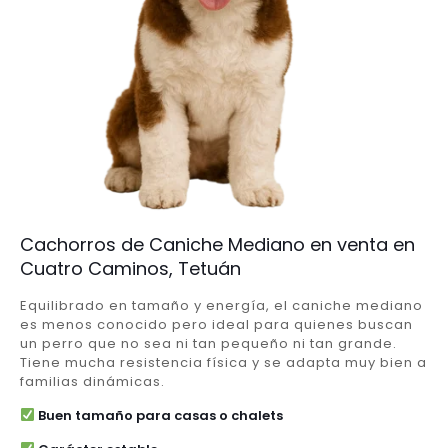
Cachorros de Caniche Mediano en venta en
Cuatro Caminos, Tetuán
Equilibrado en tamaño y energía, el caniche mediano
es menos conocido pero ideal para quienes buscan
un perro que no sea ni tan pequeño ni tan grande.
Tiene mucha resistencia física y se adapta muy bien a
familias dinámicas.
Buen tamaño para casas o chalets