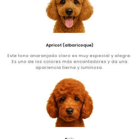
Apricot (albaricoque)
Este tono anaranjado claro es muy especial y alegre.
Es uno de los colores más encantadores y da una
apariencia tierna y luminosa.