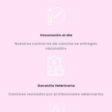
Vacunación al día
Nuestros cachorros de caniche se entregan
vacunados
Garantía Veterinaria
Caniches revisados por profesionales veterinarios