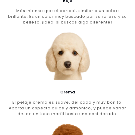
Rojo
Más intenso que el apricot, similar a un cobre
brillante. Es un color muy buscado por su rareza y su
belleza. ¡Ideal si buscas algo diferente!
Crema
El pelaje crema es suave, delicado y muy bonito.
Aporta un aspecto dulce y armónico, y puede variar
desde un tono marfil hasta uno casi dorado.