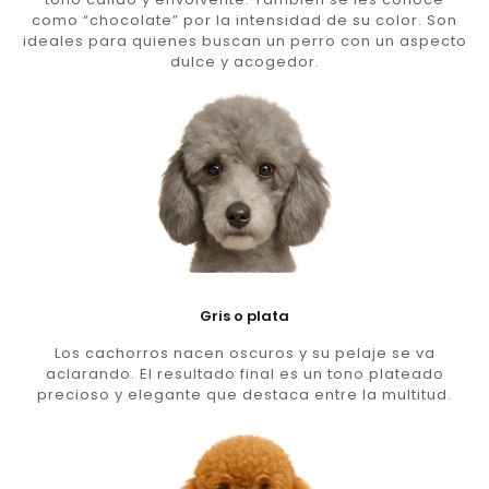
como “chocolate” por la intensidad de su color. Son
ideales para quienes buscan un perro con un aspecto
dulce y acogedor.
Gris o plata
Los cachorros nacen oscuros y su pelaje se va
aclarando. El resultado final es un tono plateado
precioso y elegante que destaca entre la multitud.