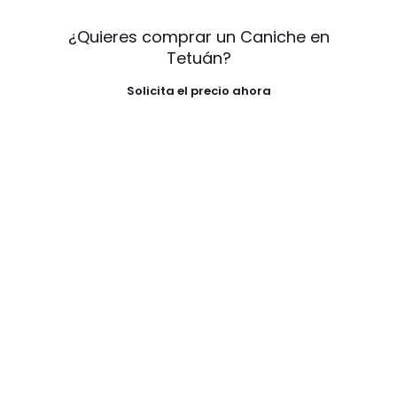
¿Quieres comprar un Caniche en
Tetuán?
Solicita el precio ahora