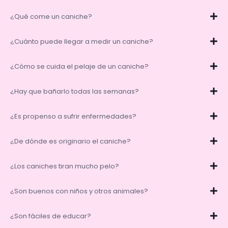
¿Qué come un caniche?
¿Cuánto puede llegar a medir un caniche?
¿Cómo se cuida el pelaje de un caniche?
¿Hay que bañarlo todas las semanas?
¿Es propenso a sufrir enfermedades?
¿De dónde es originario el caniche?
¿Los caniches tiran mucho pelo?
¿Son buenos con niños y otros animales?
¿Son fáciles de educar?