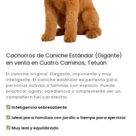
Cachorros de Caniche Estándar (Gigante)
en venta en Cuatro Caminos, Tetuán
El caniche original. Elegante, imponente y muy
inteligente. El caniche estándar es perfecto para
personas activas o familias con espacio. Puede
practicar agility, obediencia o simplemente ser un
compañero fiel y protector.
Inteligencia sobresaliente
Ideal para familias con jardín o tiempo para ejercicio
Muy leal y equilibrado