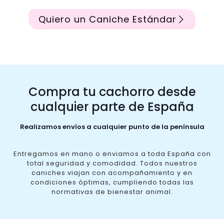
Quiero un Caniche Estándar
Compra tu cachorro desde
cualquier parte de España
Realizamos envíos a cualquier punto de la península
Entregamos en mano o enviamos a toda España con
total seguridad y comodidad. Todos nuestros
caniches viajan con acompañamiento y en
condiciones óptimas, cumpliendo todas las
normativas de bienestar animal.