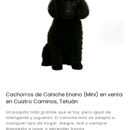
Cachorros de Caniche Enano (Mini) en venta
en Cuatro Caminos, Tetuán
Un poquito más grande que el toy, pero igual de
inteligente y juguetón. El caniche mini se adapta a
cualquier tipo de hogar. Alegre, leal y siempre
dispuesto a jugar o aprender trucos.