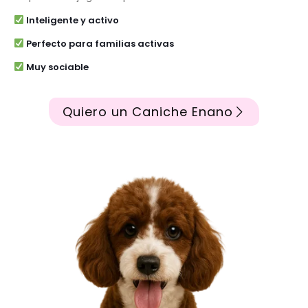
Inteligente y activo
Perfecto para familias activas
Muy sociable
Quiero un Caniche Enano