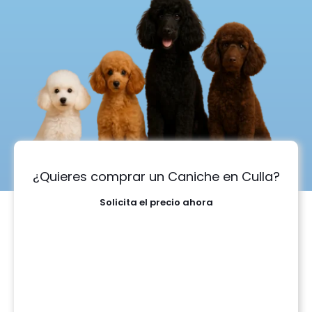
¿Quieres comprar un Caniche en Culla?
Solicita el precio ahora