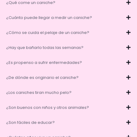
¿Qué come un caniche?
¿Cuánto puede llegar a medir un caniche?
¿Cómo se cuida el pelaje de un caniche?
¿Hay que bañarlo todas las semanas?
¿Es propenso a sufrir enfermedades?
¿De dónde es originario el caniche?
¿Los caniches tiran mucho pelo?
¿Son buenos con niños y otros animales?
¿Son fáciles de educar?