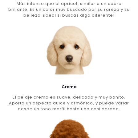
Más intenso que el apricot, similar a un cobre
brillante. Es un color muy buscado por su rareza y su
belleza. ¡Ideal si buscas algo diferente!
Crema
El pelaje crema es suave, delicado y muy bonito.
Aporta un aspecto dulce y armónico, y puede variar
desde un tono marfil hasta uno casi dorado.