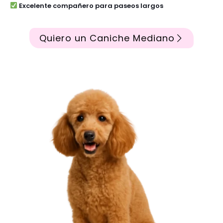
Excelente compañero para paseos largos
Quiero un Caniche Mediano