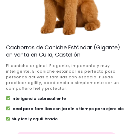
Cachorros de Caniche Estándar (Gigante)
en venta en Culla, Castellón
El caniche original. Elegante, imponente y muy
inteligente. El caniche estándar es perfecto para
personas activas o familias con espacio. Puede
practicar agility, obediencia o simplemente ser un
compañero fiel y protector.
Inteligencia sobresaliente
Ideal para familias con jardín o tiempo para ejercicio
Muy leal y equilibrado