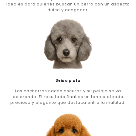
ideales para quienes buscan un perro con un aspecto
dulce y acogedor.
Gris o plata
Los cachorros nacen oscuros y su pelaje se va
aclarando. El resultado final es un tono plateado
precioso y elegante que destaca entre la multitud.