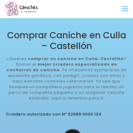
Comprar Caniche en Culla
– Castellón
¿Quieres
comprar un caniche en Culla, Castellón
?
Somos el
mejor criadero especializado en
cachorros de caniche
. Te ofrecemos ejemplares de
excelente genética, con pedigrí, criados con amor y
bajo estrictos controles veterinarios. Ya sea que
busques un compañero juguetón para tu familia, un
perro de compañía pequeño o un elegante caniche
estándar, aquí lo tenemos para ti.
Criadero autorizado con Nº 52689 0000 124