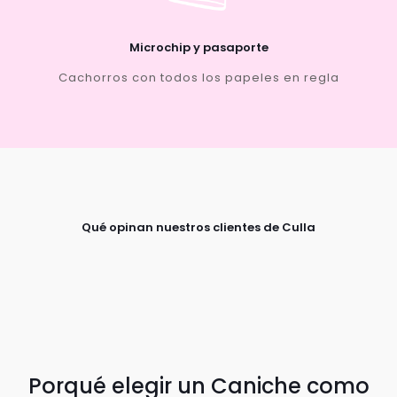
Microchip y pasaporte
Cachorros con todos los papeles en regla
Qué opinan nuestros clientes de Culla
Porqué elegir un Caniche como