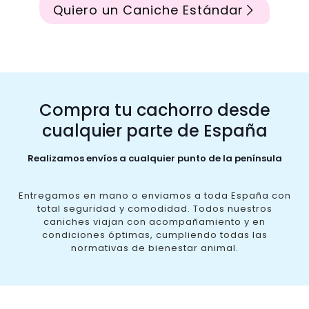
Quiero un Caniche Estándar
Compra tu cachorro desde
cualquier parte de España
Realizamos envíos a cualquier punto de la península
Entregamos en mano o enviamos a toda España con
total seguridad y comodidad. Todos nuestros
caniches viajan con acompañamiento y en
condiciones óptimas, cumpliendo todas las
normativas de bienestar animal.