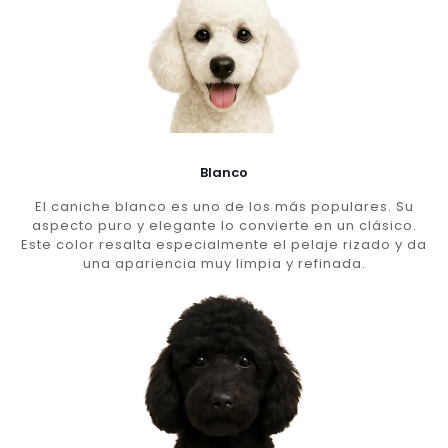
Blanco
El caniche blanco es uno de los más populares. Su
aspecto puro y elegante lo convierte en un clásico.
Este color resalta especialmente el pelaje rizado y da
una apariencia muy limpia y refinada.