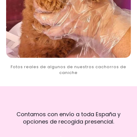
Fotos reales de algunos de nuestros cachorros de
caniche
Contamos con envío a toda España y
opciones de recogida presencial.