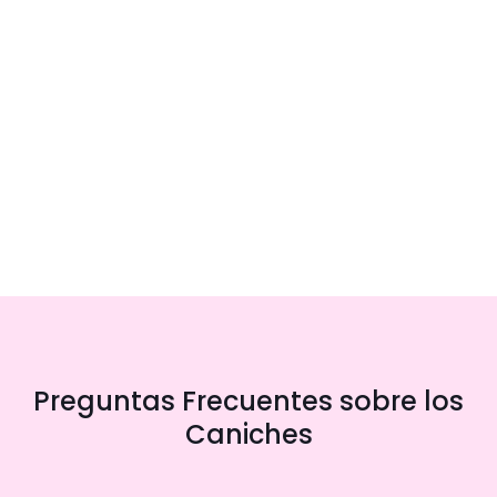
Preguntas Frecuentes sobre los
Caniches