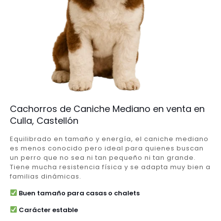
Cachorros de Caniche Mediano en venta en
Culla, Castellón
Equilibrado en tamaño y energía, el caniche mediano
es menos conocido pero ideal para quienes buscan
un perro que no sea ni tan pequeño ni tan grande.
Tiene mucha resistencia física y se adapta muy bien a
familias dinámicas.
Buen tamaño para casas o chalets
Carácter estable