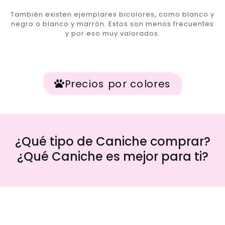
También existen ejemplares bicolores, como blanco y
negro o blanco y marrón. Estos son menos frecuentes
y por eso muy valorados.
Precios por colores
¿Qué tipo de Caniche comprar?
¿Qué Caniche es mejor para ti?