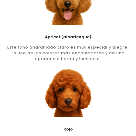
Apricot (albaricoque)
Este tono anaranjado claro es muy especial y alegre.
Es uno de los colores más encantadores y da una
apariencia tierna y luminosa.
Rojo