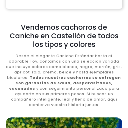
Vendemos cachorros de
Caniche en Castellón de todos
los tipos y colores
Desde el elegante Caniche Estándar hasta el
adorable Toy, contamos con una selección variada
que incluye colores como blanco, negro, marrón, gris,
apricot, rojo, crema, beige y hasta ejemplares
bicolores.
Todos nuestros cachorros se entregan
con garantías de salud, desparasitados,
vacunados
y con seguimiento personalizado para
ayudarte en sus primeros pasos. Si buscas un
compañero inteligente, leal y lleno de amor, aquí
comienza vuestra historia juntos.