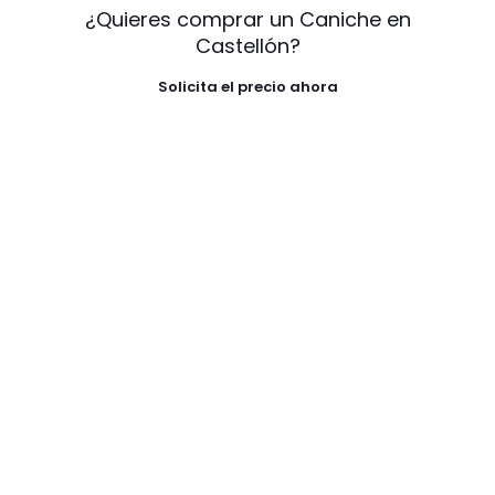
¿Quieres comprar un Caniche en
Castellón?
Solicita el precio ahora