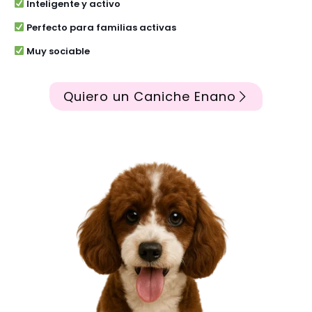
Inteligente y activo
Perfecto para familias activas
Muy sociable
Quiero un Caniche Enano