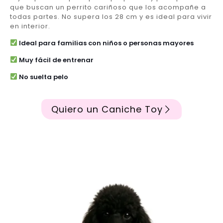
que buscan un perrito cariñoso que los acompañe a
todas partes. No supera los 28 cm y es ideal para vivir
en interior.
Ideal para familias con niños o personas mayores
Muy fácil de entrenar
No suelta pelo
Quiero un Caniche Toy