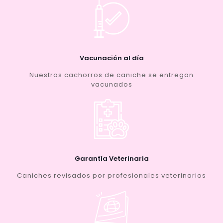
Vacunación al día
Nuestros cachorros de caniche se entregan
vacunados
Garantía Veterinaria
Caniches revisados por profesionales veterinarios