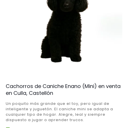
Cachorros de Caniche Enano (Mini) en venta
en Culla, Castellón
Un poquito más grande que el toy, pero igual de
inteligente y juguetón. El caniche mini se adapta a
cualquier tipo de hogar. Alegre, leal y siempre
dispuesto a jugar o aprender trucos.