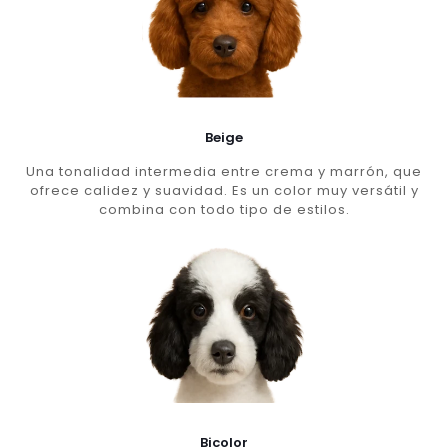
Beige
Una tonalidad intermedia entre crema y marrón, que
ofrece calidez y suavidad. Es un color muy versátil y
combina con todo tipo de estilos.
Bicolor