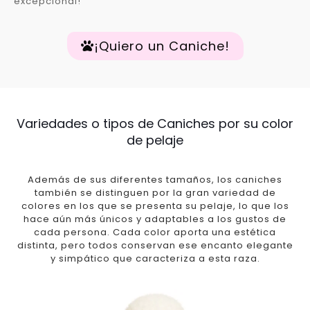
excepcional!
¡Quiero un Caniche!
Variedades o tipos de Caniches por su color
de pelaje
Además de sus diferentes tamaños, los caniches
también se distinguen por la gran variedad de
colores en los que se presenta su pelaje, lo que los
hace aún más únicos y adaptables a los gustos de
cada persona. Cada color aporta una estética
distinta, pero todos conservan ese encanto elegante
y simpático que caracteriza a esta raza.