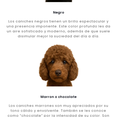
Negro
Los caniches negros tienen un brillo espectacular y
una presencia imponente. Este color profundo les da
un aire sofisticado y moderno, además de que suele
disimular mejor la suciedad del día a día.
Marron o chocolate
Los caniches marrones son muy apreciados por su
tono cálido y envolvente. También se les conoce
como “chocolate” por la intensidad de su color. Son