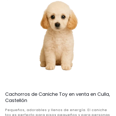
Cachorros de Caniche Toy en venta en Culla,
Castellón
Pequeños, adorables y llenos de energía. El caniche
toy es perfecto para pisos pequeños y para personas