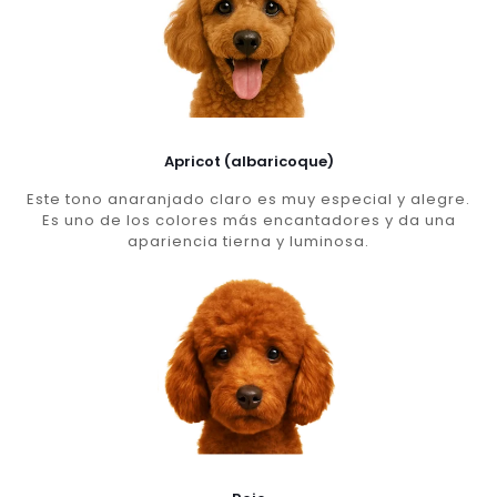
Apricot (albaricoque)
Este tono anaranjado claro es muy especial y alegre.
Es uno de los colores más encantadores y da una
apariencia tierna y luminosa.