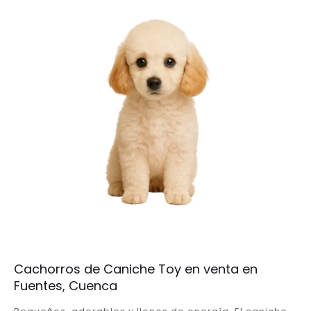
Cachorros de Caniche Toy en venta en
Fuentes, Cuenca