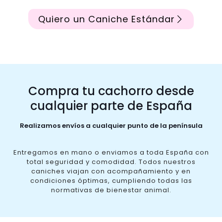
Quiero un Caniche Estándar
Compra tu cachorro desde
cualquier parte de España
Realizamos envíos a cualquier punto de la península
Entregamos en mano o enviamos a toda España con
total seguridad y comodidad. Todos nuestros
caniches viajan con acompañamiento y en
condiciones óptimas, cumpliendo todas las
normativas de bienestar animal.