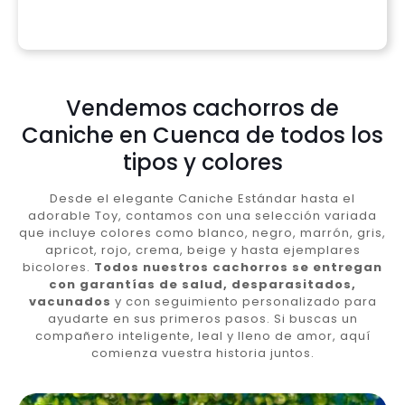
Vendemos cachorros de
Caniche en Cuenca de todos los
tipos y colores
Desde el elegante Caniche Estándar hasta el
adorable Toy, contamos con una selección variada
que incluye colores como blanco, negro, marrón, gris,
apricot, rojo, crema, beige y hasta ejemplares
bicolores.
Todos nuestros cachorros se entregan
con garantías de salud, desparasitados,
vacunados
y con seguimiento personalizado para
ayudarte en sus primeros pasos. Si buscas un
compañero inteligente, leal y lleno de amor, aquí
comienza vuestra historia juntos.