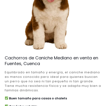
Cachorros de Caniche Mediano en venta en
Fuentes, Cuenca
Equilibrado en tamaño y energía, el caniche mediano
es menos conocido pero ideal para quienes buscan
un perro que no sea ni tan pequeño ni tan grande.
Tiene mucha resistencia física y se adapta muy bien a
familias dinámicas.
Buen tamaño para casas o chalets