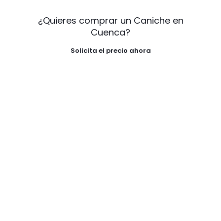
¿Quieres comprar un Caniche en
Cuenca?
Solicita el precio ahora