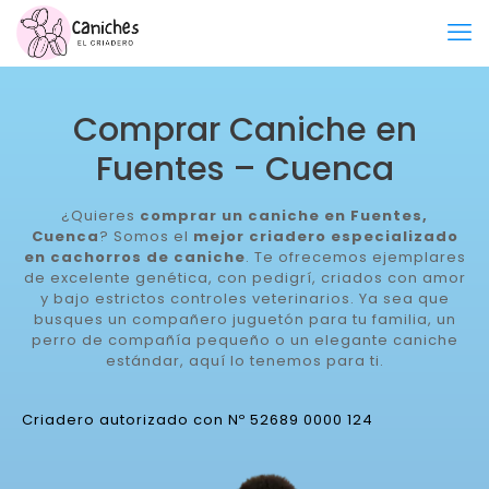
Comprar Caniche en
Fuentes – Cuenca
¿Quieres
comprar un caniche en Fuentes,
Cuenca
? Somos el
mejor criadero especializado
en cachorros de caniche
. Te ofrecemos ejemplares
de excelente genética, con pedigrí, criados con amor
y bajo estrictos controles veterinarios. Ya sea que
busques un compañero juguetón para tu familia, un
perro de compañía pequeño o un elegante caniche
estándar, aquí lo tenemos para ti.
Criadero autorizado con Nº 52689 0000 124