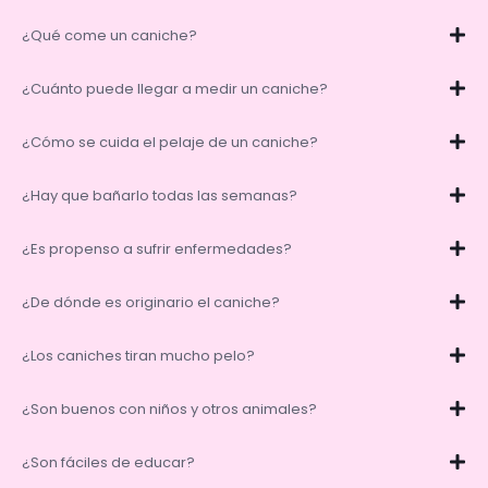
¿Qué come un caniche?
¿Cuánto puede llegar a medir un caniche?
¿Cómo se cuida el pelaje de un caniche?
¿Hay que bañarlo todas las semanas?
¿Es propenso a sufrir enfermedades?
¿De dónde es originario el caniche?
¿Los caniches tiran mucho pelo?
¿Son buenos con niños y otros animales?
¿Son fáciles de educar?