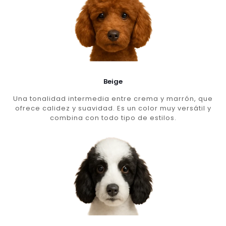
Beige
Una tonalidad intermedia entre crema y marrón, que
ofrece calidez y suavidad. Es un color muy versátil y
combina con todo tipo de estilos.