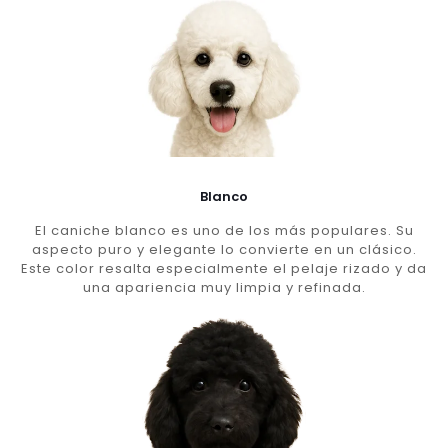
Blanco
El caniche blanco es uno de los más populares. Su
aspecto puro y elegante lo convierte en un clásico.
Este color resalta especialmente el pelaje rizado y da
una apariencia muy limpia y refinada.