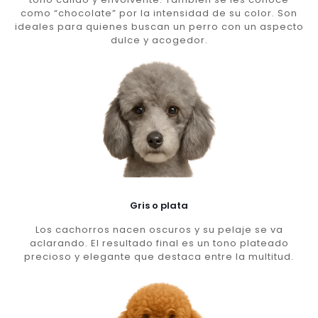
como “chocolate” por la intensidad de su color. Son
ideales para quienes buscan un perro con un aspecto
dulce y acogedor.
Gris o plata
Los cachorros nacen oscuros y su pelaje se va
aclarando. El resultado final es un tono plateado
precioso y elegante que destaca entre la multitud.