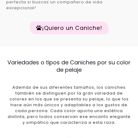
perfecta si buscas un compañero de vida
excepcional!
¡Quiero un Caniche!
Variedades o tipos de Caniches por su color
de pelaje
Además de sus diferentes tamaños, los caniches
también se distinguen por la gran variedad de
colores en los que se presenta su pelaje, lo que los
hace aún más únicos y adaptables a los gustos de
cada persona. Cada color aporta una estética
distinta, pero todos conservan ese encanto elegante
y simpático que caracteriza a esta raza.