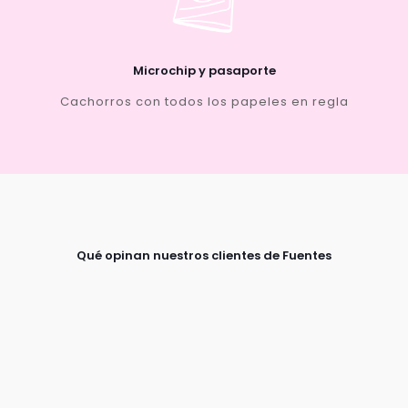
Microchip y pasaporte
Cachorros con todos los papeles en regla
Qué opinan nuestros clientes de Fuentes