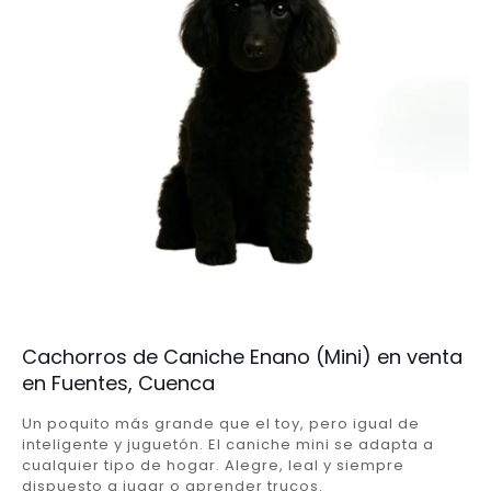
Cachorros de Caniche Enano (Mini) en venta
en Fuentes, Cuenca
Un poquito más grande que el toy, pero igual de
inteligente y juguetón. El caniche mini se adapta a
cualquier tipo de hogar. Alegre, leal y siempre
dispuesto a jugar o aprender trucos.