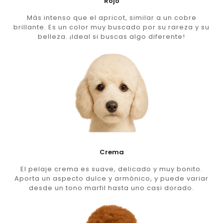
Rojo
Más intenso que el apricot, similar a un cobre
brillante. Es un color muy buscado por su rareza y su
belleza. ¡Ideal si buscas algo diferente!
Crema
El pelaje crema es suave, delicado y muy bonito.
Aporta un aspecto dulce y armónico, y puede variar
desde un tono marfil hasta uno casi dorado.