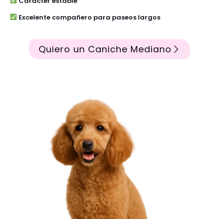
Carácter estable
Excelente compañero para paseos largos
Quiero un Caniche Mediano