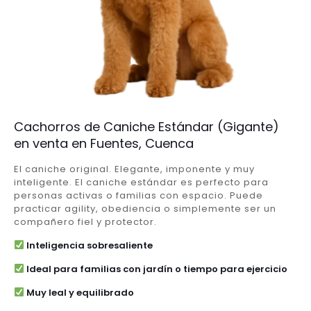
Cachorros de Caniche Estándar (Gigante)
en venta en Fuentes, Cuenca
El caniche original. Elegante, imponente y muy
inteligente. El caniche estándar es perfecto para
personas activas o familias con espacio. Puede
practicar agility, obediencia o simplemente ser un
compañero fiel y protector.
Inteligencia sobresaliente
Ideal para familias con jardín o tiempo para ejercicio
Muy leal y equilibrado