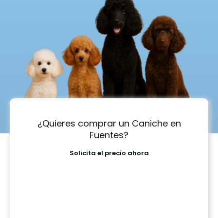
¿Quieres comprar un Caniche en
Fuentes?
Solicita el precio ahora