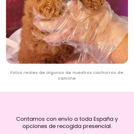
Fotos reales de algunos de nuestros cachorros de
caniche
Contamos con envío a toda España y
opciones de recogida presencial.