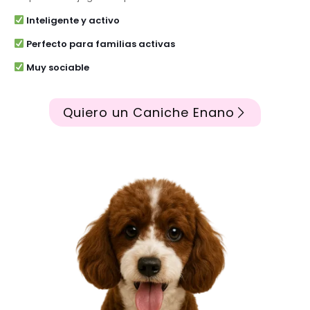
Inteligente y activo
Perfecto para familias activas
Muy sociable
Quiero un Caniche Enano