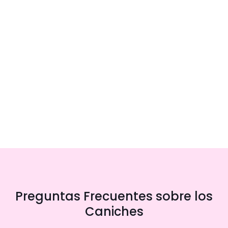
Preguntas Frecuentes sobre los
Caniches