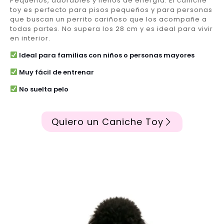
Pequeños, adorables y llenos de energía. El caniche
toy es perfecto para pisos pequeños y para personas
que buscan un perrito cariñoso que los acompañe a
todas partes. No supera los 28 cm y es ideal para vivir
en interior.
Ideal para familias con niños o personas mayores
Muy fácil de entrenar
No suelta pelo
Quiero un Caniche Toy