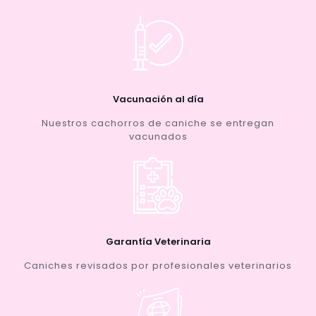
Vacunación al día
Nuestros cachorros de caniche se entregan
vacunados
Garantía Veterinaria
Caniches revisados por profesionales veterinarios