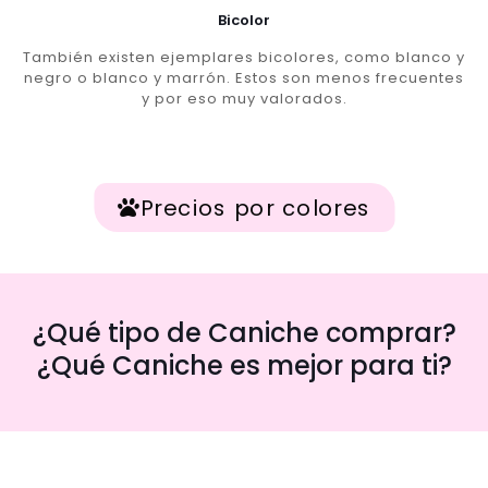
Bicolor
También existen ejemplares bicolores, como blanco y
negro o blanco y marrón. Estos son menos frecuentes
y por eso muy valorados.
Precios por colores
¿Qué tipo de Caniche comprar?
¿Qué Caniche es mejor para ti?