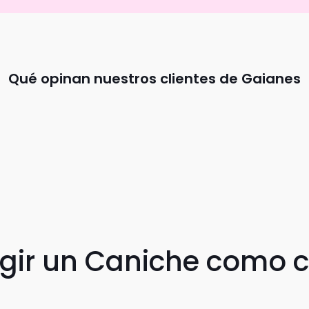
Qué opinan nuestros clientes de Gaianes
egir un Caniche como