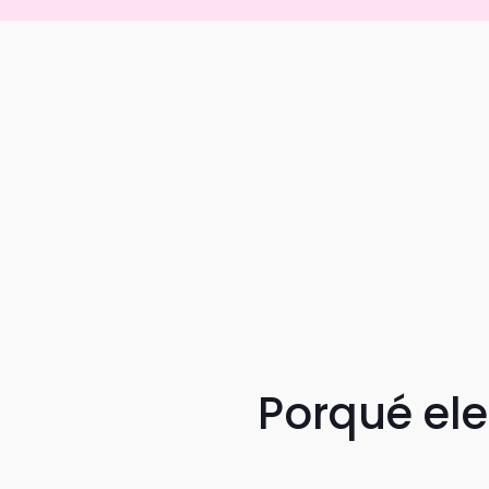
Porqué el