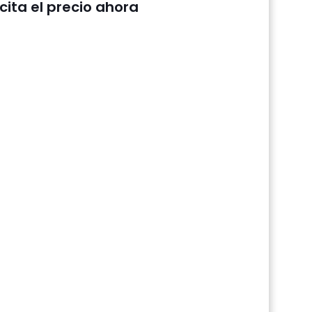
icita el precio ahora