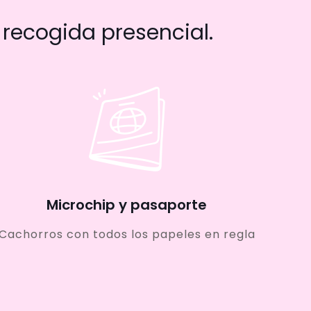
recogida presencial.
Microchip y pasaporte
Cachorros con todos los papeles en regla