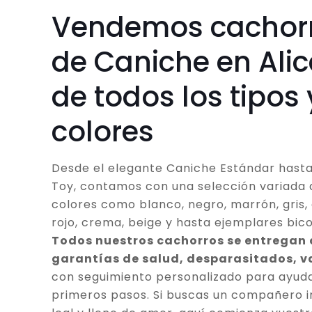
Vendemos cachor
de Caniche en Ali
de todos los tipos 
colores
Desde el elegante Caniche Estándar hasta
Toy, contamos con una selección variada 
colores como blanco, negro, marrón, gris, 
rojo, crema, beige y hasta ejemplares bico
Todos nuestros cachorros se entregan
garantías de salud, desparasitados, 
con seguimiento personalizado para ayuda
primeros pasos. Si buscas un compañero in