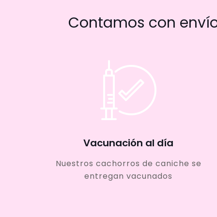
Contamos con envío 
Vacunación al día
Nuestros cachorros de caniche se
entregan vacunados