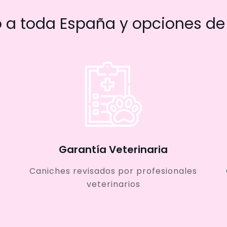
a toda España y opciones de 
Garantía Veterinaria
Caniches revisados por profesionales
veterinarios