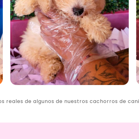
os reales de algunos de nuestros cachorros de can