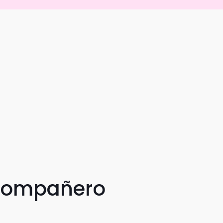
 compañero