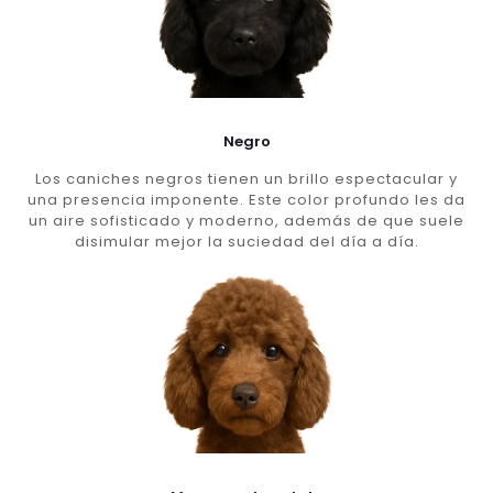
Negro
Los caniches negros tienen un brillo espectacular y
una presencia imponente. Este color profundo les da
un aire sofisticado y moderno, además de que suele
disimular mejor la suciedad del día a día.