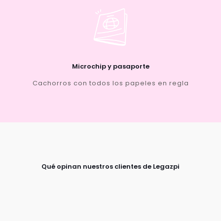
Microchip y pasaporte
Cachorros con todos los papeles en regla
Qué opinan nuestros clientes de Legazpi