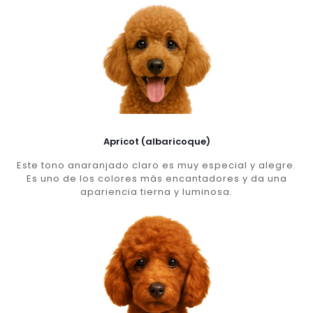
Apricot (albaricoque)
Este tono anaranjado claro es muy especial y alegre.
Es uno de los colores más encantadores y da una
apariencia tierna y luminosa.