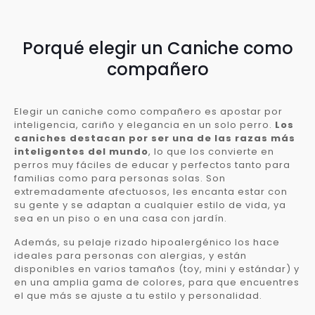
Porqué elegir un Caniche como
compañero
Elegir un caniche como compañero es apostar por
inteligencia, cariño y elegancia en un solo perro.
Los
caniches destacan por ser una de las razas más
inteligentes del mundo
, lo que los convierte en
perros muy fáciles de educar y perfectos tanto para
familias como para personas solas. Son
extremadamente afectuosos, les encanta estar con
su gente y se adaptan a cualquier estilo de vida, ya
sea en un piso o en una casa con jardín.
Además, su pelaje rizado hipoalergénico los hace
ideales para personas con alergias, y están
disponibles en varios tamaños (toy, mini y estándar) y
en una amplia gama de colores, para que encuentres
el que más se ajuste a tu estilo y personalidad.