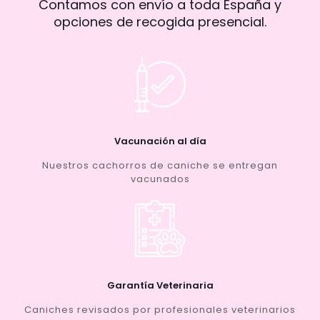
Contamos con envío a toda España y
opciones de recogida presencial.
Vacunación al día
Nuestros cachorros de caniche se entregan
vacunados
Garantía Veterinaria
Caniches revisados por profesionales veterinarios