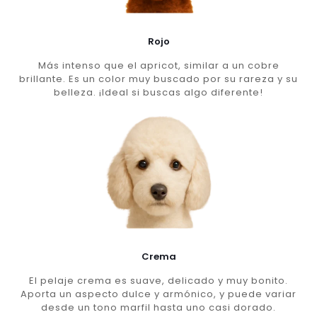
Rojo
Más intenso que el apricot, similar a un cobre
brillante. Es un color muy buscado por su rareza y su
belleza. ¡Ideal si buscas algo diferente!
Crema
El pelaje crema es suave, delicado y muy bonito.
Aporta un aspecto dulce y armónico, y puede variar
desde un tono marfil hasta uno casi dorado.