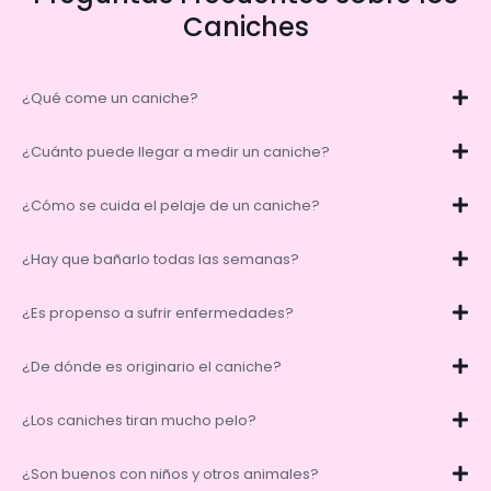
Caniches
¿Qué come un caniche?
¿Cuánto puede llegar a medir un caniche?
¿Cómo se cuida el pelaje de un caniche?
¿Hay que bañarlo todas las semanas?
¿Es propenso a sufrir enfermedades?
¿De dónde es originario el caniche?
¿Los caniches tiran mucho pelo?
¿Son buenos con niños y otros animales?