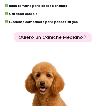
Buen tamaño para casas o chalets
Carácter estable
Excelente compañero para paseos largos
Quiero un Caniche Mediano