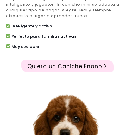
inteligente y juguetón. El caniche mini se adapta a
cualquier tipo de hogar. Alegre, leal y siempre
dispuesto a jugar o aprender trucos.
Inteligente y activo
Perfecto para familias activas
Muy sociable
Quiero un Caniche Enano