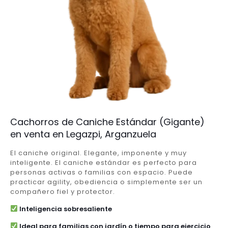
Cachorros de Caniche Estándar (Gigante)
en venta en Legazpi, Arganzuela
El caniche original. Elegante, imponente y muy
inteligente. El caniche estándar es perfecto para
personas activas o familias con espacio. Puede
practicar agility, obediencia o simplemente ser un
compañero fiel y protector.
Inteligencia sobresaliente
Ideal para familias con jardín o tiempo para ejercicio