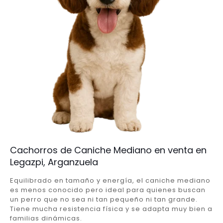
Cachorros de Caniche Mediano en venta en
Legazpi, Arganzuela
Equilibrado en tamaño y energía, el caniche mediano
es menos conocido pero ideal para quienes buscan
un perro que no sea ni tan pequeño ni tan grande.
Tiene mucha resistencia física y se adapta muy bien a
familias dinámicas.