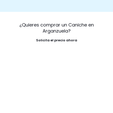
¿Quieres comprar un Caniche en
Arganzuela?
Solicita el precio ahora