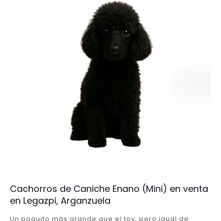
Cachorros de Caniche Enano (Mini) en venta
en Legazpi, Arganzuela
Un poquito más grande que el toy, pero igual de