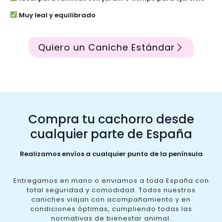
Muy leal y equilibrado
Quiero un Caniche Estándar
Compra tu cachorro desde
cualquier parte de España
Realizamos envíos a cualquier punto de la península
Entregamos en mano o enviamos a toda España con
total seguridad y comodidad. Todos nuestros
caniches viajan con acompañamiento y en
condiciones óptimas, cumpliendo todas las
normativas de bienestar animal.