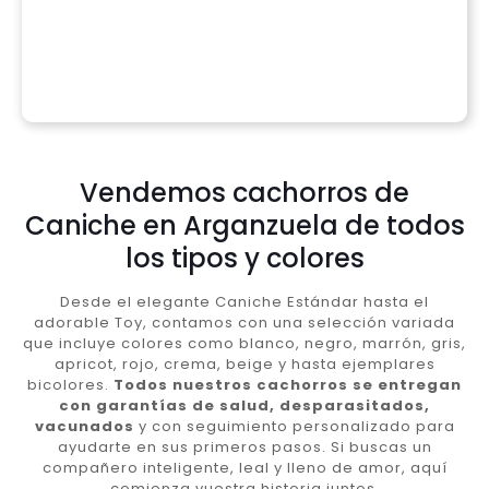
Vendemos cachorros de
Caniche en Arganzuela de todos
los tipos y colores
Desde el elegante Caniche Estándar hasta el
adorable Toy, contamos con una selección variada
que incluye colores como blanco, negro, marrón, gris,
apricot, rojo, crema, beige y hasta ejemplares
bicolores.
Todos nuestros cachorros se entregan
con garantías de salud, desparasitados,
vacunados
y con seguimiento personalizado para
ayudarte en sus primeros pasos. Si buscas un
compañero inteligente, leal y lleno de amor, aquí
comienza vuestra historia juntos.