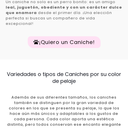
Un caniche no solo es un perro bonito: es un amigo
leal, juguetón, obediente y con un carácter dulce
que enamora
desde el primer día. ¡Una elección
perfecta si buscas un compañero de vida
excepcional!
¡Quiero un Caniche!
Variedades o tipos de Caniches por su color
de pelaje
Además de sus diferentes tamaños, los caniches
también se distinguen por la gran variedad de
colores en los que se presenta su pelaje, lo que los
hace aún más únicos y adaptables a los gustos de
cada persona. Cada color aporta una estética
distinta, pero todos conservan ese encanto elegante