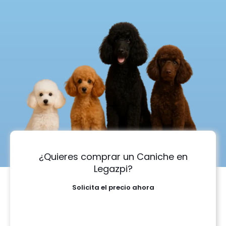
¿Quieres comprar un Caniche en
Legazpi?
Solicita el precio ahora