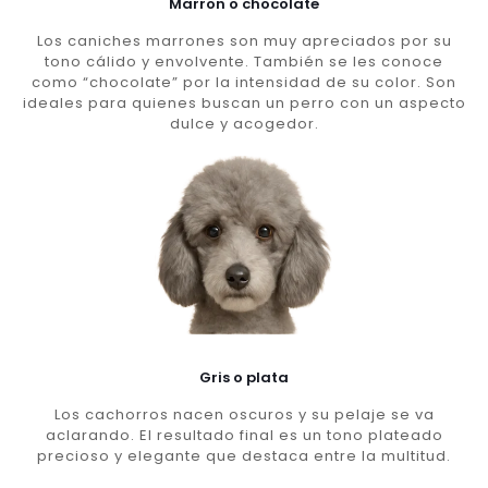
Marron o chocolate
Los caniches marrones son muy apreciados por su
tono cálido y envolvente. También se les conoce
como “chocolate” por la intensidad de su color. Son
ideales para quienes buscan un perro con un aspecto
dulce y acogedor.
Gris o plata
Los cachorros nacen oscuros y su pelaje se va
aclarando. El resultado final es un tono plateado
precioso y elegante que destaca entre la multitud.