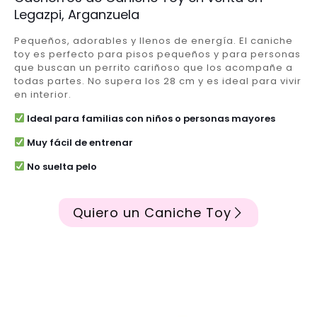
Legazpi, Arganzuela
Pequeños, adorables y llenos de energía. El caniche
toy es perfecto para pisos pequeños y para personas
que buscan un perrito cariñoso que los acompañe a
todas partes. No supera los 28 cm y es ideal para vivir
en interior.
Ideal para familias con niños o personas mayores
Muy fácil de entrenar
No suelta pelo
Quiero un Caniche Toy