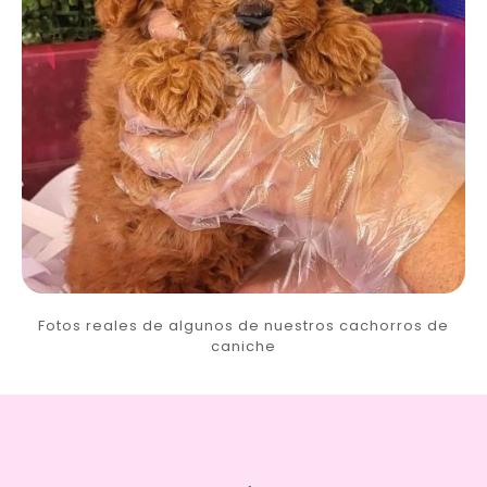
Fotos reales de algunos de nuestros cachorros de
caniche