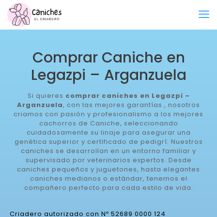
Comprar Caniche en
Legazpi – Arganzuela
Si quieres
comprar caniches en Legazpi –
Arganzuela
, con las mejores garantías , nosotros
criamos con pasión y profesionalismo a los mejores
cachorros de Caniche, seleccionando
cuidadosamente su linaje para asegurar una
genética superior y certificado de pedigrí. Nuestros
caniches se desarrollan en un entorno familiar y
supervisado por veterinarios expertos. Desde
caniches pequeños y juguetones, hasta elegantes
caniches medianos o estándar, tenemos el
compañero perfecto para cada estilo de vida.
Criadero autorizado con Nº 52689 0000 124