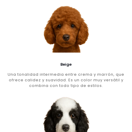
Beige
Una tonalidad intermedia entre crema y marrón, que
ofrece calidez y suavidad. Es un color muy versátil y
combina con todo tipo de estilos.