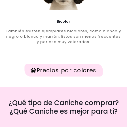
Bicolor
También existen ejemplares bicolores, como blanco y
negro o blanco y marrón. Estos son menos frecuentes
y por eso muy valorados.
Precios por colores
¿Qué tipo de Caniche comprar?
¿Qué Caniche es mejor para ti?