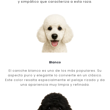
y simpático que caracteriza a esta raza.
Blanco
El caniche blanco es uno de los más populares. Su
aspecto puro y elegante lo convierte en un clásico.
Este color resalta especialmente el pelaje rizado y da
una apariencia muy limpia y refinada.