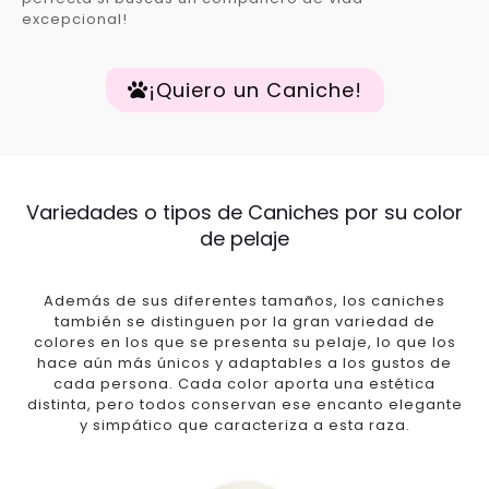
excepcional!
¡Quiero un Caniche!
Variedades o tipos de Caniches por su color
de pelaje
Además de sus diferentes tamaños, los caniches
también se distinguen por la gran variedad de
colores en los que se presenta su pelaje, lo que los
hace aún más únicos y adaptables a los gustos de
cada persona. Cada color aporta una estética
distinta, pero todos conservan ese encanto elegante
y simpático que caracteriza a esta raza.