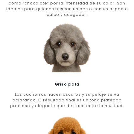
como “chocolate” por la intensidad de su color. Son
ideales para quienes buscan un perro con un aspecto
dulce y acogedor.
Gris o plata
Los cachorros nacen oscuros y su pelaje se va
aclarando. El resultado final es un tono plateado
precioso y elegante que destaca entre la multitud.