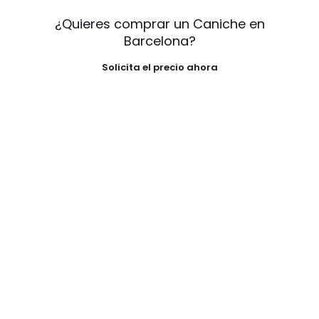
¿Quieres comprar un Caniche en
Barcelona?
Solicita el precio ahora