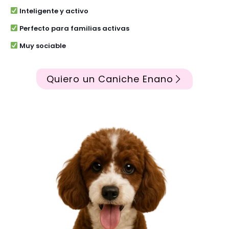
Inteligente y activo
Perfecto para familias activas
Muy sociable
Quiero un Caniche Enano