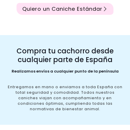
Quiero un Caniche Estándar
Compra tu cachorro desde
cualquier parte de España
Realizamos envíos a cualquier punto de la península
Entregamos en mano o enviamos a toda España con
total seguridad y comodidad. Todos nuestros
caniches viajan con acompañamiento y en
condiciones óptimas, cumpliendo todas las
normativas de bienestar animal.