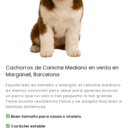
Cachorros de Caniche Mediano en venta en
Marganell, Barcelona
Equilibrado en tamaño y energía, el caniche mediano
es menos conocido pero ideal para quienes buscan
un perro que no sea ni tan pequeño ni tan grande.
Tiene mucha resistencia física y se adapta muy bien a
familias dinámicas.
Buen tamaño para casas o chalets
Carácter estable