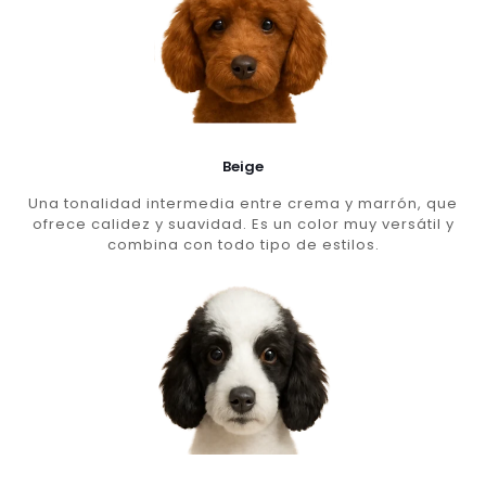
Beige
Una tonalidad intermedia entre crema y marrón, que
ofrece calidez y suavidad. Es un color muy versátil y
combina con todo tipo de estilos.