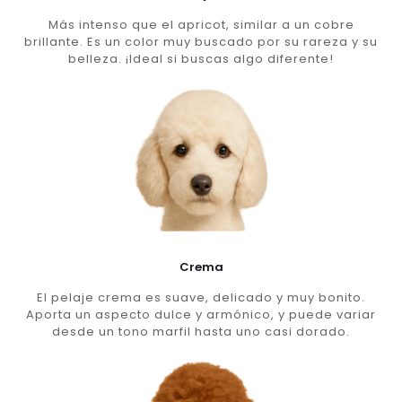
Más intenso que el apricot, similar a un cobre
brillante. Es un color muy buscado por su rareza y su
belleza. ¡Ideal si buscas algo diferente!
Crema
El pelaje crema es suave, delicado y muy bonito.
Aporta un aspecto dulce y armónico, y puede variar
desde un tono marfil hasta uno casi dorado.