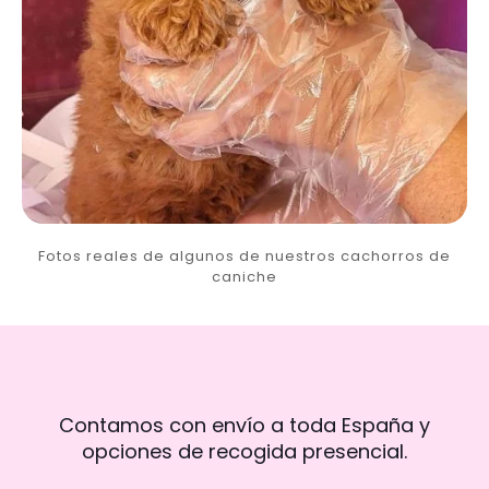
Fotos reales de algunos de nuestros cachorros de
caniche
Contamos con envío a toda España y
opciones de recogida presencial.