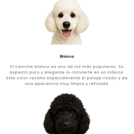
Blanco
El caniche blanco es uno de los más populares. Su
aspecto puro y elegante lo convierte en un clásico.
Este color resalta especialmente el pelaje rizado y da
una apariencia muy limpia y refinada.