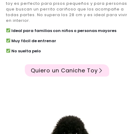
toy es perfecto para pisos pequeños y para personas
que buscan un perrito cariñoso que los acompañe a
todas partes. No supera los 28 cm y es ideal para vivir
en interior.
Ideal para familias con niños o personas mayores
Muy fácil de entrenar
No suelta pelo
Quiero un Caniche Toy