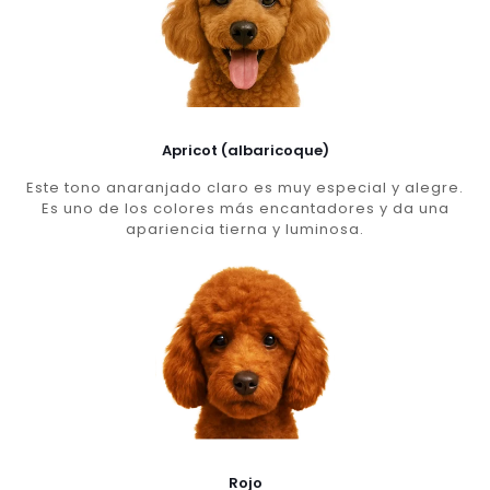
Apricot (albaricoque)
Este tono anaranjado claro es muy especial y alegre.
Es uno de los colores más encantadores y da una
apariencia tierna y luminosa.
Rojo