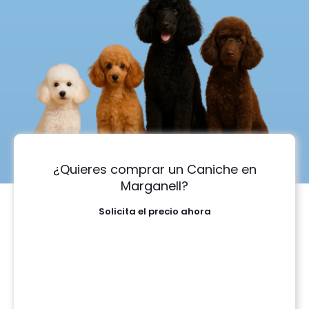
¿Quieres comprar un Caniche en
Marganell?
Solicita el precio ahora