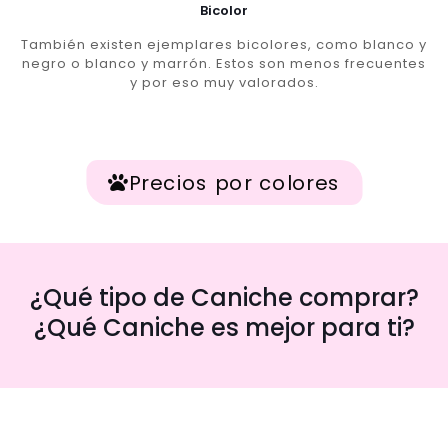
Bicolor
También existen ejemplares bicolores, como blanco y
negro o blanco y marrón. Estos son menos frecuentes
y por eso muy valorados.
Precios por colores
¿Qué tipo de Caniche comprar?
¿Qué Caniche es mejor para ti?