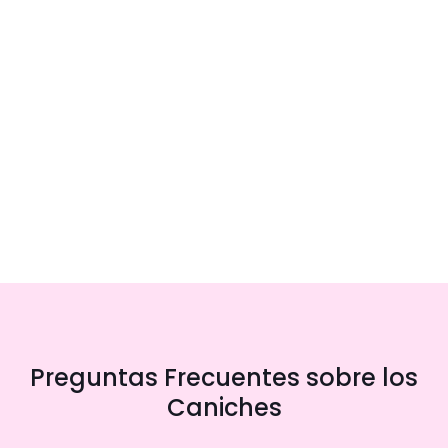
Preguntas Frecuentes sobre los
Caniches