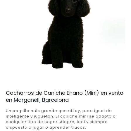
Cachorros de Caniche Enano (Mini) en venta
en Marganell, Barcelona
Un poquito más grande que el toy, pero igual de
inteligente y juguetón. El caniche mini se adapta a
cualquier tipo de hogar. Alegre, leal y siempre
dispuesto a jugar o aprender trucos.