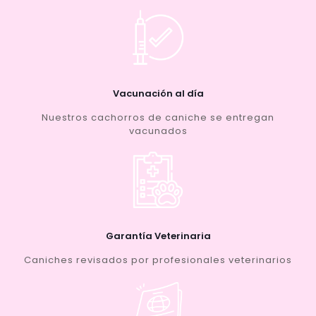
Vacunación al día
Nuestros cachorros de caniche se entregan
vacunados
Garantía Veterinaria
Caniches revisados por profesionales veterinarios