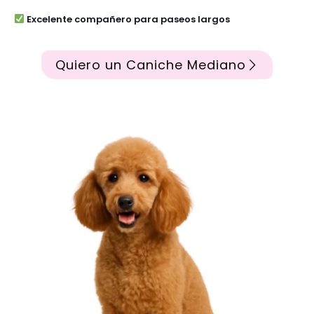
Excelente compañero para paseos largos
Quiero un Caniche Mediano