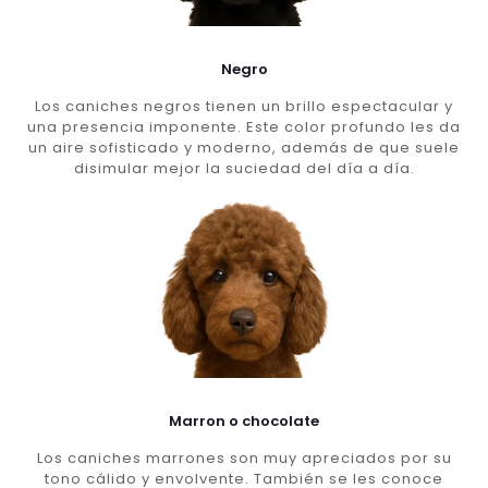
Negro
Los caniches negros tienen un brillo espectacular y
una presencia imponente. Este color profundo les da
un aire sofisticado y moderno, además de que suele
disimular mejor la suciedad del día a día.
Marron o chocolate
Los caniches marrones son muy apreciados por su
tono cálido y envolvente. También se les conoce