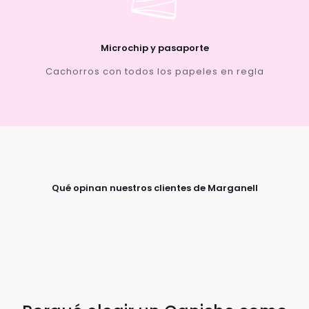
Microchip y pasaporte
Cachorros con todos los papeles en regla
Qué opinan nuestros clientes de Marganell