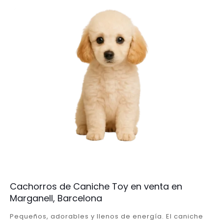
Cachorros de Caniche Toy en venta en
Marganell, Barcelona
Pequeños, adorables y llenos de energía. El caniche