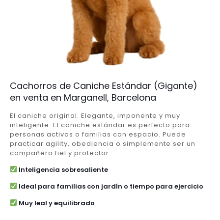
Cachorros de Caniche Estándar (Gigante)
en venta en Marganell, Barcelona
El caniche original. Elegante, imponente y muy
inteligente. El caniche estándar es perfecto para
personas activas o familias con espacio. Puede
practicar agility, obediencia o simplemente ser un
compañero fiel y protector.
Inteligencia sobresaliente
Ideal para familias con jardín o tiempo para ejercicio
Muy leal y equilibrado