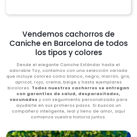
Vendemos cachorros de
Caniche en Barcelona de todos
los tipos y colores
Desde el elegante Caniche Estándar hasta el
adorable Toy, contamos con una selección variada
que incluye colores como blanco, negro, marrón, gris,
apricot, rojo, crema, beige y hasta ejemplares
bicolores.
Todos nuestros cachorros se entregan
con garantías de salud, desparasitados,
vacunados
y con seguimiento personalizado para
ayudarte en sus primeros pasos. Si buscas un
compañero inteligente, leal y lleno de amor, aquí
comienza vuestra historia juntos.