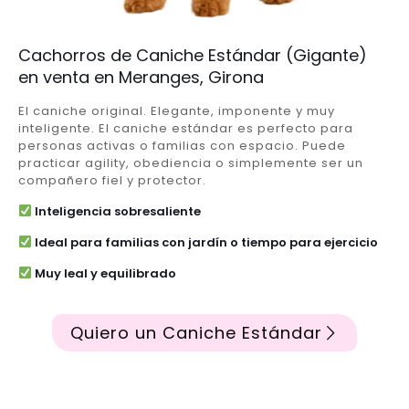
Cachorros de Caniche Estándar (Gigante)
en venta en Meranges, Girona
El caniche original. Elegante, imponente y muy
inteligente. El caniche estándar es perfecto para
personas activas o familias con espacio. Puede
practicar agility, obediencia o simplemente ser un
compañero fiel y protector.
Inteligencia sobresaliente
Ideal para familias con jardín o tiempo para ejercicio
Muy leal y equilibrado
Quiero un Caniche Estándar