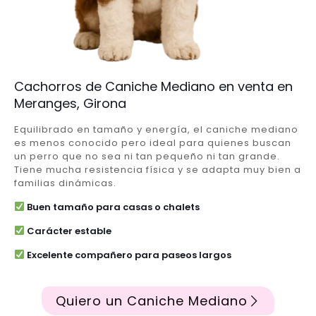
Cachorros de Caniche Mediano en venta en
Meranges, Girona
Equilibrado en tamaño y energía, el caniche mediano
es menos conocido pero ideal para quienes buscan
un perro que no sea ni tan pequeño ni tan grande.
Tiene mucha resistencia física y se adapta muy bien a
familias dinámicas.
Buen tamaño para casas o chalets
Carácter estable
Excelente compañero para paseos largos
Quiero un Caniche Mediano