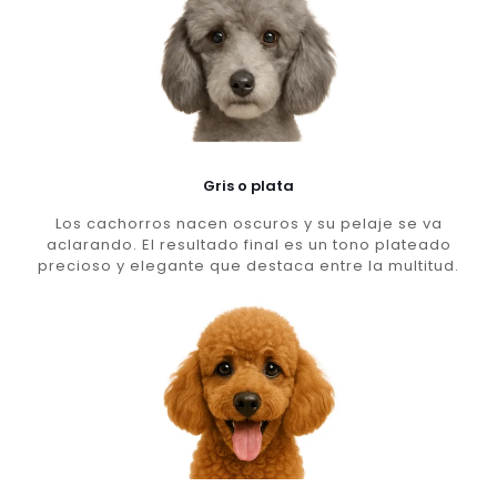
Gris o plata
Los cachorros nacen oscuros y su pelaje se va
aclarando. El resultado final es un tono plateado
precioso y elegante que destaca entre la multitud.