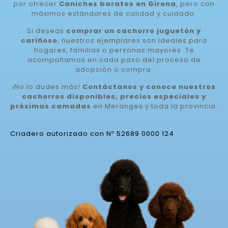
por ofrecer
Caniches baratos en Girona
, pero con
máximos estándares de calidad y cuidado.
Si deseas
comprar un cachorro juguetón y
cariñoso
, nuestros ejemplares son ideales para
hogares, familias o personas mayores. Te
acompañamos en cada paso del proceso de
adopción o compra.
¡No lo dudes más!
Contáctanos y conoce nuestros
cachorros disponibles, precios especiales y
próximas camadas
en Meranges y toda la provincia.
Criadero autorizado con Nº 52689 0000 124