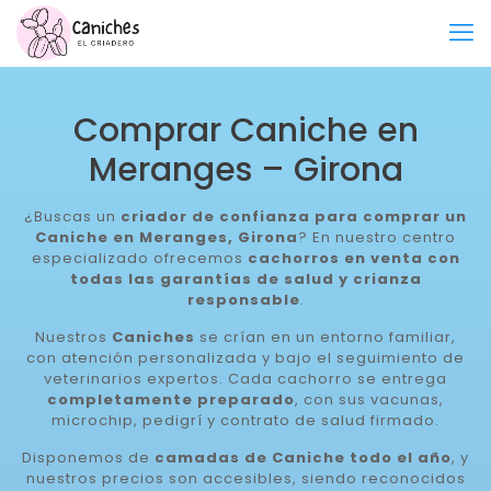
Comprar Caniche en
Meranges – Girona
¿Buscas un
criador de confianza para comprar un
Caniche en Meranges, Girona
? En nuestro centro
especializado ofrecemos
cachorros en venta con
todas las garantías de salud y crianza
responsable
.
Nuestros
Caniches
se crían en un entorno familiar,
con atención personalizada y bajo el seguimiento de
veterinarios expertos. Cada cachorro se entrega
completamente preparado
, con sus vacunas,
microchip, pedigrí y contrato de salud firmado.
Disponemos de
camadas de Caniche todo el año
, y
nuestros precios son accesibles, siendo reconocidos