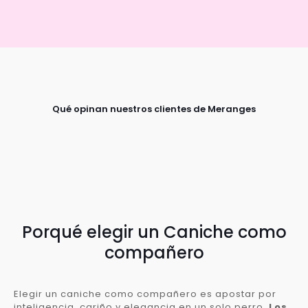
Qué opinan nuestros clientes de Meranges
Porqué elegir un Caniche como
compañero
Elegir un caniche como compañero es apostar por
inteligencia, cariño y elegancia en un solo perro.
Los