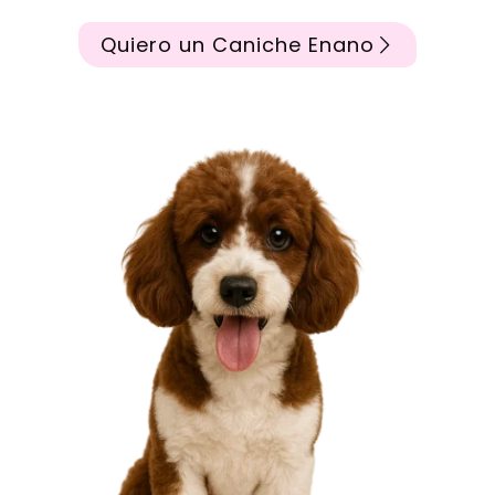
Quiero un Caniche Enano