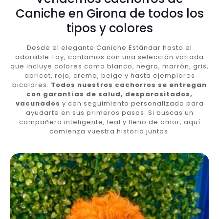
Caniche en Girona de todos los
tipos y colores
Desde el elegante Caniche Estándar hasta el
adorable Toy, contamos con una selección variada
que incluye colores como blanco, negro, marrón, gris,
apricot, rojo, crema, beige y hasta ejemplares
bicolores.
Todos nuestros cachorros se entregan
con garantías de salud, desparasitados,
vacunados
y con seguimiento personalizado para
ayudarte en sus primeros pasos. Si buscas un
compañero inteligente, leal y lleno de amor, aquí
comienza vuestra historia juntos.