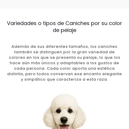
Variedades o tipos de Caniches por su color
de pelaje
Además de sus diferentes tamaños, los caniches
también se distinguen por la gran variedad de
colores en los que se presenta su pelaje, lo que los
hace aún más únicos y adaptables a los gustos de
cada persona. Cada color aporta una estética
distinta, pero todos conservan ese encanto elegante
y simpático que caracteriza a esta raza.