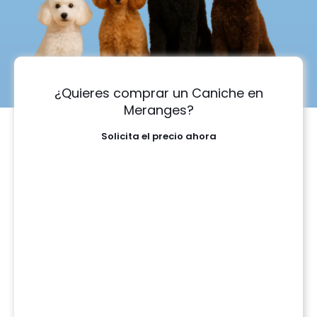
¿Quieres comprar un Caniche en
Meranges?
Solicita el precio ahora