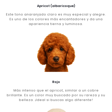
Apricot (albaricoque)
Este tono anaranjado claro es muy especial y alegre.
Es uno de los colores más encantadores y da una
apariencia tierna y luminosa.
Rojo
Más intenso que el apricot, similar a un cobre
brillante. Es un color muy buscado por su rareza y su
belleza. ¡Ideal si buscas algo diferente!