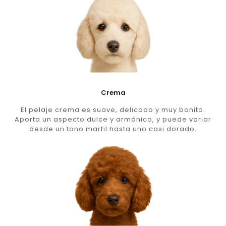
Crema
El pelaje crema es suave, delicado y muy bonito.
Aporta un aspecto dulce y armónico, y puede variar
desde un tono marfil hasta uno casi dorado.