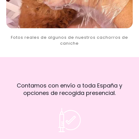
Fotos reales de algunos de nuestros cachorros de
caniche
Contamos con envío a toda España y
opciones de recogida presencial.