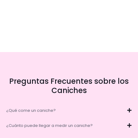
Preguntas Frecuentes sobre los
Caniches
¿Qué come un caniche?
¿Cuánto puede llegar a medir un caniche?