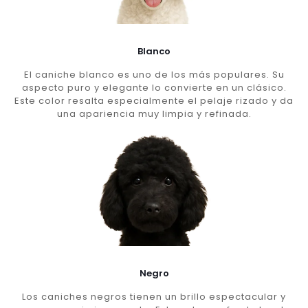
Blanco
El caniche blanco es uno de los más populares. Su
aspecto puro y elegante lo convierte en un clásico.
Este color resalta especialmente el pelaje rizado y da
una apariencia muy limpia y refinada.
Negro
Los caniches negros tienen un brillo espectacular y