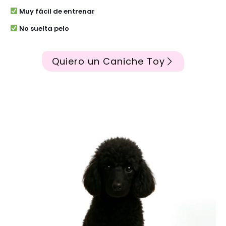
Muy fácil de entrenar
No suelta pelo
Quiero un Caniche Toy