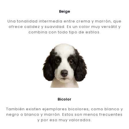
Beige
Una tonalidad intermedia entre crema y marrón, que
ofrece calidez y suavidad. Es un color muy versátil y
combina con todo tipo de estilos.
Bicolor
También existen ejemplares bicolores, como blanco y
negro o blanco y marrón. Estos son menos frecuentes
y por eso muy valorados.