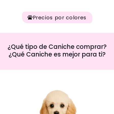
Precios por colores
¿Qué tipo de Caniche comprar?
¿Qué Caniche es mejor para ti?