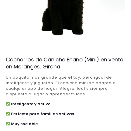
Cachorros de Caniche Enano (Mini) en venta
en Meranges, Girona
Un poquito más grande que el toy, pero igual de
inteligente y juguetón. El caniche mini se adapta a
cualquier tipo de hogar. Alegre, leal y siempre
dispuesto a jugar o aprender trucos.
Inteligente y activo
Perfecto para familias activas
Muy sociable