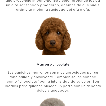
una presencia imponente. Este color profundo les da
un aire sofisticado y moderno, además de que suele
disimular mejor la suciedad del día a día.
Marron o chocolate
Los caniches marrones son muy apreciados por su
tono cálido y envolvente. También se les conoce
como “chocolate” por la intensidad de su color. Son
ideales para quienes buscan un perro con un aspecto
dulce y acogedor.