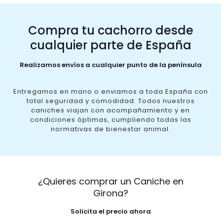
Compra tu cachorro desde
cualquier parte de España
Realizamos envíos a cualquier punto de la península
Entregamos en mano o enviamos a toda España con
total seguridad y comodidad. Todos nuestros
caniches viajan con acompañamiento y en
condiciones óptimas, cumpliendo todas las
normativas de bienestar animal.
¿Quieres comprar un Caniche en
Girona?
Solicita el precio ahora