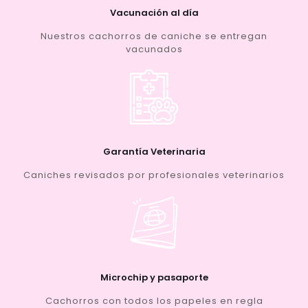
Vacunación al día
Nuestros cachorros de caniche se entregan
vacunados
Garantía Veterinaria
Caniches revisados por profesionales veterinarios
Microchip y pasaporte
Cachorros con todos los papeles en regla