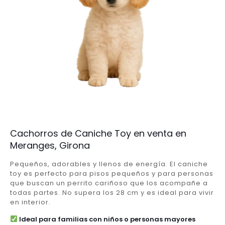
Cachorros de Caniche Toy en venta en
Meranges, Girona
Pequeños, adorables y llenos de energía. El caniche
toy es perfecto para pisos pequeños y para personas
que buscan un perrito cariñoso que los acompañe a
todas partes. No supera los 28 cm y es ideal para vivir
en interior.
Ideal para familias con niños o personas mayores