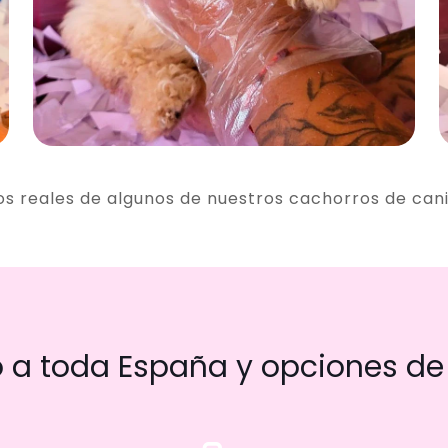
os reales de algunos de nuestros cachorros de can
a toda España y opciones de 