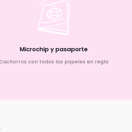
Microchip y pasaporte
Cachorros con todos los papeles en regla
e