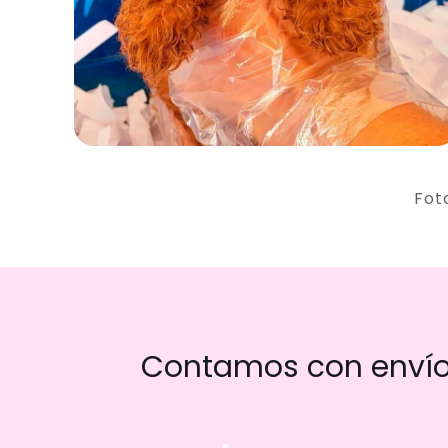
Fot
Contamos con envío 