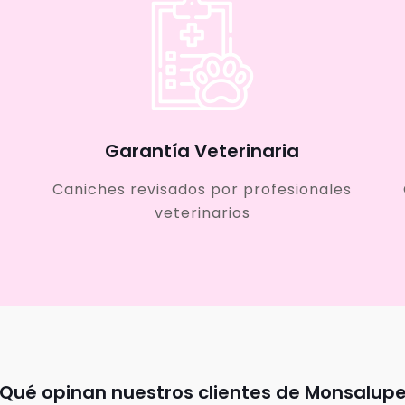
Garantía Veterinaria
Caniches revisados por profesionales
veterinarios
Qué opinan nuestros clientes de Monsalup