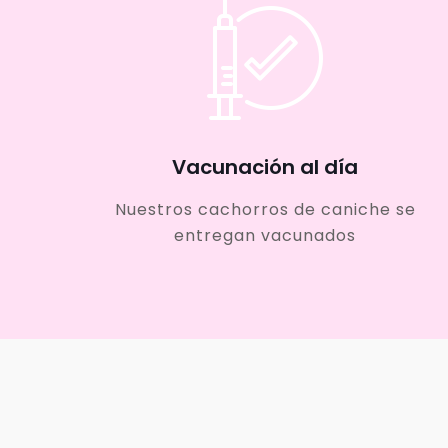
Vacunación al día
Nuestros cachorros de caniche se
entregan vacunados