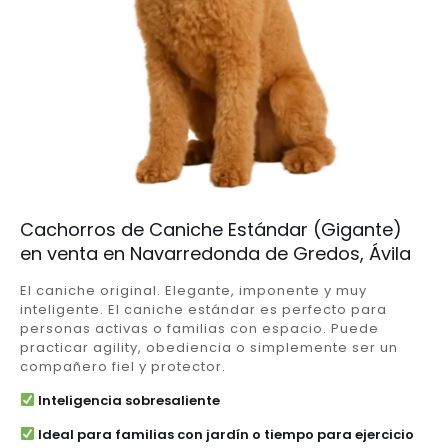
Cachorros de Caniche Estándar (Gigante)
en venta en Navarredonda de Gredos, Ávila
El caniche original. Elegante, imponente y muy
inteligente. El caniche estándar es perfecto para
personas activas o familias con espacio. Puede
practicar agility, obediencia o simplemente ser un
compañero fiel y protector.
Inteligencia sobresaliente
Ideal para familias con jardín o tiempo para ejercicio