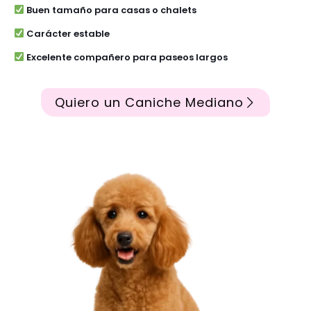
Buen tamaño para casas o chalets
Carácter estable
Excelente compañero para paseos largos
Quiero un Caniche Mediano