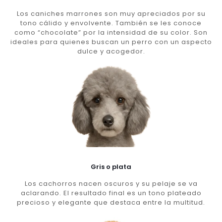
Los caniches marrones son muy apreciados por su
tono cálido y envolvente. También se les conoce
como “chocolate” por la intensidad de su color. Son
ideales para quienes buscan un perro con un aspecto
dulce y acogedor.
Gris o plata
Los cachorros nacen oscuros y su pelaje se va
aclarando. El resultado final es un tono plateado
precioso y elegante que destaca entre la multitud.