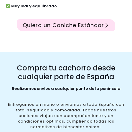
Muy leal y equilibrado
Quiero un Caniche Estándar
Compra tu cachorro desde
cualquier parte de España
Realizamos envíos a cualquier punto de la península
Entregamos en mano o enviamos a toda España con
total seguridad y comodidad. Todos nuestros
caniches viajan con acompañamiento y en
condiciones óptimas, cumpliendo todas las
normativas de bienestar animal.