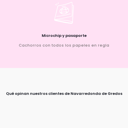
Microchip y pasaporte
Cachorros con todos los papeles en regla
Qué opinan nuestros clientes de Navarredonda de Gredos