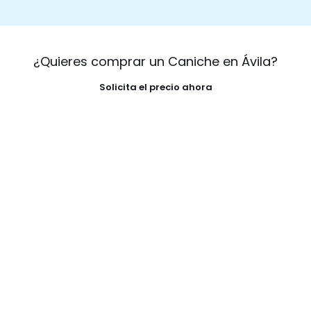
¿Quieres comprar un Caniche en Ávila?
Solicita el precio ahora