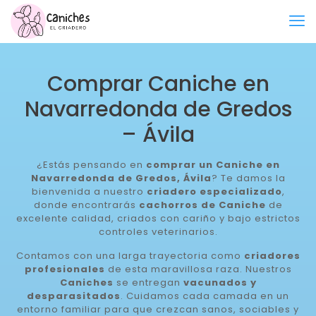
Comprar Caniche en
Navarredonda de Gredos
– Ávila
¿Estás pensando en
comprar un Caniche en
Navarredonda de Gredos, Ávila
? Te damos la
bienvenida a nuestro
criadero especializado
,
donde encontrarás
cachorros de Caniche
de
excelente calidad, criados con cariño y bajo estrictos
controles veterinarios.
Contamos con una larga trayectoria como
criadores
profesionales
de esta maravillosa raza. Nuestros
Caniches
se entregan
vacunados y
desparasitados
. Cuidamos cada camada en un
entorno familiar para que crezcan sanos, sociables y