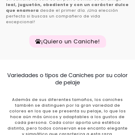
leal, juguetón, obediente y con un carácter dulce
que enamora
desde el primer día. ¡Una elección
perfecta si buscas un compañero de vida
excepcional!
¡Quiero un Caniche!
Variedades o tipos de Caniches por su color
de pelaje
Además de sus diferentes tamaños, los caniches
también se distinguen por la gran variedad de
colores en los que se presenta su pelaje, lo que los
hace aún más únicos y adaptables a los gustos de
cada persona. Cada color aporta una estética
distinta, pero todos conservan ese encanto elegante
y simpático que caracteriza a esta raza.