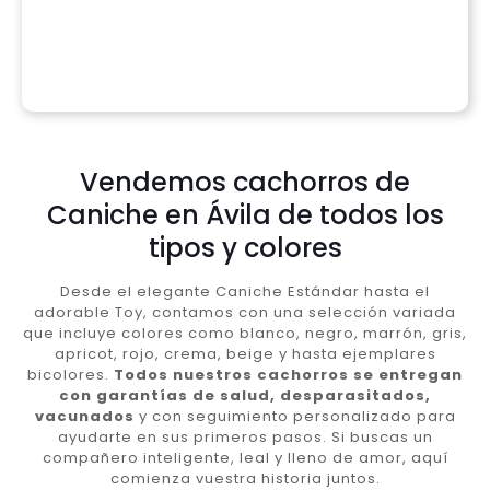
Vendemos cachorros de
Caniche en Ávila de todos los
tipos y colores
Desde el elegante Caniche Estándar hasta el
adorable Toy, contamos con una selección variada
que incluye colores como blanco, negro, marrón, gris,
apricot, rojo, crema, beige y hasta ejemplares
bicolores.
Todos nuestros cachorros se entregan
con garantías de salud, desparasitados,
vacunados
y con seguimiento personalizado para
ayudarte en sus primeros pasos. Si buscas un
compañero inteligente, leal y lleno de amor, aquí
comienza vuestra historia juntos.