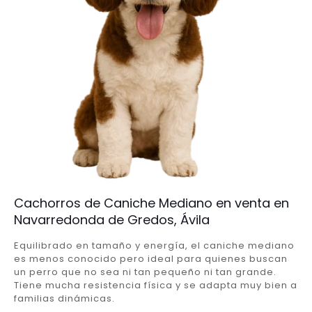
Cachorros de Caniche Mediano en venta en
Navarredonda de Gredos, Ávila
Equilibrado en tamaño y energía, el caniche mediano
es menos conocido pero ideal para quienes buscan
un perro que no sea ni tan pequeño ni tan grande.
Tiene mucha resistencia física y se adapta muy bien a
familias dinámicas.