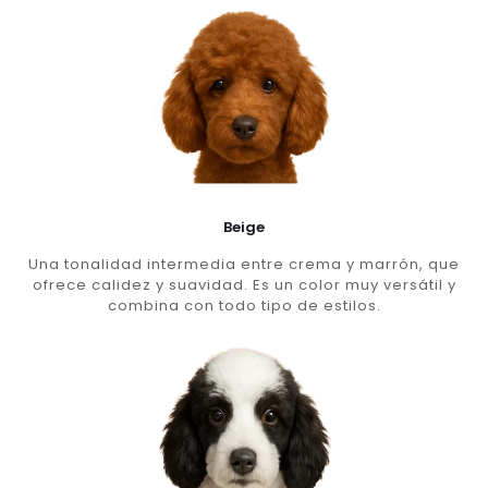
Beige
Una tonalidad intermedia entre crema y marrón, que
ofrece calidez y suavidad. Es un color muy versátil y
combina con todo tipo de estilos.