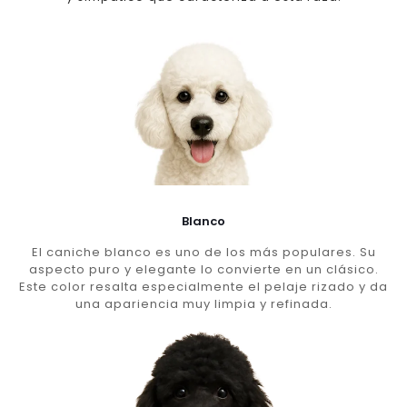
Blanco
El caniche blanco es uno de los más populares. Su
aspecto puro y elegante lo convierte en un clásico.
Este color resalta especialmente el pelaje rizado y da
una apariencia muy limpia y refinada.