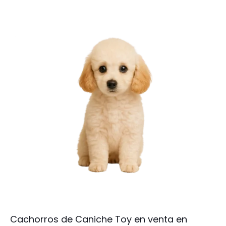
Cachorros de Caniche Toy en venta en