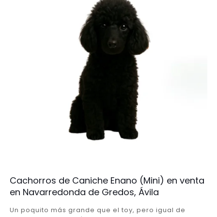
Cachorros de Caniche Enano (Mini) en venta
en Navarredonda de Gredos, Ávila
Un poquito más grande que el toy, pero igual de