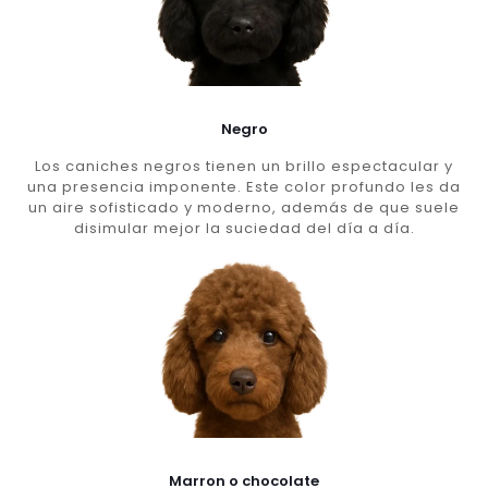
Negro
Los caniches negros tienen un brillo espectacular y
una presencia imponente. Este color profundo les da
un aire sofisticado y moderno, además de que suele
disimular mejor la suciedad del día a día.
Marron o chocolate