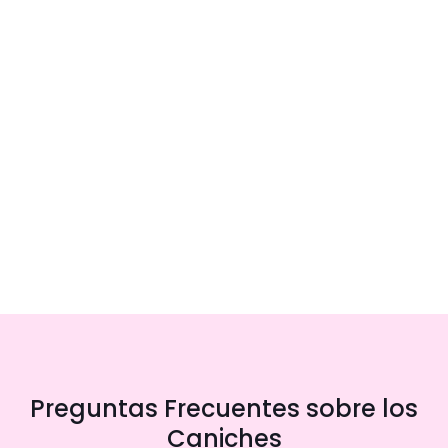
Preguntas Frecuentes sobre los
Caniches