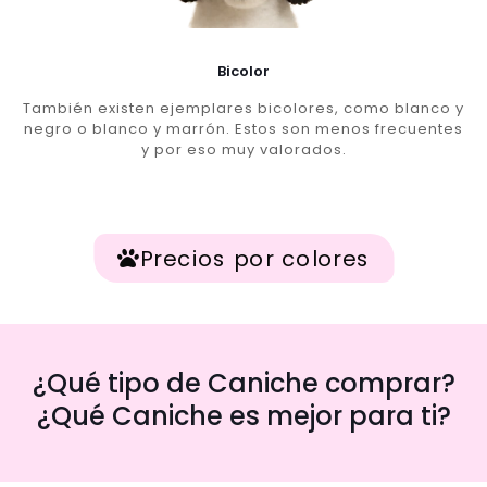
Bicolor
También existen ejemplares bicolores, como blanco y
negro o blanco y marrón. Estos son menos frecuentes
y por eso muy valorados.
Precios por colores
¿Qué tipo de Caniche comprar?
¿Qué Caniche es mejor para ti?