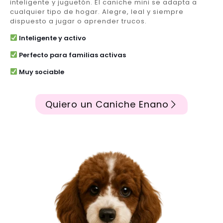
inteligente y juguetón. El caniche mini se adapta a
cualquier tipo de hogar. Alegre, leal y siempre
dispuesto a jugar o aprender trucos.
Inteligente y activo
Perfecto para familias activas
Muy sociable
Quiero un Caniche Enano