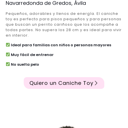
Navarredonda de Gredos, Ávila
Pequeños, adorables y llenos de energía. El caniche
toy es perfecto para pisos pequeños y para personas
que buscan un perrito cariñoso que los acompañe a
todas partes. No supera los 28 cm y es ideal para vivir
en interior.
Ideal para familias con niños o personas mayores
Muy fácil de entrenar
No suelta pelo
Quiero un Caniche Toy