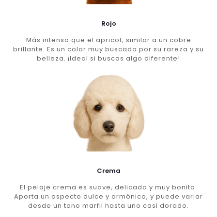
Rojo
Más intenso que el apricot, similar a un cobre
brillante. Es un color muy buscado por su rareza y su
belleza. ¡Ideal si buscas algo diferente!
Crema
El pelaje crema es suave, delicado y muy bonito.
Aporta un aspecto dulce y armónico, y puede variar
desde un tono marfil hasta uno casi dorado.