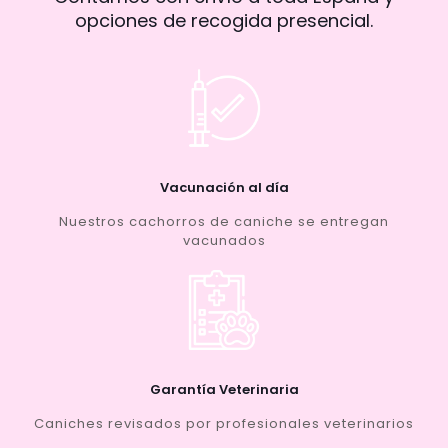
opciones de recogida presencial.
Vacunación al día
Nuestros cachorros de caniche se entregan
vacunados
Garantía Veterinaria
Caniches revisados por profesionales veterinarios