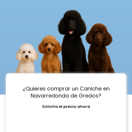
¿Quieres comprar un Caniche en
Navarredonda de Gredos?
Solicita el precio ahora