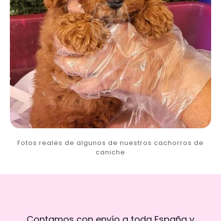
Fotos reales de algunos de nuestros cachorros de
caniche
Contamos con envío a toda España y