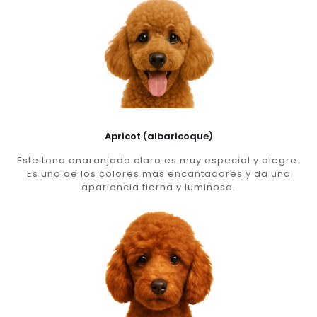
Apricot (albaricoque)
Este tono anaranjado claro es muy especial y alegre.
Es uno de los colores más encantadores y da una
apariencia tierna y luminosa.