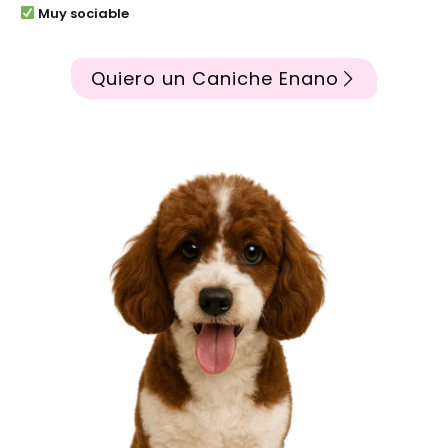
Muy sociable
Quiero un Caniche Enano