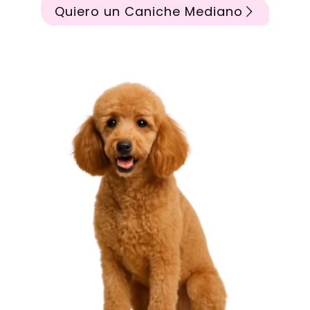
Quiero un Caniche Mediano