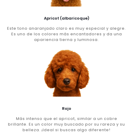
Apricot (albaricoque)
Este tono anaranjado claro es muy especial y alegre.
Es uno de los colores más encantadores y da una
apariencia tierna y luminosa.
Rojo
Más intenso que el apricot, similar a un cobre
brillante. Es un color muy buscado por su rareza y su
belleza. ¡Ideal si buscas algo diferente!