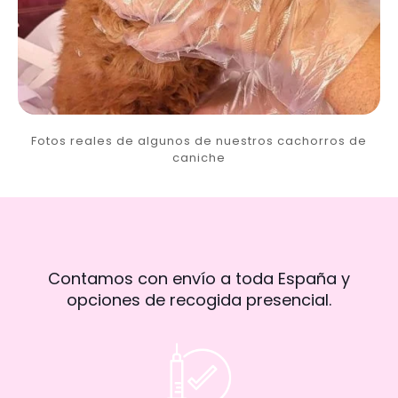
Fotos reales de algunos de nuestros cachorros de
caniche
Contamos con envío a toda España y
opciones de recogida presencial.