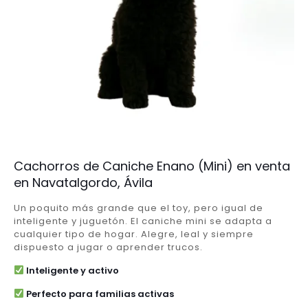
Cachorros de Caniche Enano (Mini) en venta
en Navatalgordo, Ávila
Un poquito más grande que el toy, pero igual de
inteligente y juguetón. El caniche mini se adapta a
cualquier tipo de hogar. Alegre, leal y siempre
dispuesto a jugar o aprender trucos.
Inteligente y activo
Perfecto para familias activas