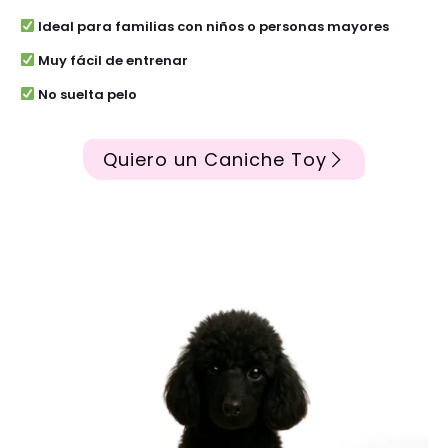
Ideal para familias con niños o personas mayores
Muy fácil de entrenar
No suelta pelo
Quiero un Caniche Toy