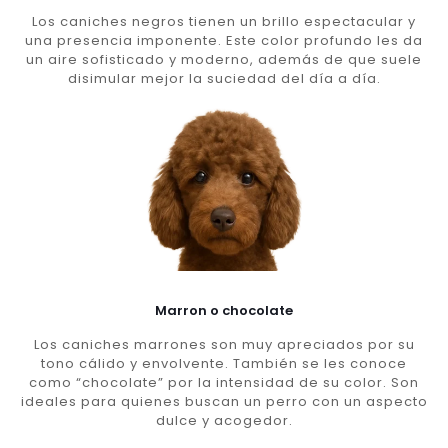
Los caniches negros tienen un brillo espectacular y
una presencia imponente. Este color profundo les da
un aire sofisticado y moderno, además de que suele
disimular mejor la suciedad del día a día.
Marron o chocolate
Los caniches marrones son muy apreciados por su
tono cálido y envolvente. También se les conoce
como “chocolate” por la intensidad de su color. Son
ideales para quienes buscan un perro con un aspecto
dulce y acogedor.