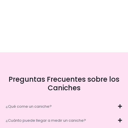
Preguntas Frecuentes sobre los
Caniches
¿Qué come un caniche?
¿Cuánto puede llegar a medir un caniche?