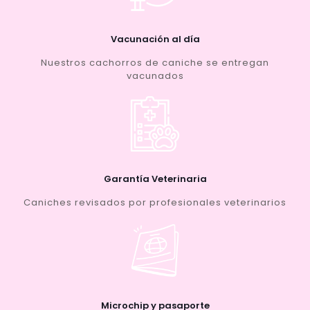
Vacunación al día
Nuestros cachorros de caniche se entregan
vacunados
Garantía Veterinaria
Caniches revisados por profesionales veterinarios
Microchip y pasaporte