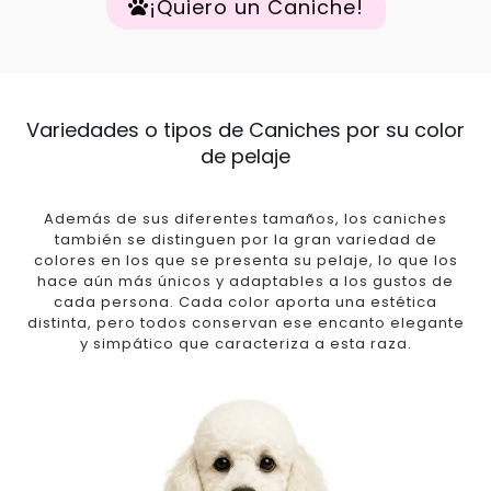
¡Quiero un Caniche!
Variedades o tipos de Caniches por su color
de pelaje
Además de sus diferentes tamaños, los caniches
también se distinguen por la gran variedad de
colores en los que se presenta su pelaje, lo que los
hace aún más únicos y adaptables a los gustos de
cada persona. Cada color aporta una estética
distinta, pero todos conservan ese encanto elegante
y simpático que caracteriza a esta raza.