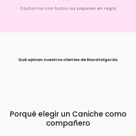
Cachorros con todos los papeles en regla
Qué opinan nuestros clientes de Navatalgordo
Porqué elegir un Caniche como
compañero