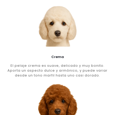
Crema
El pelaje crema es suave, delicado y muy bonito.
Aporta un aspecto dulce y armónico, y puede variar
desde un tono marfil hasta uno casi dorado.