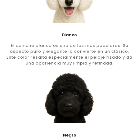
Blanco
El caniche blanco es uno de los más populares. Su
aspecto puro y elegante lo convierte en un clásico.
Este color resalta especialmente el pelaje rizado y da
una apariencia muy limpia y refinada.
Negro