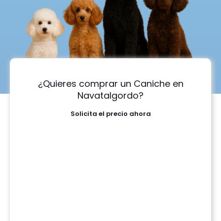
¿Quieres comprar un Caniche en
Navatalgordo?
Solicita el precio ahora