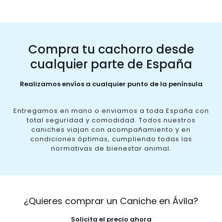
Compra tu cachorro desde
cualquier parte de España
Realizamos envíos a cualquier punto de la península
Entregamos en mano o enviamos a toda España con
total seguridad y comodidad. Todos nuestros
caniches viajan con acompañamiento y en
condiciones óptimas, cumpliendo todas las
normativas de bienestar animal.
¿Quieres comprar un Caniche en Ávila?
Solicita el precio ahora