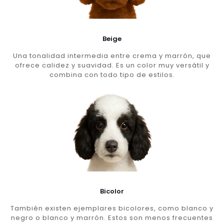
Beige
Una tonalidad intermedia entre crema y marrón, que
ofrece calidez y suavidad. Es un color muy versátil y
combina con todo tipo de estilos.
Bicolor
También existen ejemplares bicolores, como blanco y
negro o blanco y marrón. Estos son menos frecuentes