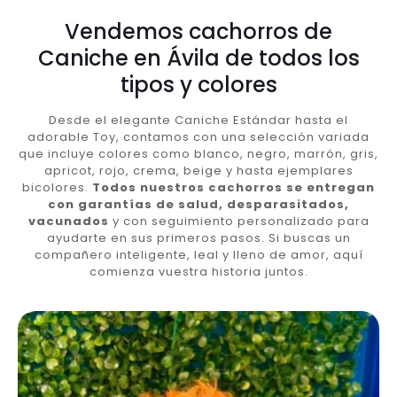
Vendemos cachorros de
Caniche en Ávila de todos los
tipos y colores
Desde el elegante Caniche Estándar hasta el
adorable Toy, contamos con una selección variada
que incluye colores como blanco, negro, marrón, gris,
apricot, rojo, crema, beige y hasta ejemplares
bicolores.
Todos nuestros cachorros se entregan
con garantías de salud, desparasitados,
vacunados
y con seguimiento personalizado para
ayudarte en sus primeros pasos. Si buscas un
compañero inteligente, leal y lleno de amor, aquí
comienza vuestra historia juntos.