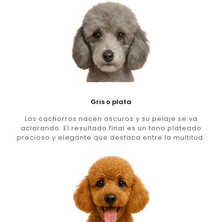
Gris o plata
Los cachorros nacen oscuros y su pelaje se va
aclarando. El resultado final es un tono plateado
precioso y elegante que destaca entre la multitud.