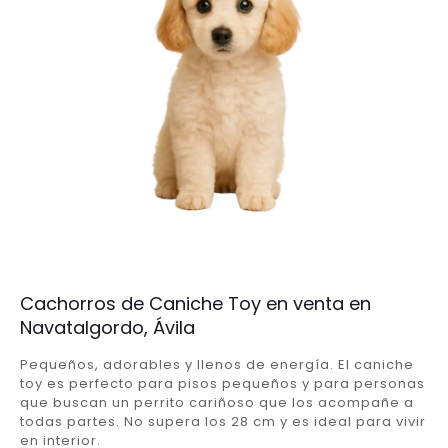
Cachorros de Caniche Toy en venta en
Navatalgordo, Ávila
Pequeños, adorables y llenos de energía. El caniche
toy es perfecto para pisos pequeños y para personas
que buscan un perrito cariñoso que los acompañe a
todas partes. No supera los 28 cm y es ideal para vivir
en interior.