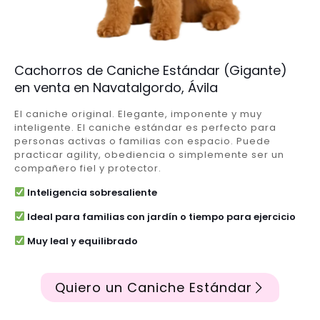
Cachorros de Caniche Estándar (Gigante)
en venta en Navatalgordo, Ávila
El caniche original. Elegante, imponente y muy
inteligente. El caniche estándar es perfecto para
personas activas o familias con espacio. Puede
practicar agility, obediencia o simplemente ser un
compañero fiel y protector.
Inteligencia sobresaliente
Ideal para familias con jardín o tiempo para ejercicio
Muy leal y equilibrado
Quiero un Caniche Estándar