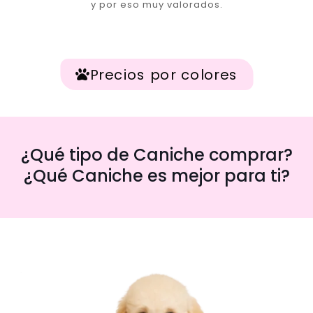
y por eso muy valorados.
Precios por colores
¿Qué tipo de Caniche comprar?
¿Qué Caniche es mejor para ti?