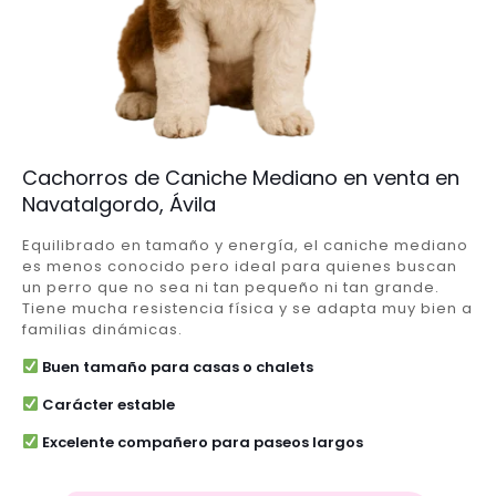
Cachorros de Caniche Mediano en venta en
Navatalgordo, Ávila
Equilibrado en tamaño y energía, el caniche mediano
es menos conocido pero ideal para quienes buscan
un perro que no sea ni tan pequeño ni tan grande.
Tiene mucha resistencia física y se adapta muy bien a
familias dinámicas.
Buen tamaño para casas o chalets
Carácter estable
Excelente compañero para paseos largos