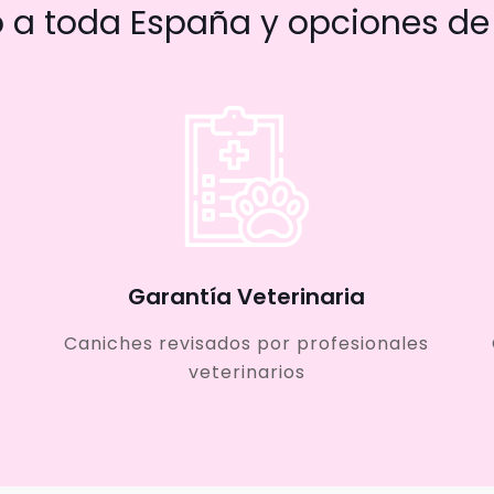
a toda España y opciones de 
Garantía Veterinaria
Caniches revisados por profesionales
veterinarios