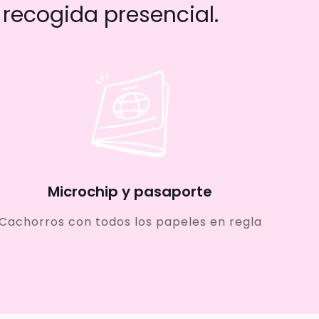
recogida presencial.
Microchip y pasaporte
Cachorros con todos los papeles en regla