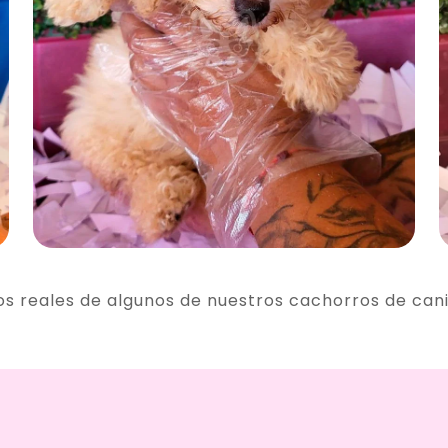
os reales de algunos de nuestros cachorros de can