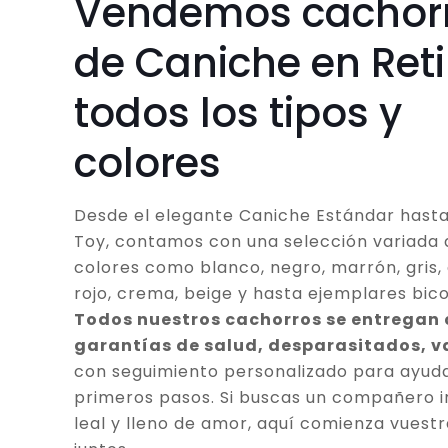
Vendemos cachor
de Caniche en Reti
todos los tipos y
colores
Desde el elegante Caniche Estándar hasta
Toy, contamos con una selección variada 
colores como blanco, negro, marrón, gris, 
rojo, crema, beige y hasta ejemplares bico
Todos nuestros cachorros se entregan
garantías de salud, desparasitados, 
con seguimiento personalizado para ayuda
primeros pasos. Si buscas un compañero in
leal y lleno de amor, aquí comienza vuestr