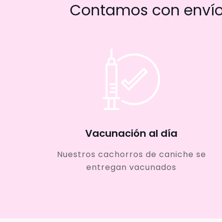
Contamos con envío 
Vacunación al día
Nuestros cachorros de caniche se
entregan vacunados