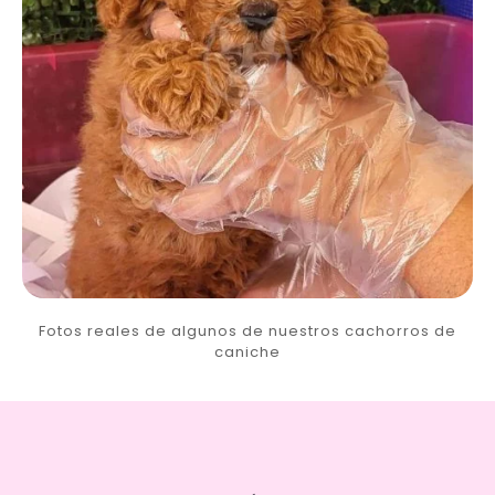
Fotos reales de algunos de nuestros cachorros de
caniche