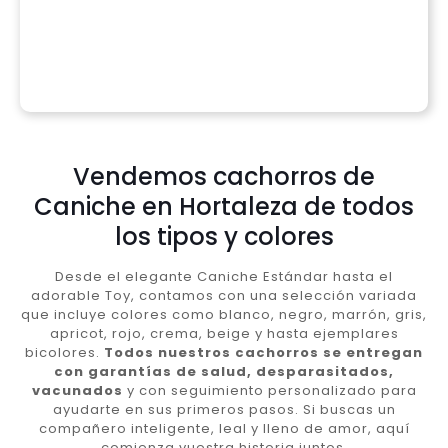
Vendemos cachorros de
Caniche en Hortaleza de todos
los tipos y colores
Desde el elegante Caniche Estándar hasta el
adorable Toy, contamos con una selección variada
que incluye colores como blanco, negro, marrón, gris,
apricot, rojo, crema, beige y hasta ejemplares
bicolores.
Todos nuestros cachorros se entregan
con garantías de salud, desparasitados,
vacunados
y con seguimiento personalizado para
ayudarte en sus primeros pasos. Si buscas un
compañero inteligente, leal y lleno de amor, aquí
comienza vuestra historia juntos.