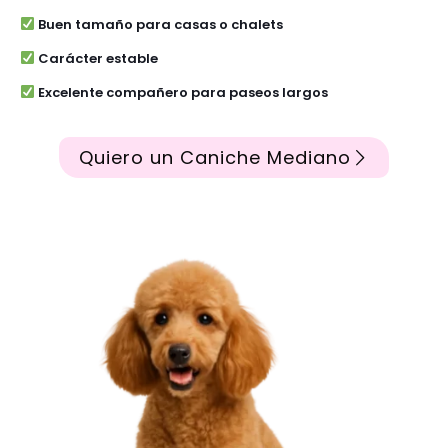
Buen tamaño para casas o chalets
Carácter estable
Excelente compañero para paseos largos
Quiero un Caniche Mediano