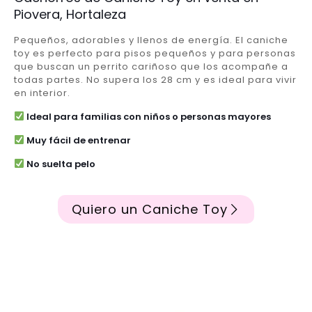
Piovera, Hortaleza
Pequeños, adorables y llenos de energía. El caniche
toy es perfecto para pisos pequeños y para personas
que buscan un perrito cariñoso que los acompañe a
todas partes. No supera los 28 cm y es ideal para vivir
en interior.
Ideal para familias con niños o personas mayores
Muy fácil de entrenar
No suelta pelo
Quiero un Caniche Toy