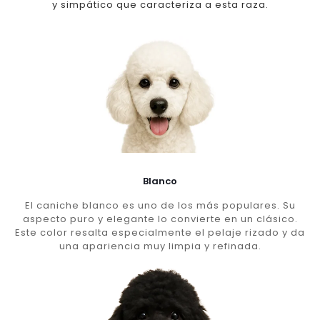
y simpático que caracteriza a esta raza.
Blanco
El caniche blanco es uno de los más populares. Su
aspecto puro y elegante lo convierte en un clásico.
Este color resalta especialmente el pelaje rizado y da
una apariencia muy limpia y refinada.