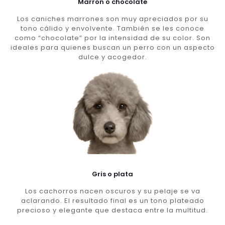
Marron o chocolate
Los caniches marrones son muy apreciados por su
tono cálido y envolvente. También se les conoce
como “chocolate” por la intensidad de su color. Son
ideales para quienes buscan un perro con un aspecto
dulce y acogedor.
Gris o plata
Los cachorros nacen oscuros y su pelaje se va
aclarando. El resultado final es un tono plateado
precioso y elegante que destaca entre la multitud.