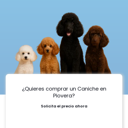
¿Quieres comprar un Caniche en
Piovera?
Solicita el precio ahora