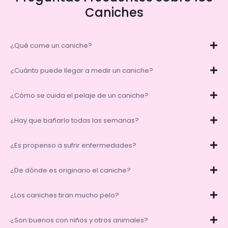
Caniches
¿Qué come un caniche?
¿Cuánto puede llegar a medir un caniche?
¿Cómo se cuida el pelaje de un caniche?
¿Hay que bañarlo todas las semanas?
¿Es propenso a sufrir enfermedades?
¿De dónde es originario el caniche?
¿Los caniches tiran mucho pelo?
¿Son buenos con niños y otros animales?