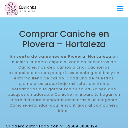
Comprar Caniche en
Piovera – Hortaleza
En
venta de caniches en Piovera, Hortaleza
en
nuestro criadero especializado en cachorros de
Caniche, nos dedicamos a criar cachorros
excepcionales con pedigrí, excelente genética y un
entorno lleno de cariño. Cada uno de nuestros
ejemplares crece bajo estrictos controles
veterinarios que garantizan su salud. Ya sea que
busques un adorable Caniche mini para tu hogar, un
perro fiel para compartir aventuras o un elegante
Caniche estándar, aquí encontrarás al compañero
ideal.
Criadero autorizado con Nº 52689 0000 124