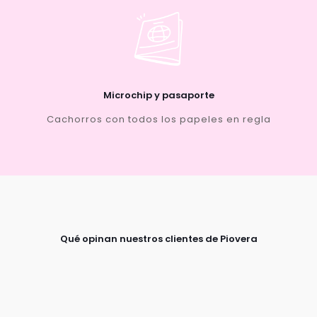
Microchip y pasaporte
Cachorros con todos los papeles en regla
Qué opinan nuestros clientes de Piovera