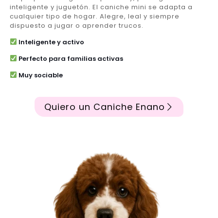
inteligente y juguetón. El caniche mini se adapta a
cualquier tipo de hogar. Alegre, leal y siempre
dispuesto a jugar o aprender trucos.
Inteligente y activo
Perfecto para familias activas
Muy sociable
Quiero un Caniche Enano