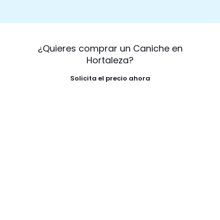
¿Quieres comprar un Caniche en
Hortaleza?
Solicita el precio ahora