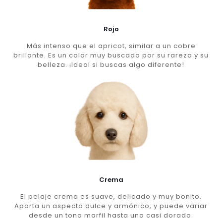
Rojo
Más intenso que el apricot, similar a un cobre
brillante. Es un color muy buscado por su rareza y su
belleza. ¡Ideal si buscas algo diferente!
Crema
El pelaje crema es suave, delicado y muy bonito.
Aporta un aspecto dulce y armónico, y puede variar
desde un tono marfil hasta uno casi dorado.