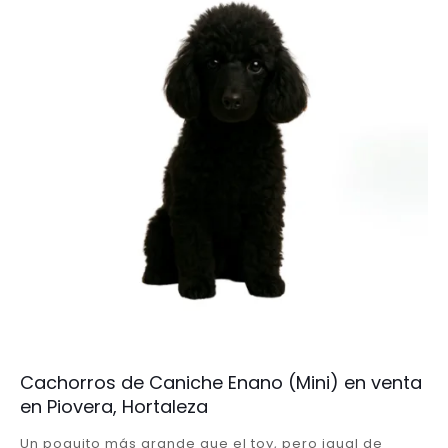
Cachorros de Caniche Enano (Mini) en venta
en Piovera, Hortaleza
Un poquito más grande que el toy, pero igual de