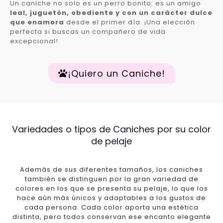
Un caniche no solo es un perro bonito: es un amigo
leal, juguetón, obediente y con un carácter dulce
que enamora
desde el primer día. ¡Una elección
perfecta si buscas un compañero de vida
excepcional!
¡Quiero un Caniche!
Variedades o tipos de Caniches por su color
de pelaje
Además de sus diferentes tamaños, los caniches
también se distinguen por la gran variedad de
colores en los que se presenta su pelaje, lo que los
hace aún más únicos y adaptables a los gustos de
cada persona. Cada color aporta una estética
distinta, pero todos conservan ese encanto elegante