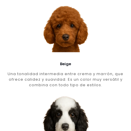
Beige
Una tonalidad intermedia entre crema y marrón, que
ofrece calidez y suavidad. Es un color muy versátil y
combina con todo tipo de estilos.