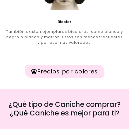
Bicolor
También existen ejemplares bicolores, como blanco y
negro o blanco y marrón. Estos son menos frecuentes
y por eso muy valorados.
Precios por colores
¿Qué tipo de Caniche comprar?
¿Qué Caniche es mejor para ti?