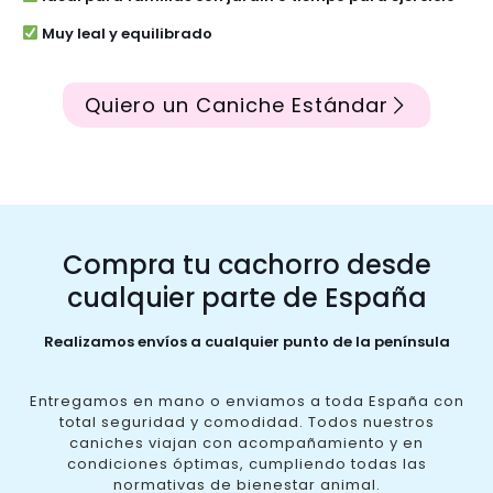
Muy leal y equilibrado
Quiero un Caniche Estándar
Compra tu cachorro desde
cualquier parte de España
Realizamos envíos a cualquier punto de la península
Entregamos en mano o enviamos a toda España con
total seguridad y comodidad. Todos nuestros
caniches viajan con acompañamiento y en
condiciones óptimas, cumpliendo todas las
normativas de bienestar animal.