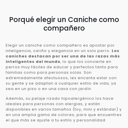
Porqué elegir un Caniche como
compañero
Elegir un caniche como compañero es apostar por
inteligencia, cariño y elegancia en un solo perro.
Los
caniches destacan por ser una de las razas más
inteligentes del mundo
, lo que los convierte en
perros muy fáciles de educar y perfectos tanto para
familias como para personas solas. Son
extremadamente afectuosos, les encanta estar con
su gente y se adaptan a cualquier estilo de vida, ya
sea en un piso o en una casa con jardín.
Además, su pelaje rizado hipoalergénico los hace
ideales para personas con alergias, y están
disponibles en varios tamaños (toy, mini y estándar) y
en una amplia gama de colores, para que encuentres
el que más se ajuste a tu estilo y personalidad.