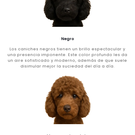
Negro
Los caniches negros tienen un brillo espectacular y
una presencia imponente. Este color profundo les da
un aire sofisticado y moderno, además de que suele
disimular mejor la suciedad del día a día.