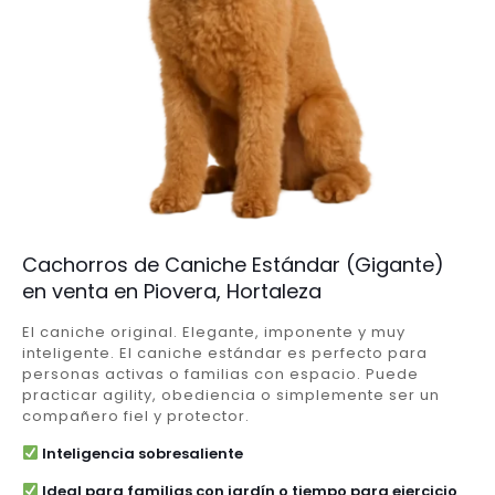
Cachorros de Caniche Estándar (Gigante)
en venta en Piovera, Hortaleza
El caniche original. Elegante, imponente y muy
inteligente. El caniche estándar es perfecto para
personas activas o familias con espacio. Puede
practicar agility, obediencia o simplemente ser un
compañero fiel y protector.
Inteligencia sobresaliente
Ideal para familias con jardín o tiempo para ejercicio