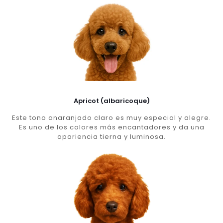
Apricot (albaricoque)
Este tono anaranjado claro es muy especial y alegre.
Es uno de los colores más encantadores y da una
apariencia tierna y luminosa.