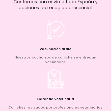
Contamos con envío a toda España y
opciones de recogida presencial.
Vacunación al día
Nuestros cachorros de caniche se entregan
vacunados
Garantía Veterinaria
Caniches revisados por profesionales veterinarios