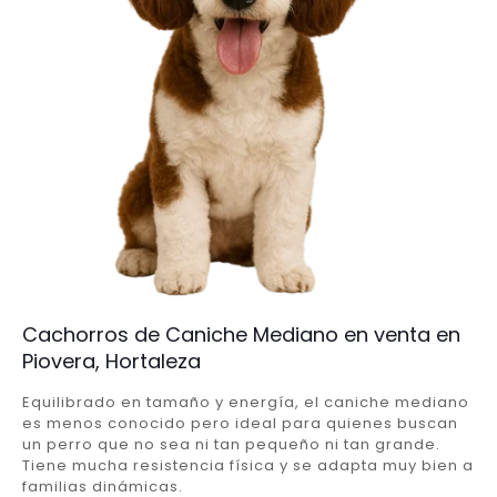
Cachorros de Caniche Mediano en venta en
Piovera, Hortaleza
Equilibrado en tamaño y energía, el caniche mediano
es menos conocido pero ideal para quienes buscan
un perro que no sea ni tan pequeño ni tan grande.
Tiene mucha resistencia física y se adapta muy bien a
familias dinámicas.