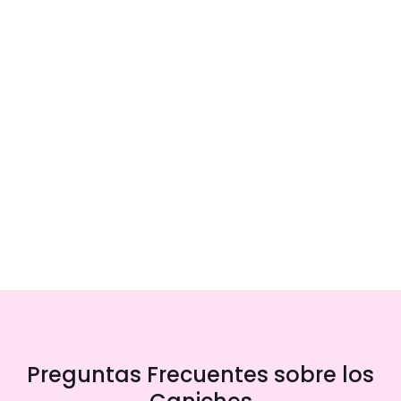
Preguntas Frecuentes sobre los