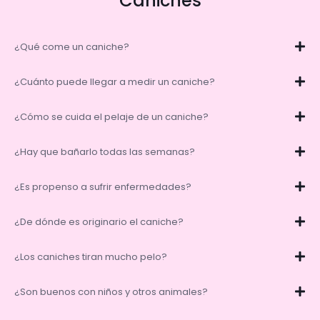
Caniches
¿Qué come un caniche?
¿Cuánto puede llegar a medir un caniche?
¿Cómo se cuida el pelaje de un caniche?
¿Hay que bañarlo todas las semanas?
¿Es propenso a sufrir enfermedades?
¿De dónde es originario el caniche?
¿Los caniches tiran mucho pelo?
¿Son buenos con niños y otros animales?