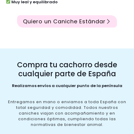
Muy leal y equilibrado
Quiero un Caniche Estándar
Compra tu cachorro desde
cualquier parte de España
Realizamos envíos a cualquier punto de la península
Entregamos en mano o enviamos a toda España con
total seguridad y comodidad. Todos nuestros
caniches viajan con acompañamiento y en
condiciones óptimas, cumpliendo todas las
normativas de bienestar animal.