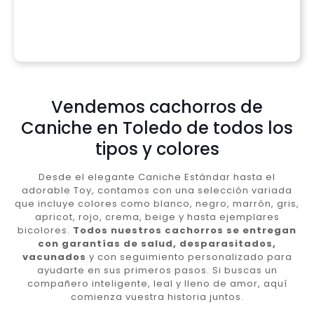
Vendemos cachorros de
Caniche en Toledo de todos los
tipos y colores
Desde el elegante Caniche Estándar hasta el
adorable Toy, contamos con una selección variada
que incluye colores como blanco, negro, marrón, gris,
apricot, rojo, crema, beige y hasta ejemplares
bicolores.
Todos nuestros cachorros se entregan
con garantías de salud, desparasitados,
vacunados
y con seguimiento personalizado para
ayudarte en sus primeros pasos. Si buscas un
compañero inteligente, leal y lleno de amor, aquí
comienza vuestra historia juntos.