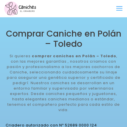
Comprar Caniche en Polán
– Toledo
Si quieres
comprar caniches en Polán – Toledo
,
con las mejores garantías , nosotros criamos con
pasión y profesionalismo a los mejores cachorros de
Caniche, seleccionando cuidadosamente su linaje
para asegurar una genética superior y certificado de
pedigrí. Nuestros caniches se desarrollan en un
entorno familiar y supervisado por veterinarios
expertos. Desde caniches pequeños y juguetones,
hasta elegantes caniches medianos o estándar,
tenemos el compañero perfecto para cada estilo de
vida.
Criadero autorizado con Nº 52689 0000 124