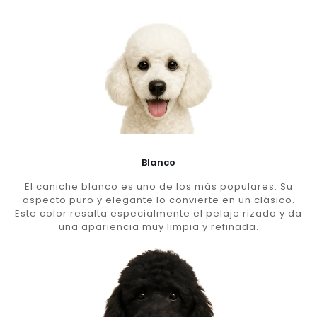
Blanco
El caniche blanco es uno de los más populares. Su
aspecto puro y elegante lo convierte en un clásico.
Este color resalta especialmente el pelaje rizado y da
una apariencia muy limpia y refinada.