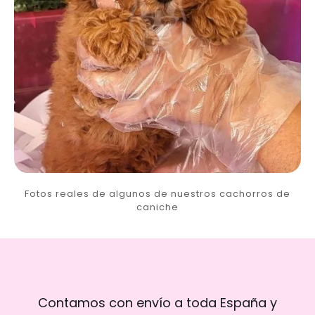
Fotos reales de algunos de nuestros cachorros de
caniche
Contamos con envío a toda España y