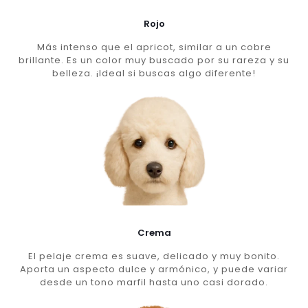
Rojo
Más intenso que el apricot, similar a un cobre
brillante. Es un color muy buscado por su rareza y su
belleza. ¡Ideal si buscas algo diferente!
Crema
El pelaje crema es suave, delicado y muy bonito.
Aporta un aspecto dulce y armónico, y puede variar
desde un tono marfil hasta uno casi dorado.