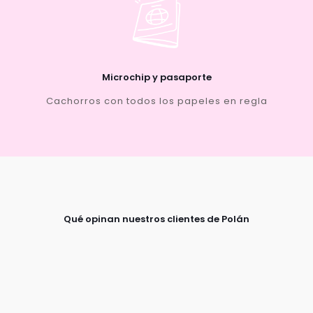
Microchip y pasaporte
Cachorros con todos los papeles en regla
Qué opinan nuestros clientes de Polán