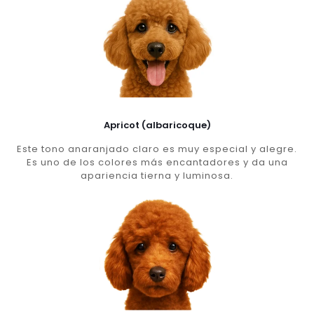
Apricot (albaricoque)
Este tono anaranjado claro es muy especial y alegre.
Es uno de los colores más encantadores y da una
apariencia tierna y luminosa.