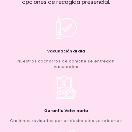
opciones de recogida presencial.
Vacunación al día
Nuestros cachorros de caniche se entregan
vacunados
Garantía Veterinaria
Caniches revisados por profesionales veterinarios