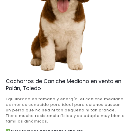
Cachorros de Caniche Mediano en venta en
Polán, Toledo
Equilibrado en tamaño y energía, el caniche mediano
es menos conocido pero ideal para quienes buscan
un perro que no sea ni tan pequeño ni tan grande.
Tiene mucha resistencia física y se adapta muy bien a
familias dinámicas.