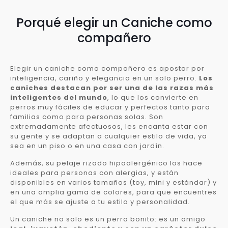
Porqué elegir un Caniche como
compañero
Elegir un caniche como compañero es apostar por
inteligencia, cariño y elegancia en un solo perro.
Los
caniches destacan por ser una de las razas más
inteligentes del mundo
, lo que los convierte en
perros muy fáciles de educar y perfectos tanto para
familias como para personas solas. Son
extremadamente afectuosos, les encanta estar con
su gente y se adaptan a cualquier estilo de vida, ya
sea en un piso o en una casa con jardín.
Además, su pelaje rizado hipoalergénico los hace
ideales para personas con alergias, y están
disponibles en varios tamaños (toy, mini y estándar) y
en una amplia gama de colores, para que encuentres
el que más se ajuste a tu estilo y personalidad.
Un caniche no solo es un perro bonito: es un amigo