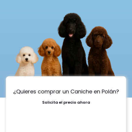
¿Quieres comprar un Caniche en Polán?
Solicita el precio ahora