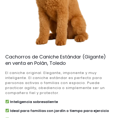
Cachorros de Caniche Estándar (Gigante)
en venta en Polán, Toledo
El caniche original. Elegante, imponente y muy
inteligente. El caniche estándar es perfecto para
personas activas o familias con espacio. Puede
practicar agility, obediencia o simplemente ser un
compañero fiel y protector.
Inteligencia sobresaliente
Ideal para familias con jardín o tiempo para ejercicio