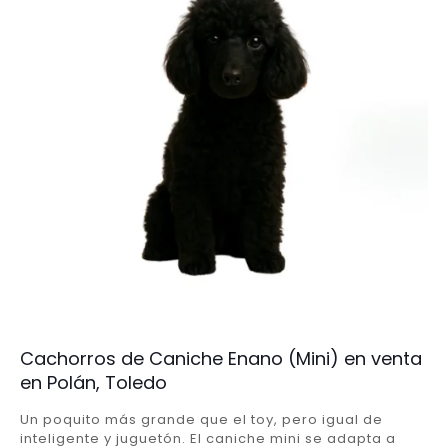
Cachorros de Caniche Enano (Mini) en venta
en Polán, Toledo
Un poquito más grande que el toy, pero igual de
inteligente y juguetón. El caniche mini se adapta a