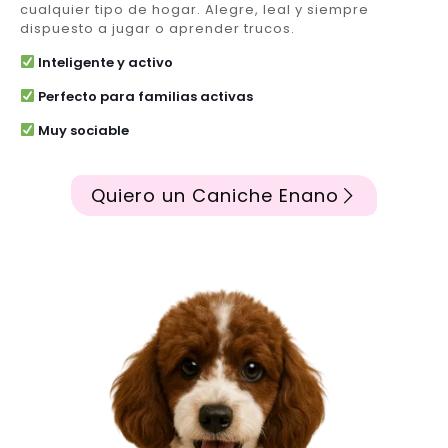
cualquier tipo de hogar. Alegre, leal y siempre
dispuesto a jugar o aprender trucos.
Inteligente y activo
Perfecto para familias activas
Muy sociable
Quiero un Caniche Enano