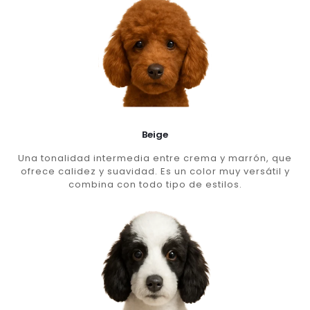
Beige
Una tonalidad intermedia entre crema y marrón, que
ofrece calidez y suavidad. Es un color muy versátil y
combina con todo tipo de estilos.