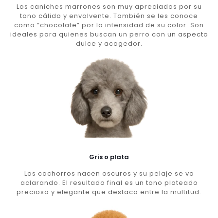
Los caniches marrones son muy apreciados por su
tono cálido y envolvente. También se les conoce
como “chocolate” por la intensidad de su color. Son
ideales para quienes buscan un perro con un aspecto
dulce y acogedor.
Gris o plata
Los cachorros nacen oscuros y su pelaje se va
aclarando. El resultado final es un tono plateado
precioso y elegante que destaca entre la multitud.