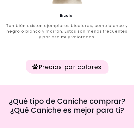
Bicolor
También existen ejemplares bicolores, como blanco y
negro o blanco y marrón. Estos son menos frecuentes
y por eso muy valorados.
Precios por colores
¿Qué tipo de Caniche comprar?
¿Qué Caniche es mejor para ti?