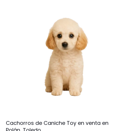
Cachorros de Caniche Toy en venta en
Polán, Toledo