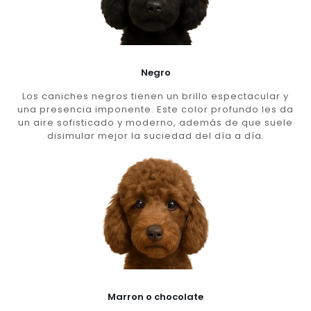
Negro
Los caniches negros tienen un brillo espectacular y
una presencia imponente. Este color profundo les da
un aire sofisticado y moderno, además de que suele
disimular mejor la suciedad del día a día.
Marron o chocolate