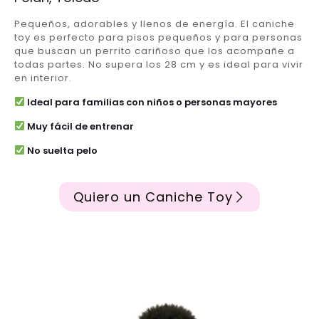
Pequeños, adorables y llenos de energía. El caniche
toy es perfecto para pisos pequeños y para personas
que buscan un perrito cariñoso que los acompañe a
todas partes. No supera los 28 cm y es ideal para vivir
en interior.
Ideal para familias con niños o personas mayores
Muy fácil de entrenar
No suelta pelo
Quiero un Caniche Toy