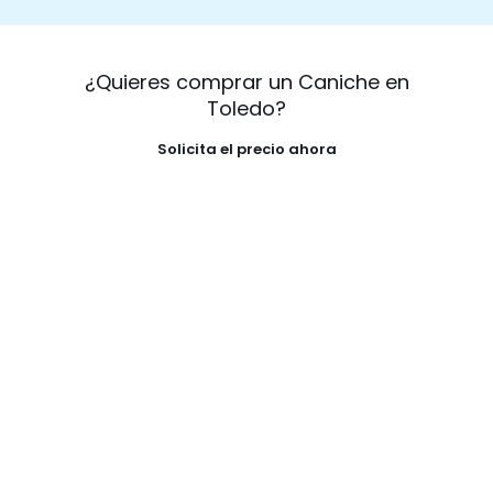
¿Quieres comprar un Caniche en
Toledo?
Solicita el precio ahora