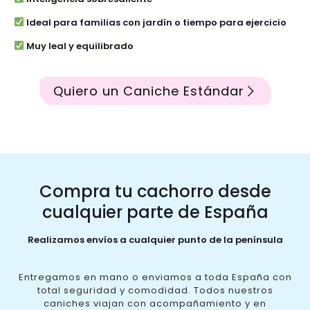
Ideal para familias con jardín o tiempo para ejercicio
Muy leal y equilibrado
Quiero un Caniche Estándar
Compra tu cachorro desde
cualquier parte de España
Realizamos envíos a cualquier punto de la península
Entregamos en mano o enviamos a toda España con
total seguridad y comodidad. Todos nuestros
caniches viajan con acompañamiento y en