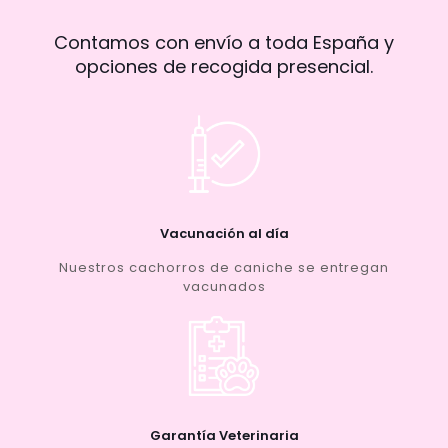
Contamos con envío a toda España y
opciones de recogida presencial.
Vacunación al día
Nuestros cachorros de caniche se entregan
vacunados
Garantía Veterinaria