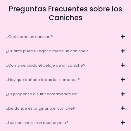
Preguntas Frecuentes sobre los
Caniches
¿Qué come un caniche?
¿Cuánto puede llegar a medir un caniche?
¿Cómo se cuida el pelaje de un caniche?
¿Hay que bañarlo todas las semanas?
¿Es propenso a sufrir enfermedades?
¿De dónde es originario el caniche?
¿Los caniches tiran mucho pelo?