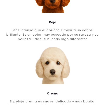
Rojo
Más intenso que el apricot, similar a un cobre
brillante. Es un color muy buscado por su rareza y su
belleza. ¡Ideal si buscas algo diferente!
Crema
El pelaje crema es suave, delicado y muy bonito.