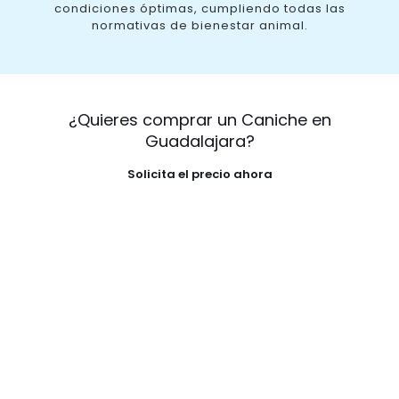
condiciones óptimas, cumpliendo todas las
normativas de bienestar animal.
¿Quieres comprar un Caniche en
Guadalajara?
Solicita el precio ahora