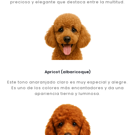
precioso y elegante que destaca entre la multitud.
Apricot (albaricoque)
Este tono anaranjado claro es muy especial y alegre.
Es uno de los colores más encantadores y da una
apariencia tierna y luminosa.