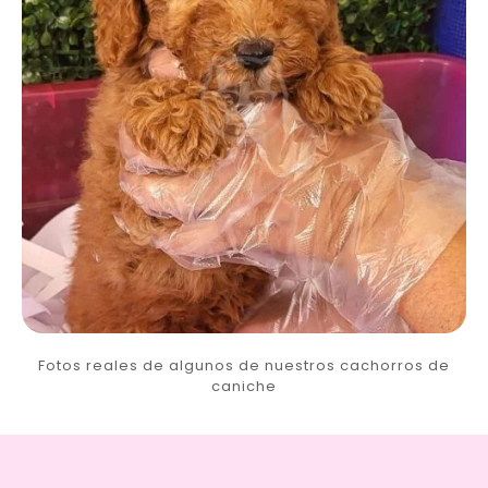
Fotos reales de algunos de nuestros cachorros de
caniche