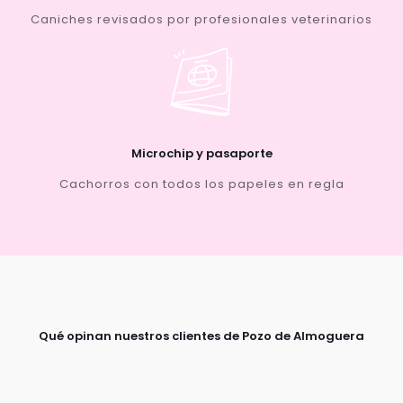
Caniches revisados por profesionales veterinarios
Microchip y pasaporte
Cachorros con todos los papeles en regla
Qué opinan nuestros clientes de Pozo de Almoguera