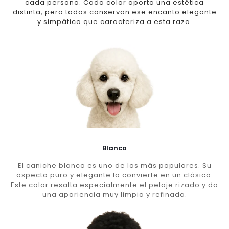
cada persona. Cada color aporta una estética
distinta, pero todos conservan ese encanto elegante
y simpático que caracteriza a esta raza.
Blanco
El caniche blanco es uno de los más populares. Su
aspecto puro y elegante lo convierte en un clásico.
Este color resalta especialmente el pelaje rizado y da
una apariencia muy limpia y refinada.