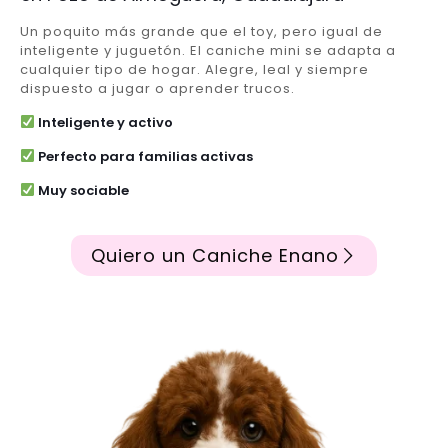
Un poquito más grande que el toy, pero igual de
inteligente y juguetón. El caniche mini se adapta a
cualquier tipo de hogar. Alegre, leal y siempre
dispuesto a jugar o aprender trucos.
Inteligente y activo
Perfecto para familias activas
Muy sociable
Quiero un Caniche Enano