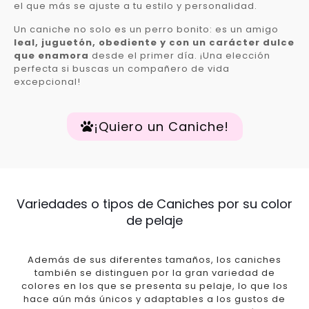
el que más se ajuste a tu estilo y personalidad.
Un caniche no solo es un perro bonito: es un amigo
leal, juguetón, obediente y con un carácter dulce
que enamora
desde el primer día. ¡Una elección
perfecta si buscas un compañero de vida
excepcional!
¡Quiero un Caniche!
Variedades o tipos de Caniches por su color
de pelaje
Además de sus diferentes tamaños, los caniches
también se distinguen por la gran variedad de
colores en los que se presenta su pelaje, lo que los
hace aún más únicos y adaptables a los gustos de