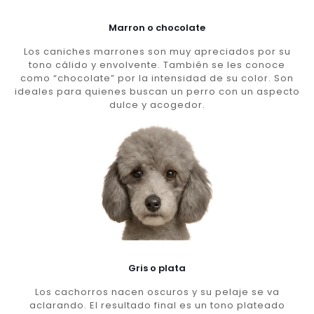
Marron o chocolate
Los caniches marrones son muy apreciados por su
tono cálido y envolvente. También se les conoce
como “chocolate” por la intensidad de su color. Son
ideales para quienes buscan un perro con un aspecto
dulce y acogedor.
Gris o plata
Los cachorros nacen oscuros y su pelaje se va
aclarando. El resultado final es un tono plateado