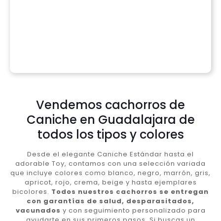
Vendemos cachorros de
Caniche en Guadalajara de
todos los tipos y colores
Desde el elegante Caniche Estándar hasta el
adorable Toy, contamos con una selección variada
que incluye colores como blanco, negro, marrón, gris,
apricot, rojo, crema, beige y hasta ejemplares
bicolores.
Todos nuestros cachorros se entregan
con garantías de salud, desparasitados,
vacunados
y con seguimiento personalizado para
ayudarte en sus primeros pasos. Si buscas un