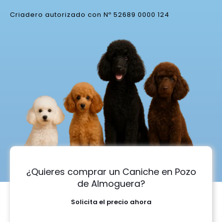
Criadero autorizado con Nº 52689 0000 124
¿Quieres comprar un Caniche en Pozo
de Almoguera?
Solicita el precio ahora