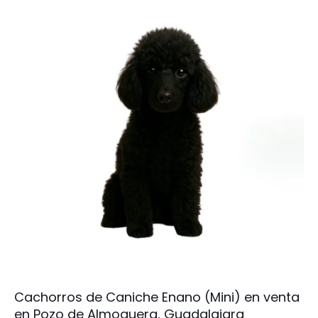
Cachorros de Caniche Enano (Mini) en venta
en Pozo de Almoguera, Guadalajara