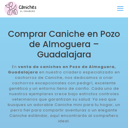
Comprar Caniche en Pozo
de Almoguera –
Guadalajara
En
venta de caniches en Pozo de Almoguera,
Guadalajara
en nuestro criadero especializado en
cachorros de Caniche, nos dedicamos a criar
cachorros excepcionales con pedigrí, excelente
genética y un entorno lleno de cariño. Cada uno de
nuestros ejemplares crece bajo estrictos controles
veterinarios que garantizan su salud. Ya sea que
busques un adorable Caniche mini para tu hogar, un
perro fiel para compartir aventuras o un elegante
Caniche estándar, aquí encontrarás al compañero
ideal.