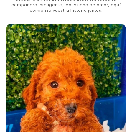
compañero inteligente, leal y lleno de amor, aquí
comienza vuestra historia juntos.