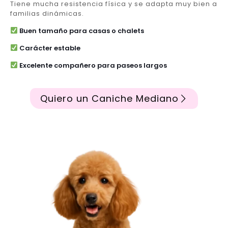
Tiene mucha resistencia física y se adapta muy bien a
familias dinámicas.
Buen tamaño para casas o chalets
Carácter estable
Excelente compañero para paseos largos
Quiero un Caniche Mediano