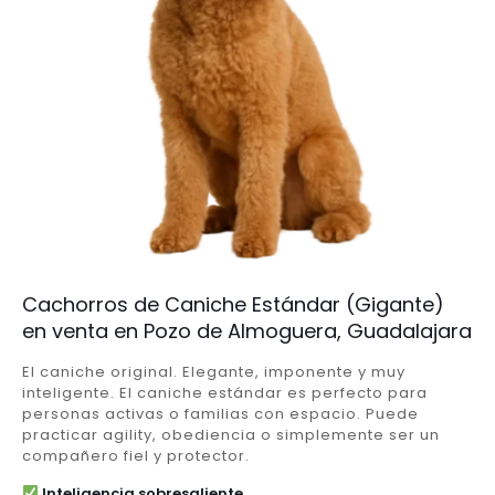
Cachorros de Caniche Estándar (Gigante)
en venta en Pozo de Almoguera, Guadalajara
El caniche original. Elegante, imponente y muy
inteligente. El caniche estándar es perfecto para
personas activas o familias con espacio. Puede
practicar agility, obediencia o simplemente ser un
compañero fiel y protector.
Inteligencia sobresaliente