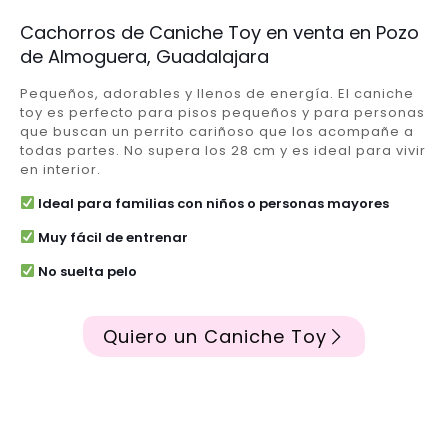
Cachorros de Caniche Toy en venta en Pozo
de Almoguera, Guadalajara
Pequeños, adorables y llenos de energía. El caniche
toy es perfecto para pisos pequeños y para personas
que buscan un perrito cariñoso que los acompañe a
todas partes. No supera los 28 cm y es ideal para vivir
en interior.
Ideal para familias con niños o personas mayores
Muy fácil de entrenar
No suelta pelo
Quiero un Caniche Toy