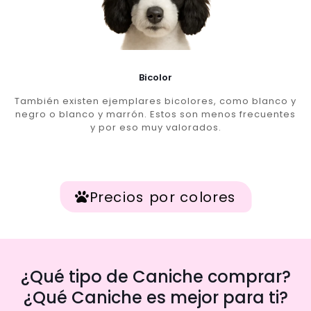
Bicolor
También existen ejemplares bicolores, como blanco y
negro o blanco y marrón. Estos son menos frecuentes
y por eso muy valorados.
Precios por colores
¿Qué tipo de Caniche comprar?
¿Qué Caniche es mejor para ti?