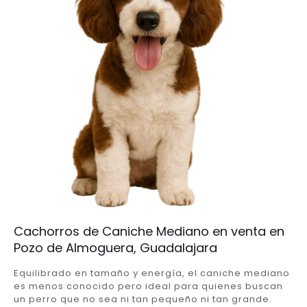
Cachorros de Caniche Mediano en venta en
Pozo de Almoguera, Guadalajara
Equilibrado en tamaño y energía, el caniche mediano
es menos conocido pero ideal para quienes buscan
un perro que no sea ni tan pequeño ni tan grande.