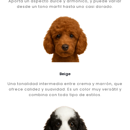
Aporta un aspecto dulce y armónico, y puede variar
desde un tono marfil hasta uno casi dorado.
Beige
Una tonalidad intermedia entre crema y marrón, que
ofrece calidez y suavidad. Es un color muy versátil y
combina con todo tipo de estilos.