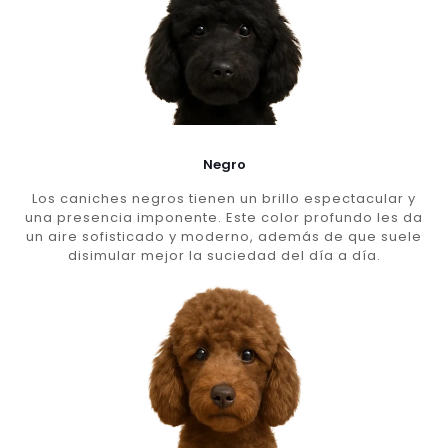
Negro
Los caniches negros tienen un brillo espectacular y
una presencia imponente. Este color profundo les da
un aire sofisticado y moderno, además de que suele
disimular mejor la suciedad del día a día.