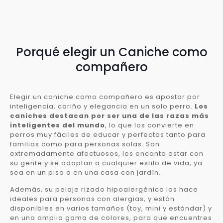
Porqué elegir un Caniche como
compañero
Elegir un caniche como compañero es apostar por
inteligencia, cariño y elegancia en un solo perro.
Los
caniches destacan por ser una de las razas más
inteligentes del mundo
, lo que los convierte en
perros muy fáciles de educar y perfectos tanto para
familias como para personas solas. Son
extremadamente afectuosos, les encanta estar con
su gente y se adaptan a cualquier estilo de vida, ya
sea en un piso o en una casa con jardín.
Además, su pelaje rizado hipoalergénico los hace
ideales para personas con alergias, y están
disponibles en varios tamaños (toy, mini y estándar) y
en una amplia gama de colores, para que encuentres