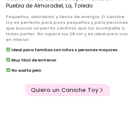
Puebla de Almoradiel, La, Toledo
Pequeños, adorables y llenos de energía. El caniche
toy es perfecto para pisos pequeños y para personas
que buscan un perrito cariñoso que los acompañe a
todas partes. No supera los 28 cm y es ideal para vivir
en interior.
Ideal para familias con niños o personas mayores
Muy fácil de entrenar
No suelta pelo
Quiero un Caniche Toy