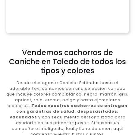
Vendemos cachorros de
Caniche en Toledo de todos los
tipos y colores
Desde el elegante Caniche Estándar hasta el
adorable Toy, contamos con una selección variada
que incluye colores como blanco, negro, marrón, gris,
apricot, rojo, crema, beige y hasta ejemplares
bicolores.
Todos nuestros cachorros se entregan
con garantías de salud, desparasitados,
vacunados
y con seguimiento personalizado para
ayudarte en sus primeros pasos. Si buscas un
compañero inteligente, leal y lleno de amor, aquí
comienza vuestra historia juntos.