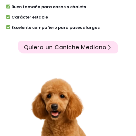
Buen tamaño para casas o chalets
Carácter estable
Excelente compañero para paseos largos
Quiero un Caniche Mediano