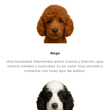
Beige
Una tonalidad intermedia entre crema y marrón, que
ofrece calidez y suavidad. Es un color muy versátil y
combina con todo tipo de estilos.