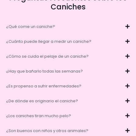
Caniches
¿Qué come un caniche?
¿Cuánto puede llegar a medir un caniche?
¿Cómo se cuida el pelaje de un caniche?
¿Hay que bañarlo todas las semanas?
¿Es propenso a sufrir enfermedades?
¿De dónde es originario el caniche?
¿Los caniches tiran mucho pelo?
¿Son buenos con niños y otros animales?