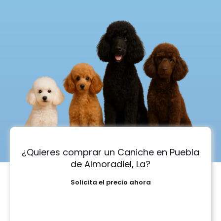
¿Quieres comprar un Caniche en Puebla
de Almoradiel, La?
Solicita el precio ahora