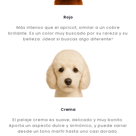
Rojo
Más intenso que el apricot, similar a un cobre
brillante. Es un color muy buscado por su rareza y su
belleza. ¡Ideal si buscas algo diferente!
Crema
El pelaje crema es suave, delicado y muy bonito.
Aporta un aspecto dulce y armónico, y puede variar
desde un tono marfil hasta uno casi dorado.