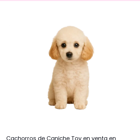
Cachorros de Caniche Toy en venta en