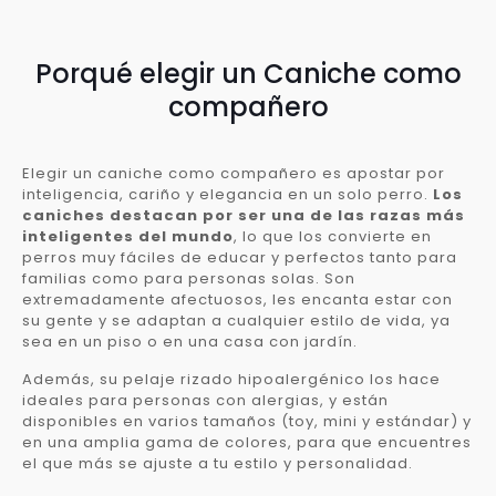
Porqué elegir un Caniche como
compañero
Elegir un caniche como compañero es apostar por
inteligencia, cariño y elegancia en un solo perro.
Los
caniches destacan por ser una de las razas más
inteligentes del mundo
, lo que los convierte en
perros muy fáciles de educar y perfectos tanto para
familias como para personas solas. Son
extremadamente afectuosos, les encanta estar con
su gente y se adaptan a cualquier estilo de vida, ya
sea en un piso o en una casa con jardín.
Además, su pelaje rizado hipoalergénico los hace
ideales para personas con alergias, y están
disponibles en varios tamaños (toy, mini y estándar) y
en una amplia gama de colores, para que encuentres
el que más se ajuste a tu estilo y personalidad.