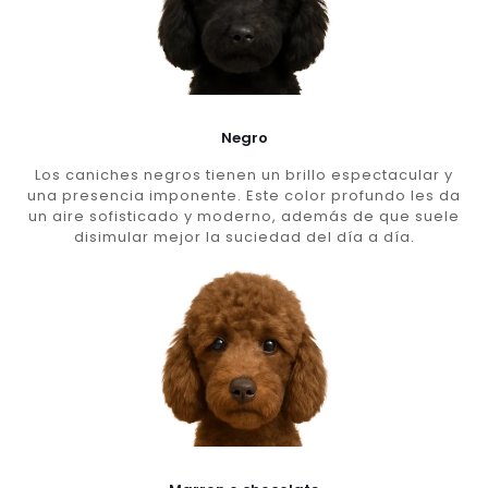
Negro
Los caniches negros tienen un brillo espectacular y
una presencia imponente. Este color profundo les da
un aire sofisticado y moderno, además de que suele
disimular mejor la suciedad del día a día.