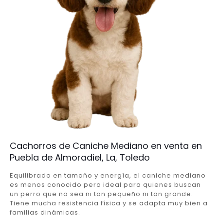
Cachorros de Caniche Mediano en venta en
Puebla de Almoradiel, La, Toledo
Equilibrado en tamaño y energía, el caniche mediano
es menos conocido pero ideal para quienes buscan
un perro que no sea ni tan pequeño ni tan grande.
Tiene mucha resistencia física y se adapta muy bien a
familias dinámicas.