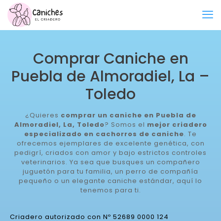
Comprar Caniche en
Puebla de Almoradiel, La –
Toledo
¿Quieres
comprar un caniche en Puebla de
Almoradiel, La, Toledo
? Somos el
mejor criadero
especializado en cachorros de caniche
. Te
ofrecemos ejemplares de excelente genética, con
pedigrí, criados con amor y bajo estrictos controles
veterinarios. Ya sea que busques un compañero
juguetón para tu familia, un perro de compañía
pequeño o un elegante caniche estándar, aquí lo
tenemos para ti.
Criadero autorizado con Nº 52689 0000 124