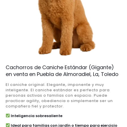
Cachorros de Caniche Estándar (Gigante)
en venta en Puebla de Almoradiel, La, Toledo
El caniche original. Elegante, imponente y muy
inteligente. El caniche estándar es perfecto para
personas activas o familias con espacio. Puede
practicar agility, obediencia o simplemente ser un
compañero fiel y protector.
Inteligencia sobresaliente
Ideal para familias con jardín o tiempo para ejercicio