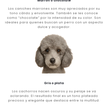
Marron o chocolate
Los caniches marrones son muy apreciados por su
tono cálido y envolvente. También se les conoce
como “chocolate” por la intensidad de su color. Son
ideales para quienes buscan un perro con un aspecto
dulce y acogedor.
Gris o plata
Los cachorros nacen oscuros y su pelaje se va
aclarando. El resultado final es un tono plateado
precioso y elegante que destaca entre la multitud.