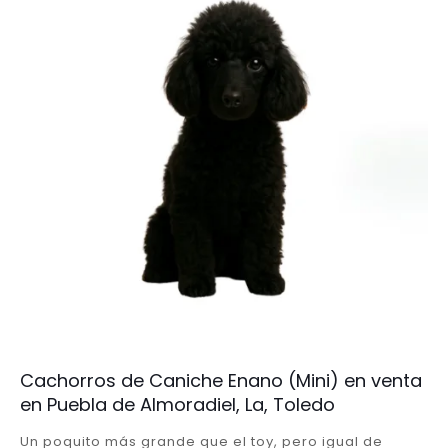
Cachorros de Caniche Enano (Mini) en venta
en Puebla de Almoradiel, La, Toledo
Un poquito más grande que el toy, pero igual de