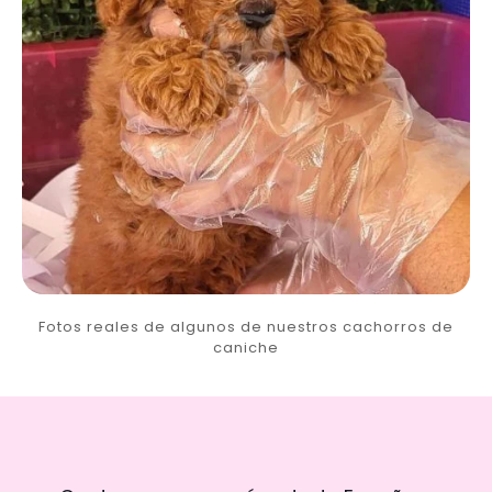
Fotos reales de algunos de nuestros cachorros de
caniche