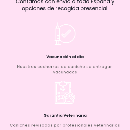
Contamos con envío a toda España y
opciones de recogida presencial.
Vacunación al día
Nuestros cachorros de caniche se entregan
vacunados
Garantía Veterinaria
Caniches revisados por profesionales veterinarios