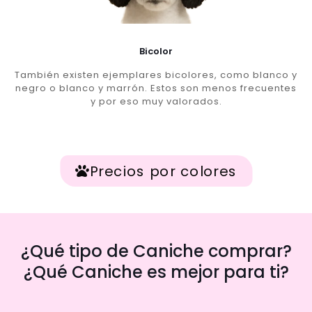
Bicolor
También existen ejemplares bicolores, como blanco y
negro o blanco y marrón. Estos son menos frecuentes
y por eso muy valorados.
Precios por colores
¿Qué tipo de Caniche comprar?
¿Qué Caniche es mejor para ti?