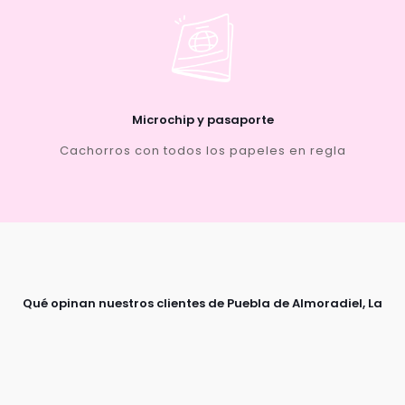
Microchip y pasaporte
Cachorros con todos los papeles en regla
Qué opinan nuestros clientes de Puebla de Almoradiel, La