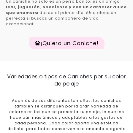
Un caniche no solo es un perro bonito: es un amigo
leal, juguetón, obediente y con un carácter dulce
que enamora
desde el primer día. ¡Una elección
perfecta si buscas un compañero de vida
excepcional!
¡Quiero un Caniche!
Variedades o tipos de Caniches por su color
de pelaje
Además de sus diferentes tamaños, los caniches
también se distinguen por la gran variedad de
colores en los que se presenta su pelaje, lo que los
hace aún más únicos y adaptables a los gustos de
cada persona. Cada color aporta una estética
distinta, pero todos conservan ese encanto elegante