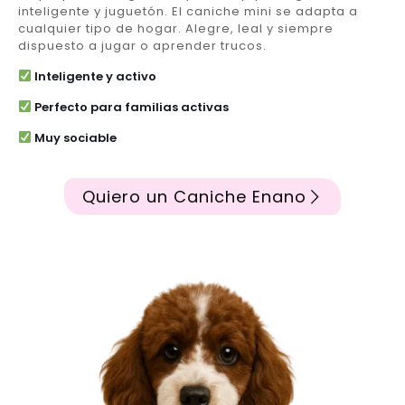
inteligente y juguetón. El caniche mini se adapta a
cualquier tipo de hogar. Alegre, leal y siempre
dispuesto a jugar o aprender trucos.
Inteligente y activo
Perfecto para familias activas
Muy sociable
Quiero un Caniche Enano