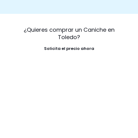
¿Quieres comprar un Caniche en
Toledo?
Solicita el precio ahora