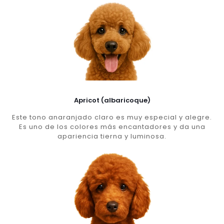
Apricot (albaricoque)
Este tono anaranjado claro es muy especial y alegre.
Es uno de los colores más encantadores y da una
apariencia tierna y luminosa.