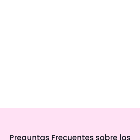
Preguntas Frecuentes sobre los