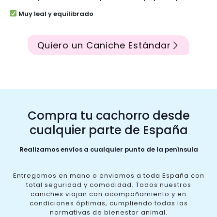
Muy leal y equilibrado
Quiero un Caniche Estándar
Compra tu cachorro desde
cualquier parte de España
Realizamos envíos a cualquier punto de la península
Entregamos en mano o enviamos a toda España con
total seguridad y comodidad. Todos nuestros
caniches viajan con acompañamiento y en
condiciones óptimas, cumpliendo todas las
normativas de bienestar animal.