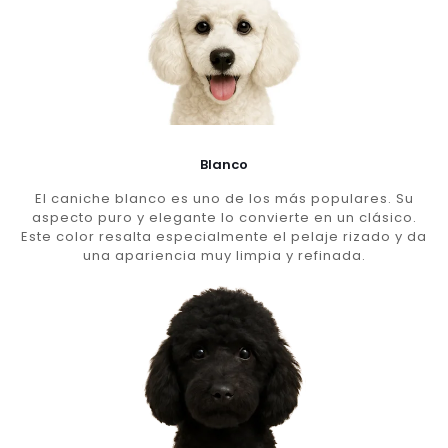
Blanco
El caniche blanco es uno de los más populares. Su
aspecto puro y elegante lo convierte en un clásico.
Este color resalta especialmente el pelaje rizado y da
una apariencia muy limpia y refinada.