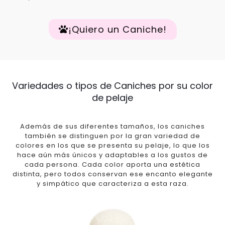
¡Quiero un Caniche!
Variedades o tipos de Caniches por su color
de pelaje
Además de sus diferentes tamaños, los caniches
también se distinguen por la gran variedad de
colores en los que se presenta su pelaje, lo que los
hace aún más únicos y adaptables a los gustos de
cada persona. Cada color aporta una estética
distinta, pero todos conservan ese encanto elegante
y simpático que caracteriza a esta raza.