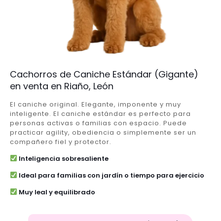
Cachorros de Caniche Estándar (Gigante)
en venta en Riaño, León
El caniche original. Elegante, imponente y muy
inteligente. El caniche estándar es perfecto para
personas activas o familias con espacio. Puede
practicar agility, obediencia o simplemente ser un
compañero fiel y protector.
Inteligencia sobresaliente
Ideal para familias con jardín o tiempo para ejercicio
Muy leal y equilibrado