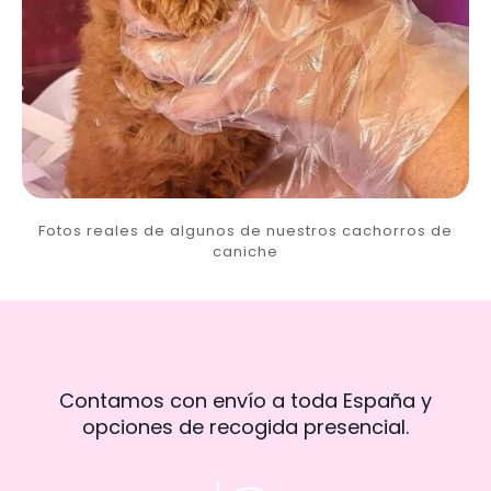
Fotos reales de algunos de nuestros cachorros de
caniche
Contamos con envío a toda España y
opciones de recogida presencial.