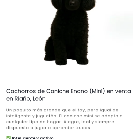
Cachorros de Caniche Enano (Mini) en venta
en Riaño, León
Un poquito más grande que el toy, pero igual de
inteligente y juguetón. El caniche mini se adapta a
cualquier tipo de hogar. Alegre, leal y siempre
dispuesto a jugar o aprender trucos.
Inteligente y activo