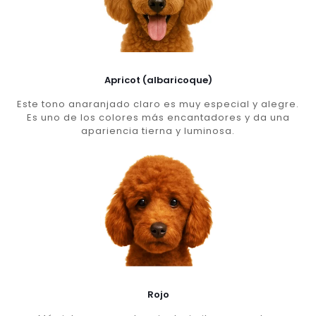
Apricot (albaricoque)
Este tono anaranjado claro es muy especial y alegre.
Es uno de los colores más encantadores y da una
apariencia tierna y luminosa.
Rojo