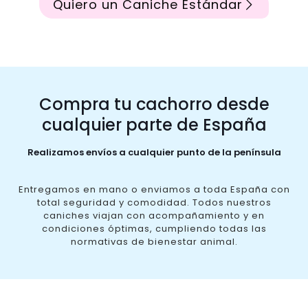
Quiero un Caniche Estándar
Compra tu cachorro desde
cualquier parte de España
Realizamos envíos a cualquier punto de la península
Entregamos en mano o enviamos a toda España con
total seguridad y comodidad. Todos nuestros
caniches viajan con acompañamiento y en
condiciones óptimas, cumpliendo todas las
normativas de bienestar animal.