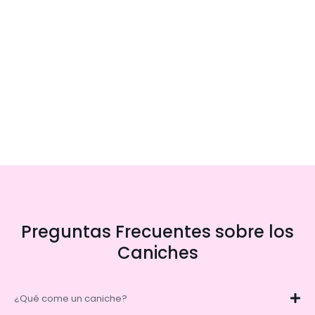
Preguntas Frecuentes sobre los
Caniches
¿Qué come un caniche?