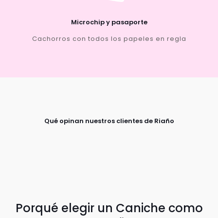
Microchip y pasaporte
Cachorros con todos los papeles en regla
Qué opinan nuestros clientes de Riaño
Porqué elegir un Caniche como