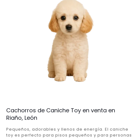
Cachorros de Caniche Toy en venta en
Riaño, León
Pequeños, adorables y llenos de energía. El caniche
toy es perfecto para pisos pequeños y para personas