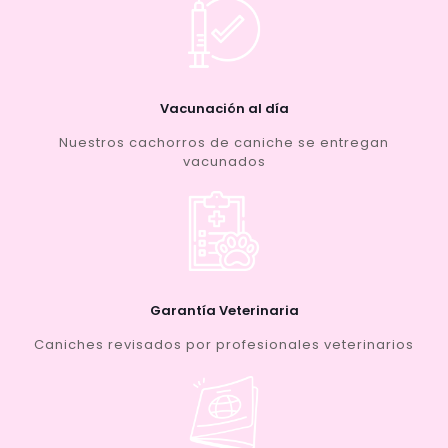
Vacunación al día
Nuestros cachorros de caniche se entregan
vacunados
Garantía Veterinaria
Caniches revisados por profesionales veterinarios