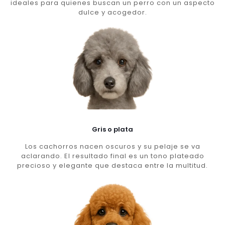
ideales para quienes buscan un perro con un aspecto
dulce y acogedor.
Gris o plata
Los cachorros nacen oscuros y su pelaje se va
aclarando. El resultado final es un tono plateado
precioso y elegante que destaca entre la multitud.