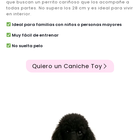
que buscan un perrito cariñoso que los acompañe a
todas partes. No supera los 28 cm y es ideal para vivir
en interior.
Ideal para familias con niños o personas mayores
Muy fácil de entrenar
No suelta pelo
Quiero un Caniche Toy