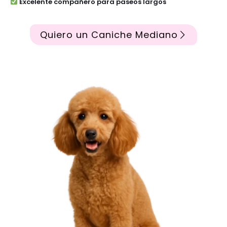
Excelente compañero para paseos largos
Quiero un Caniche Mediano