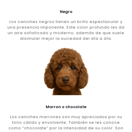
Negro
Los caniches negros tienen un brillo espectacular y
una presencia imponente. Este color profundo les da
un aire sofisticado y moderno, además de que suele
disimular mejor la suciedad del día a día.
Marron o chocolate
Los caniches marrones son muy apreciados por su
tono cálido y envolvente. También se les conoce
como “chocolate” por la intensidad de su color. Son