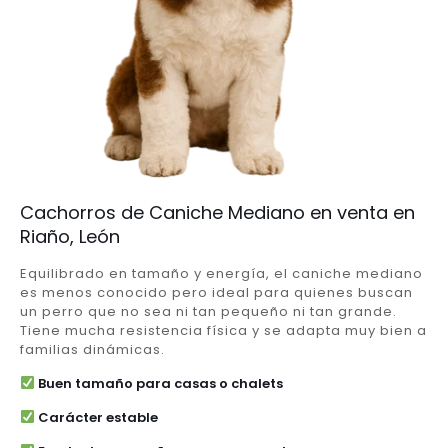
Cachorros de Caniche Mediano en venta en
Riaño, León
Equilibrado en tamaño y energía, el caniche mediano
es menos conocido pero ideal para quienes buscan
un perro que no sea ni tan pequeño ni tan grande.
Tiene mucha resistencia física y se adapta muy bien a
familias dinámicas.
Buen tamaño para casas o chalets
Carácter estable