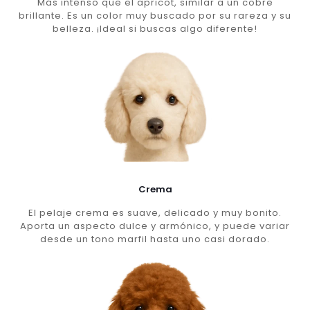
Más intenso que el apricot, similar a un cobre
brillante. Es un color muy buscado por su rareza y su
belleza. ¡Ideal si buscas algo diferente!
Crema
El pelaje crema es suave, delicado y muy bonito.
Aporta un aspecto dulce y armónico, y puede variar
desde un tono marfil hasta uno casi dorado.