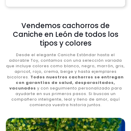
Vendemos cachorros de
Caniche en León de todos los
tipos y colores
Desde el elegante Caniche Estándar hasta el
adorable Toy, contamos con una selección variada
que incluye colores como blanco, negro, marrón, gris,
apricot, rojo, crema, beige y hasta ejemplares
bicolores.
Todos nuestros cachorros se entregan
con garantías de salud, desparasitados,
vacunados
y con seguimiento personalizado para
ayudarte en sus primeros pasos. Si buscas un
compañero inteligente, leal y lleno de amor, aquí
comienza vuestra historia juntos.