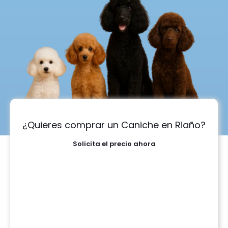
¿Quieres comprar un Caniche en Riaño?
Solicita el precio ahora