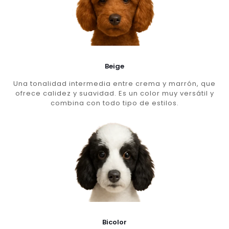
Beige
Una tonalidad intermedia entre crema y marrón, que
ofrece calidez y suavidad. Es un color muy versátil y
combina con todo tipo de estilos.
Bicolor