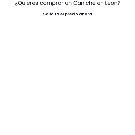
¿Quieres comprar un Caniche en León?
Solicita el precio ahora