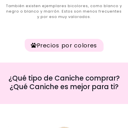
También existen ejemplares bicolores, como blanco y
negro o blanco y marrón. Estos son menos frecuentes
y por eso muy valorados.
Precios por colores
¿Qué tipo de Caniche comprar?
¿Qué Caniche es mejor para ti?