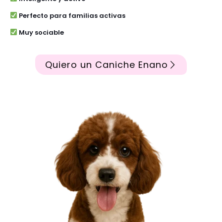
Perfecto para familias activas
Muy sociable
Quiero un Caniche Enano