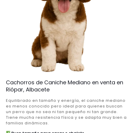
Cachorros de Caniche Mediano en venta en
Riópar, Albacete
Equilibrado en tamaño y energía, el caniche mediano
es menos conocido pero ideal para quienes buscan
un perro que no sea ni tan pequeño ni tan grande.
Tiene mucha resistencia física y se adapta muy bien a
familias dinámicas.