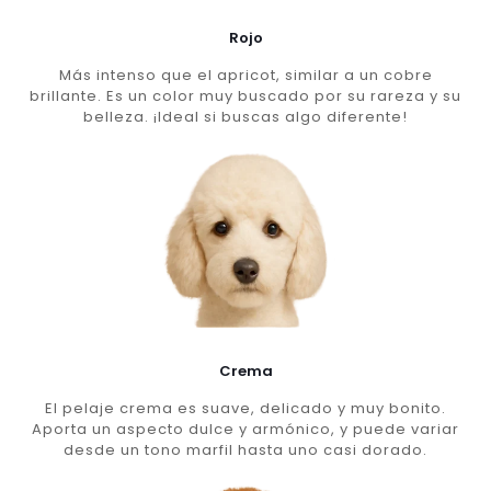
Rojo
Más intenso que el apricot, similar a un cobre
brillante. Es un color muy buscado por su rareza y su
belleza. ¡Ideal si buscas algo diferente!
Crema
El pelaje crema es suave, delicado y muy bonito.
Aporta un aspecto dulce y armónico, y puede variar
desde un tono marfil hasta uno casi dorado.