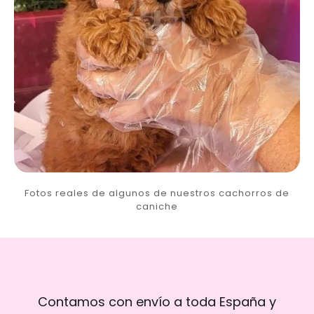
Fotos reales de algunos de nuestros cachorros de
caniche
Contamos con envío a toda España y