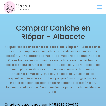
Comprar Caniche en
Riópar – Albacete
Si quieres
comprar caniches en Riópar – Albacete
,
con las mejores garantías , nosotros criamos con
pasión y profesionalismo a los mejores cachorros de
Caniche, seleccionando cuidadosamente su linaje
para asegurar una genética superior y certificado de
pedigrí. Nuestros caniches se desarrollan en un
entorno familiar y supervisado por veterinarios
expertos. Desde caniches pequeños y juguetones,
hasta elegantes caniches medianos o estándar,
tenemos el compañero perfecto para cada estilo de
vida.
Criadero autorizado con Nº 52689 0000 124