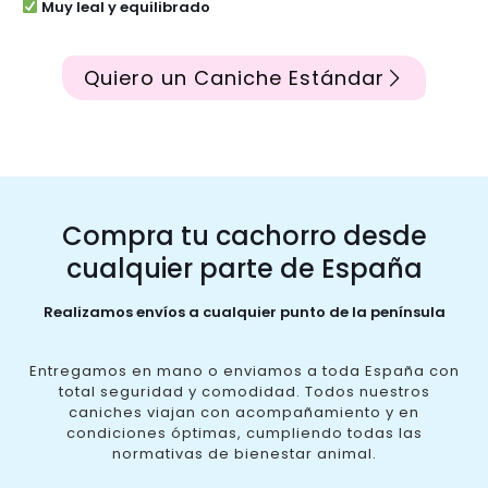
Muy leal y equilibrado
Quiero un Caniche Estándar
Compra tu cachorro desde
cualquier parte de España
Realizamos envíos a cualquier punto de la península
Entregamos en mano o enviamos a toda España con
total seguridad y comodidad. Todos nuestros
caniches viajan con acompañamiento y en
condiciones óptimas, cumpliendo todas las
normativas de bienestar animal.