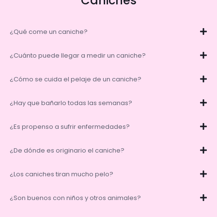
Caniches
¿Qué come un caniche?
¿Cuánto puede llegar a medir un caniche?
¿Cómo se cuida el pelaje de un caniche?
¿Hay que bañarlo todas las semanas?
¿Es propenso a sufrir enfermedades?
¿De dónde es originario el caniche?
¿Los caniches tiran mucho pelo?
¿Son buenos con niños y otros animales?