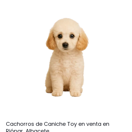
Cachorros de Caniche Toy en venta en
Riópar, Albacete