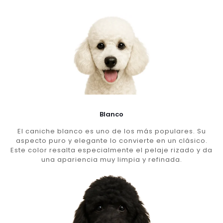
Blanco
El caniche blanco es uno de los más populares. Su
aspecto puro y elegante lo convierte en un clásico.
Este color resalta especialmente el pelaje rizado y da
una apariencia muy limpia y refinada.