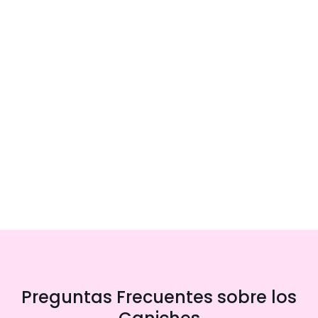
Preguntas Frecuentes sobre los