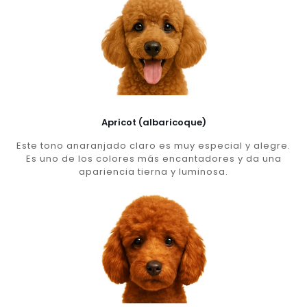
Apricot (albaricoque)
Este tono anaranjado claro es muy especial y alegre.
Es uno de los colores más encantadores y da una
apariencia tierna y luminosa.