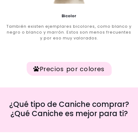
Bicolor
También existen ejemplares bicolores, como blanco y
negro o blanco y marrón. Estos son menos frecuentes
y por eso muy valorados.
Precios por colores
¿Qué tipo de Caniche comprar?
¿Qué Caniche es mejor para ti?