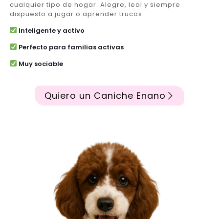
cualquier tipo de hogar. Alegre, leal y siempre
dispuesto a jugar o aprender trucos.
Inteligente y activo
Perfecto para familias activas
Muy sociable
Quiero un Caniche Enano