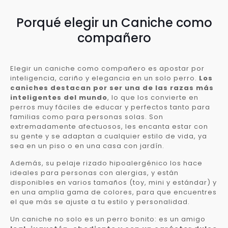
Porqué elegir un Caniche como
compañero
Elegir un caniche como compañero es apostar por
inteligencia, cariño y elegancia en un solo perro.
Los
caniches destacan por ser una de las razas más
inteligentes del mundo
, lo que los convierte en
perros muy fáciles de educar y perfectos tanto para
familias como para personas solas. Son
extremadamente afectuosos, les encanta estar con
su gente y se adaptan a cualquier estilo de vida, ya
sea en un piso o en una casa con jardín.
Además, su pelaje rizado hipoalergénico los hace
ideales para personas con alergias, y están
disponibles en varios tamaños (toy, mini y estándar) y
en una amplia gama de colores, para que encuentres
el que más se ajuste a tu estilo y personalidad.
Un caniche no solo es un perro bonito: es un amigo