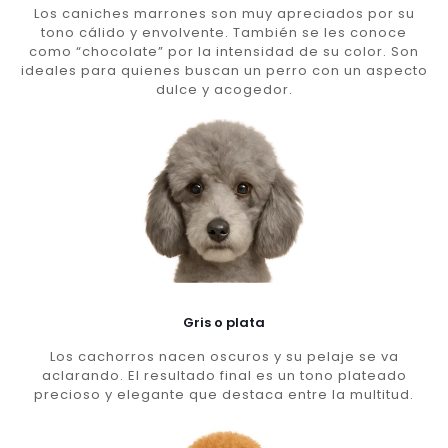
Los caniches marrones son muy apreciados por su
tono cálido y envolvente. También se les conoce
como “chocolate” por la intensidad de su color. Son
ideales para quienes buscan un perro con un aspecto
dulce y acogedor.
Gris o plata
Los cachorros nacen oscuros y su pelaje se va
aclarando. El resultado final es un tono plateado
precioso y elegante que destaca entre la multitud.