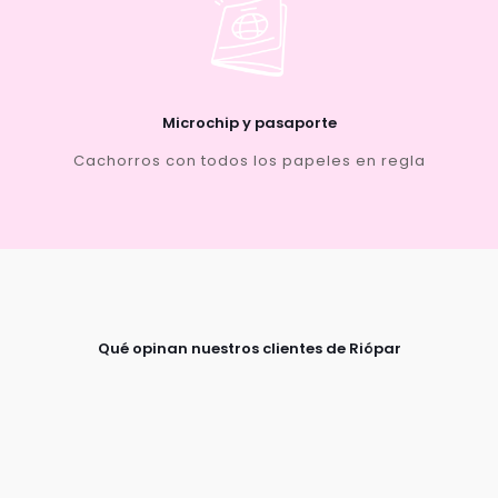
Microchip y pasaporte
Cachorros con todos los papeles en regla
Qué opinan nuestros clientes de Riópar