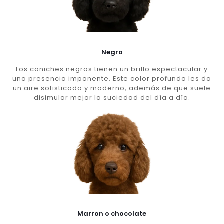
Negro
Los caniches negros tienen un brillo espectacular y
una presencia imponente. Este color profundo les da
un aire sofisticado y moderno, además de que suele
disimular mejor la suciedad del día a día.
Marron o chocolate