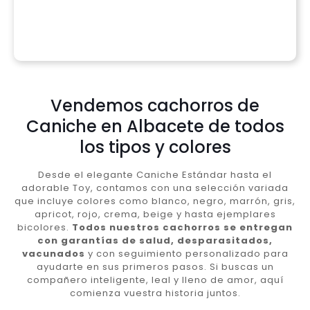
Vendemos cachorros de
Caniche en Albacete de todos
los tipos y colores
Desde el elegante Caniche Estándar hasta el
adorable Toy, contamos con una selección variada
que incluye colores como blanco, negro, marrón, gris,
apricot, rojo, crema, beige y hasta ejemplares
bicolores.
Todos nuestros cachorros se entregan
con garantías de salud, desparasitados,
vacunados
y con seguimiento personalizado para
ayudarte en sus primeros pasos. Si buscas un
compañero inteligente, leal y lleno de amor, aquí
comienza vuestra historia juntos.