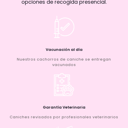
opciones de recogida presencial.
Vacunación al día
Nuestros cachorros de caniche se entregan
vacunados
Garantía Veterinaria
Caniches revisados por profesionales veterinarios