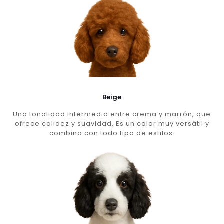
Beige
Una tonalidad intermedia entre crema y marrón, que
ofrece calidez y suavidad. Es un color muy versátil y
combina con todo tipo de estilos.