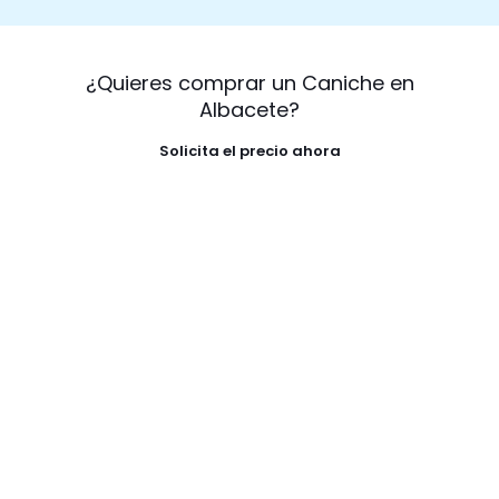
¿Quieres comprar un Caniche en
Albacete?
Solicita el precio ahora