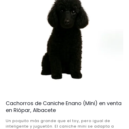
Cachorros de Caniche Enano (Mini) en venta
en Riópar, Albacete
Un poquito más grande que el toy, pero igual de
inteligente y juguetón. El caniche mini se adapta a