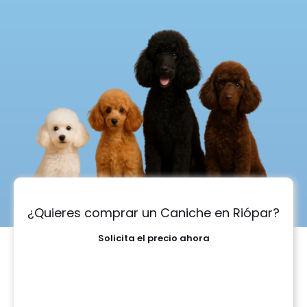
¿Quieres comprar un Caniche en Riópar?
Solicita el precio ahora