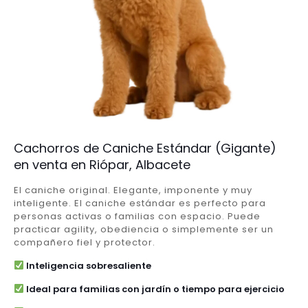
Cachorros de Caniche Estándar (Gigante)
en venta en Riópar, Albacete
El caniche original. Elegante, imponente y muy
inteligente. El caniche estándar es perfecto para
personas activas o familias con espacio. Puede
practicar agility, obediencia o simplemente ser un
compañero fiel y protector.
Inteligencia sobresaliente
Ideal para familias con jardín o tiempo para ejercicio