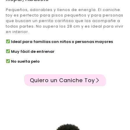
Pequeños, adorables y llenos de energía. El caniche
toy es perfecto para pisos pequeños y para personas
que buscan un perrito cariñoso que los acompañe a
todas partes. No supera los 28 cm y es ideal para vivir
en interior.
Ideal para familias con niños o personas mayores
Muy fácil de entrenar
No suelta pelo
Quiero un Caniche Toy