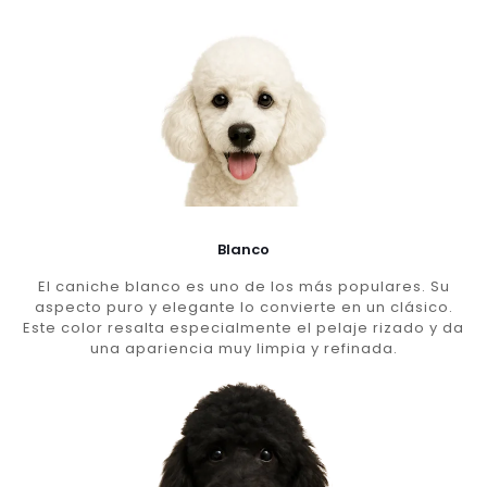
Blanco
El caniche blanco es uno de los más populares. Su
aspecto puro y elegante lo convierte en un clásico.
Este color resalta especialmente el pelaje rizado y da
una apariencia muy limpia y refinada.