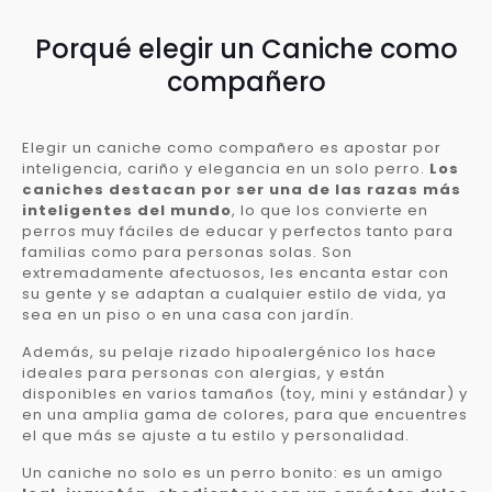
Porqué elegir un Caniche como
compañero
Elegir un caniche como compañero es apostar por
inteligencia, cariño y elegancia en un solo perro.
Los
caniches destacan por ser una de las razas más
inteligentes del mundo
, lo que los convierte en
perros muy fáciles de educar y perfectos tanto para
familias como para personas solas. Son
extremadamente afectuosos, les encanta estar con
su gente y se adaptan a cualquier estilo de vida, ya
sea en un piso o en una casa con jardín.
Además, su pelaje rizado hipoalergénico los hace
ideales para personas con alergias, y están
disponibles en varios tamaños (toy, mini y estándar) y
en una amplia gama de colores, para que encuentres
el que más se ajuste a tu estilo y personalidad.
Un caniche no solo es un perro bonito: es un amigo