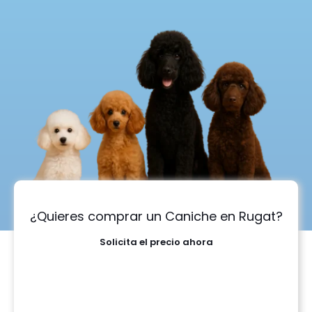
¿Quieres comprar un Caniche en Rugat?
Solicita el precio ahora