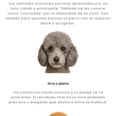
Los caniches marrones son muy apreciados por su
tono cálido y envolvente. También se les conoce
como “chocolate” por la intensidad de su color. Son
ideales para quienes buscan un perro con un aspecto
dulce y acogedor.
Gris o plata
Los cachorros nacen oscuros y su pelaje se va
aclarando. El resultado final es un tono plateado
precioso y elegante que destaca entre la multitud.