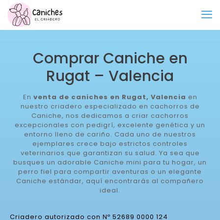
Comprar Caniche en
Rugat – Valencia
En
venta de caniches en Rugat, Valencia
en
nuestro criadero especializado en cachorros de
Caniche, nos dedicamos a criar cachorros
excepcionales con pedigrí, excelente genética y un
entorno lleno de cariño. Cada uno de nuestros
ejemplares crece bajo estrictos controles
veterinarios que garantizan su salud. Ya sea que
busques un adorable Caniche mini para tu hogar, un
perro fiel para compartir aventuras o un elegante
Caniche estándar, aquí encontrarás al compañero
ideal.
Criadero autorizado con Nº 52689 0000 124