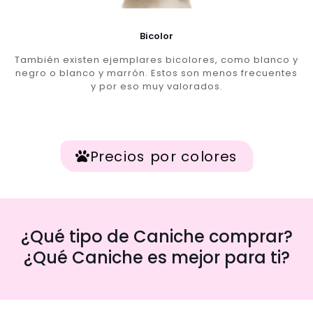
Bicolor
También existen ejemplares bicolores, como blanco y
negro o blanco y marrón. Estos son menos frecuentes
y por eso muy valorados.
Precios por colores
¿Qué tipo de Caniche comprar?
¿Qué Caniche es mejor para ti?