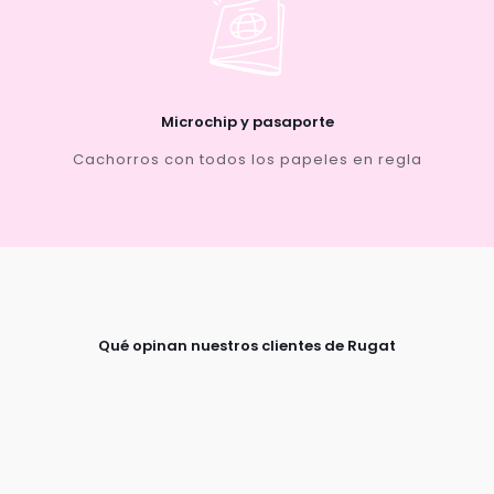
Microchip y pasaporte
Cachorros con todos los papeles en regla
Qué opinan nuestros clientes de Rugat