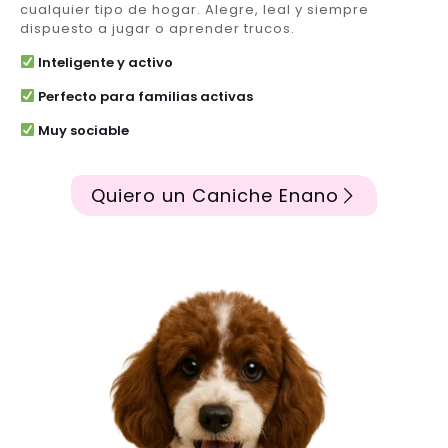
cualquier tipo de hogar. Alegre, leal y siempre
dispuesto a jugar o aprender trucos.
Inteligente y activo
Perfecto para familias activas
Muy sociable
Quiero un Caniche Enano