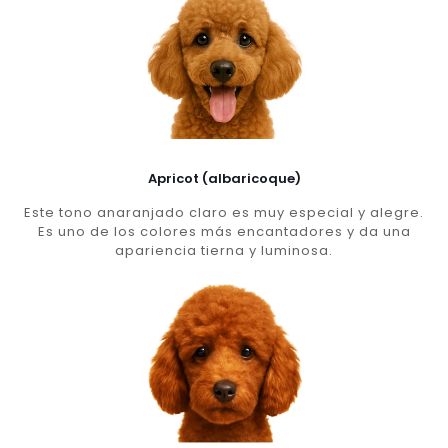
Apricot (albaricoque)
Este tono anaranjado claro es muy especial y alegre.
Es uno de los colores más encantadores y da una
apariencia tierna y luminosa.