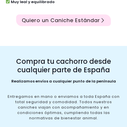
Muy leal y equilibrado
Quiero un Caniche Estándar
Compra tu cachorro desde
cualquier parte de España
Realizamos envíos a cualquier punto de la península
Entregamos en mano o enviamos a toda España con
total seguridad y comodidad. Todos nuestros
caniches viajan con acompañamiento y en
condiciones óptimas, cumpliendo todas las
normativas de bienestar animal.