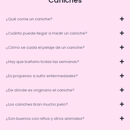
Caniches
¿Qué come un caniche?
¿Cuánto puede llegar a medir un caniche?
¿Cómo se cuida el pelaje de un caniche?
¿Hay que bañarlo todas las semanas?
¿Es propenso a sufrir enfermedades?
¿De dónde es originario el caniche?
¿Los caniches tiran mucho pelo?
¿Son buenos con niños y otros animales?