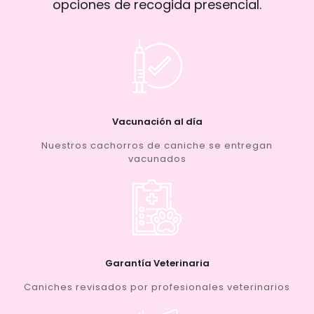
opciones de recogida presencial.
Vacunación al día
Nuestros cachorros de caniche se entregan
vacunados
Garantía Veterinaria
Caniches revisados por profesionales veterinarios