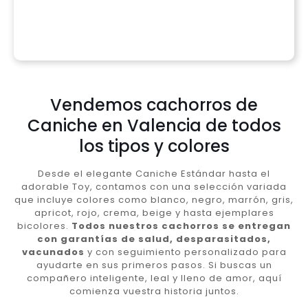
Vendemos cachorros de
Caniche en Valencia de todos
los tipos y colores
Desde el elegante Caniche Estándar hasta el
adorable Toy, contamos con una selección variada
que incluye colores como blanco, negro, marrón, gris,
apricot, rojo, crema, beige y hasta ejemplares
bicolores.
Todos nuestros cachorros se entregan
con garantías de salud, desparasitados,
vacunados
y con seguimiento personalizado para
ayudarte en sus primeros pasos. Si buscas un
compañero inteligente, leal y lleno de amor, aquí
comienza vuestra historia juntos.