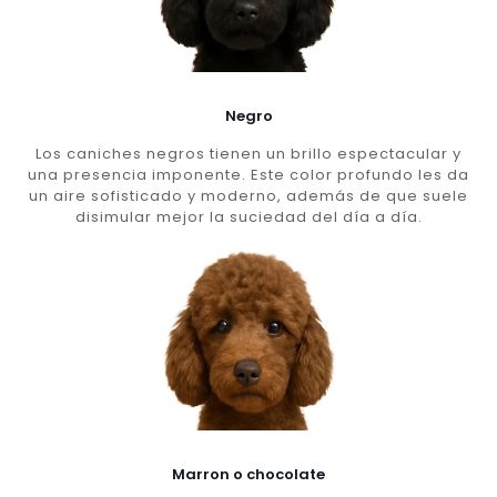
Negro
Los caniches negros tienen un brillo espectacular y
una presencia imponente. Este color profundo les da
un aire sofisticado y moderno, además de que suele
disimular mejor la suciedad del día a día.
Marron o chocolate