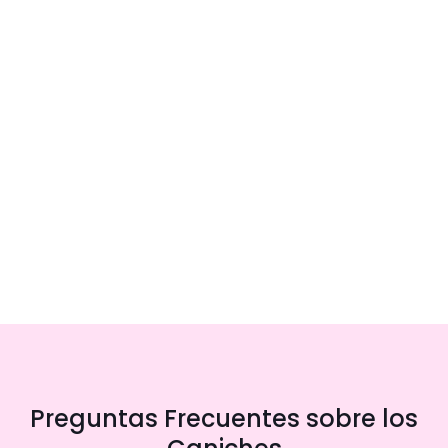
Preguntas Frecuentes sobre los