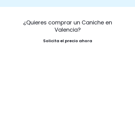
¿Quieres comprar un Caniche en
Valencia?
Solicita el precio ahora