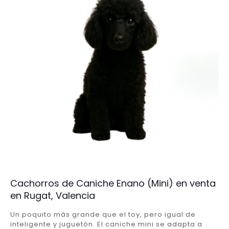
Cachorros de Caniche Enano (Mini) en venta
en Rugat, Valencia
Un poquito más grande que el toy, pero igual de
inteligente y juguetón. El caniche mini se adapta a