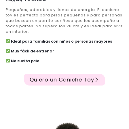
Pequeños, adorables y llenos de energía. El caniche
toy es perfecto para pisos pequeños y para personas
que buscan un perrito cariñoso que los acompañe a
todas partes. No supera los 28 cm y es ideal para vivir
en interior.
Ideal para familias con niños o personas mayores
Muy fácil de entrenar
No suelta pelo
Quiero un Caniche Toy