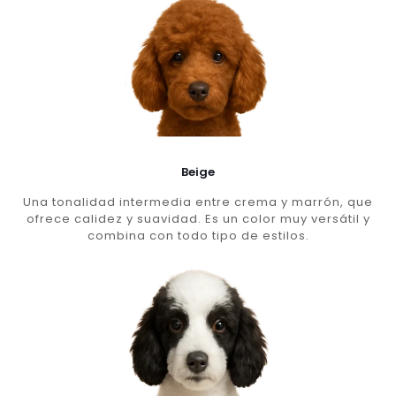
Beige
Una tonalidad intermedia entre crema y marrón, que
ofrece calidez y suavidad. Es un color muy versátil y
combina con todo tipo de estilos.