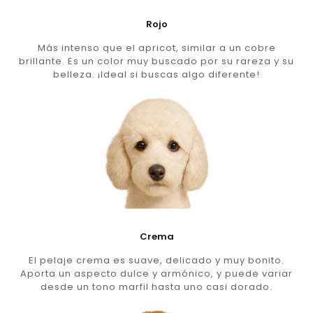
Rojo
Más intenso que el apricot, similar a un cobre
brillante. Es un color muy buscado por su rareza y su
belleza. ¡Ideal si buscas algo diferente!
Crema
El pelaje crema es suave, delicado y muy bonito.
Aporta un aspecto dulce y armónico, y puede variar
desde un tono marfil hasta uno casi dorado.