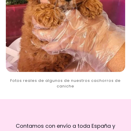
Fotos reales de algunos de nuestros cachorros de
caniche
Contamos con envío a toda España y