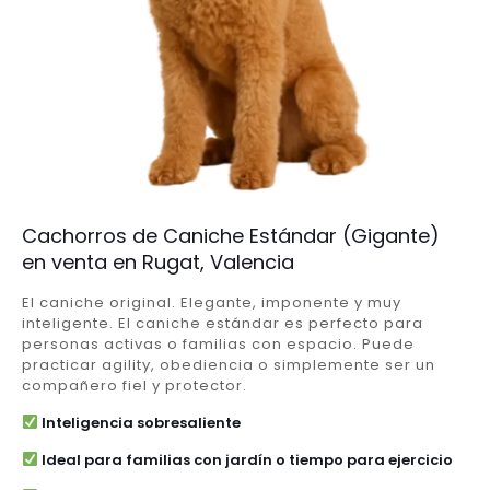
Cachorros de Caniche Estándar (Gigante)
en venta en Rugat, Valencia
El caniche original. Elegante, imponente y muy
inteligente. El caniche estándar es perfecto para
personas activas o familias con espacio. Puede
practicar agility, obediencia o simplemente ser un
compañero fiel y protector.
Inteligencia sobresaliente
Ideal para familias con jardín o tiempo para ejercicio