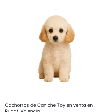
Cachorros de Caniche Toy en venta en
Rugat, Valencia