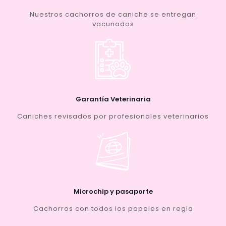
Nuestros cachorros de caniche se entregan
vacunados
Garantía Veterinaria
Caniches revisados por profesionales veterinarios
Microchip y pasaporte
Cachorros con todos los papeles en regla