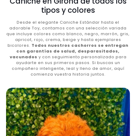
Caniche en Girona de todos los
tipos y colores
Desde el elegante Caniche Estándar hasta el
adorable Toy, contamos con una selección variada
que incluye colores como blanco, negro, marrón, gris,
apricot, rojo, crema, beige y hasta ejemplares
bicolores.
Todos nuestros cachorros se entregan
con garantías de salud, desparasitados,
vacunados
y con seguimiento personalizado para
ayudarte en sus primeros pasos. Si buscas un
compañero inteligente, leal y lleno de amor, aquí
comienza vuestra historia juntos.