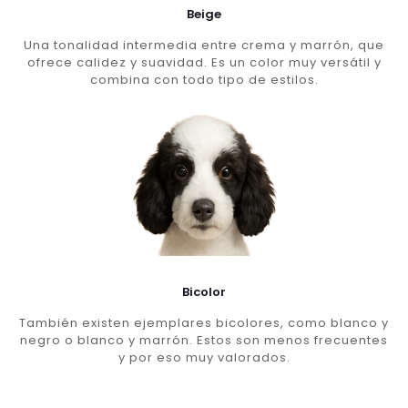
Beige
Una tonalidad intermedia entre crema y marrón, que
ofrece calidez y suavidad. Es un color muy versátil y
combina con todo tipo de estilos.
Bicolor
También existen ejemplares bicolores, como blanco y
negro o blanco y marrón. Estos son menos frecuentes
y por eso muy valorados.