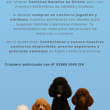
por ofrecer
Caniches baratos en Girona
, pero con
máximos estándares de calidad y cuidado.
Si deseas
comprar un cachorro juguetón y
cariñoso
, nuestros ejemplares son ideales para
hogares, familias o personas mayores. Te
acompañamos en cada paso del proceso de
adopción o compra.
¡No lo dudes más!
Contáctanos y conoce nuestros
cachorros disponibles, precios especiales y
próximas camadas
en Rupià y toda la provincia.
Criadero autorizado con Nº 52689 0000 124