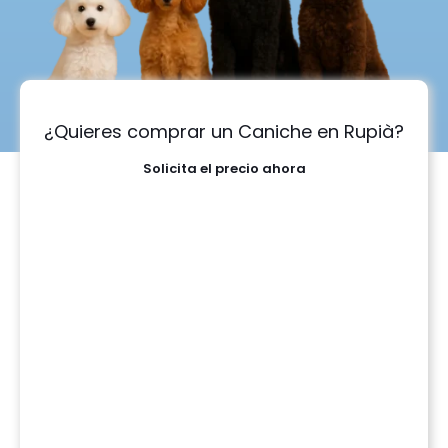
¿Quieres comprar un Caniche en Rupià?
Solicita el precio ahora