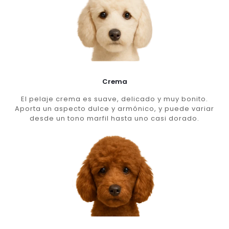
Crema
El pelaje crema es suave, delicado y muy bonito.
Aporta un aspecto dulce y armónico, y puede variar
desde un tono marfil hasta uno casi dorado.