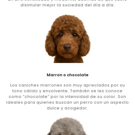
disimular mejor la suciedad del día a día.
Marron o chocolate
Los caniches marrones son muy apreciados por su
tono cálido y envolvente. También se les conoce
como “chocolate” por la intensidad de su color. Son
ideales para quienes buscan un perro con un aspecto
dulce y acogedor.