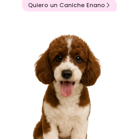
Quiero un Caniche Enano