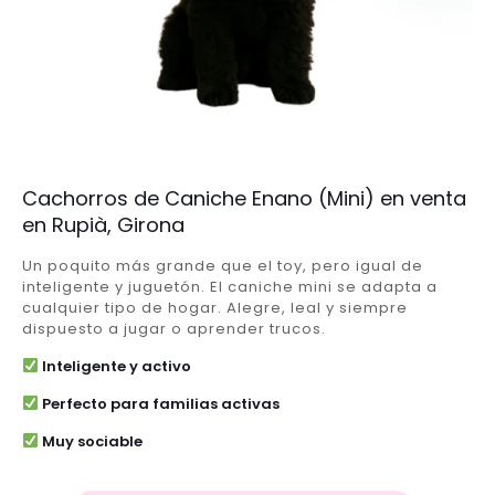
Cachorros de Caniche Enano (Mini) en venta
en Rupià, Girona
Un poquito más grande que el toy, pero igual de
inteligente y juguetón. El caniche mini se adapta a
cualquier tipo de hogar. Alegre, leal y siempre
dispuesto a jugar o aprender trucos.
Inteligente y activo
Perfecto para familias activas
Muy sociable