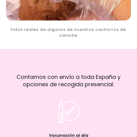
Fotos reales de algunos de nuestros cachorros de
caniche
Contamos con envío a toda España y
opciones de recogida presencial.
Vacunación al día