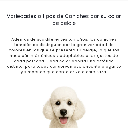
Variedades o tipos de Caniches por su color
de pelaje
Además de sus diferentes tamaños, los caniches
también se distinguen por la gran variedad de
colores en los que se presenta su pelaje, lo que los
hace aún más únicos y adaptables a los gustos de
cada persona. Cada color aporta una estética
distinta, pero todos conservan ese encanto elegante
y simpático que caracteriza a esta raza.