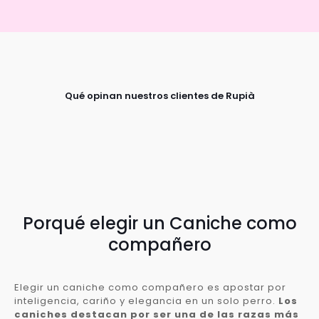
Qué opinan nuestros clientes de Rupià
Porqué elegir un Caniche como
compañero
Elegir un caniche como compañero es apostar por
inteligencia, cariño y elegancia en un solo perro.
Los
caniches destacan por ser una de las razas más