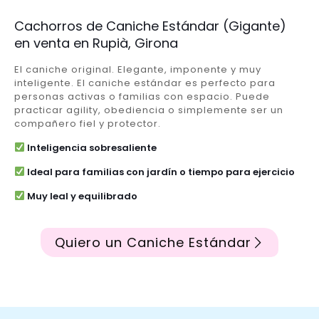
Cachorros de Caniche Estándar (Gigante)
en venta en Rupià, Girona
El caniche original. Elegante, imponente y muy
inteligente. El caniche estándar es perfecto para
personas activas o familias con espacio. Puede
practicar agility, obediencia o simplemente ser un
compañero fiel y protector.
Inteligencia sobresaliente
Ideal para familias con jardín o tiempo para ejercicio
Muy leal y equilibrado
Quiero un Caniche Estándar