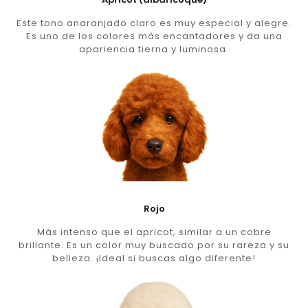
Este tono anaranjado claro es muy especial y alegre.
Es uno de los colores más encantadores y da una
apariencia tierna y luminosa.
Rojo
Más intenso que el apricot, similar a un cobre
brillante. Es un color muy buscado por su rareza y su
belleza. ¡Ideal si buscas algo diferente!