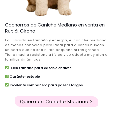
Cachorros de Caniche Mediano en venta en
Rupià, Girona
Equilibrado en tamaño y energía, el caniche mediano
es menos conocido pero ideal para quienes buscan
un perro que no sea ni tan pequeño ni tan grande.
Tiene mucha resistencia física y se adapta muy bien a
familias dinámicas.
Buen tamaño para casas o chalets
Carácter estable
Excelente compañero para paseos largos
Quiero un Caniche Mediano