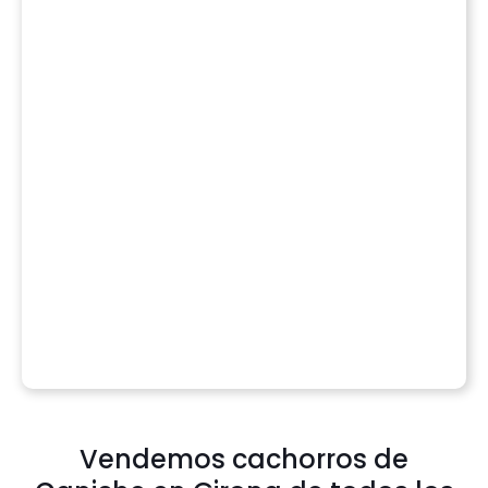
Vendemos cachorros de