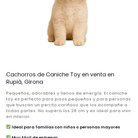
Cachorros de Caniche Toy en venta en
Rupià, Girona
Pequeños, adorables y llenos de energía. El caniche
toy es perfecto para pisos pequeños y para personas
que buscan un perrito cariñoso que los acompañe a
todas partes. No supera los 28 cm y es ideal para vivir
en interior.
Ideal para familias con niños o personas mayores
Muy fácil de entrenar