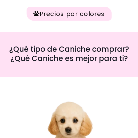
Precios por colores
¿Qué tipo de Caniche comprar?
¿Qué Caniche es mejor para ti?