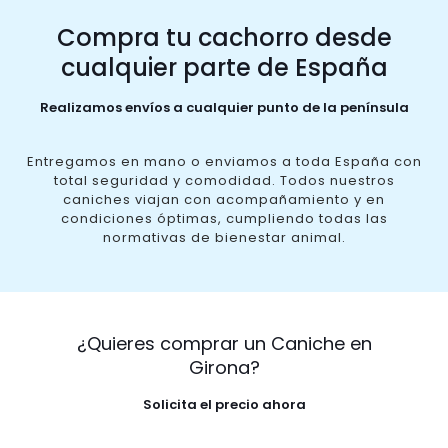
Compra tu cachorro desde
cualquier parte de España
Realizamos envíos a cualquier punto de la península
Entregamos en mano o enviamos a toda España con
total seguridad y comodidad. Todos nuestros
caniches viajan con acompañamiento y en
condiciones óptimas, cumpliendo todas las
normativas de bienestar animal.
¿Quieres comprar un Caniche en
Girona?
Solicita el precio ahora