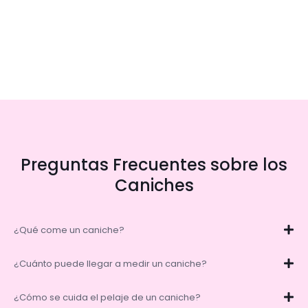
Preguntas Frecuentes sobre los
Caniches
¿Qué come un caniche?
¿Cuánto puede llegar a medir un caniche?
¿Cómo se cuida el pelaje de un caniche?