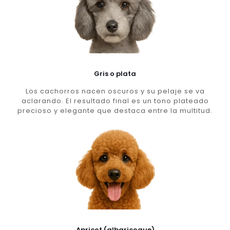
Gris o plata
Los cachorros nacen oscuros y su pelaje se va
aclarando. El resultado final es un tono plateado
precioso y elegante que destaca entre la multitud.
Apricot (albaricoque)