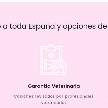
a toda España y opciones de 
Garantía Veterinaria
Caniches revisados por profesionales
veterinarios