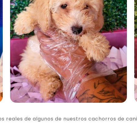
os reales de algunos de nuestros cachorros de can