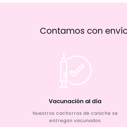
Contamos con envío 
Vacunación al día
Nuestros cachorros de caniche se
entregan vacunados