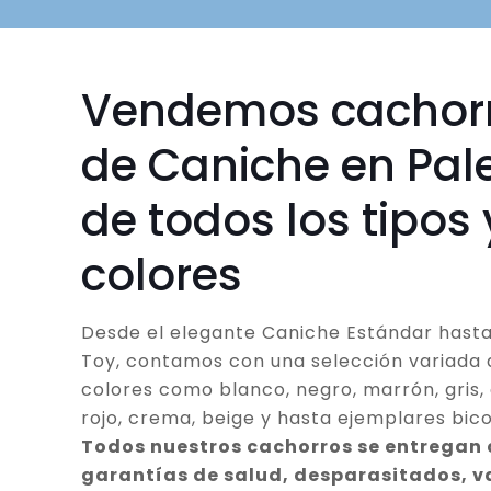
Vendemos cachor
de Caniche en Pal
de todos los tipos 
colores
Desde el elegante Caniche Estándar hasta
Toy, contamos con una selección variada 
colores como blanco, negro, marrón, gris, 
rojo, crema, beige y hasta ejemplares bico
Todos nuestros cachorros se entregan
garantías de salud, desparasitados, 