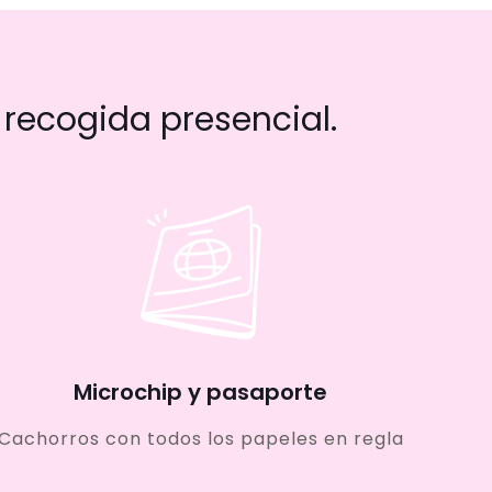
recogida presencial.
Microchip y pasaporte
Cachorros con todos los papeles en regla