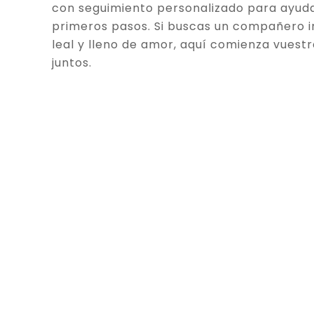
con seguimiento personalizado para ayuda
primeros pasos. Si buscas un compañero in
leal y lleno de amor, aquí comienza vuestr
juntos.