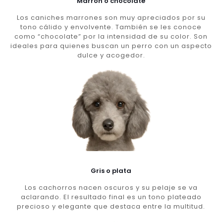
Marron o chocolate
Los caniches marrones son muy apreciados por su
tono cálido y envolvente. También se les conoce
como “chocolate” por la intensidad de su color. Son
ideales para quienes buscan un perro con un aspecto
dulce y acogedor.
Gris o plata
Los cachorros nacen oscuros y su pelaje se va
aclarando. El resultado final es un tono plateado
precioso y elegante que destaca entre la multitud.