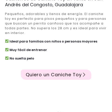
Andrés del Congosto, Guadalajara
Pequeños, adorables y llenos de energía. El caniche
toy es perfecto para pisos pequeños y para personas
que buscan un perrito cariñoso que los acompañe a
todas partes. No supera los 28 cm y es ideal para vivir
en interior.
Ideal para familias con niños o personas mayores
Muy fácil de entrenar
No suelta pelo
Quiero un Caniche Toy