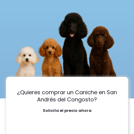
¿Quieres comprar un Caniche en San
Andrés del Congosto?
Solicita el precio ahora