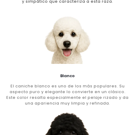
y simpático que caracteriza a esta raza.
Blanco
El caniche blanco es uno de los más populares. Su
aspecto puro y elegante lo convierte en un clásico.
Este color resalta especialmente el pelaje rizado y da
una apariencia muy limpia y refinada.