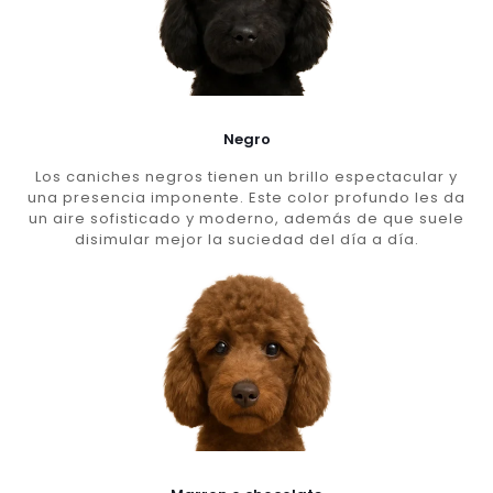
Negro
Los caniches negros tienen un brillo espectacular y
una presencia imponente. Este color profundo les da
un aire sofisticado y moderno, además de que suele
disimular mejor la suciedad del día a día.