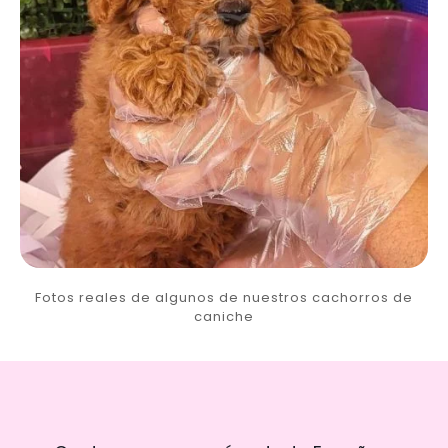
Fotos reales de algunos de nuestros cachorros de
caniche