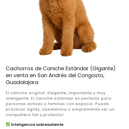
Cachorros de Caniche Estándar (Gigante)
en venta en San Andrés del Congosto,
Guadalajara
El caniche original. Elegante, imponente y muy
inteligente. El caniche estándar es perfecto para
personas activas o familias con espacio. Puede
practicar agility, obediencia o simplemente ser un
compañero fiel y protector.
Inteligencia sobresaliente