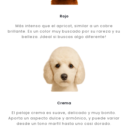
Rojo
Más intenso que el apricot, similar a un cobre
brillante. Es un color muy buscado por su rareza y su
belleza. ¡Ideal si buscas algo diferente!
Crema
El pelaje crema es suave, delicado y muy bonito.
Aporta un aspecto dulce y armónico, y puede variar
desde un tono marfil hasta uno casi dorado.