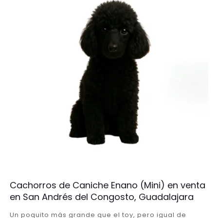
Cachorros de Caniche Enano (Mini) en venta
en San Andrés del Congosto, Guadalajara
Un poquito más grande que el toy, pero igual de