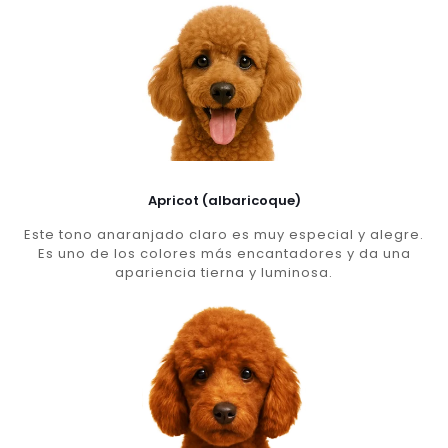
Apricot (albaricoque)
Este tono anaranjado claro es muy especial y alegre.
Es uno de los colores más encantadores y da una
apariencia tierna y luminosa.