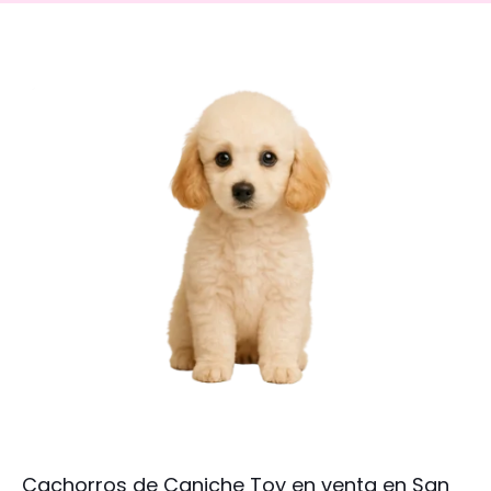
Cachorros de Caniche Toy en venta en San