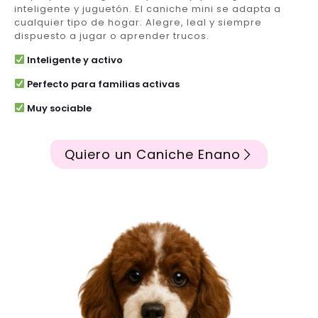
inteligente y juguetón. El caniche mini se adapta a
cualquier tipo de hogar. Alegre, leal y siempre
dispuesto a jugar o aprender trucos.
Inteligente y activo
Perfecto para familias activas
Muy sociable
Quiero un Caniche Enano