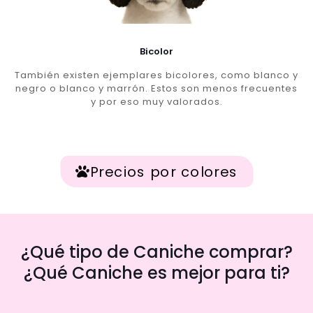
Bicolor
También existen ejemplares bicolores, como blanco y
negro o blanco y marrón. Estos son menos frecuentes
y por eso muy valorados.
Precios por colores
¿Qué tipo de Caniche comprar?
¿Qué Caniche es mejor para ti?