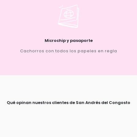
Microchip y pasaporte
Cachorros con todos los papeles en regla
Qué opinan nuestros clientes de San Andrés del Congosto