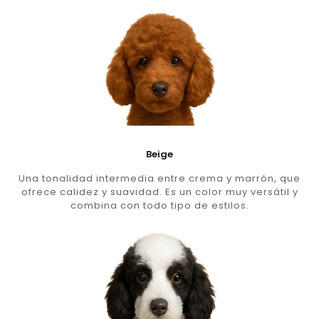
Beige
Una tonalidad intermedia entre crema y marrón, que
ofrece calidez y suavidad. Es un color muy versátil y
combina con todo tipo de estilos.