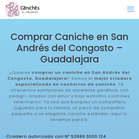
Comprar Caniche en San
Andrés del Congosto –
Guadalajara
¿Quieres
comprar un caniche en San Andrés del
Congosto, Guadalajara
? Somos el
mejor criadero
especializado en cachorros de caniche
. Te
ofrecemos ejemplares de excelente genética, con
pedigrí, criados con amor y bajo estrictos controles
veterinarios. Ya sea que busques un compañero
juguetón para tu familia, un perro de compañía
pequeño o un elegante caniche estándar, aquí lo
tenemos para ti.
Criadero autorizado con Nº 52689 0000 124