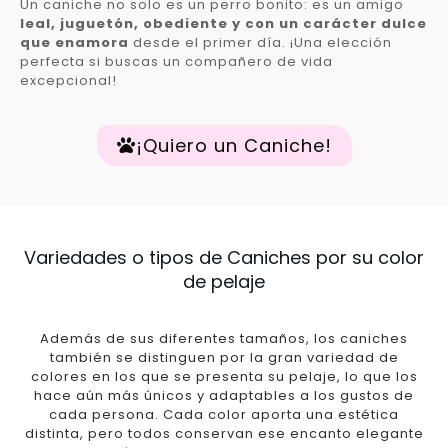
Un caniche no solo es un perro bonito: es un amigo
leal, juguetón, obediente y con un carácter dulce
que enamora
desde el primer día. ¡Una elección
perfecta si buscas un compañero de vida
excepcional!
¡Quiero un Caniche!
Variedades o tipos de Caniches por su color
de pelaje
Además de sus diferentes tamaños, los caniches
también se distinguen por la gran variedad de
colores en los que se presenta su pelaje, lo que los
hace aún más únicos y adaptables a los gustos de
cada persona. Cada color aporta una estética
distinta, pero todos conservan ese encanto elegante