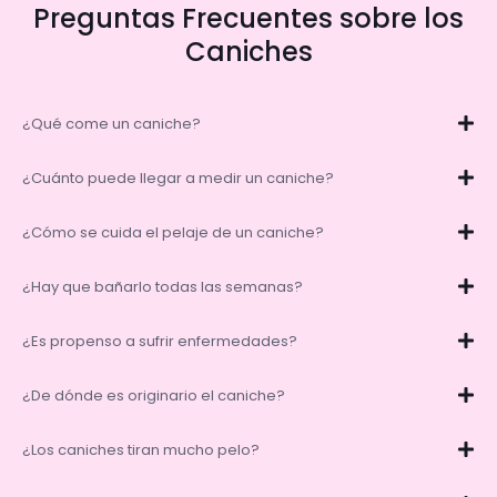
Preguntas Frecuentes sobre los
Caniches
¿Qué come un caniche?
¿Cuánto puede llegar a medir un caniche?
¿Cómo se cuida el pelaje de un caniche?
¿Hay que bañarlo todas las semanas?
¿Es propenso a sufrir enfermedades?
¿De dónde es originario el caniche?
¿Los caniches tiran mucho pelo?