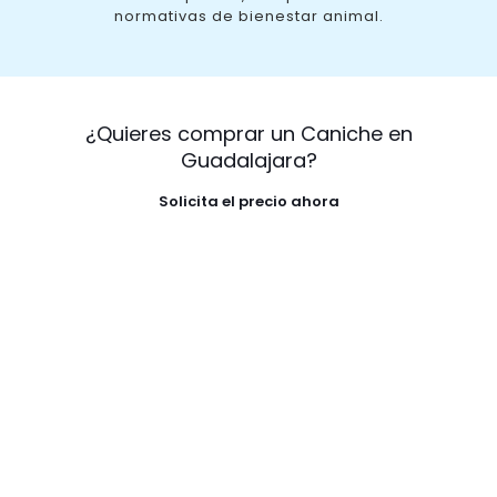
normativas de bienestar animal.
¿Quieres comprar un Caniche en
Guadalajara?
Solicita el precio ahora