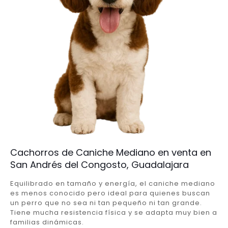
Cachorros de Caniche Mediano en venta en
San Andrés del Congosto, Guadalajara
Equilibrado en tamaño y energía, el caniche mediano
es menos conocido pero ideal para quienes buscan
un perro que no sea ni tan pequeño ni tan grande.
Tiene mucha resistencia física y se adapta muy bien a
familias dinámicas.