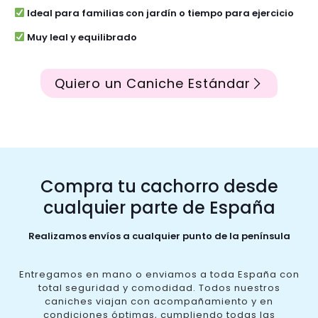
Ideal para familias con jardín o tiempo para ejercicio
Muy leal y equilibrado
Quiero un Caniche Estándar
Compra tu cachorro desde
cualquier parte de España
Realizamos envíos a cualquier punto de la península
Entregamos en mano o enviamos a toda España con
total seguridad y comodidad. Todos nuestros
caniches viajan con acompañamiento y en
condiciones óptimas, cumpliendo todas las