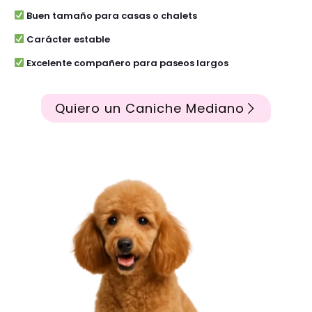
Buen tamaño para casas o chalets
Carácter estable
Excelente compañero para paseos largos
Quiero un Caniche Mediano