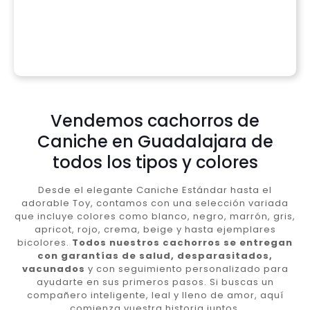
Vendemos cachorros de
Caniche en Guadalajara de
todos los tipos y colores
Desde el elegante Caniche Estándar hasta el
adorable Toy, contamos con una selección variada
que incluye colores como blanco, negro, marrón, gris,
apricot, rojo, crema, beige y hasta ejemplares
bicolores.
Todos nuestros cachorros se entregan
con garantías de salud, desparasitados,
vacunados
y con seguimiento personalizado para
ayudarte en sus primeros pasos. Si buscas un
compañero inteligente, leal y lleno de amor, aquí
comienza vuestra historia juntos.