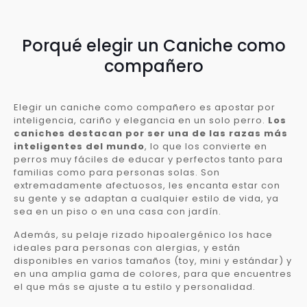
Porqué elegir un Caniche como
compañero
Elegir un caniche como compañero es apostar por
inteligencia, cariño y elegancia en un solo perro.
Los
caniches destacan por ser una de las razas más
inteligentes del mundo
, lo que los convierte en
perros muy fáciles de educar y perfectos tanto para
familias como para personas solas. Son
extremadamente afectuosos, les encanta estar con
su gente y se adaptan a cualquier estilo de vida, ya
sea en un piso o en una casa con jardín.
Además, su pelaje rizado hipoalergénico los hace
ideales para personas con alergias, y están
disponibles en varios tamaños (toy, mini y estándar) y
en una amplia gama de colores, para que encuentres
el que más se ajuste a tu estilo y personalidad.