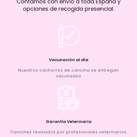
Contamos con envío a toda España y
opciones de recogida presencial.
Vacunación al día
Nuestros cachorros de caniche se entregan
vacunados
Garantía Veterinaria
Caniches revisados por profesionales veterinarios