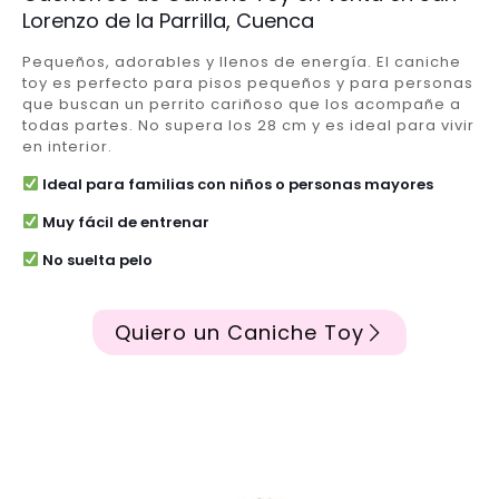
Lorenzo de la Parrilla, Cuenca
Pequeños, adorables y llenos de energía. El caniche
toy es perfecto para pisos pequeños y para personas
que buscan un perrito cariñoso que los acompañe a
todas partes. No supera los 28 cm y es ideal para vivir
en interior.
Ideal para familias con niños o personas mayores
Muy fácil de entrenar
No suelta pelo
Quiero un Caniche Toy