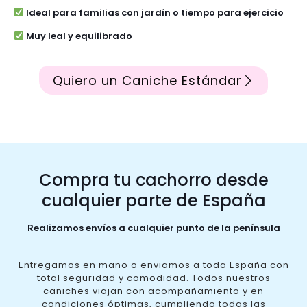
Ideal para familias con jardín o tiempo para ejercicio
Muy leal y equilibrado
Quiero un Caniche Estándar
Compra tu cachorro desde
cualquier parte de España
Realizamos envíos a cualquier punto de la península
Entregamos en mano o enviamos a toda España con
total seguridad y comodidad. Todos nuestros
caniches viajan con acompañamiento y en
condiciones óptimas, cumpliendo todas las