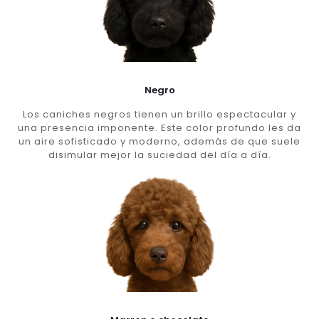
Negro
Los caniches negros tienen un brillo espectacular y
una presencia imponente. Este color profundo les da
un aire sofisticado y moderno, además de que suele
disimular mejor la suciedad del día a día.