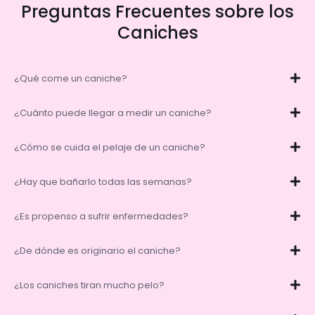
Preguntas Frecuentes sobre los
Caniches
¿Qué come un caniche?
¿Cuánto puede llegar a medir un caniche?
¿Cómo se cuida el pelaje de un caniche?
¿Hay que bañarlo todas las semanas?
¿Es propenso a sufrir enfermedades?
¿De dónde es originario el caniche?
¿Los caniches tiran mucho pelo?