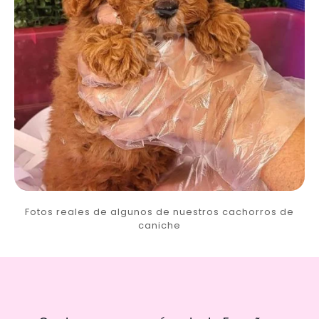
Fotos reales de algunos de nuestros cachorros de
caniche