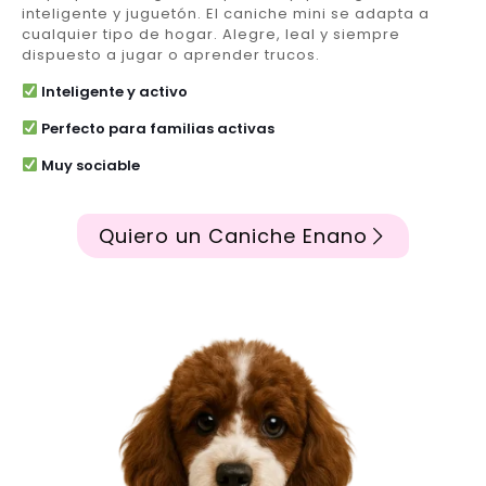
inteligente y juguetón. El caniche mini se adapta a
cualquier tipo de hogar. Alegre, leal y siempre
dispuesto a jugar o aprender trucos.
Inteligente y activo
Perfecto para familias activas
Muy sociable
Quiero un Caniche Enano