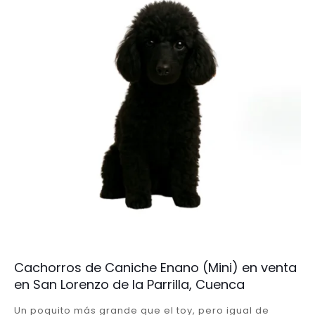
Cachorros de Caniche Enano (Mini) en venta
en San Lorenzo de la Parrilla, Cuenca
Un poquito más grande que el toy, pero igual de