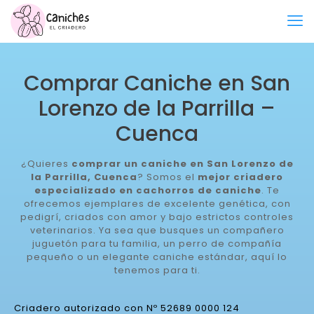
Comprar Caniche en San
Lorenzo de la Parrilla –
Cuenca
¿Quieres
comprar un caniche en San Lorenzo de
la Parrilla, Cuenca
? Somos el
mejor criadero
especializado en cachorros de caniche
. Te
ofrecemos ejemplares de excelente genética, con
pedigrí, criados con amor y bajo estrictos controles
veterinarios. Ya sea que busques un compañero
juguetón para tu familia, un perro de compañía
pequeño o un elegante caniche estándar, aquí lo
tenemos para ti.
Criadero autorizado con Nº 52689 0000 124