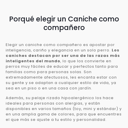
Porqué elegir un Caniche como
compañero
Elegir un caniche como compañero es apostar por
inteligencia, cariño y elegancia en un solo perro.
Los
caniches destacan por ser una de las razas más
inteligentes del mundo
, lo que los convierte en
perros muy fáciles de educar y perfectos tanto para
familias como para personas solas. Son
extremadamente afectuosos, les encanta estar con
su gente y se adaptan a cualquier estilo de vida, ya
sea en un piso o en una casa con jardín.
Además, su pelaje rizado hipoalergénico los hace
ideales para personas con alergias, y están
disponibles en varios tamaños (toy, mini y estándar) y
en una amplia gama de colores, para que encuentres
el que más se ajuste a tu estilo y personalidad.