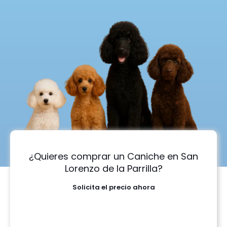
¿Quieres comprar un Caniche en San
Lorenzo de la Parrilla?
Solicita el precio ahora