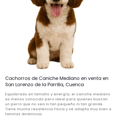
Cachorros de Caniche Mediano en venta en
San Lorenzo de la Parrilla, Cuenca
Equilibrado en tamaño y energía, el caniche mediano
es menos conocido pero ideal para quienes buscan
un perro que no sea ni tan pequeño ni tan grande.
Tiene mucha resistencia física y se adapta muy bien a
familias dinámicas.