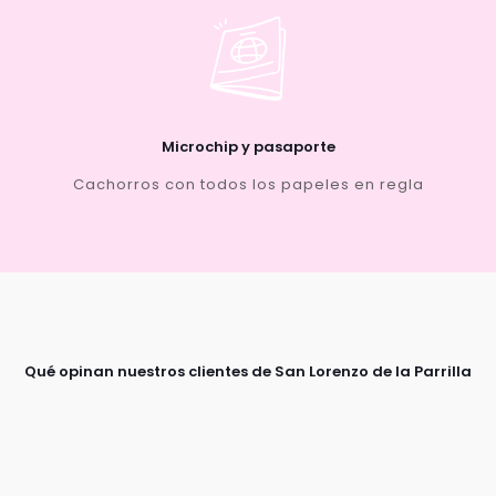
Microchip y pasaporte
Cachorros con todos los papeles en regla
Qué opinan nuestros clientes de San Lorenzo de la Parrilla