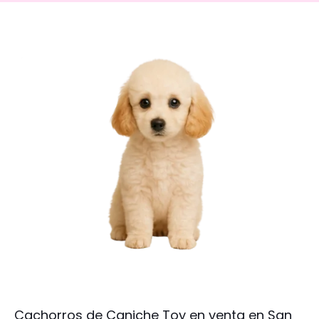
Cachorros de Caniche Toy en venta en San