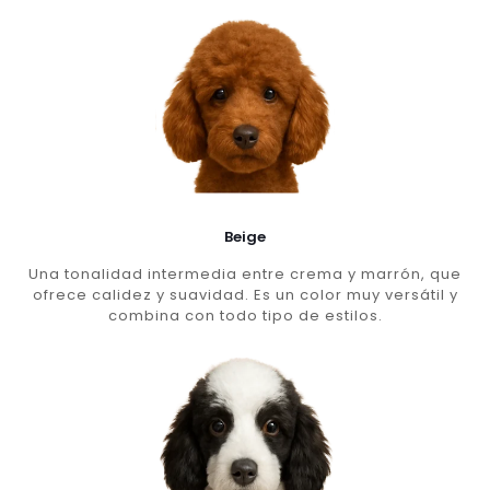
Beige
Una tonalidad intermedia entre crema y marrón, que
ofrece calidez y suavidad. Es un color muy versátil y
combina con todo tipo de estilos.