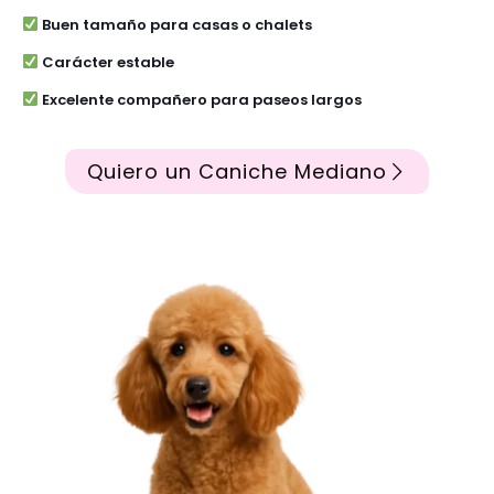
Buen tamaño para casas o chalets
Carácter estable
Excelente compañero para paseos largos
Quiero un Caniche Mediano