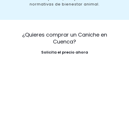
normativas de bienestar animal.
¿Quieres comprar un Caniche en
Cuenca?
Solicita el precio ahora