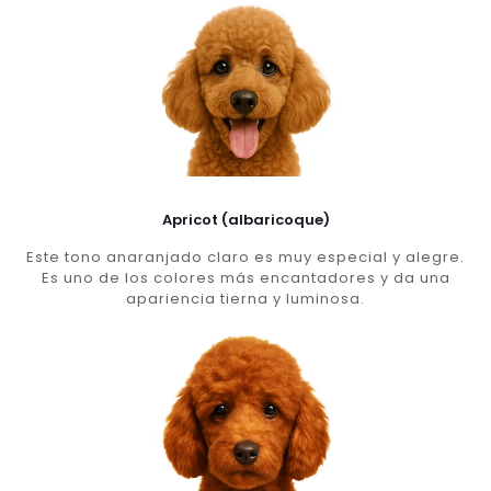
Apricot (albaricoque)
Este tono anaranjado claro es muy especial y alegre.
Es uno de los colores más encantadores y da una
apariencia tierna y luminosa.