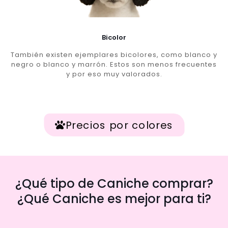
Bicolor
También existen ejemplares bicolores, como blanco y
negro o blanco y marrón. Estos son menos frecuentes
y por eso muy valorados.
Precios por colores
¿Qué tipo de Caniche comprar?
¿Qué Caniche es mejor para ti?