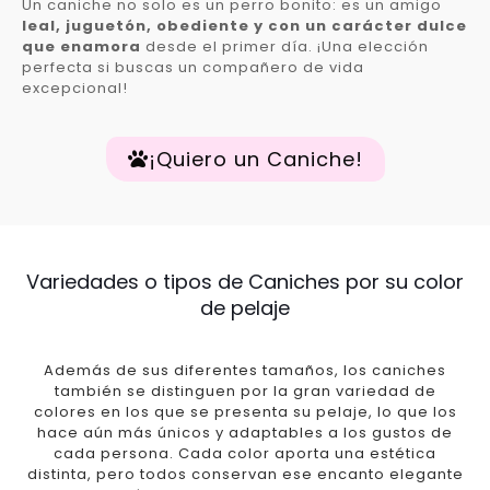
Un caniche no solo es un perro bonito: es un amigo
leal, juguetón, obediente y con un carácter dulce
que enamora
desde el primer día. ¡Una elección
perfecta si buscas un compañero de vida
excepcional!
¡Quiero un Caniche!
Variedades o tipos de Caniches por su color
de pelaje
Además de sus diferentes tamaños, los caniches
también se distinguen por la gran variedad de
colores en los que se presenta su pelaje, lo que los
hace aún más únicos y adaptables a los gustos de
cada persona. Cada color aporta una estética
distinta, pero todos conservan ese encanto elegante