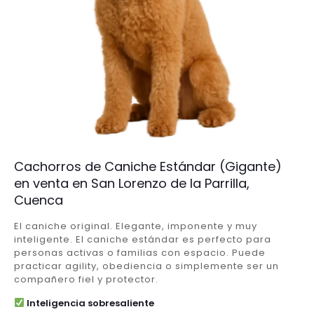
Cachorros de Caniche Estándar (Gigante)
en venta en San Lorenzo de la Parrilla,
Cuenca
El caniche original. Elegante, imponente y muy
inteligente. El caniche estándar es perfecto para
personas activas o familias con espacio. Puede
practicar agility, obediencia o simplemente ser un
compañero fiel y protector.
Inteligencia sobresaliente