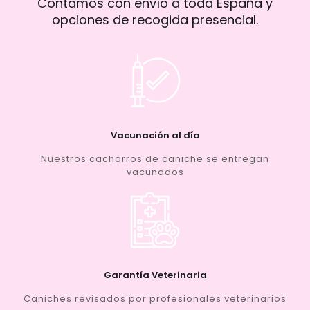
Contamos con envío a toda España y
opciones de recogida presencial.
Vacunación al día
Nuestros cachorros de caniche se entregan
vacunados
Garantía Veterinaria
Caniches revisados por profesionales veterinarios