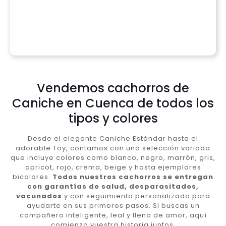
Vendemos cachorros de
Caniche en Cuenca de todos los
tipos y colores
Desde el elegante Caniche Estándar hasta el
adorable Toy, contamos con una selección variada
que incluye colores como blanco, negro, marrón, gris,
apricot, rojo, crema, beige y hasta ejemplares
bicolores.
Todos nuestros cachorros se entregan
con garantías de salud, desparasitados,
vacunados
y con seguimiento personalizado para
ayudarte en sus primeros pasos. Si buscas un
compañero inteligente, leal y lleno de amor, aquí
comienza vuestra historia juntos.