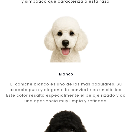
y simpático que caracteriza a esta raza.
Blanco
El caniche blanco es uno de los más populares. Su
aspecto puro y elegante lo convierte en un clásico.
Este color resalta especialmente el pelaje rizado y da
una apariencia muy limpia y refinada.