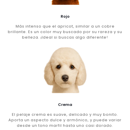
Rojo
Más intenso que el apricot, similar a un cobre
brillante. Es un color muy buscado por su rareza y su
belleza. ¡Ideal si buscas algo diferente!
Crema
El pelaje crema es suave, delicado y muy bonito.
Aporta un aspecto dulce y armónico, y puede variar
desde un tono marfil hasta uno casi dorado.