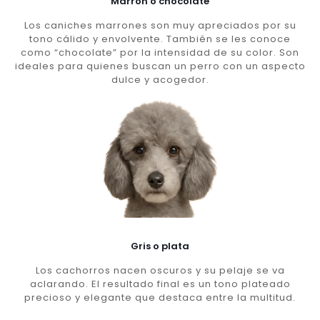
Marron o chocolate
Los caniches marrones son muy apreciados por su
tono cálido y envolvente. También se les conoce
como “chocolate” por la intensidad de su color. Son
ideales para quienes buscan un perro con un aspecto
dulce y acogedor.
Gris o plata
Los cachorros nacen oscuros y su pelaje se va
aclarando. El resultado final es un tono plateado
precioso y elegante que destaca entre la multitud.