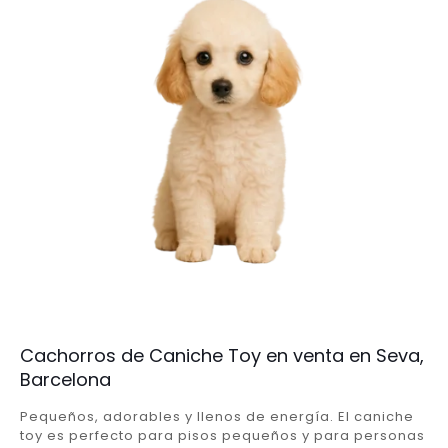
Cachorros de Caniche Toy en venta en Seva,
Barcelona
Pequeños, adorables y llenos de energía. El caniche
toy es perfecto para pisos pequeños y para personas