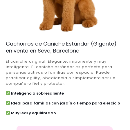
Cachorros de Caniche Estándar (Gigante)
en venta en Seva, Barcelona
El caniche original. Elegante, imponente y muy
inteligente. El caniche estándar es perfecto para
personas activas o familias con espacio. Puede
practicar agility, obediencia o simplemente ser un
compañero fiel y protector.
Inteligencia sobresaliente
Ideal para familias con jardín o tiempo para ejercicio
Muy leal y equilibrado