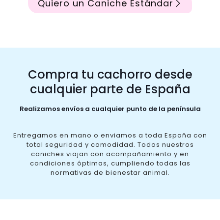
Quiero un Caniche Estándar
Compra tu cachorro desde
cualquier parte de España
Realizamos envíos a cualquier punto de la península
Entregamos en mano o enviamos a toda España con
total seguridad y comodidad. Todos nuestros
caniches viajan con acompañamiento y en
condiciones óptimas, cumpliendo todas las
normativas de bienestar animal.