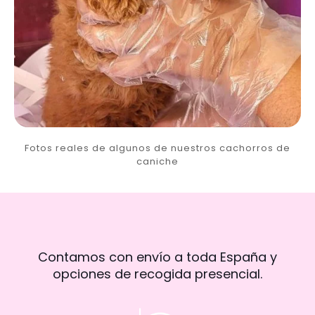
Fotos reales de algunos de nuestros cachorros de
caniche
Contamos con envío a toda España y
opciones de recogida presencial.