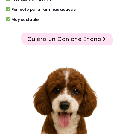
Perfecto para familias activas
Muy sociable
Quiero un Caniche Enano