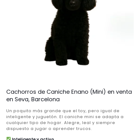
Cachorros de Caniche Enano (Mini) en venta
en Seva, Barcelona
Un poquito más grande que el toy, pero igual de
inteligente y juguetón. El caniche mini se adapta a
cualquier tipo de hogar. Alegre, leal y siempre
dispuesto a jugar o aprender trucos.
Inteligente y activo