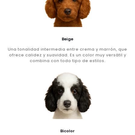
Beige
Una tonalidad intermedia entre crema y marrón, que
ofrece calidez y suavidad. Es un color muy versátil y
combina con todo tipo de estilos.
Bicolor