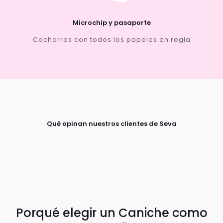
Microchip y pasaporte
Cachorros con todos los papeles en regla
Qué opinan nuestros clientes de Seva
Porqué elegir un Caniche como