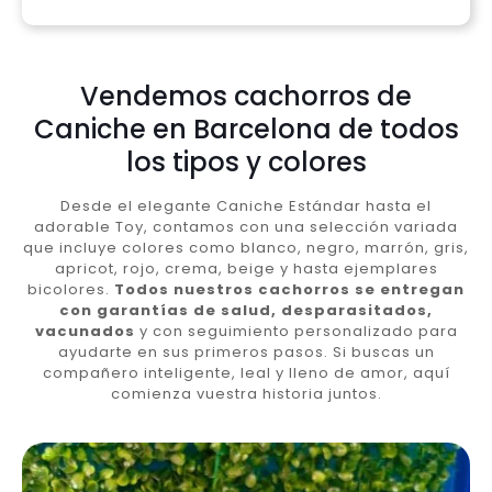
Vendemos cachorros de
Caniche en Barcelona de todos
los tipos y colores
Desde el elegante Caniche Estándar hasta el
adorable Toy, contamos con una selección variada
que incluye colores como blanco, negro, marrón, gris,
apricot, rojo, crema, beige y hasta ejemplares
bicolores.
Todos nuestros cachorros se entregan
con garantías de salud, desparasitados,
vacunados
y con seguimiento personalizado para
ayudarte en sus primeros pasos. Si buscas un
compañero inteligente, leal y lleno de amor, aquí
comienza vuestra historia juntos.