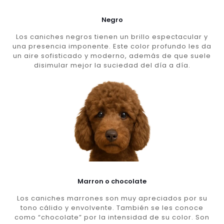
Negro
Los caniches negros tienen un brillo espectacular y
una presencia imponente. Este color profundo les da
un aire sofisticado y moderno, además de que suele
disimular mejor la suciedad del día a día.
Marron o chocolate
Los caniches marrones son muy apreciados por su
tono cálido y envolvente. También se les conoce
como “chocolate” por la intensidad de su color. Son