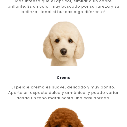
Más intenso que el apricot, similar a un cobre
brillante. Es un color muy buscado por su rareza y su
belleza. ¡Ideal si buscas algo diferente!
Crema
El pelaje crema es suave, delicado y muy bonito.
Aporta un aspecto dulce y armónico, y puede variar
desde un tono marfil hasta uno casi dorado.