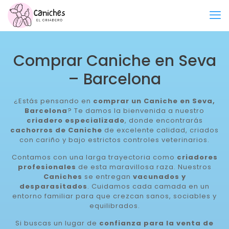
Comprar Caniche en Seva
– Barcelona
¿Estás pensando en
comprar un Caniche en Seva,
Barcelona
? Te damos la bienvenida a nuestro
criadero especializado
, donde encontrarás
cachorros de Caniche
de excelente calidad, criados
con cariño y bajo estrictos controles veterinarios.
Contamos con una larga trayectoria como
criadores
profesionales
de esta maravillosa raza. Nuestros
Caniches
se entregan
vacunados y
desparasitados
. Cuidamos cada camada en un
entorno familiar para que crezcan sanos, sociables y
equilibrados.
Si buscas un lugar de
confianza para la venta de