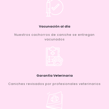
Vacunación al día
Nuestros cachorros de caniche se entregan
vacunados
Garantía Veterinaria
Caniches revisados por profesionales veterinarios