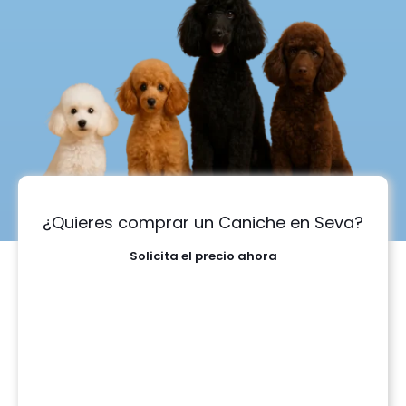
¿Quieres comprar un Caniche en Seva?
Solicita el precio ahora