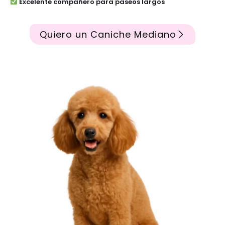
Excelente compañero para paseos largos
Quiero un Caniche Mediano