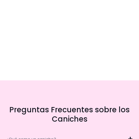
Preguntas Frecuentes sobre los
Caniches