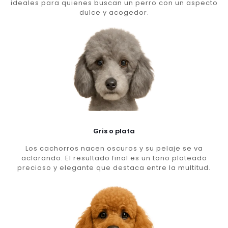
ideales para quienes buscan un perro con un aspecto
dulce y acogedor.
Gris o plata
Los cachorros nacen oscuros y su pelaje se va
aclarando. El resultado final es un tono plateado
precioso y elegante que destaca entre la multitud.