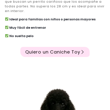
que buscan un perrito cariñoso que los acompañe a
todas partes. No supera los 28 cm y es ideal para vivir
en interior.
Ideal para familias con niños o personas mayores
Muy fácil de entrenar
No suelta pelo
Quiero un Caniche Toy