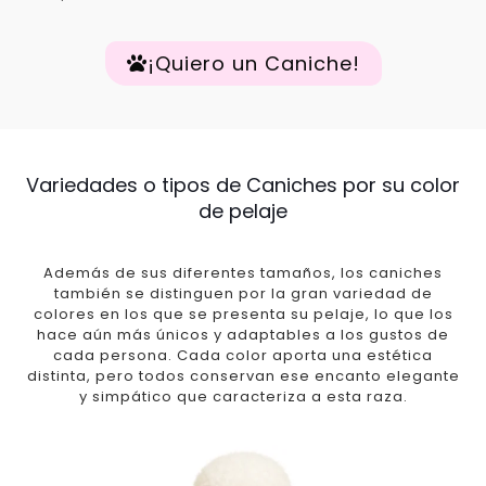
¡Quiero un Caniche!
Variedades o tipos de Caniches por su color
de pelaje
Además de sus diferentes tamaños, los caniches
también se distinguen por la gran variedad de
colores en los que se presenta su pelaje, lo que los
hace aún más únicos y adaptables a los gustos de
cada persona. Cada color aporta una estética
distinta, pero todos conservan ese encanto elegante
y simpático que caracteriza a esta raza.