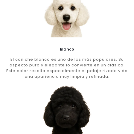
Blanco
El caniche blanco es uno de los más populares. Su
aspecto puro y elegante lo convierte en un clásico.
Este color resalta especialmente el pelaje rizado y da
una apariencia muy limpia y refinada.