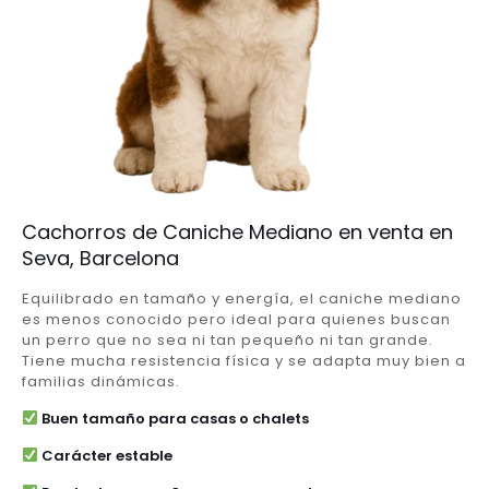
Cachorros de Caniche Mediano en venta en
Seva, Barcelona
Equilibrado en tamaño y energía, el caniche mediano
es menos conocido pero ideal para quienes buscan
un perro que no sea ni tan pequeño ni tan grande.
Tiene mucha resistencia física y se adapta muy bien a
familias dinámicas.
Buen tamaño para casas o chalets
Carácter estable