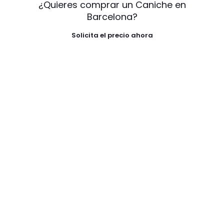
¿Quieres comprar un Caniche en
Barcelona?
Solicita el precio ahora