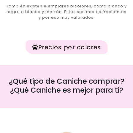
También existen ejemplares bicolores, como blanco y
negro o blanco y marrón. Estos son menos frecuentes
y por eso muy valorados.
Precios por colores
¿Qué tipo de Caniche comprar?
¿Qué Caniche es mejor para ti?