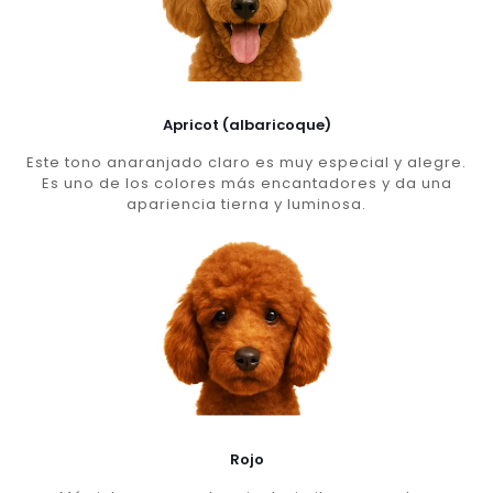
Apricot (albaricoque)
Este tono anaranjado claro es muy especial y alegre.
Es uno de los colores más encantadores y da una
apariencia tierna y luminosa.
Rojo