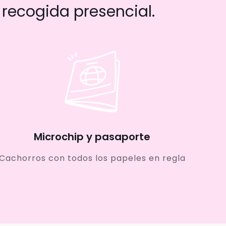
recogida presencial.
Microchip y pasaporte
Cachorros con todos los papeles en regla