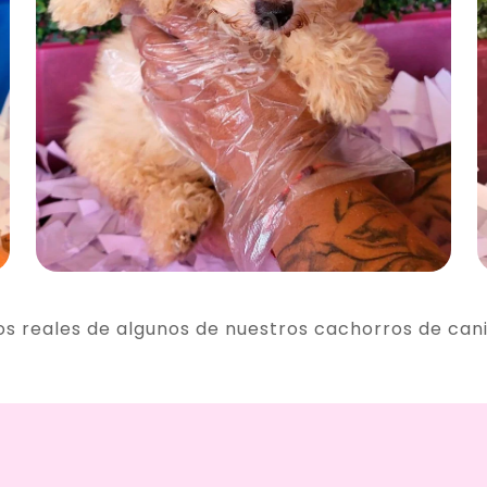
os reales de algunos de nuestros cachorros de can