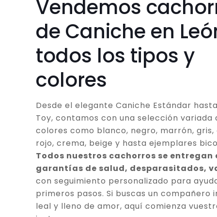
Vendemos cachor
de Caniche en Leó
todos los tipos y
colores
Desde el elegante Caniche Estándar hasta
Toy, contamos con una selección variada 
colores como blanco, negro, marrón, gris, 
rojo, crema, beige y hasta ejemplares bico
Todos nuestros cachorros se entregan
garantías de salud, desparasitados, 
con seguimiento personalizado para ayuda
primeros pasos. Si buscas un compañero in
leal y lleno de amor, aquí comienza vuestr