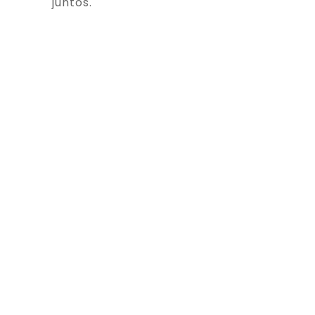
juntos.