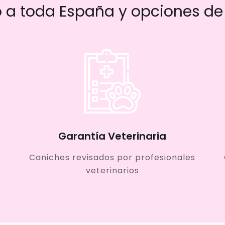
a toda España y opciones de 
Garantía Veterinaria
Caniches revisados por profesionales
veterinarios