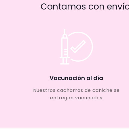
Contamos con envío 
Vacunación al día
Nuestros cachorros de caniche se
entregan vacunados