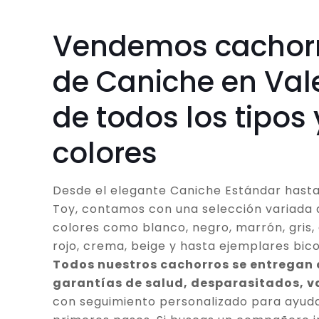
Vendemos cachor
de Caniche en Val
de todos los tipos 
colores
Desde el elegante Caniche Estándar hasta
Toy, contamos con una selección variada 
colores como blanco, negro, marrón, gris, 
rojo, crema, beige y hasta ejemplares bico
Todos nuestros cachorros se entregan
garantías de salud, desparasitados, 
con seguimiento personalizado para ayuda