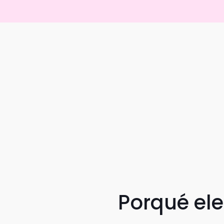
Porqué el