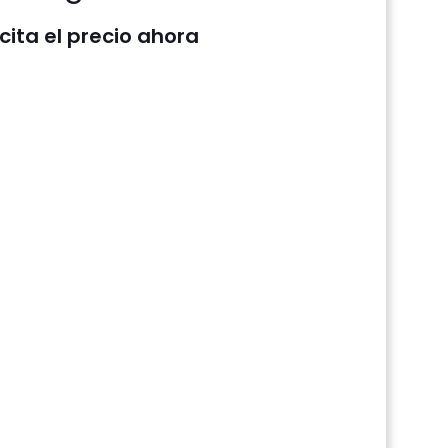
icita el precio ahora