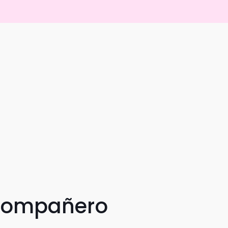
 compañero