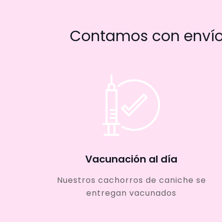
Contamos con envío 
Vacunación al día
Nuestros cachorros de caniche se
entregan vacunados