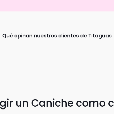
Qué opinan nuestros clientes de Titaguas
egir un Caniche como