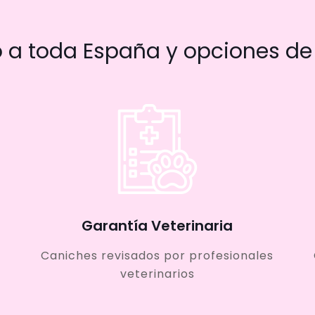
a toda España y opciones de 
Garantía Veterinaria
Caniches revisados por profesionales
veterinarios