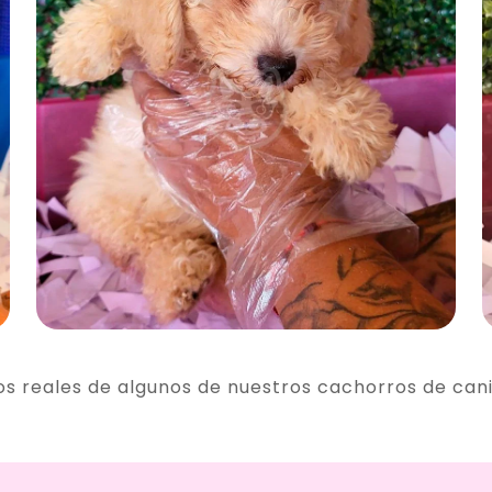
os reales de algunos de nuestros cachorros de can