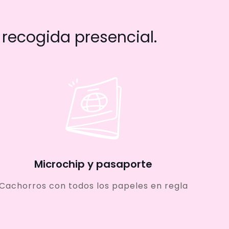
recogida presencial.
Microchip y pasaporte
Cachorros con todos los papeles en regla