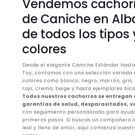
Vendemos cachor
de Caniche en Alb
de todos los tipos 
colores
Desde el elegante Caniche Estándar hasta
Toy, contamos con una selección variada 
colores como blanco, negro, marrón, gris, 
rojo, crema, beige y hasta ejemplares bico
Todos nuestros cachorros se entregan
garantías de salud, desparasitados, 
con seguimiento personalizado para ayuda
primeros pasos. Si buscas un compañero in
leal y lleno de amor, aquí comienza vuestr