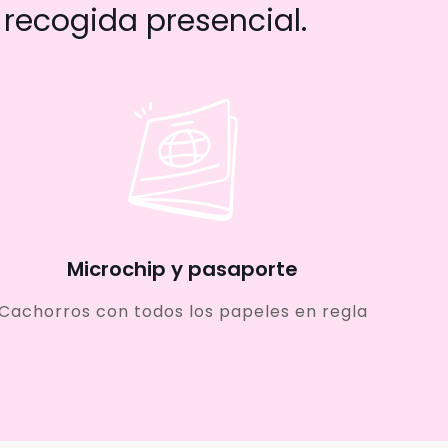
recogida presencial.
Microchip y pasaporte
Cachorros con todos los papeles en regla