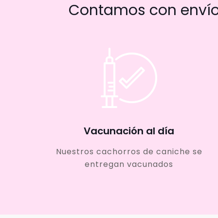
Contamos con envío 
Vacunación al día
Nuestros cachorros de caniche se
entregan vacunados