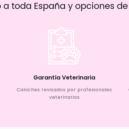
a toda España y opciones de 
Garantía Veterinaria
Caniches revisados por profesionales
veterinarios