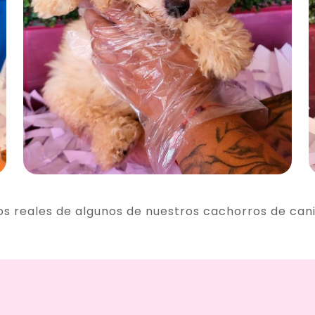
os reales de algunos de nuestros cachorros de can