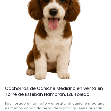
Cachorros de Caniche Mediano en venta en
Torre de Esteban Hambrán, La, Toledo
Equilibrado en tamaño y energía, el caniche mediano
es menos conocido pero ideal para quienes buscan