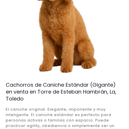
Cachorros de Caniche Estándar (Gigante)
en venta en Torre de Esteban Hambrán, La,
Toledo
El caniche original. Elegante, imponente y muy
inteligente. El caniche estándar es perfecto para
personas activas o familias con espacio. Puede
practicar agility, obediencia o simplemente ser un