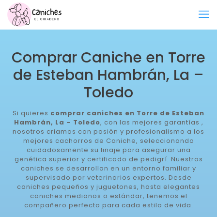
Comprar Caniche en Torre
de Esteban Hambrán, La –
Toledo
Si quieres
comprar caniches en Torre de Esteban
Hambrán, La – Toledo
, con las mejores garantías ,
nosotros criamos con pasión y profesionalismo a los
mejores cachorros de Caniche, seleccionando
cuidadosamente su linaje para asegurar una
genética superior y certificado de pedigrí. Nuestros
caniches se desarrollan en un entorno familiar y
supervisado por veterinarios expertos. Desde
caniches pequeños y juguetones, hasta elegantes
caniches medianos o estándar, tenemos el
compañero perfecto para cada estilo de vida.