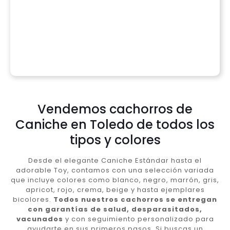
Vendemos cachorros de
Caniche en Toledo de todos los
tipos y colores
Desde el elegante Caniche Estándar hasta el
adorable Toy, contamos con una selección variada
que incluye colores como blanco, negro, marrón, gris,
apricot, rojo, crema, beige y hasta ejemplares
bicolores.
Todos nuestros cachorros se entregan
con garantías de salud, desparasitados,
vacunados
y con seguimiento personalizado para
ayudarte en sus primeros pasos. Si buscas un