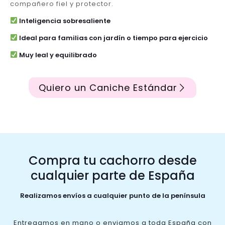
compañero fiel y protector.
Inteligencia sobresaliente
Ideal para familias con jardín o tiempo para ejercicio
Muy leal y equilibrado
Quiero un Caniche Estándar
Compra tu cachorro desde
cualquier parte de España
Realizamos envíos a cualquier punto de la península
Entregamos en mano o enviamos a toda España con