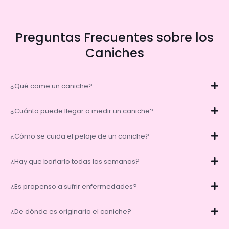
Preguntas Frecuentes sobre los
Caniches
¿Qué come un caniche?
¿Cuánto puede llegar a medir un caniche?
¿Cómo se cuida el pelaje de un caniche?
¿Hay que bañarlo todas las semanas?
¿Es propenso a sufrir enfermedades?
¿De dónde es originario el caniche?