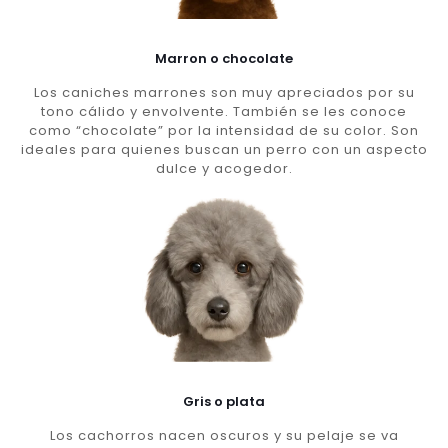
Marron o chocolate
Los caniches marrones son muy apreciados por su
tono cálido y envolvente. También se les conoce
como “chocolate” por la intensidad de su color. Son
ideales para quienes buscan un perro con un aspecto
dulce y acogedor.
Gris o plata
Los cachorros nacen oscuros y su pelaje se va