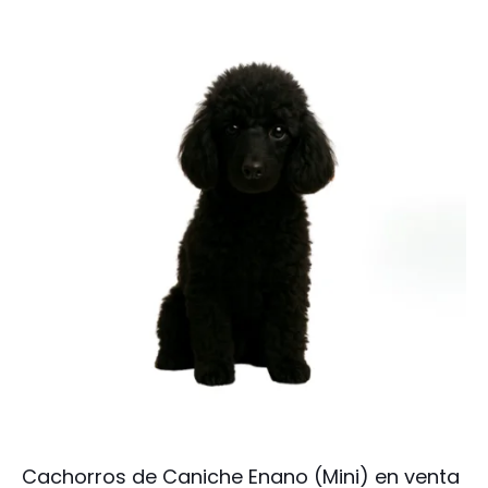
Cachorros de Caniche Enano (Mini) en venta