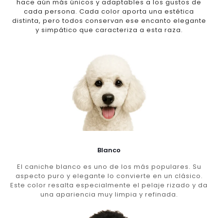
hace aún más únicos y adaptables a los gustos de
cada persona. Cada color aporta una estética
distinta, pero todos conservan ese encanto elegante
y simpático que caracteriza a esta raza.
Blanco
El caniche blanco es uno de los más populares. Su
aspecto puro y elegante lo convierte en un clásico.
Este color resalta especialmente el pelaje rizado y da
una apariencia muy limpia y refinada.