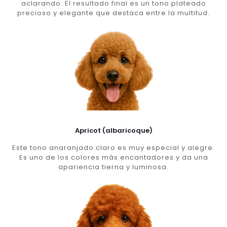
aclarando. El resultado final es un tono plateado
precioso y elegante que destaca entre la multitud.
Apricot (albaricoque)
Este tono anaranjado claro es muy especial y alegre.
Es uno de los colores más encantadores y da una
apariencia tierna y luminosa.