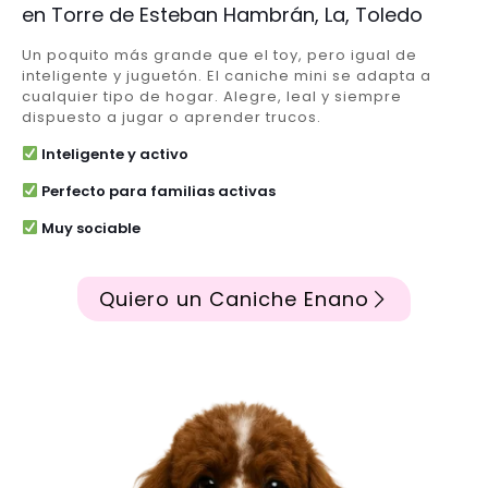
en Torre de Esteban Hambrán, La, Toledo
Un poquito más grande que el toy, pero igual de
inteligente y juguetón. El caniche mini se adapta a
cualquier tipo de hogar. Alegre, leal y siempre
dispuesto a jugar o aprender trucos.
Inteligente y activo
Perfecto para familias activas
Muy sociable
Quiero un Caniche Enano