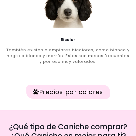
Bicolor
También existen ejemplares bicolores, como blanco y
negro o blanco y marrón. Estos son menos frecuentes
y por eso muy valorados.
Precios por colores
¿Qué tipo de Caniche comprar?
¿Qué Caniche es mejor para ti?