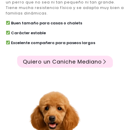
un perro que no sea ni tan pequeño ni tan grande.
Tiene mucha resistencia física y se adapta muy bien a
familias dinámicas.
Buen tamaño para casas o chalets
Carácter estable
Excelente compañero para paseos largos
Quiero un Caniche Mediano