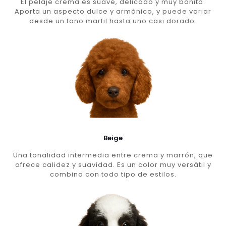
El pelaje crema es suave, delicado y muy bonito.
Aporta un aspecto dulce y armónico, y puede variar
desde un tono marfil hasta uno casi dorado.
Beige
Una tonalidad intermedia entre crema y marrón, que
ofrece calidez y suavidad. Es un color muy versátil y
combina con todo tipo de estilos.