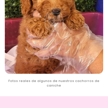
Fotos reales de algunos de nuestros cachorros de
caniche