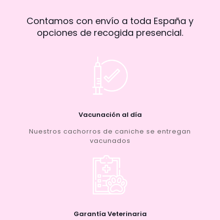
Contamos con envío a toda España y
opciones de recogida presencial.
Vacunación al día
Nuestros cachorros de caniche se entregan
vacunados
Garantía Veterinaria