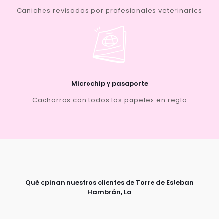
Caniches revisados por profesionales veterinarios
Microchip y pasaporte
Cachorros con todos los papeles en regla
Qué opinan nuestros clientes de Torre de Esteban
Hambrán, La