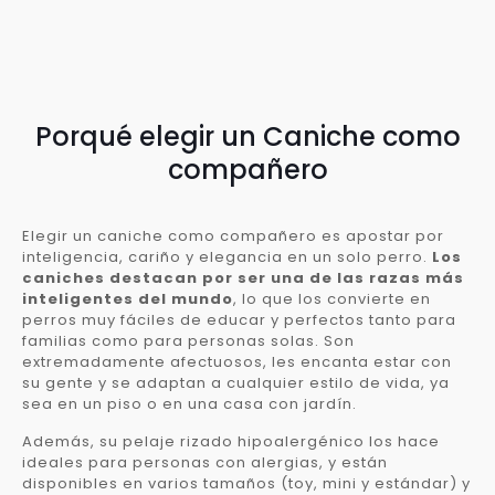
Porqué elegir un Caniche como
compañero
Elegir un caniche como compañero es apostar por
inteligencia, cariño y elegancia en un solo perro.
Los
caniches destacan por ser una de las razas más
inteligentes del mundo
, lo que los convierte en
perros muy fáciles de educar y perfectos tanto para
familias como para personas solas. Son
extremadamente afectuosos, les encanta estar con
su gente y se adaptan a cualquier estilo de vida, ya
sea en un piso o en una casa con jardín.
Además, su pelaje rizado hipoalergénico los hace
ideales para personas con alergias, y están
disponibles en varios tamaños (toy, mini y estándar) y