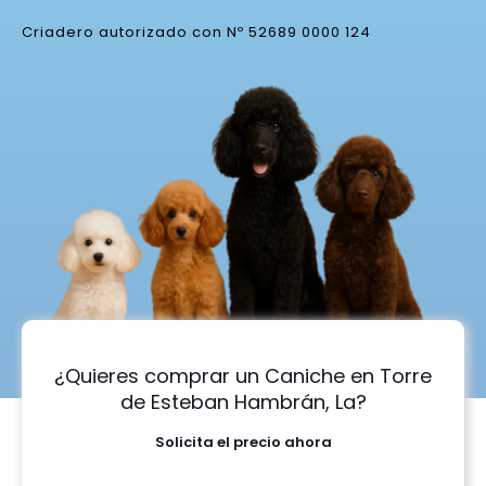
Criadero autorizado con Nº 52689 0000 124
¿Quieres comprar un Caniche en Torre
de Esteban Hambrán, La?
Solicita el precio ahora