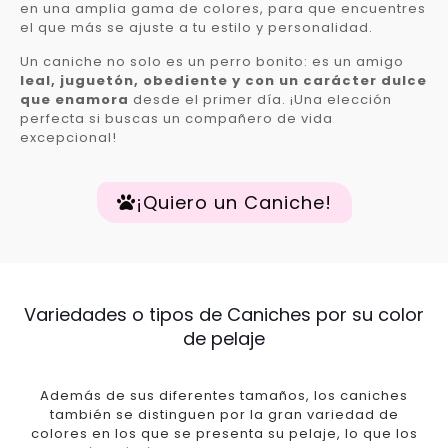
en una amplia gama de colores, para que encuentres
el que más se ajuste a tu estilo y personalidad.
Un caniche no solo es un perro bonito: es un amigo
leal, juguetón, obediente y con un carácter dulce
que enamora
desde el primer día. ¡Una elección
perfecta si buscas un compañero de vida
excepcional!
¡Quiero un Caniche!
Variedades o tipos de Caniches por su color
de pelaje
Además de sus diferentes tamaños, los caniches
también se distinguen por la gran variedad de
colores en los que se presenta su pelaje, lo que los