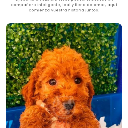
compañero inteligente, leal y lleno de amor, aquí
comienza vuestra historia juntos.