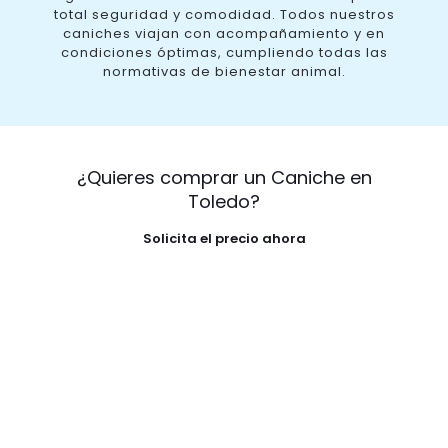
total seguridad y comodidad. Todos nuestros
caniches viajan con acompañamiento y en
condiciones óptimas, cumpliendo todas las
normativas de bienestar animal.
¿Quieres comprar un Caniche en
Toledo?
Solicita el precio ahora