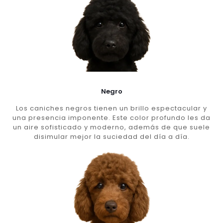
Negro
Los caniches negros tienen un brillo espectacular y
una presencia imponente. Este color profundo les da
un aire sofisticado y moderno, además de que suele
disimular mejor la suciedad del día a día.