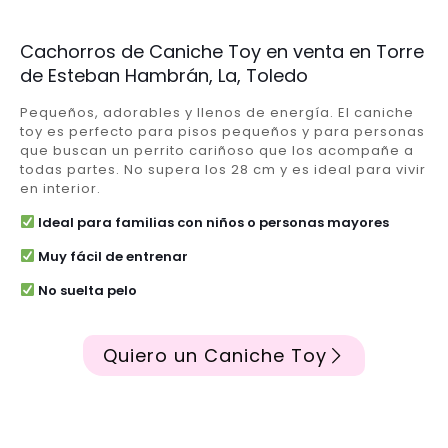
Cachorros de Caniche Toy en venta en Torre
de Esteban Hambrán, La, Toledo
Pequeños, adorables y llenos de energía. El caniche
toy es perfecto para pisos pequeños y para personas
que buscan un perrito cariñoso que los acompañe a
todas partes. No supera los 28 cm y es ideal para vivir
en interior.
Ideal para familias con niños o personas mayores
Muy fácil de entrenar
No suelta pelo
Quiero un Caniche Toy