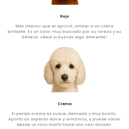
Rojo
Más intenso que el apricot, similar a un cobre
brillante. Es un color muy buscado por su rareza y su
belleza. ¡Ideal si buscas algo diferente!
Crema
El pelaje crema es suave, delicado y muy bonito.
Aporta un aspecto dulce y armónico, y puede variar
desde un tono marfil hasta uno casi dorado.