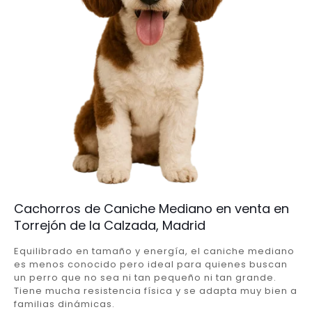
Cachorros de Caniche Mediano en venta en
Torrejón de la Calzada, Madrid
Equilibrado en tamaño y energía, el caniche mediano
es menos conocido pero ideal para quienes buscan
un perro que no sea ni tan pequeño ni tan grande.
Tiene mucha resistencia física y se adapta muy bien a
familias dinámicas.