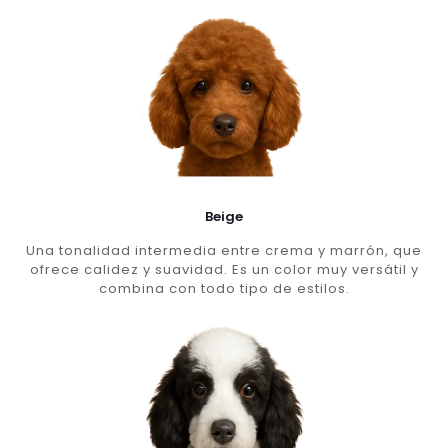
Beige
Una tonalidad intermedia entre crema y marrón, que
ofrece calidez y suavidad. Es un color muy versátil y
combina con todo tipo de estilos.