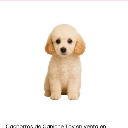
Cachorros de Caniche Toy en venta en