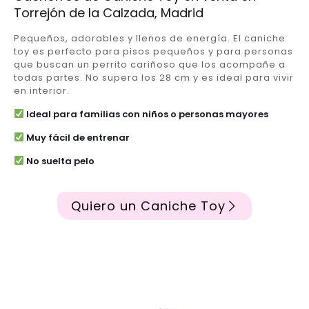
Torrejón de la Calzada, Madrid
Pequeños, adorables y llenos de energía. El caniche
toy es perfecto para pisos pequeños y para personas
que buscan un perrito cariñoso que los acompañe a
todas partes. No supera los 28 cm y es ideal para vivir
en interior.
Ideal para familias con niños o personas mayores
Muy fácil de entrenar
No suelta pelo
Quiero un Caniche Toy