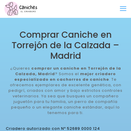
Comprar Caniche en
Torrejón de la Calzada –
Madrid
¿Quieres
comprar un caniche en Torrejón de la
Calzada, Madrid
? Somos el
mejor criadero
especializado en cachorros de caniche
. Te
ofrecemos ejemplares de excelente genética, con
pedigrí, criados con amor y bajo estrictos controles
veterinarios. Ya sea que busques un compañero
juguetón para tu familia, un perro de compañía
pequeño o un elegante caniche estándar, aquí lo
tenemos para ti.
Criadero autorizado con Nº 52689 0000 124