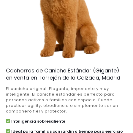
Cachorros de Caniche Estándar (Gigante)
en venta en Torrejón de la Calzada, Madrid
El caniche original. Elegante, imponente y muy
inteligente. El caniche estándar es perfecto para
personas activas o familias con espacio. Puede
practicar agility, obediencia o simplemente ser un
compañero fiel y protector.
Inteligencia sobresaliente
Ideal para familias con jardín o tiempo para ejercicio