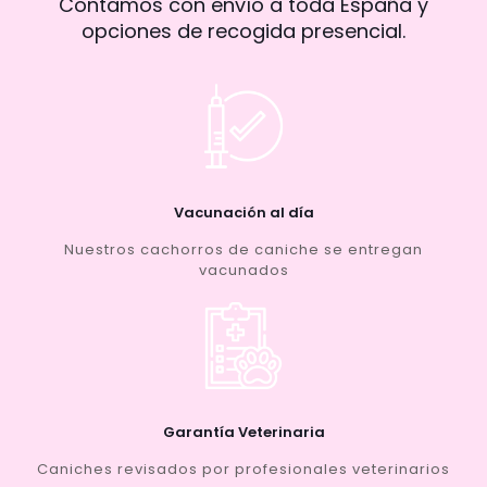
Contamos con envío a toda España y
opciones de recogida presencial.
Vacunación al día
Nuestros cachorros de caniche se entregan
vacunados
Garantía Veterinaria
Caniches revisados por profesionales veterinarios