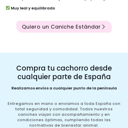
Muy leal y equilibrado
Quiero un Caniche Estándar
Compra tu cachorro desde
cualquier parte de España
Realizamos envíos a cualquier punto de la península
Entregamos en mano o enviamos a toda España con
total seguridad y comodidad. Todos nuestros
caniches viajan con acompañamiento y en
condiciones óptimas, cumpliendo todas las
normativas de bienestar animal.