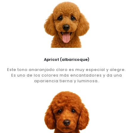
Apricot (albaricoque)
Este tono anaranjado claro es muy especial y alegre.
Es uno de los colores más encantadores y da una
apariencia tierna y luminosa.