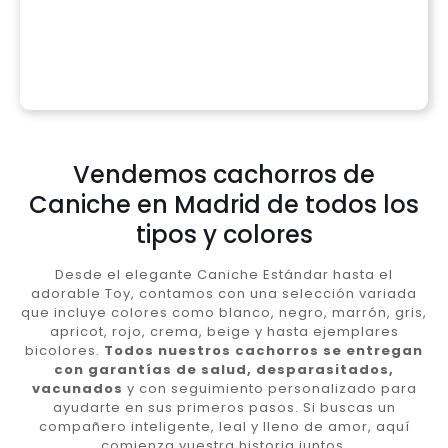
Vendemos cachorros de
Caniche en Madrid de todos los
tipos y colores
Desde el elegante Caniche Estándar hasta el
adorable Toy, contamos con una selección variada
que incluye colores como blanco, negro, marrón, gris,
apricot, rojo, crema, beige y hasta ejemplares
bicolores.
Todos nuestros cachorros se entregan
con garantías de salud, desparasitados,
vacunados
y con seguimiento personalizado para
ayudarte en sus primeros pasos. Si buscas un
compañero inteligente, leal y lleno de amor, aquí
comienza vuestra historia juntos.