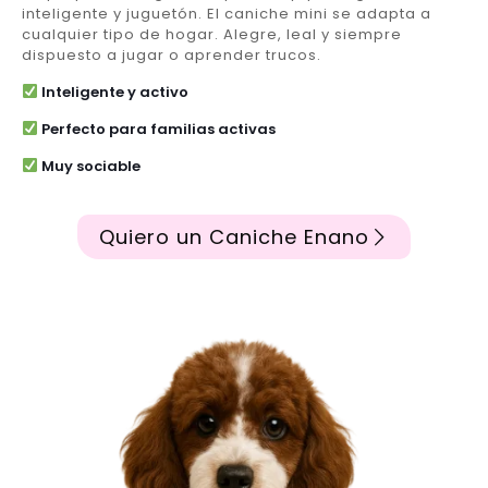
inteligente y juguetón. El caniche mini se adapta a
cualquier tipo de hogar. Alegre, leal y siempre
dispuesto a jugar o aprender trucos.
Inteligente y activo
Perfecto para familias activas
Muy sociable
Quiero un Caniche Enano