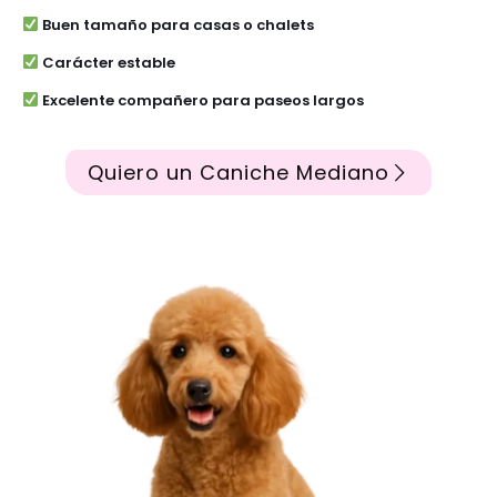
Buen tamaño para casas o chalets
Carácter estable
Excelente compañero para paseos largos
Quiero un Caniche Mediano