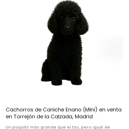
Cachorros de Caniche Enano (Mini) en venta
en Torrejón de la Calzada, Madrid
Un poquito más grande que el toy, pero igual de