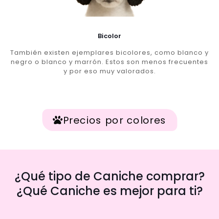
Bicolor
También existen ejemplares bicolores, como blanco y
negro o blanco y marrón. Estos son menos frecuentes
y por eso muy valorados.
Precios por colores
¿Qué tipo de Caniche comprar?
¿Qué Caniche es mejor para ti?