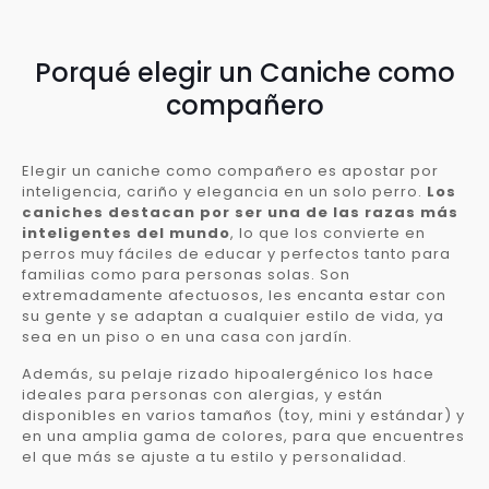
Porqué elegir un Caniche como
compañero
Elegir un caniche como compañero es apostar por
inteligencia, cariño y elegancia en un solo perro.
Los
caniches destacan por ser una de las razas más
inteligentes del mundo
, lo que los convierte en
perros muy fáciles de educar y perfectos tanto para
familias como para personas solas. Son
extremadamente afectuosos, les encanta estar con
su gente y se adaptan a cualquier estilo de vida, ya
sea en un piso o en una casa con jardín.
Además, su pelaje rizado hipoalergénico los hace
ideales para personas con alergias, y están
disponibles en varios tamaños (toy, mini y estándar) y
en una amplia gama de colores, para que encuentres
el que más se ajuste a tu estilo y personalidad.