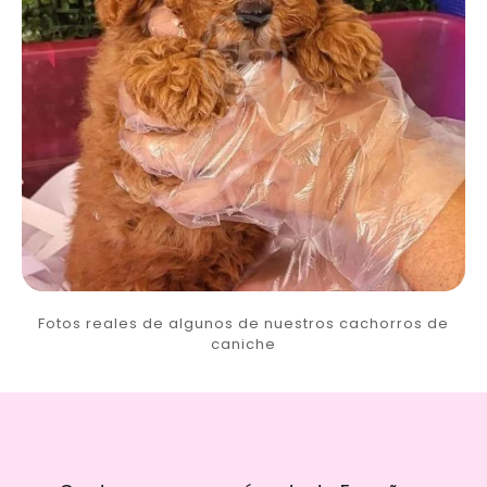
Fotos reales de algunos de nuestros cachorros de
caniche