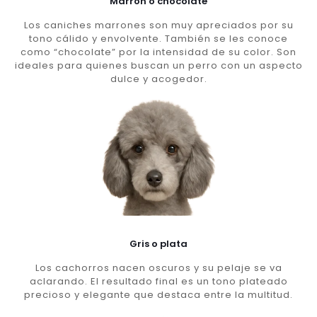
Marron o chocolate
Los caniches marrones son muy apreciados por su
tono cálido y envolvente. También se les conoce
como “chocolate” por la intensidad de su color. Son
ideales para quienes buscan un perro con un aspecto
dulce y acogedor.
Gris o plata
Los cachorros nacen oscuros y su pelaje se va
aclarando. El resultado final es un tono plateado
precioso y elegante que destaca entre la multitud.