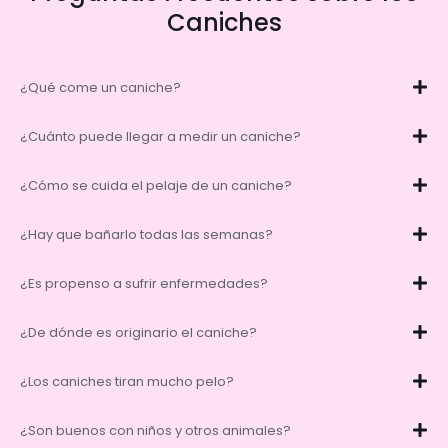
Caniches
¿Qué come un caniche?
¿Cuánto puede llegar a medir un caniche?
¿Cómo se cuida el pelaje de un caniche?
¿Hay que bañarlo todas las semanas?
¿Es propenso a sufrir enfermedades?
¿De dónde es originario el caniche?
¿Los caniches tiran mucho pelo?
¿Son buenos con niños y otros animales?