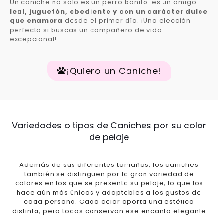
Un caniche no solo es un perro bonito: es un amigo
leal, juguetón, obediente y con un carácter dulce
que enamora
desde el primer día. ¡Una elección
perfecta si buscas un compañero de vida
excepcional!
¡Quiero un Caniche!
Variedades o tipos de Caniches por su color
de pelaje
Además de sus diferentes tamaños, los caniches
también se distinguen por la gran variedad de
colores en los que se presenta su pelaje, lo que los
hace aún más únicos y adaptables a los gustos de
cada persona. Cada color aporta una estética
distinta, pero todos conservan ese encanto elegante