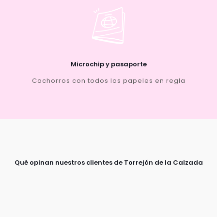
Microchip y pasaporte
Cachorros con todos los papeles en regla
Qué opinan nuestros clientes de Torrejón de la Calzada