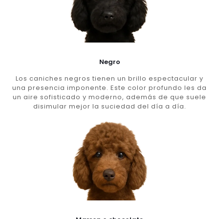
Negro
Los caniches negros tienen un brillo espectacular y
una presencia imponente. Este color profundo les da
un aire sofisticado y moderno, además de que suele
disimular mejor la suciedad del día a día.