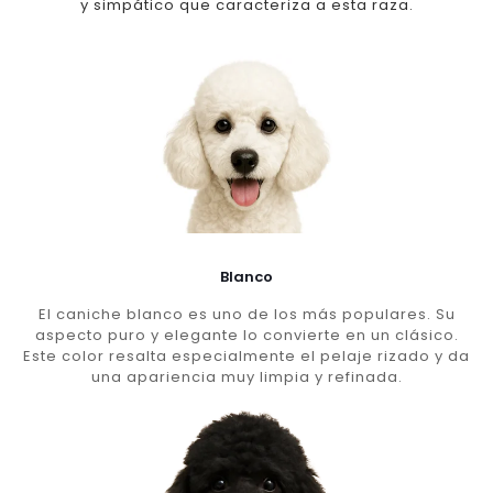
y simpático que caracteriza a esta raza.
Blanco
El caniche blanco es uno de los más populares. Su
aspecto puro y elegante lo convierte en un clásico.
Este color resalta especialmente el pelaje rizado y da
una apariencia muy limpia y refinada.