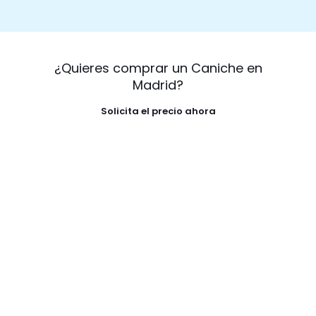
¿Quieres comprar un Caniche en
Madrid?
Solicita el precio ahora