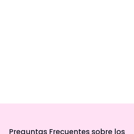
Preguntas Frecuentes sobre los