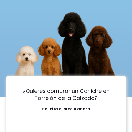
¿Quieres comprar un Caniche en
Torrejón de la Calzada?
Solicita el precio ahora