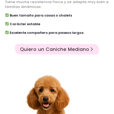
Tiene mucha resistencia física y se adapta muy bien a
familias dinámicas.
Buen tamaño para casas o chalets
Carácter estable
Excelente compañero para paseos largos
Quiero un Caniche Mediano