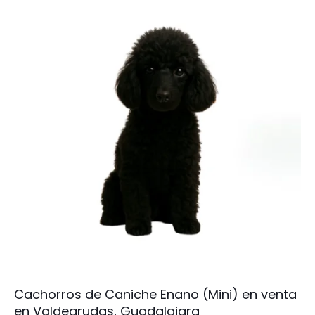
Cachorros de Caniche Enano (Mini) en venta
en Valdegrudas, Guadalajara