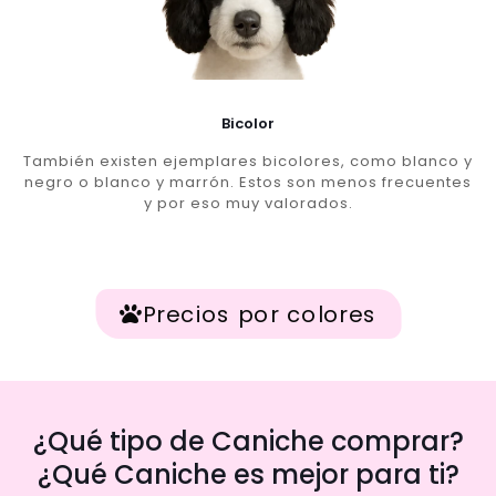
Bicolor
También existen ejemplares bicolores, como blanco y
negro o blanco y marrón. Estos son menos frecuentes
y por eso muy valorados.
Precios por colores
¿Qué tipo de Caniche comprar?
¿Qué Caniche es mejor para ti?