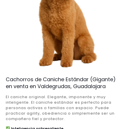
Cachorros de Caniche Estándar (Gigante)
en venta en Valdegrudas, Guadalajara
El caniche original. Elegante, imponente y muy
inteligente. El caniche estándar es perfecto para
personas activas o familias con espacio. Puede
practicar agility, obediencia o simplemente ser un
compañero fiel y protector.
Inteligencia sobresaliente