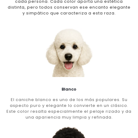
cada persona. Cada color aporta una estética
distinta, pero todos conservan ese encanto elegante
y simpático que caracteriza a esta raza.
Blanco
El caniche blanco es uno de los más populares. Su
aspecto puro y elegante lo convierte en un clásico.
Este color resalta especialmente el pelaje rizado y da
una apariencia muy limpia y refinada.