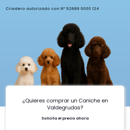
Criadero autorizado con Nº 52689 0000 124
¿Quieres comprar un Caniche en
Valdegrudas?
Solicita el precio ahora