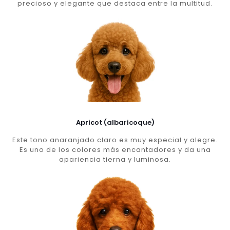
precioso y elegante que destaca entre la multitud.
Apricot (albaricoque)
Este tono anaranjado claro es muy especial y alegre.
Es uno de los colores más encantadores y da una
apariencia tierna y luminosa.