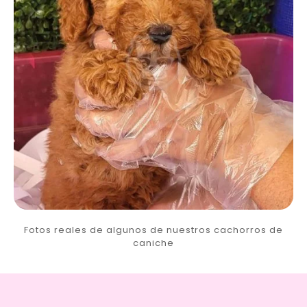
Fotos reales de algunos de nuestros cachorros de
caniche