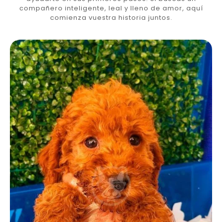
compañero inteligente, leal y lleno de amor, aquí
comienza vuestra historia juntos.