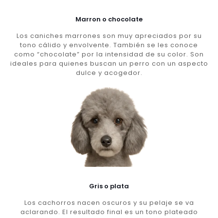
Marron o chocolate
Los caniches marrones son muy apreciados por su
tono cálido y envolvente. También se les conoce
como “chocolate” por la intensidad de su color. Son
ideales para quienes buscan un perro con un aspecto
dulce y acogedor.
Gris o plata
Los cachorros nacen oscuros y su pelaje se va
aclarando. El resultado final es un tono plateado