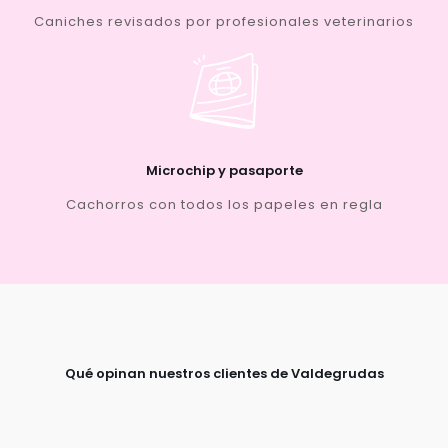
Caniches revisados por profesionales veterinarios
Microchip y pasaporte
Cachorros con todos los papeles en regla
Qué opinan nuestros clientes de Valdegrudas