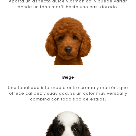
Aporta un aspecto dulce y armónico, y puede variar
desde un tono marfil hasta uno casi dorado.
Beige
Una tonalidad intermedia entre crema y marrón, que
ofrece calidez y suavidad. Es un color muy versátil y
combina con todo tipo de estilos.