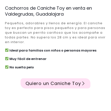
Cachorros de Caniche Toy en venta en
Valdegrudas, Guadalajara
Pequeños, adorables y llenos de energía. El caniche
toy es perfecto para pisos pequeños y para personas
que buscan un perrito cariñoso que los acompañe a
todas partes. No supera los 28 cm y es ideal para vivir
en interior.
Ideal para familias con niños o personas mayores
Muy fácil de entrenar
No suelta pelo
Quiero un Caniche Toy