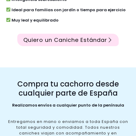
Ideal para familias con jardín o tiempo para ejercicio
Muy leal y equilibrado
Quiero un Caniche Estándar
Compra tu cachorro desde
cualquier parte de España
Realizamos envíos a cualquier punto de la península
Entregamos en mano o enviamos a toda España con
total seguridad y comodidad. Todos nuestros
caniches viajan con acompañamiento y en