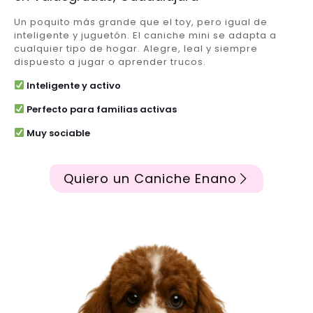
Un poquito más grande que el toy, pero igual de
inteligente y juguetón. El caniche mini se adapta a
cualquier tipo de hogar. Alegre, leal y siempre
dispuesto a jugar o aprender trucos.
Inteligente y activo
Perfecto para familias activas
Muy sociable
Quiero un Caniche Enano