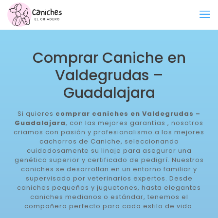
Comprar Caniche en
Valdegrudas –
Guadalajara
Si quieres
comprar caniches en Valdegrudas –
Guadalajara
, con las mejores garantías , nosotros
criamos con pasión y profesionalismo a los mejores
cachorros de Caniche, seleccionando
cuidadosamente su linaje para asegurar una
genética superior y certificado de pedigrí. Nuestros
caniches se desarrollan en un entorno familiar y
supervisado por veterinarios expertos. Desde
caniches pequeños y juguetones, hasta elegantes
caniches medianos o estándar, tenemos el
compañero perfecto para cada estilo de vida.