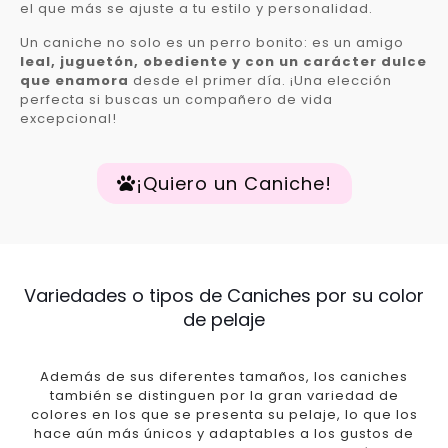
el que más se ajuste a tu estilo y personalidad.
Un caniche no solo es un perro bonito: es un amigo
leal, juguetón, obediente y con un carácter dulce
que enamora
desde el primer día. ¡Una elección
perfecta si buscas un compañero de vida
excepcional!
¡Quiero un Caniche!
Variedades o tipos de Caniches por su color
de pelaje
Además de sus diferentes tamaños, los caniches
también se distinguen por la gran variedad de
colores en los que se presenta su pelaje, lo que los
hace aún más únicos y adaptables a los gustos de