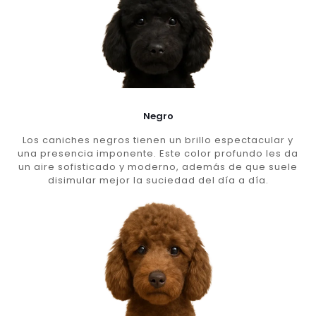
Negro
Los caniches negros tienen un brillo espectacular y
una presencia imponente. Este color profundo les da
un aire sofisticado y moderno, además de que suele
disimular mejor la suciedad del día a día.