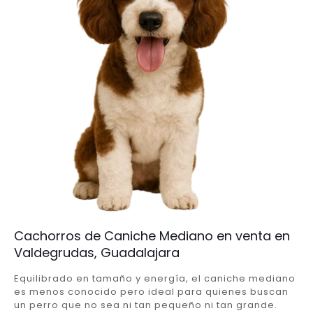
Cachorros de Caniche Mediano en venta en
Valdegrudas, Guadalajara
Equilibrado en tamaño y energía, el caniche mediano
es menos conocido pero ideal para quienes buscan
un perro que no sea ni tan pequeño ni tan grande.