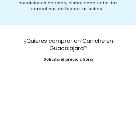
condiciones óptimas, cumpliendo todas las
normativas de bienestar animal.
¿Quieres comprar un Caniche en
Guadalajara?
Solicita el precio ahora