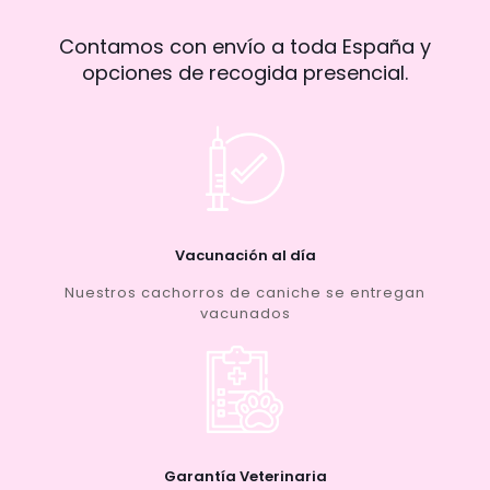
Contamos con envío a toda España y
opciones de recogida presencial.
Vacunación al día
Nuestros cachorros de caniche se entregan
vacunados
Garantía Veterinaria