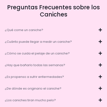
Preguntas Frecuentes sobre los
Caniches
¿Qué come un caniche?
¿Cuánto puede llegar a medir un caniche?
¿Cómo se cuida el pelaje de un caniche?
¿Hay que bañarlo todas las semanas?
¿Es propenso a sufrir enfermedades?
¿De dónde es originario el caniche?
¿Los caniches tiran mucho pelo?