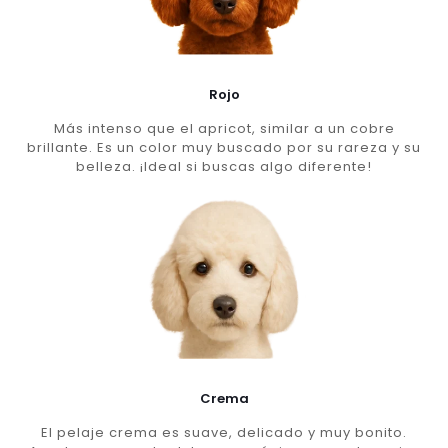
Rojo
Más intenso que el apricot, similar a un cobre
brillante. Es un color muy buscado por su rareza y su
belleza. ¡Ideal si buscas algo diferente!
Crema
El pelaje crema es suave, delicado y muy bonito.