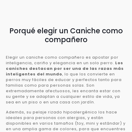
Porqué elegir un Caniche como
compañero
Elegir un caniche como compañero es apostar por
inteligencia, cariño y elegancia en un solo perro.
Los
caniches destacan por ser una de las razas más
inteligentes del mundo
, lo que los convierte en
perros muy fáciles de educar y perfectos tanto para
familias como para personas solas. Son
extremadamente afectuosos, les encanta estar con
su gente y se adaptan a cualquier estilo de vida, ya
sea en un piso o en una casa con jardín.
Además, su pelaje rizado hipoalergénico los hace
ideales para personas con alergias, y están
disponibles en varios tamaños (toy, mini y estándar) y
en una amplia gama de colores, para que encuentres