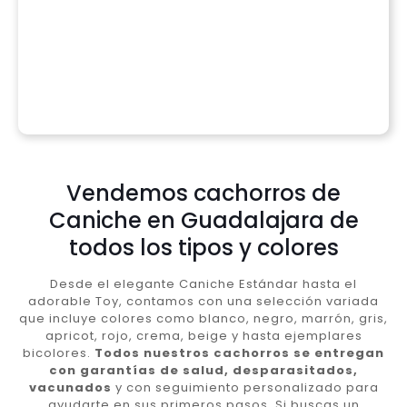
Vendemos cachorros de
Caniche en Guadalajara de
todos los tipos y colores
Desde el elegante Caniche Estándar hasta el
adorable Toy, contamos con una selección variada
que incluye colores como blanco, negro, marrón, gris,
apricot, rojo, crema, beige y hasta ejemplares
bicolores.
Todos nuestros cachorros se entregan
con garantías de salud, desparasitados,
vacunados
y con seguimiento personalizado para
ayudarte en sus primeros pasos. Si buscas un