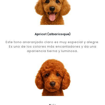
Apricot (albaricoque)
Este tono anaranjado claro es muy especial y alegre.
Es uno de los colores más encantadores y da una
apariencia tierna y luminosa.