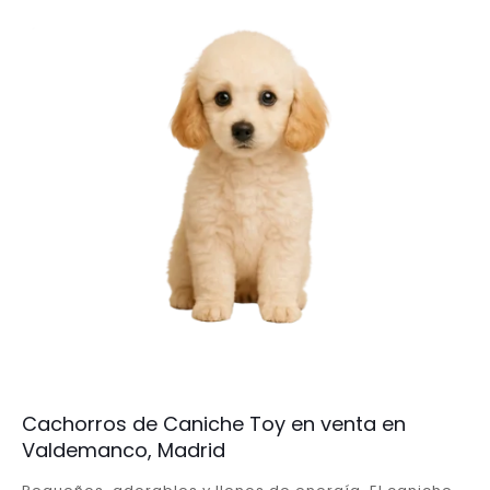
Cachorros de Caniche Toy en venta en
Valdemanco, Madrid