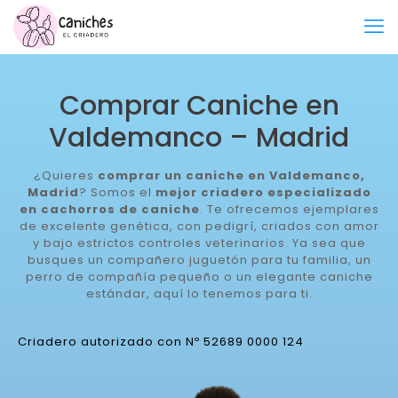
Comprar Caniche en
Valdemanco – Madrid
¿Quieres
comprar un caniche en Valdemanco,
Madrid
? Somos el
mejor criadero especializado
en cachorros de caniche
. Te ofrecemos ejemplares
de excelente genética, con pedigrí, criados con amor
y bajo estrictos controles veterinarios. Ya sea que
busques un compañero juguetón para tu familia, un
perro de compañía pequeño o un elegante caniche
estándar, aquí lo tenemos para ti.
Criadero autorizado con Nº 52689 0000 124