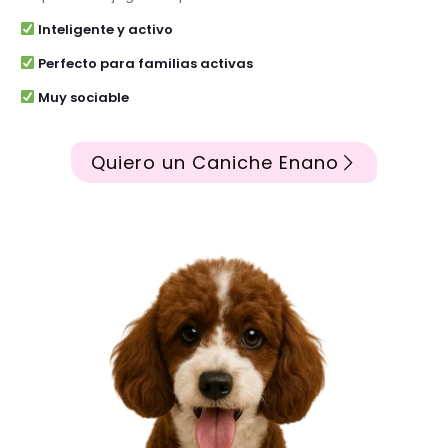
Inteligente y activo
Perfecto para familias activas
Muy sociable
Quiero un Caniche Enano