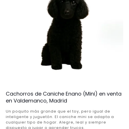
Cachorros de Caniche Enano (Mini) en venta
en Valdemanco, Madrid
Un poquito más grande que el toy, pero igual de
inteligente y juguetón. El caniche mini se adapta a
cualquier tipo de hogar. Alegre, leal y siempre
dispuesto a jugar o aprender trucos.