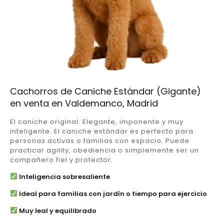
Cachorros de Caniche Estándar (Gigante)
en venta en Valdemanco, Madrid
El caniche original. Elegante, imponente y muy
inteligente. El caniche estándar es perfecto para
personas activas o familias con espacio. Puede
practicar agility, obediencia o simplemente ser un
compañero fiel y protector.
Inteligencia sobresaliente
Ideal para familias con jardín o tiempo para ejercicio
Muy leal y equilibrado