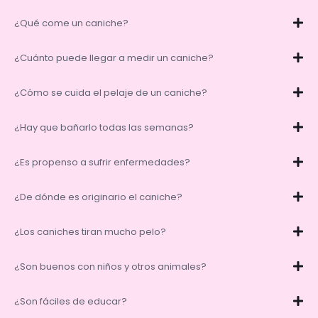
¿Qué come un caniche?
¿Cuánto puede llegar a medir un caniche?
¿Cómo se cuida el pelaje de un caniche?
¿Hay que bañarlo todas las semanas?
¿Es propenso a sufrir enfermedades?
¿De dónde es originario el caniche?
¿Los caniches tiran mucho pelo?
¿Son buenos con niños y otros animales?
¿Son fáciles de educar?