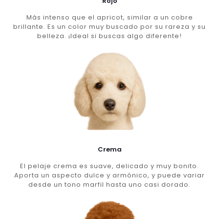
Rojo
Más intenso que el apricot, similar a un cobre
brillante. Es un color muy buscado por su rareza y su
belleza. ¡Ideal si buscas algo diferente!
Crema
El pelaje crema es suave, delicado y muy bonito.
Aporta un aspecto dulce y armónico, y puede variar
desde un tono marfil hasta uno casi dorado.