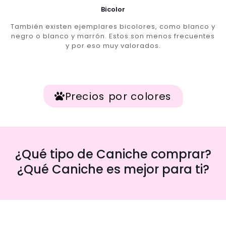
Bicolor
También existen ejemplares bicolores, como blanco y
negro o blanco y marrón. Estos son menos frecuentes
y por eso muy valorados.
Precios por colores
¿Qué tipo de Caniche comprar?
¿Qué Caniche es mejor para ti?