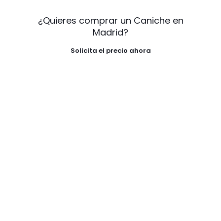
¿Quieres comprar un Caniche en
Madrid?
Solicita el precio ahora