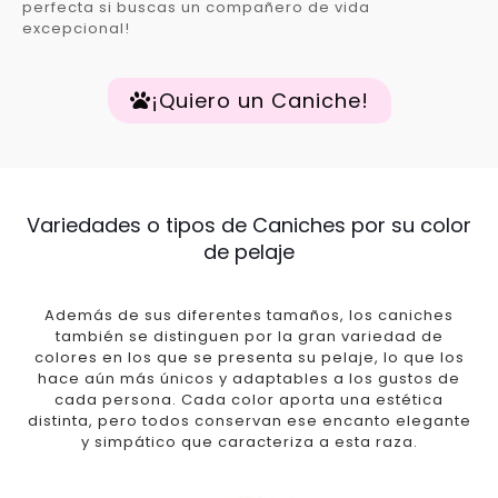
perfecta si buscas un compañero de vida
excepcional!
¡Quiero un Caniche!
Variedades o tipos de Caniches por su color
de pelaje
Además de sus diferentes tamaños, los caniches
también se distinguen por la gran variedad de
colores en los que se presenta su pelaje, lo que los
hace aún más únicos y adaptables a los gustos de
cada persona. Cada color aporta una estética
distinta, pero todos conservan ese encanto elegante
y simpático que caracteriza a esta raza.