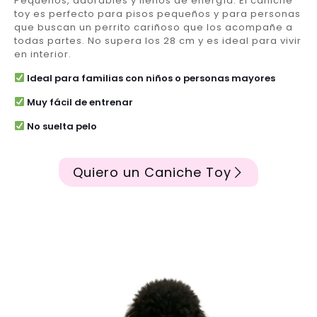
Pequeños, adorables y llenos de energía. El caniche
toy es perfecto para pisos pequeños y para personas
que buscan un perrito cariñoso que los acompañe a
todas partes. No supera los 28 cm y es ideal para vivir
en interior.
Ideal para familias con niños o personas mayores
Muy fácil de entrenar
No suelta pelo
Quiero un Caniche Toy