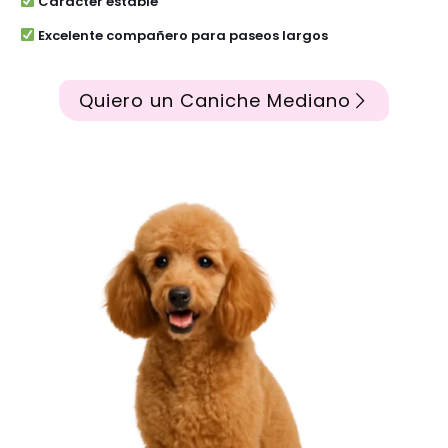
Carácter estable
Excelente compañero para paseos largos
Quiero un Caniche Mediano