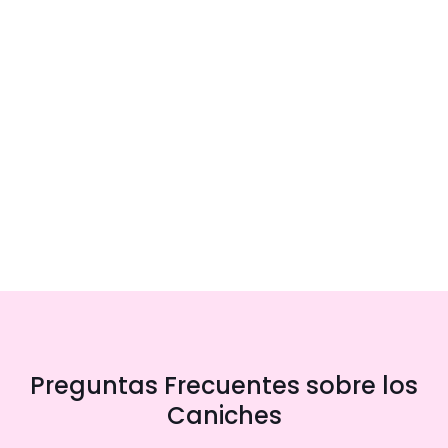
Preguntas Frecuentes sobre los
Caniches