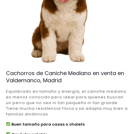
Cachorros de Caniche Mediano en venta en
Valdemanco, Madrid
Equilibrado en tamaño y energía, el caniche mediano
es menos conocido pero ideal para quienes buscan
un perro que no sea ni tan pequeño ni tan grande.
Tiene mucha resistencia física y se adapta muy bien a
familias dinámicas.
Buen tamaño para casas o chalets