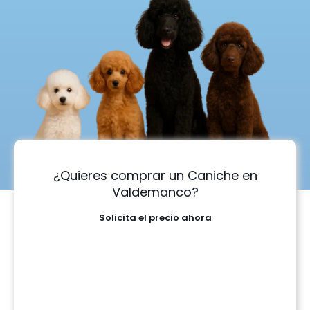
¿Quieres comprar un Caniche en
Valdemanco?
Solicita el precio ahora