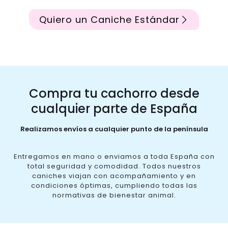
Quiero un Caniche Estándar
Compra tu cachorro desde
cualquier parte de España
Realizamos envíos a cualquier punto de la península
Entregamos en mano o enviamos a toda España con
total seguridad y comodidad. Todos nuestros
caniches viajan con acompañamiento y en
condiciones óptimas, cumpliendo todas las
normativas de bienestar animal.