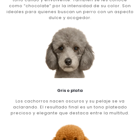
como “chocolate” por la intensidad de su color. Son
ideales para quienes buscan un perro con un aspecto
dulce y acogedor.
Gris o plata
Los cachorros nacen oscuros y su pelaje se va
aclarando. El resultado final es un tono plateado
precioso y elegante que destaca entre la multitud.