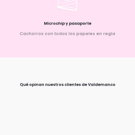
Microchip y pasaporte
Cachorros con todos los papeles en regla
Qué opinan nuestros clientes de Valdemanco