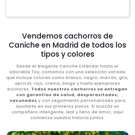
Vendemos cachorros de
Caniche en Madrid de todos los
tipos y colores
Desde el elegante Caniche Estándar hasta el
adorable Toy, contamos con una selección variada
que incluye colores como blanco, negro, marrón, gris,
apricot, rojo, crema, beige y hasta ejemplares
bicolores.
Todos nuestros cachorros se entregan
con garantías de salud, desparasitados,
vacunados
y con seguimiento personalizado para
ayudarte en sus primeros pasos. Si buscas un
compañero inteligente, leal y lleno de amor, aquí
comienza vuestra historia juntos.