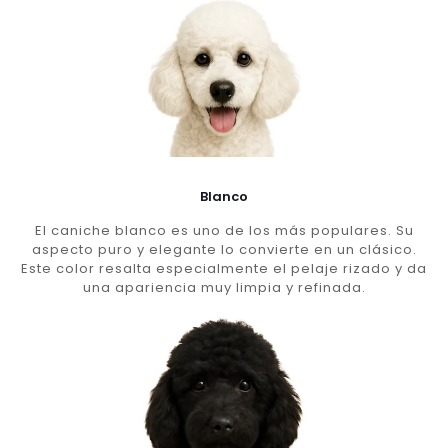
Blanco
El caniche blanco es uno de los más populares. Su
aspecto puro y elegante lo convierte en un clásico.
Este color resalta especialmente el pelaje rizado y da
una apariencia muy limpia y refinada.