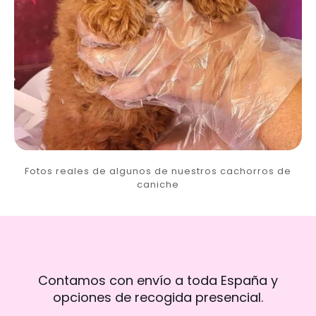
Fotos reales de algunos de nuestros cachorros de
caniche
Contamos con envío a toda España y
opciones de recogida presencial.