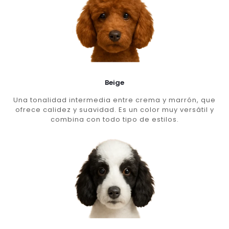
Beige
Una tonalidad intermedia entre crema y marrón, que
ofrece calidez y suavidad. Es un color muy versátil y
combina con todo tipo de estilos.