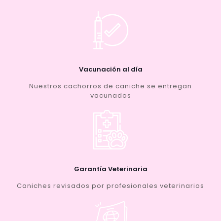
Vacunación al día
Nuestros cachorros de caniche se entregan
vacunados
Garantía Veterinaria
Caniches revisados por profesionales veterinarios