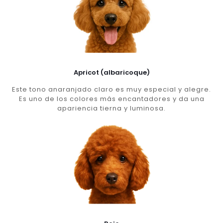
Apricot (albaricoque)
Este tono anaranjado claro es muy especial y alegre.
Es uno de los colores más encantadores y da una
apariencia tierna y luminosa.