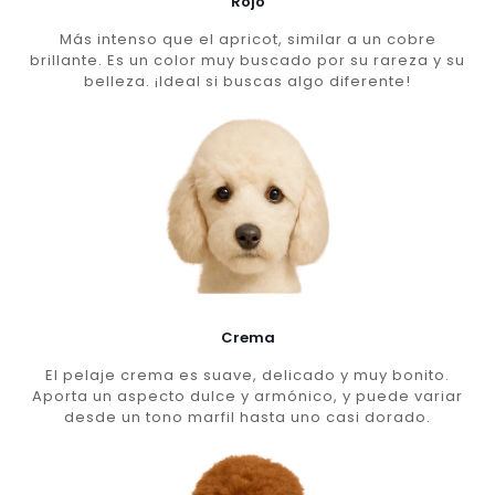
Rojo
Más intenso que el apricot, similar a un cobre
brillante. Es un color muy buscado por su rareza y su
belleza. ¡Ideal si buscas algo diferente!
Crema
El pelaje crema es suave, delicado y muy bonito.
Aporta un aspecto dulce y armónico, y puede variar
desde un tono marfil hasta uno casi dorado.