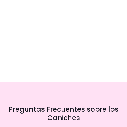
Preguntas Frecuentes sobre los
Caniches