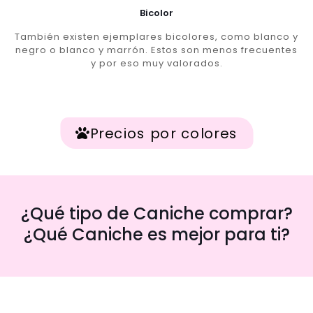
Bicolor
También existen ejemplares bicolores, como blanco y
negro o blanco y marrón. Estos son menos frecuentes
y por eso muy valorados.
Precios por colores
¿Qué tipo de Caniche comprar?
¿Qué Caniche es mejor para ti?