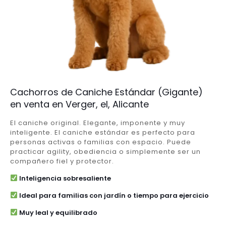
Cachorros de Caniche Estándar (Gigante)
en venta en Verger, el, Alicante
El caniche original. Elegante, imponente y muy
inteligente. El caniche estándar es perfecto para
personas activas o familias con espacio. Puede
practicar agility, obediencia o simplemente ser un
compañero fiel y protector.
Inteligencia sobresaliente
Ideal para familias con jardín o tiempo para ejercicio
Muy leal y equilibrado