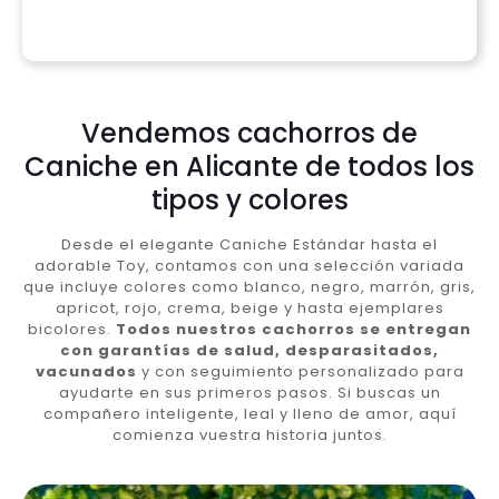
Vendemos cachorros de
Caniche en Alicante de todos los
tipos y colores
Desde el elegante Caniche Estándar hasta el
adorable Toy, contamos con una selección variada
que incluye colores como blanco, negro, marrón, gris,
apricot, rojo, crema, beige y hasta ejemplares
bicolores.
Todos nuestros cachorros se entregan
con garantías de salud, desparasitados,
vacunados
y con seguimiento personalizado para
ayudarte en sus primeros pasos. Si buscas un
compañero inteligente, leal y lleno de amor, aquí
comienza vuestra historia juntos.