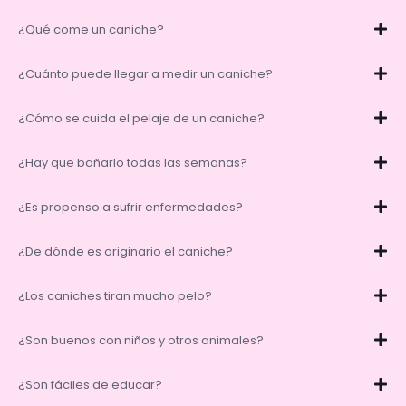
¿Qué come un caniche?
¿Cuánto puede llegar a medir un caniche?
¿Cómo se cuida el pelaje de un caniche?
¿Hay que bañarlo todas las semanas?
¿Es propenso a sufrir enfermedades?
¿De dónde es originario el caniche?
¿Los caniches tiran mucho pelo?
¿Son buenos con niños y otros animales?
¿Son fáciles de educar?