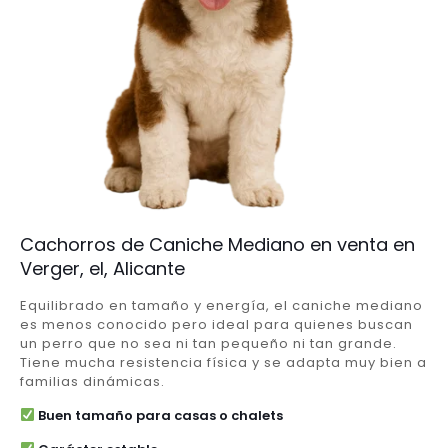
Cachorros de Caniche Mediano en venta en
Verger, el, Alicante
Equilibrado en tamaño y energía, el caniche mediano
es menos conocido pero ideal para quienes buscan
un perro que no sea ni tan pequeño ni tan grande.
Tiene mucha resistencia física y se adapta muy bien a
familias dinámicas.
Buen tamaño para casas o chalets