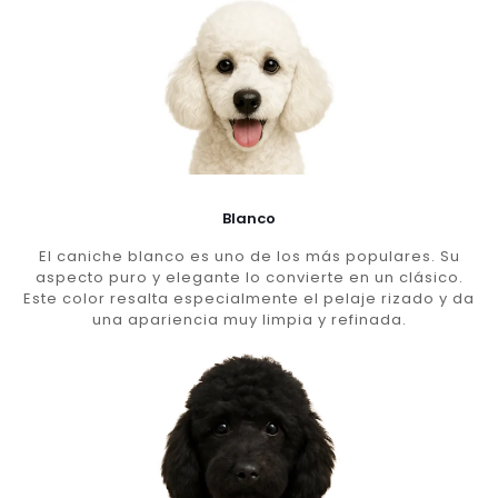
Blanco
El caniche blanco es uno de los más populares. Su
aspecto puro y elegante lo convierte en un clásico.
Este color resalta especialmente el pelaje rizado y da
una apariencia muy limpia y refinada.