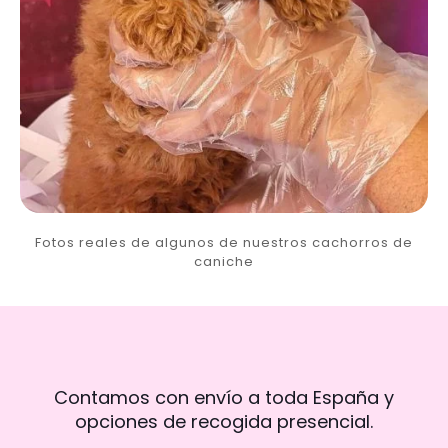
Fotos reales de algunos de nuestros cachorros de
caniche
Contamos con envío a toda España y
opciones de recogida presencial.