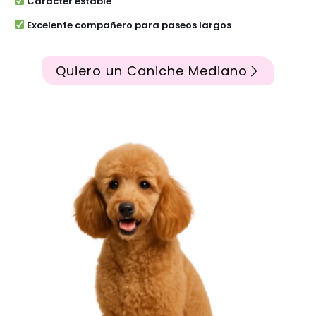
Carácter estable
Excelente compañero para paseos largos
Quiero un Caniche Mediano