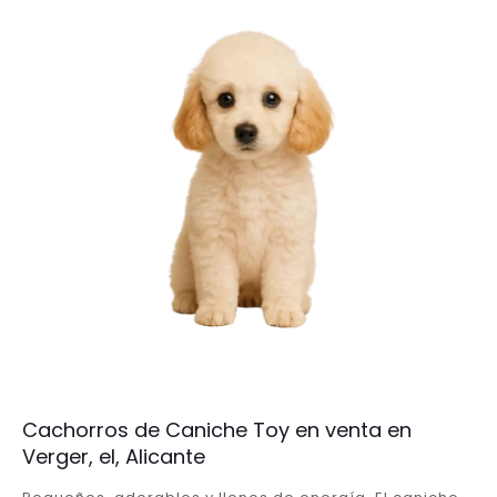
Cachorros de Caniche Toy en venta en
Verger, el, Alicante