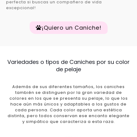
perfecta si buscas un compañero de vida
excepcional!
¡Quiero un Caniche!
Variedades o tipos de Caniches por su color
de pelaje
Además de sus diferentes tamaños, los caniches
también se distinguen por la gran variedad de
colores en los que se presenta su pelaje, lo que los
hace aún más únicos y adaptables a los gustos de
cada persona. Cada color aporta una estética
distinta, pero todos conservan ese encanto elegante
y simpático que caracteriza a esta raza.