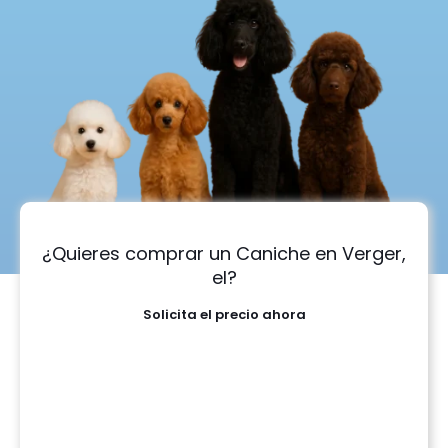
¿Quieres comprar un Caniche en Verger,
el?
Solicita el precio ahora