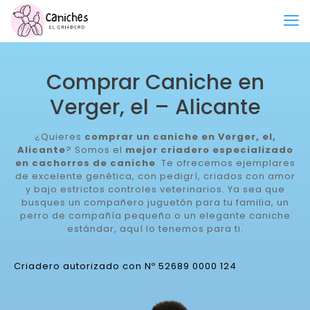
Comprar Caniche en
Verger, el – Alicante
¿Quieres
comprar un caniche en Verger, el,
Alicante
? Somos el
mejor criadero especializado
en cachorros de caniche
. Te ofrecemos ejemplares
de excelente genética, con pedigrí, criados con amor
y bajo estrictos controles veterinarios. Ya sea que
busques un compañero juguetón para tu familia, un
perro de compañía pequeño o un elegante caniche
estándar, aquí lo tenemos para ti.
Criadero autorizado con Nº 52689 0000 124