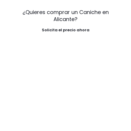
¿Quieres comprar un Caniche en
Alicante?
Solicita el precio ahora