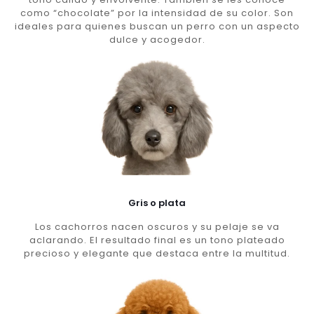
como “chocolate” por la intensidad de su color. Son
ideales para quienes buscan un perro con un aspecto
dulce y acogedor.
Gris o plata
Los cachorros nacen oscuros y su pelaje se va
aclarando. El resultado final es un tono plateado
precioso y elegante que destaca entre la multitud.