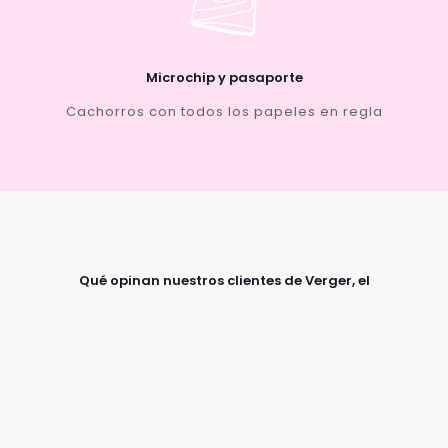
Microchip y pasaporte
Cachorros con todos los papeles en regla
Qué opinan nuestros clientes de Verger, el