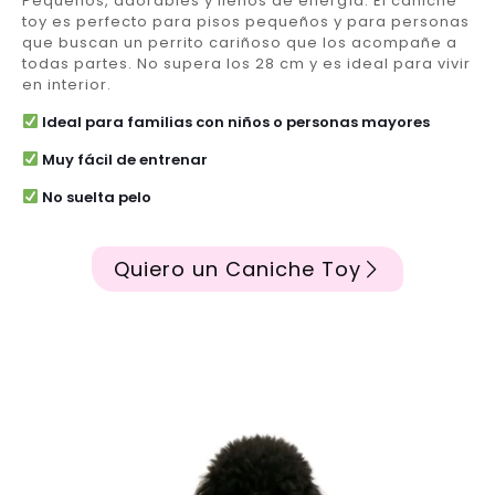
Pequeños, adorables y llenos de energía. El caniche
toy es perfecto para pisos pequeños y para personas
que buscan un perrito cariñoso que los acompañe a
todas partes. No supera los 28 cm y es ideal para vivir
en interior.
Ideal para familias con niños o personas mayores
Muy fácil de entrenar
No suelta pelo
Quiero un Caniche Toy