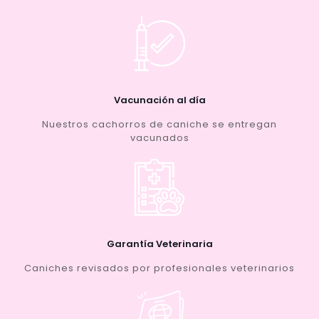
Vacunación al día
Nuestros cachorros de caniche se entregan
vacunados
Garantía Veterinaria
Caniches revisados por profesionales veterinarios