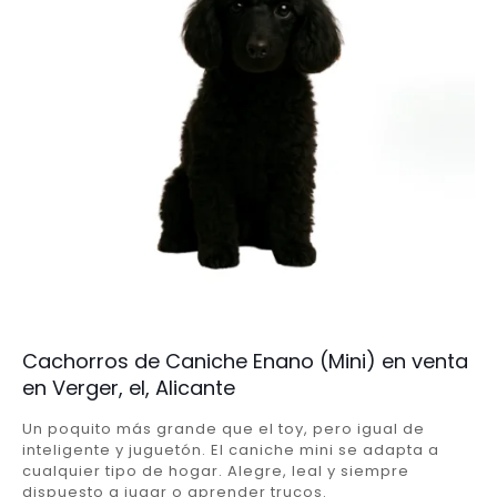
Cachorros de Caniche Enano (Mini) en venta
en Verger, el, Alicante
Un poquito más grande que el toy, pero igual de
inteligente y juguetón. El caniche mini se adapta a
cualquier tipo de hogar. Alegre, leal y siempre
dispuesto a jugar o aprender trucos.