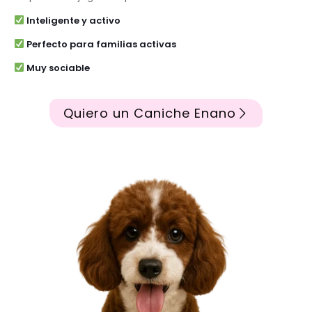
Inteligente y activo
Perfecto para familias activas
Muy sociable
Quiero un Caniche Enano