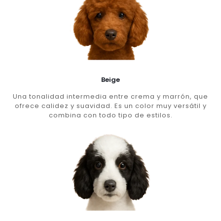
Beige
Una tonalidad intermedia entre crema y marrón, que
ofrece calidez y suavidad. Es un color muy versátil y
combina con todo tipo de estilos.