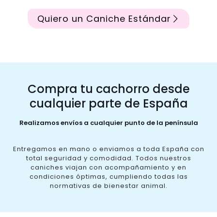
Quiero un Caniche Estándar
Compra tu cachorro desde
cualquier parte de España
Realizamos envíos a cualquier punto de la península
Entregamos en mano o enviamos a toda España con
total seguridad y comodidad. Todos nuestros
caniches viajan con acompañamiento y en
condiciones óptimas, cumpliendo todas las
normativas de bienestar animal.